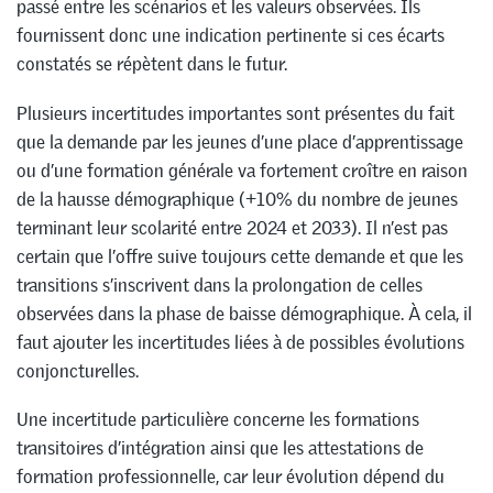
passé entre les scénarios et les valeurs observées. Ils
fournissent donc une indication pertinente si ces écarts
constatés se répètent dans le futur.
Plusieurs incertitudes importantes sont présentes du fait
que la demande par les jeunes d’une place d’apprentissage
ou d’une formation générale va fortement croître en raison
de la hausse démographique (+10% du nombre de jeunes
terminant leur scolarité entre 2024 et 2033). Il n’est pas
certain que l’offre suive toujours cette demande et que les
transitions s’inscrivent dans la prolongation de celles
observées dans la phase de baisse démographique. À cela, il
faut ajouter les incertitudes liées à de possibles évolutions
conjoncturelles.
Une incertitude particulière concerne les formations
transitoires d’intégration ainsi que les attestations de
formation professionnelle, car leur évolution dépend du