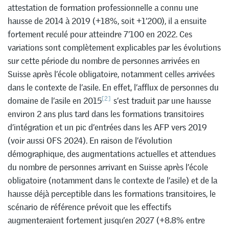
attestation de formation professionnelle a connu une
hausse de 2014 à 2019 (+18%, soit +1’200), il a ensuite
fortement reculé pour atteindre 7’100 en 2022. Ces
variations sont complètement explicables par les évolutions
sur cette période du nombre de personnes arrivées en
Suisse après l’école obligatoire, notamment celles arrivées
dans le contexte de l’asile. En effet, l’afflux de personnes du
[2]
domaine de l’asile en 2015
s’est traduit par une hausse
environ 2 ans plus tard dans les formations transitoires
d’intégration et un pic d’entrées dans les AFP vers 2019
(voir aussi OFS 2024). En raison de l’évolution
démographique, des augmentations actuelles et attendues
du nombre de personnes arrivant en Suisse après l’école
obligatoire (notamment dans le contexte de l’asile) et de la
hausse déjà perceptible dans les formations transitoires, le
scénario de référence prévoit que les effectifs
augmenteraient fortement jusqu’en 2027 (+8.8% entre