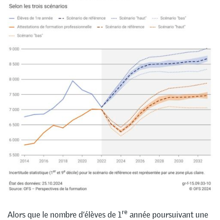
re
Alors que le nombre d’élèves de 1
année poursuivant une