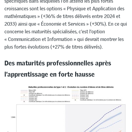
spécifiques dans lesquelles l’on attend les plus fortes
croissances sont les options « Physique et Application des
mathématiques » (+36% de titres délivrés entre 2024 et
2033) ainsi que « Économie et Services » (+30%). En ce qui
concerne les maturités spécialisées, c’est l’option
« Communication et Information » qui devrait montrer les
plus fortes évolutions (+27% de titres délivrés).
Des maturités professionnelles après
l’apprentissage en forte hausse