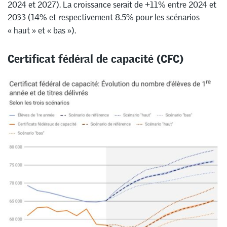
2024 et 2027). La croissance serait de +11% entre 2024 et
2033 (14% et respectivement 8.5% pour les scénarios
« haut » et « bas »).
Certificat fédéral de capacité (CFC)