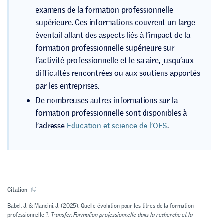
examens de la formation professionnelle
supérieure. Ces informations couvrent un large
éventail allant des aspects liés à l’impact de la
formation professionnelle supérieure sur
l’activité professionnelle et le salaire, jusqu’aux
difficultés rencontrées ou aux soutiens apportés
par les entreprises.
De nombreuses autres informations sur la
formation professionnelle sont disponibles à
l’adresse
Education et science de l’OFS
.
Citation
Babel, J. & Mancini, J. (2025). Quelle évolution pour les titres de la formation
professionnelle ?.
Transfer. Formation professionnelle dans la recherche et la