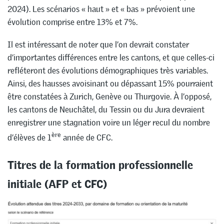
2024). Les scénarios « haut » et « bas » prévoient une
évolution comprise entre 13% et 7%.
Il est intéressant de noter que l’on devrait constater
d’importantes différences entre les cantons, et que celles-ci
refléteront des évolutions démographiques très variables.
Ainsi, des hausses avoisinant ou dépassant 15% pourraient
être constatées à Zurich, Genève ou Thurgovie. À l’opposé,
les cantons de Neuchâtel, du Tessin ou du Jura devraient
enregistrer une stagnation voire un léger recul du nombre
ère
d’élèves de 1
année de CFC.
Titres de la formation professionnelle
initiale (AFP et CFC)