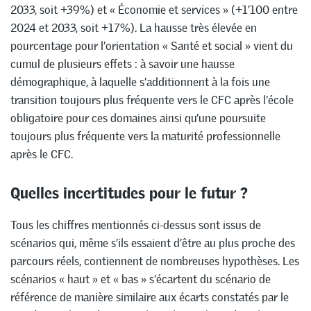
2033, soit +39%) et « Économie et services » (+1’100 entre
2024 et 2033, soit +17%). La hausse très élevée en
pourcentage pour l’orientation « Santé et social » vient du
cumul de plusieurs effets : à savoir une hausse
démographique, à laquelle s’additionnent à la fois une
transition toujours plus fréquente vers le CFC après l’école
obligatoire pour ces domaines ainsi qu’une poursuite
toujours plus fréquente vers la maturité professionnelle
après le CFC.
Quelles incertitudes pour le futur ?
Tous les chiffres mentionnés ci-dessus sont issus de
scénarios qui, même s’ils essaient d’être au plus proche des
parcours réels, contiennent de nombreuses hypothèses. Les
scénarios « haut » et « bas » s’écartent du scénario de
référence de manière similaire aux écarts constatés par le