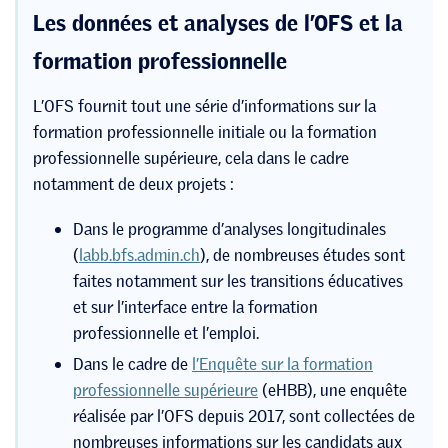
Les données et analyses de l’OFS et la
formation professionnelle
L’OFS fournit tout une série d’informations sur la
formation professionnelle initiale ou la formation
professionnelle supérieure, cela dans le cadre
notamment de deux projets :
Dans le programme d’analyses longitudinales
(
labb.bfs.admin.ch
), de nombreuses études sont
faites notamment sur les transitions éducatives
et sur l’interface entre la formation
professionnelle et l’emploi.
Dans le cadre de
l’Enquête sur la formation
professionnelle supérieure
(eHBB), une enquête
réalisée par l’OFS depuis 2017, sont collectées de
nombreuses informations sur les candidats aux