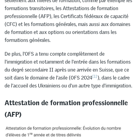
seulement aux filières de formation, comme par exemple les
formations transitoires, les Attestations de formation
professionnelle (AFP), les Certificats fédéraux de capacité
(CFC) et les formations générales, mais aussi aux domaines
de formation et aux options ou orientations dans les
formations générales.
De plus, l’OFS a tenu compte complètement de
l’immigration et notamment de l’entrée dans les formations
du degré secondaire II après une arrivée en Suisse, que ce
[1]
soit dans le domaine de l’asile (OFS 2024
), dans le cadre
de l’accueil des Ukrainiens ou d’un autre type d’immigration.
Attestation de formation professionnelle
(AFP)