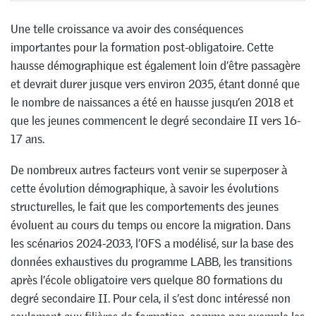
Une telle croissance va avoir des conséquences
importantes pour la formation post-obligatoire. Cette
hausse démographique est également loin d’être passagère
et devrait durer jusque vers environ 2035, étant donné que
le nombre de naissances a été en hausse jusqu’en 2018 et
que les jeunes commencent le degré secondaire II vers 16-
17 ans.
De nombreux autres facteurs vont venir se superposer à
cette évolution démographique, à savoir les évolutions
structurelles, le fait que les comportements des jeunes
évoluent au cours du temps ou encore la migration. Dans
les scénarios 2024-2033, l’OFS a modélisé, sur la base des
données exhaustives du programme LABB, les transitions
après l’école obligatoire vers quelque 80 formations du
degré secondaire II. Pour cela, il s’est donc intéressé non