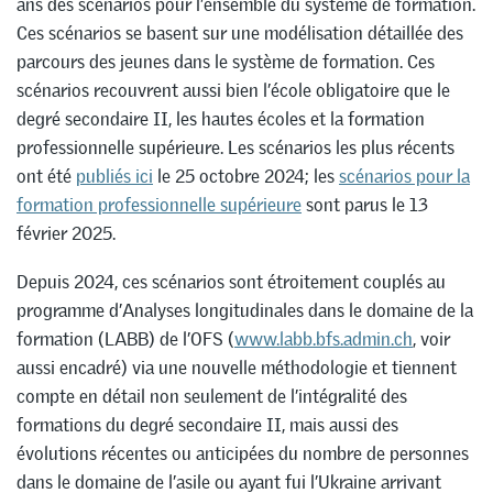
ans des scénarios pour l’ensemble du système de formation.
Ces scénarios se basent sur une modélisation détaillée des
parcours des jeunes dans le système de formation. Ces
scénarios recouvrent aussi bien l’école obligatoire que le
degré secondaire II, les hautes écoles et la formation
professionnelle supérieure. Les scénarios les plus récents
ont été
publiés ici
le 25 octobre 2024; les
scénarios pour la
formation professionnelle supérieure
sont parus le 13
février 2025.
Depuis 2024, ces scénarios sont étroitement couplés au
programme d’Analyses longitudinales dans le domaine de la
formation (LABB) de l’OFS (
www.labb.bfs.admin.ch
, voir
aussi encadré) via une nouvelle méthodologie et tiennent
compte en détail non seulement de l’intégralité des
formations du degré secondaire II, mais aussi des
évolutions récentes ou anticipées du nombre de personnes
dans le domaine de l’asile ou ayant fui l’Ukraine arrivant