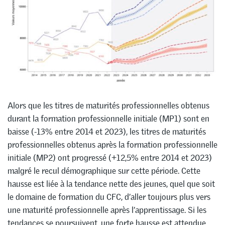
Alors que les titres de maturités professionnelles obtenus
durant la formation professionnelle initiale (MP1) sont en
baisse (-13% entre 2014 et 2023), les titres de maturités
professionnelles obtenus après la formation professionnelle
initiale (MP2) ont progressé (+12,5% entre 2014 et 2023)
malgré le recul démographique sur cette période. Cette
hausse est liée à la tendance nette des jeunes, quel que soit
le domaine de formation du CFC, d’aller toujours plus vers
une maturité professionnelle après l’apprentissage. Si les
tendances se poursuivent, une forte hausse est attendue