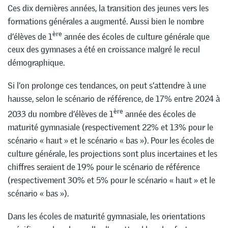
Ces dix dernières années, la transition des jeunes vers les
formations générales a augmenté. Aussi bien le nombre
ère
d’élèves de 1
année des écoles de culture générale que
ceux des gymnases a été en croissance malgré le recul
démographique.
Si l’on prolonge ces tendances, on peut s’attendre à une
hausse, selon le scénario de référence, de 17% entre 2024 à
ère
2033 du nombre d’élèves de 1
année des écoles de
maturité gymnasiale (respectivement 22% et 13% pour le
scénario « haut » et le scénario « bas »). Pour les écoles de
culture générale, les projections sont plus incertaines et les
chiffres seraient de 19% pour le scénario de référence
(respectivement 30% et 5% pour le scénario « haut » et le
scénario « bas »).
Dans les écoles de maturité gymnasiale, les orientations