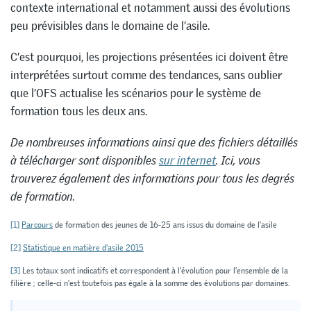
contexte international et notamment aussi des évolutions
peu prévisibles dans le domaine de l’asile.
C’est pourquoi, les projections présentées ici doivent être
interprétées surtout comme des tendances, sans oublier
que l’OFS actualise les scénarios pour le système de
formation tous les deux ans.
De nombreuses informations ainsi que des fichiers détaillés
à télécharger sont disponibles
sur internet
. Ici, vous
trouverez également des informations pour tous les degrés
de formation.
[1]
Parcours
de formation des jeunes de 16-25 ans issus du domaine de l’asile
[2]
Statistique en matière d’asile 2015
[3]
Les totaux sont indicatifs et correspondent à l’évolution pour l’ensemble de la
filière ; celle-ci n’est toutefois pas égale à la somme des évolutions par domaines.