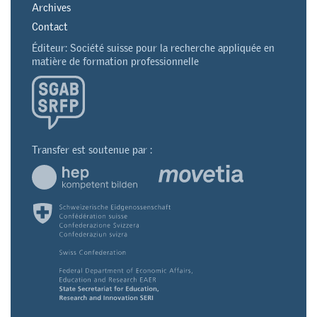
Archives
Contact
Éditeur: Société suisse pour la recherche appliquée en
matière de formation professionnelle
Transfer est soutenue par :