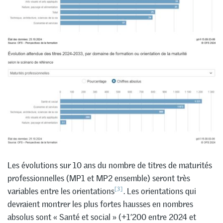
Les évolutions sur 10 ans du nombre de titres de maturités
professionnelles (MP1 et MP2 ensemble) seront très
[3]
variables entre les orientations
. Les orientations qui
devraient montrer les plus fortes hausses en nombres
absolus sont « Santé et social » (+1’200 entre 2024 et