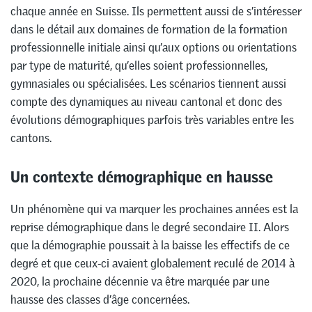
chaque année en Suisse. Ils permettent aussi de s’intéresser
dans le détail aux domaines de formation de la formation
professionnelle initiale ainsi qu’aux options ou orientations
par type de maturité, qu’elles soient professionnelles,
gymnasiales ou spécialisées. Les scénarios tiennent aussi
compte des dynamiques au niveau cantonal et donc des
évolutions démographiques parfois très variables entre les
cantons.
Un contexte démographique en hausse
Un phénomène qui va marquer les prochaines années est la
reprise démographique dans le degré secondaire II. Alors
que la démographie poussait à la baisse les effectifs de ce
degré et que ceux-ci avaient globalement reculé de 2014 à
2020, la prochaine décennie va être marquée par une
hausse des classes d’âge concernées.