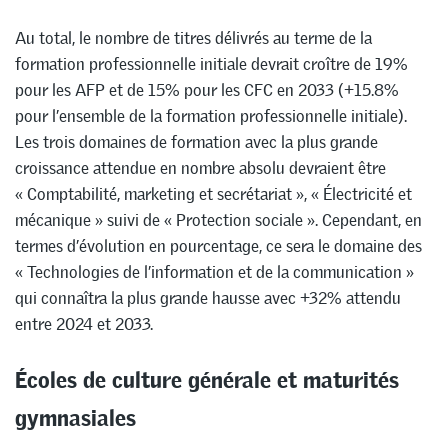
Au total, le nombre de titres délivrés au terme de la
formation professionnelle initiale devrait croître de 19%
pour les AFP et de 15% pour les CFC en 2033 (+15.8%
pour l’ensemble de la formation professionnelle initiale).
Les trois domaines de formation avec la plus grande
croissance attendue en nombre absolu devraient être
« Comptabilité, marketing et secrétariat », « Électricité et
mécanique » suivi de « Protection sociale ». Cependant, en
termes d’évolution en pourcentage, ce sera le domaine des
« Technologies de l’information et de la communication »
qui connaîtra la plus grande hausse avec +32% attendu
entre 2024 et 2033.
Écoles de culture générale et maturités
gymnasiales