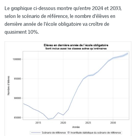
Le graphique ci-dessous montre qu’entre 2024 et 2033,
selon le scénario de référence, le nombre d’élèves en
dernière année de l’école obligatoire va croître de
quasiment 10%.