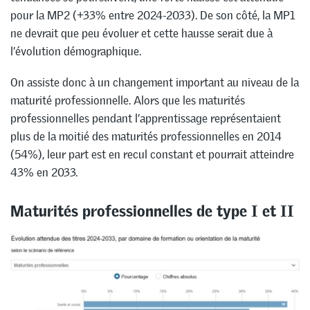
pour la MP2 (+33% entre 2024-2033). De son côté, la MP1
ne devrait que peu évoluer et cette hausse serait due à
l’évolution démographique.
On assiste donc à un changement important au niveau de la
maturité professionnelle. Alors que les maturités
professionnelles pendant l’apprentissage représentaient
plus de la moitié des maturités professionnelles en 2014
(54%), leur part est en recul constant et pourrait atteindre
43% en 2033.
Maturités professionnelles de type I et II