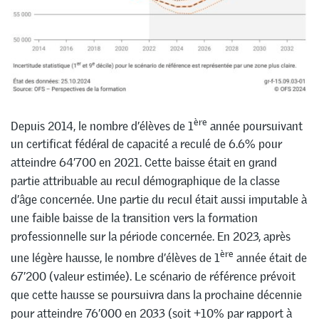
ère
Depuis 2014, le nombre d’élèves de 1
année poursuivant
un certificat fédéral de capacité a reculé de 6.6% pour
atteindre 64’700 en 2021. Cette baisse était en grand
partie attribuable au recul démographique de la classe
d’âge concernée. Une partie du recul était aussi imputable à
une faible baisse de la transition vers la formation
professionnelle sur la période concernée. En 2023, après
ère
une légère hausse, le nombre d’élèves de 1
année était de
67’200 (valeur estimée). Le scénario de référence prévoit
que cette hausse se poursuivra dans la prochaine décennie
pour atteindre 76’000 en 2033 (soit +10% par rapport à