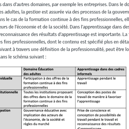
 dans d’autres domaines, par exemple les entreprises. Dans le d
es adultes, la
gestion
est assurée via des processus de la gouver
ns le cas de la formation continue à des fins professionnelles, el
eurs de l’économie et de la société. Dans l’apprentissage dans de
 reconnaissance des résultats d’apprentissage est importante. La
s fins professionnelles, dont le contenu est spécifié plus en détai
ivant à travers une définition de la professionnalité, peut être lo
ans le schéma suivant :