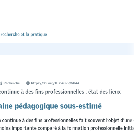
 recherche et la pratique
Recherche
https://doi.org/10.64829/6044
ontinue à des fins professionnelles : état des lieux
ine pédagogique sous-estimé
continue à des fins professionnelles fait souvent l’objet d’une
oins importante comparé à la formation professionnelle initial