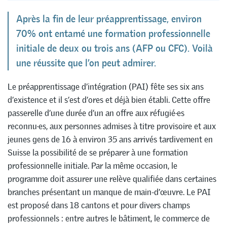
Après la fin de leur préapprentissage, environ
70% ont entamé une formation professionnelle
initiale de deux ou trois ans (AFP ou CFC). Voilà
une réussite que l’on peut admirer.
Le préapprentissage d’intégration (PAI) fête ses six ans
d’existence et il s’est d’ores et déjà bien établi. Cette offre
passerelle d’une durée d’un an offre aux réfugié·es
reconnu·es, aux personnes admises à titre provisoire et aux
jeunes gens de 16 à environ 35 ans arrivés tardivement en
Suisse la possibilité de se préparer à une formation
professionnelle initiale. Par la même occasion, le
programme doit assurer une relève qualifiée dans certaines
branches présentant un manque de main-d’œuvre. Le PAI
est proposé dans 18 cantons et pour divers champs
professionnels : entre autres le bâtiment, le commerce de