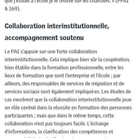
que j’étudie à l’école je le trouve sur les chantiers. » (PPAI
§ 169).
Collaboration interinstitutionnelle,
accompagnement soutenu
Le PAI s’appuie sur une forte collaboration
interinstitutionnelle. Cela implique bien sûr la coopération,
bien établie dans la formation professionnelle, entre les
lieux de formation que sont l’entreprise et l’école ; par
ailleurs, des responsables de services de migration et de
services sociaux sont également impliqué·es. Les études de
cas montrent que la collaboration interinstitutionnelle joue
un rôle central dans la réussite en formation des personnes
participantes ; mais que dans le même temps, cette
collaboration n’est pas toujours facile. L’échange
d’informations, la clarification des compétences et