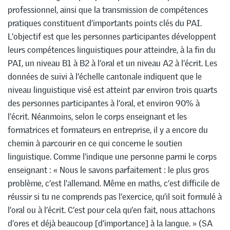
professionnel, ainsi que la transmission de compétences
pratiques constituent d’importants points clés du PAI.
L’objectif est que les personnes participantes développent
leurs compétences linguistiques pour atteindre, à la fin du
PAI, un niveau B1 à B2 à l’oral et un niveau A2 à l’écrit. Les
données de suivi à l’échelle cantonale indiquent que le
niveau linguistique visé est atteint par environ trois quarts
des personnes participantes à l’oral, et environ 90% à
l’écrit. Néanmoins, selon le corps enseignant et les
formatrices et formateurs en entreprise, il y a encore du
chemin à parcourir en ce qui concerne le soutien
linguistique. Comme l’indique une personne parmi le corps
enseignant : « Nous le savons parfaitement : le plus gros
problème, c’est l’allemand. Même en maths, c’est difficile de
réussir si tu ne comprends pas l’exercice, qu’il soit formulé à
l’oral ou à l’écrit. C’est pour cela qu’en fait, nous attachons
d’ores et déjà beaucoup [d’importance] à la langue. » (SA