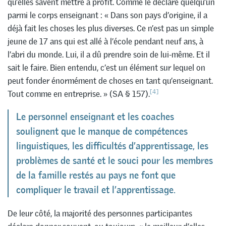
qu’elles savent mettre à profit. Comme le déclare quelqu’un
parmi le corps enseignant : « Dans son pays d’origine, il a
déjà fait les choses les plus diverses. Ce n’est pas un simple
jeune de 17 ans qui est allé à l’école pendant neuf ans, à
l’abri du monde. Lui, il a dû prendre soin de lui-même. Et il
sait le faire. Bien entendu, c’est un élément sur lequel on
peut fonder énormément de choses en tant qu’enseignant.
[4]
Tout comme en entreprise. » (SA § 157).
Le personnel enseignant et les coaches
soulignent que le manque de compétences
linguistiques, les difficultés d’apprentissage, les
problèmes de santé et le souci pour les membres
de la famille restés au pays ne font que
compliquer le travail et l’apprentissage.
De leur côté, la majorité des personnes participantes