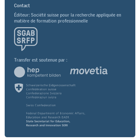
Contact
Éditeur: Société suisse pour la recherche appliquée en
matière de formation professionnelle
Transfer est soutenue par :