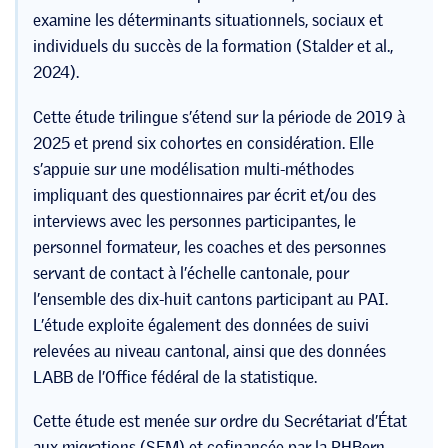
examine les déterminants situationnels, sociaux et
individuels du succès de la formation (Stalder et al.,
2024).
Cette étude trilingue s’étend sur la période de 2019 à
2025 et prend six cohortes en considération. Elle
s’appuie sur une modélisation multi-méthodes
impliquant des questionnaires par écrit et/ou des
interviews avec les personnes participantes, le
personnel formateur, les coaches et des personnes
servant de contact à l’échelle cantonale, pour
l’ensemble des dix-huit cantons participant au PAI.
L’étude exploite également des données de suivi
relevées au niveau cantonal, ainsi que des données
LABB de l’Office fédéral de la statistique.
Cette étude est menée sur ordre du Secrétariat d’État
aux migrations (SEM) et cofinancée par la PHBern.