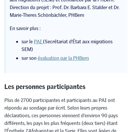
Direction du projet : Prof. Dr. Barbara E. Stalder et Dr.
Marie-Theres Schönbächler, PHBern
En savoir plus :
sur le
PAI
(Secrétariat d’État aux migrations
SEM)
sur son
évaluation par la PHBern
Les personnes participantes
Plus de 2700 participantes et participants au PAI ont
répondu au sondage par écrit. Selon leurs propres
déclarations, ces personnes viennent d’environ 90 pays
différents, les pays les plus fréquents (deux tiers) étant
l’Érythrée, l’Afghanistan et la Syrie. Elles sont âgées de