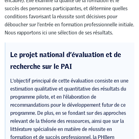
encadré). Elle examine la qualité de la formation et le
succès des personnes participantes, et détermine quelles
conditions favorisant la réussite sont décisives pour
déboucher sur l’entrée en formation professionnelle initiale.
Nous rapportons ici une sélection de ses résultats.
Le projet national d’évaluation et de
recherche sur le PAI
L’objectif principal de cette évaluation consiste en une
estimation qualitative et quantitative des résultats du
programme pilote, et en l’élaboration de
recommandations pour le développement futur de ce
programme. De plus, en se fondant sur des approches
relevant de la théorie des ressources, ainsi que sur la
littérature spécialisée en matière de réussite en
formation et de succès professionnel, la PHBern