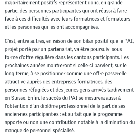
majoritairement positifs représentent donc, en grande
partie, des personnes participantes qui ont réussi à faire
face à ces difficultés avec leurs formatrices et formateurs
et les personnes qui les ont accompagnées.
C’est, entre autres, en raison de son bilan positif que le PAI,
projet porté par un partenariat, va être poursuivi sous
forme d’offre régulière dans les cantons participants. Les
prochaines années montreront si celle-ci parvient, sur le
long terme, à se positionner comme une offre passerelle
attractive auprès des entreprises formatrices, des
personnes réfugiées et des jeunes gens arrivés tardivement
en Suisse. Enfin, le succès du PAI se mesurera aussi à
l’obtention d’un diplôme professionnel de la part de ses
ancien·nes participant·es ; et au fait que le programme
apporte ou non une contribution notable à la diminution du
manque de personnel spécialisé.