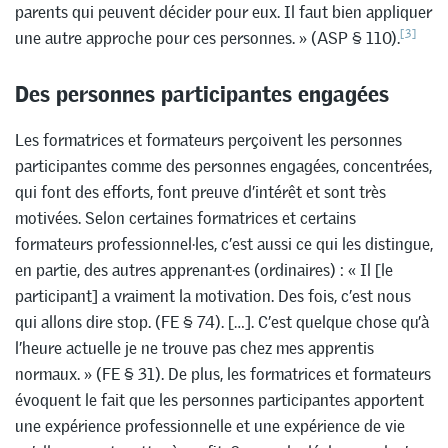
parents qui peuvent décider pour eux. Il faut bien appliquer
[3]
une autre approche pour ces personnes. » (ASP § 110).
Des personnes participantes engagées
Les formatrices et formateurs perçoivent les personnes
participantes comme des personnes engagées, concentrées,
qui font des efforts, font preuve d’intérêt et sont très
motivées. Selon certaines formatrices et certains
formateurs professionnel·les, c’est aussi ce qui les distingue,
en partie, des autres apprenant·es (ordinaires) : « Il [le
participant] a vraiment la motivation. Des fois, c’est nous
qui allons dire stop. (FE § 74). […]. C’est quelque chose qu’à
l’heure actuelle je ne trouve pas chez mes apprentis
normaux. » (FE § 31). De plus, les formatrices et formateurs
évoquent le fait que les personnes participantes apportent
une expérience professionnelle et une expérience de vie