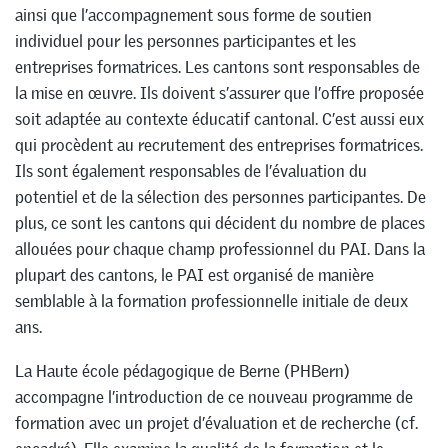
ainsi que l’accompagnement sous forme de soutien
individuel pour les personnes participantes et les
entreprises formatrices. Les cantons sont responsables de
la mise en œuvre. Ils doivent s’assurer que l’offre proposée
soit adaptée au contexte éducatif cantonal. C’est aussi eux
qui procèdent au recrutement des entreprises formatrices.
Ils sont également responsables de l’évaluation du
potentiel et de la sélection des personnes participantes. De
plus, ce sont les cantons qui décident du nombre de places
allouées pour chaque champ professionnel du PAI. Dans la
plupart des cantons, le PAI est organisé de manière
semblable à la formation professionnelle initiale de deux
ans.
La Haute école pédagogique de Berne (PHBern)
accompagne l’introduction de ce nouveau programme de
formation avec un projet d’évaluation et de recherche (cf.