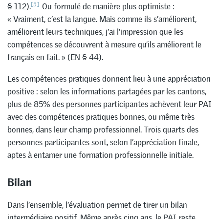
[5]
§ 112).
Ou formulé de manière plus optimiste :
« Vraiment, c’est la langue. Mais comme ils s’améliorent,
améliorent leurs techniques, j’ai l’impression que les
compétences se découvrent à mesure qu’ils améliorent le
français en fait. » (EN § 44).
Les compétences pratiques donnent lieu à une appréciation
positive : selon les informations partagées par les cantons,
plus de 85% des personnes participantes achèvent leur PAI
avec des compétences pratiques bonnes, ou même très
bonnes, dans leur champ professionnel. Trois quarts des
personnes participantes sont, selon l’appréciation finale,
aptes à entamer une formation professionnelle initiale.
Bilan
Dans l’ensemble, l’évaluation permet de tirer un bilan
intermédiaire positif. Même après cinq ans, le PAI reste