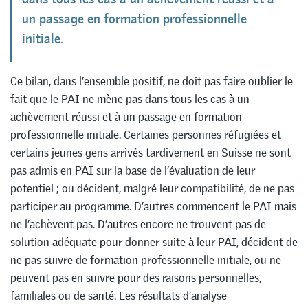
un passage en formation professionnelle
initiale.
Ce bilan, dans l’ensemble positif, ne doit pas faire oublier le
fait que le PAI ne mène pas dans tous les cas à un
achèvement réussi et à un passage en formation
professionnelle initiale. Certaines personnes réfugiées et
certains jeunes gens arrivés tardivement en Suisse ne sont
pas admis en PAI sur la base de l’évaluation de leur
potentiel ; ou décident, malgré leur compatibilité, de ne pas
participer au programme. D’autres commencent le PAI mais
ne l’achèvent pas. D’autres encore ne trouvent pas de
solution adéquate pour donner suite à leur PAI, décident de
ne pas suivre de formation professionnelle initiale, ou ne
peuvent pas en suivre pour des raisons personnelles,
familiales ou de santé. Les résultats d’analyse