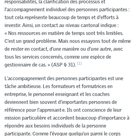
responsabilités, la clarification des processus et
l’accompagnement individuel des personnes participantes :
tout cela représente beaucoup de temps et d’efforts à
investir. Ainsi, un contact au niveau cantonal indique :
« Nos ressources en matière de temps sont très limitées.
C’est un grand problème. Mais nous essayons tout de même
de rester en contact, d’une manière ou d’une autre, avec
tous les services concernés, comme une espèce de
[1]
gestionnaire de cas. » (ASP § 31).
L’accompagnement des personnes participantes est une
tâche ambitieuse. Les formateurs et formatrices en
entreprise, le personnel enseignant et les coaches
deviennent bien souvent d’importantes personnes de
référence pour l’apprenant·e. Ils ont conscience de leur
mission particulière et accordent beaucoup d’importance à
répondre aux besoins individuels de la personne
participante. Comme l’évoque quelqu’un parmi le corps