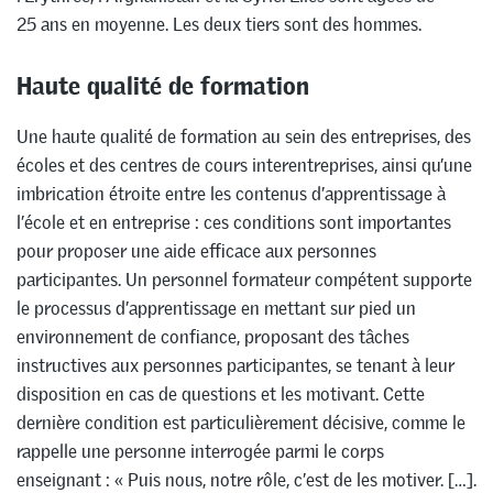
25 ans en moyenne. Les deux tiers sont des hommes.
Haute qualité de formation
Une haute qualité de formation au sein des entreprises, des
écoles et des centres de cours interentreprises, ainsi qu’une
imbrication étroite entre les contenus d’apprentissage à
l’école et en entreprise : ces conditions sont importantes
pour proposer une aide efficace aux personnes
participantes. Un personnel formateur compétent supporte
le processus d’apprentissage en mettant sur pied un
environnement de confiance, proposant des tâches
instructives aux personnes participantes, se tenant à leur
disposition en cas de questions et les motivant. Cette
dernière condition est particulièrement décisive, comme le
rappelle une personne interrogée parmi le corps
enseignant : « Puis nous, notre rôle, c’est de les motiver. […].