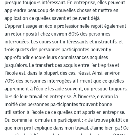
presque toujours intéressant. En entreprise, elles peuvent
apprendre beaucoup de nouvelles choses et mettre en
application ce qu’elles savent et peuvent déjà.
L’apprentissage en école professionnelle reçoit également
un retour positif chez environ 80% des personnes
interrogées. Les cours sont intéressants et instructifs, et
trois quarts des personnes participantes peuvent y
approfondir encore leurs connaissances acquises
jusqu’alors. Le transfert des acquis entre l’entreprise et
l’école est, dans la plupart des cas, réussi. Ainsi, environ
70% des personnes interrogées affirment que ce qu’elles
apprennent à l’école les aide souvent, ou presque toujours,
lors de leur travail en entreprise. À l’inverse, environ la
moitié des personnes participantes trouvent bonne
utilisation à l’école de ce qu’elles ont appris en entreprise.
Ou comme le formule un participant : « Je trouve plutôt ce
que mon prof explique dans mon travail. J’aime bien ça ! Ce