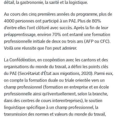
détail, la gastronomie, la santé et la logistique.
Au cours des cinq premières années du programme, plus de
4000 personnes ont participé à un PAI. Plus de 80%
d’entre elles l’ont clôturé avec succès. Après la fin de leur
préapprentissage, environ 70% ont entamé une formation
professionnelle initiale de deux ou trois ans (AFP ou CFC).
Voilà une réussite que l’on peut admirer.
La Confédération, en coopération avec les cantons et des
organisations du monde du travail, a défini les points clés
du PAI (Secrétariat d’État aux migrations, 2020). Parmi eux,
on compte la formation duale ou triale orientée vers un
champ professionnel (formation en entreprise et en école
professionnelle ainsi qu’éventuellement, selon la branche,
dans des centres de cours interentreprises), le soutien
linguistique spécifique à un champ professionnel, la
transmission des normes et valeurs du monde du travail,