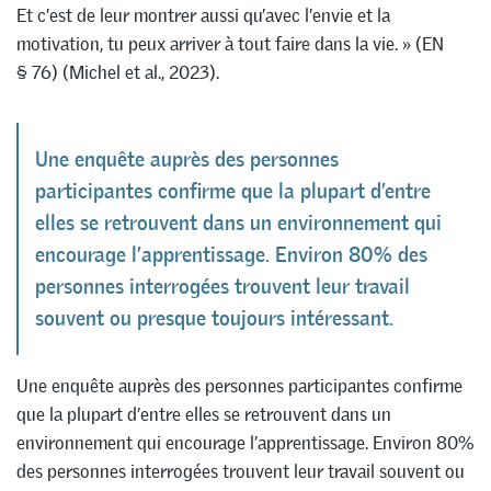
Et c’est de leur montrer aussi qu’avec l’envie et la
motivation, tu peux arriver à tout faire dans la vie. » (EN
§ 76) (Michel et al., 2023).
Une enquête auprès des personnes
participantes confirme que la plupart d’entre
elles se retrouvent dans un environnement qui
encourage l’apprentissage. Environ 80% des
personnes interrogées trouvent leur travail
souvent ou presque toujours intéressant.
Une enquête auprès des personnes participantes confirme
que la plupart d’entre elles se retrouvent dans un
environnement qui encourage l’apprentissage. Environ 80%
des personnes interrogées trouvent leur travail souvent ou