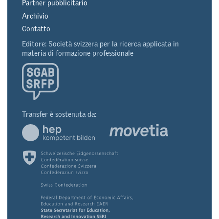
Partner pubblicitario
Archivio
Contatto
Editore: Società svizzera per la ricerca applicata in
materia di formazione professionale
Transfer è sostenuta da: