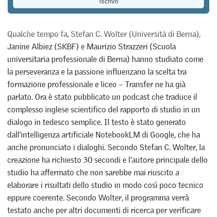
Transfer
Qualche tempo fa, Stefan C. Wolter (Università di Berna),
Janine Albiez (SKBF) e Maurizio Strazzeri (Scuola
universitaria professionale di Berna) hanno studiato come
la perseveranza e la passione influenzano la scelta tra
formazione professionale e liceo – Transfer ne ha già
parlato. Ora è stato pubblicato un podcast che traduce il
complesso inglese scientifico del rapporto di studio in un
dialogo in tedesco semplice. Il testo è stato generato
dall’intelligenza artificiale NotebookLM di Google, che ha
anche pronunciato i dialoghi. Secondo Stefan C. Wolter, la
creazione ha richiesto 30 secondi e l’autore principale dello
studio ha affermato che non sarebbe mai riuscito a
elaborare i risultati dello studio in modo così poco tecnico
eppure coerente. Secondo Wolter, il programma verrà
testato anche per altri documenti di ricerca per verificare