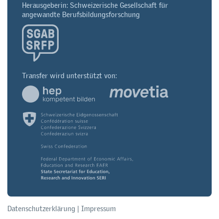
Herausgeberin: Schweizerische Gesellschaft für
angewandte Berufsbildungsforschung
Transfer wird unterstützt von:
Datenschutzerklärung
|
Impressum