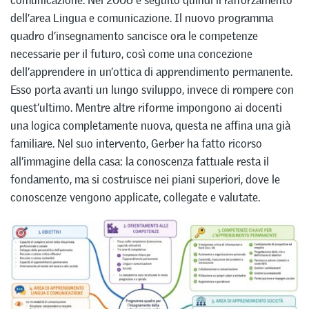
dell’area Lingua e comunicazione. Il nuovo programma
quadro d’insegnamento sancisce ora le competenze
necessarie per il futuro, così come una concezione
dell’apprendere in un’ottica di apprendimento permanente.
Esso porta avanti un lungo sviluppo, invece di rompere con
quest’ultimo. Mentre altre riforme impongono ai docenti
una logica completamente nuova, questa ne affina una già
familiare. Nel suo intervento, Gerber ha fatto ricorso
all’immagine della casa: la conoscenza fattuale resta il
fondamento, ma si costruisce nei piani superiori, dove le
conoscenze vengono applicate, collegate e valutate.