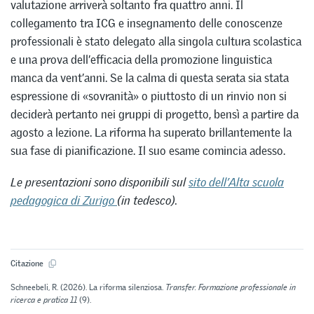
valutazione arriverà soltanto fra quattro anni. Il
collegamento tra ICG e insegnamento delle conoscenze
professionali è stato delegato alla singola cultura scolastica
e una prova dell’efficacia della promozione linguistica
manca da vent’anni. Se la calma di questa serata sia stata
espressione di «sovranità» o piuttosto di un rinvio non si
deciderà pertanto nei gruppi di progetto, bensì a partire da
agosto a lezione. La riforma ha superato brillantemente la
sua fase di pianificazione. Il suo esame comincia adesso.
Le presentazioni sono disponibili sul
sito dell’Alta scuola
pedagogica di Zurigo
(in tedesco).
Citazione
Schneebeli, R. (2026). La riforma silenziosa.
Transfer. Formazione professionale in
ricerca e pratica 11
(9).