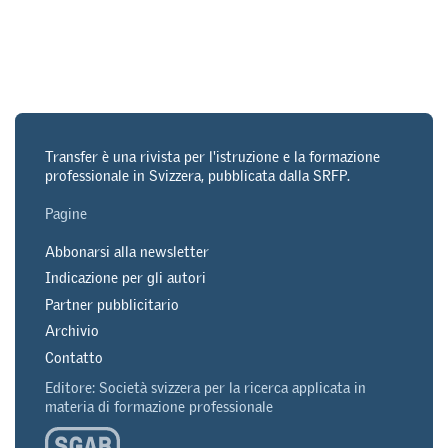
Transfer è una rivista per l'istruzione e la formazione
professionale in Svizzera, pubblicata dalla SRFP.
Pagine
Abbonarsi alla newsletter
Indicazione per gli autori
Partner pubblicitario
Archivio
Contatto
Editore: Società svizzera per la ricerca applicata in
materia di formazione professionale