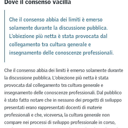
Dove il consenso vacilla
Che il consenso abbia dei limiti è emerso
solamente durante la discussione pubblica.
L’obiezione più netta è stata provocata dal
collegamento tra cultura generale e
insegnamento delle conoscenze professionali.
Che il consenso abbia dei limiti è emerso solamente durante
la discussione pubblica. L’obiezione più netta è stata
provocata dal collegamento tra cultura generale e
insegnamento delle conoscenze professionali. Dal pubblico
è stato fatto notare che in nessuno dei progetti di sviluppo
presentati erano rappresentati docenti di materie
professionali e che, viceversa, la cultura generale non
compare nei processi di sviluppo professionale in corso,