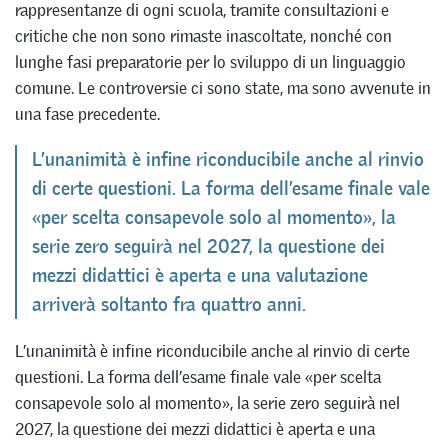
rappresentanze di ogni scuola, tramite consultazioni e
critiche che non sono rimaste inascoltate, nonché con
lunghe fasi preparatorie per lo sviluppo di un linguaggio
comune. Le controversie ci sono state, ma sono avvenute in
una fase precedente.
L’unanimità è infine riconducibile anche al rinvio
di certe questioni. La forma dell’esame finale vale
«per scelta consapevole solo al momento», la
serie zero seguirà nel 2027, la questione dei
mezzi didattici è aperta e una valutazione
arriverà soltanto fra quattro anni.
L’unanimità è infine riconducibile anche al rinvio di certe
questioni. La forma dell’esame finale vale «per scelta
consapevole solo al momento», la serie zero seguirà nel
2027, la questione dei mezzi didattici è aperta e una