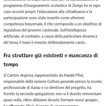
programma d’insegnamento scolastico di Zurigo ha in ogni
caso accenti propri: l’educazione alla cittadinanza e la
partecipazione sono state inserite come ulteriore
competenza trasversale, il che corrisponde a un obiettivo di
legislatura del governo cantonale. Sull’intelligenza
artificiale, al contrario, a causa della particolare dinamica
del tema, il team è rimasto deliberatamente cauto.
Fra strutture già esistenti e mancanza di
tempo
Il Canton Argovia, rappresentato da Harald Pfiel,
responsabile della sezione Cultura generale presso la scuola
professionale di Aarau e co-direttore del progetto, ha
fornito la seconda spiegazione: non si è dovuto reinventare
quasi nulla. «Non abbiamo dovuto formare nuovi gruppi»,