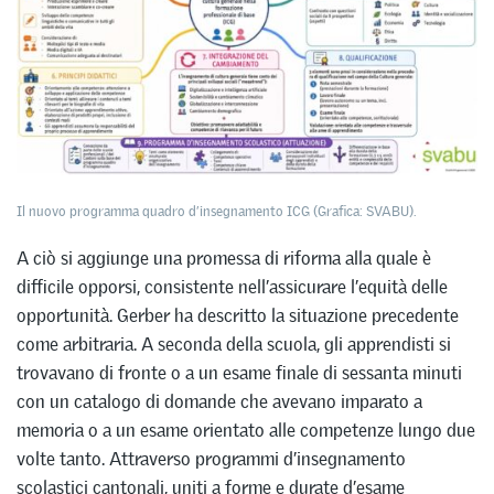
Il nuovo programma quadro d’insegnamento ICG (Grafica: SVABU).
A ciò si aggiunge una promessa di riforma alla quale è
difficile opporsi, consistente nell’assicurare l’equità delle
opportunità. Gerber ha descritto la situazione precedente
come arbitraria. A seconda della scuola, gli apprendisti si
trovavano di fronte o a un esame finale di sessanta minuti
con un catalogo di domande che avevano imparato a
memoria o a un esame orientato alle competenze lungo due
volte tanto. Attraverso programmi d’insegnamento
scolastici cantonali, uniti a forme e durate d’esame