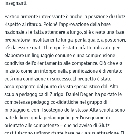
insegnanti.
Particolarmente interessante è anche la posizione di Glutz
rispetto al ritardo. Poiché l’approvazione della base
nazionale si è fatta attendere a lungo, si è creata una fase
preparatoria insolitamente lunga, per la quale, a posteriori,
c’è da essere grati. Il tempo è stato infatti utilizzato per
elaborare un linguaggio comune e una comprensione
condivisa dell’orientamento alle competenze. Ciò che era
iniziato come un intoppo nella pianificazione è diventato
così una condizione di successo. Il progetto è stato
accompagnato dal punto di vista specialistico dall’Alta
scuola pedagogica di Zurigo: Daniel Degen ha portato le
competenze pedagogico-didattiche nel gruppo di
pilotaggio e, con il sostegno della stessa Alta scuola, sono
nate le linee guida pedagogiche per l’insegnamento
orientato alle competenze – che ad avviso di Glutz
costituiscono un’importante base per la sua attuazione. Il