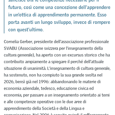
futuro, così come una concezione dell’apprendere
in un’ottica di apprendimento permanente. Esso
porta avanti un lungo sviluppo, invece di rompere
con quest’ultimo.
Cornelia Gerber, presidente dell’associazione professionale
SVABU (Associazione svizzera per l’insegnamento della
cultura generale), ha aperto con un excursus storico che ha
contribuito ampiamente a spiegare il perché dell’attuale
situazione di unanimità. L’insegnamento di cultura generale,
ha sostenuto, non ha compiuto la sua grande svolta nel
2026, bensì già nel 1996: abbandonando le materie di
economia aziendale, tedesco, educazione civica ed
economia, per passare a un insegnamento orientato ai temi
e alle competenze operative con le due aree di
apprendimento della Società e della Lingua e
comunicazione. Nel 2006 è seguito quindi il rafforzamento