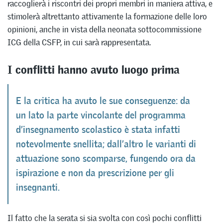
raccoglierà i riscontri dei propri membri in maniera attiva, e
stimolerà altrettanto attivamente la formazione delle loro
opinioni, anche in vista della neonata sottocommissione
ICG della CSFP, in cui sarà rappresentata.
I conflitti hanno avuto luogo prima
E la critica ha avuto le sue conseguenze: da
un lato la parte vincolante del programma
d’insegnamento scolastico è stata infatti
notevolmente snellita; dall’altro le varianti di
attuazione sono scomparse, fungendo ora da
ispirazione e non da prescrizione per gli
insegnanti.
Il fatto che la serata si sia svolta con così pochi conflitti