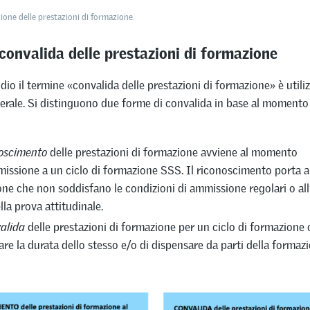
zione delle prestazioni di formazione.
convalida delle prestazioni di formazione
dio il termine «convalida delle prestazioni di formazione» è util
rale. Si distinguono due forme di convalida in base al momento 
oscimento
delle prestazioni di formazione avviene al momento
missione a un ciclo di formazione SSS. Il riconoscimento porta a
one che non soddisfano le condizioni di ammissione regolari o al
lla prova attitudinale.
alida
delle prestazioni di formazione per un ciclo di formazione 
are la durata dello stesso e/o di dispensare da parti della formazi