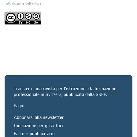
l'attribuzione dell’autore.
Transfer è una rivista per l'istruzione e la formazione
professionale in Svizzera, pubblicata dalla SRFP.
Pagine
Abbonarsi alla newsletter
Indicazione per gli autori
Partner pubblicitario