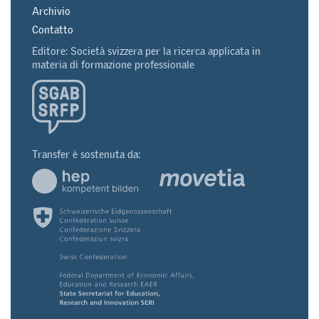
Archivio
Contatto
Editore: Società svizzera per la ricerca applicata in
materia di formazione professionale
Transfer è sostenuta da: