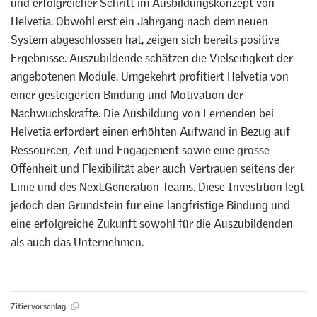
und erfolgreicher Schritt im Ausbildungskonzept von
Helvetia. Obwohl erst ein Jahrgang nach dem neuen
System abgeschlossen hat, zeigen sich bereits positive
Ergebnisse. Auszubildende schätzen die Vielseitigkeit der
angebotenen Module. Umgekehrt profitiert Helvetia von
einer gesteigerten Bindung und Motivation der
Nachwuchskräfte. Die Ausbildung von Lernenden bei
Helvetia erfordert einen erhöhten Aufwand in Bezug auf
Ressourcen, Zeit und Engagement sowie eine grosse
Offenheit und Flexibilität aber auch Vertrauen seitens der
Linie und des Next.Generation Teams. Diese Investition legt
jedoch den Grundstein für eine langfristige Bindung und
eine erfolgreiche Zukunft sowohl für die Auszubildenden
als auch das Unternehmen.
Zitiervorschlag