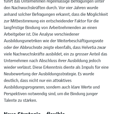
führt das Unternehmen regelmässige Befragungen unter
den Nachwuchskräften durch. Vor vier Jahren wurde
anhand solcher Befragungen erkannt, dass die Möglichkeit
zur Mitbestimmung ein entscheidender Faktor für die
langfristige Bindung von Arbeitnehmenden an einen
Arbeitgeber ist. Die Analyse verschiedener
Ausbildungsmetriken wie der Weiterbeschäftigungsrate
oder der Abbruchrate zeigte ebenfalls, dass Helvetia zwar
viele Nachwuchskräfte ausbildet, ein zu grosser Anteil das
Unternehmen nach Abschluss ihrer Ausbildung jedoch
wieder verlässt. Diese Erkenntnis diente als Impuls für eine
Neubewertung der Ausbildungsstrategie. Es wurde
deutlich, dass nicht nur ein attraktives
Ausbildungsprogramm, sondern auch klare Werte und
Perspektiven notwendig sind, um die Bindung junger
Talente zu stärken.
Neue Strategie – flexible