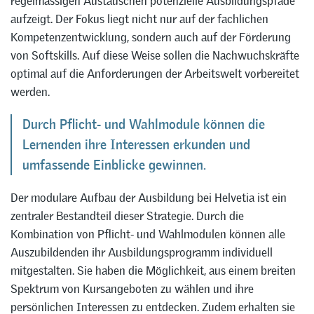
regelmässigen Austauschen potenzielle Ausbildungspfade
aufzeigt. Der Fokus liegt nicht nur auf der fachlichen
Kompetenzentwicklung, sondern auch auf der Förderung
von Softskills. Auf diese Weise sollen die Nachwuchskräfte
optimal auf die Anforderungen der Arbeitswelt vorbereitet
werden.
Durch Pflicht- und Wahlmodule können die
Lernenden ihre Interessen erkunden und
umfassende Einblicke gewinnen.
Der modulare Aufbau der Ausbildung bei Helvetia ist ein
zentraler Bestandteil dieser Strategie. Durch die
Kombination von Pflicht- und Wahlmodulen können alle
Auszubildenden ihr Ausbildungsprogramm individuell
mitgestalten. Sie haben die Möglichkeit, aus einem breiten
Spektrum von Kursangeboten zu wählen und ihre
persönlichen Interessen zu entdecken. Zudem erhalten sie