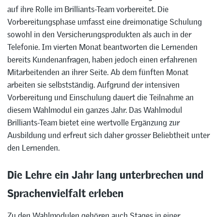
auf ihre Rolle im Brilliants-Team vorbereitet. Die
Vorbereitungsphase umfasst eine dreimonatige Schulung
sowohl in den Versicherungsprodukten als auch in der
Telefonie. Im vierten Monat beantworten die Lernenden
bereits Kundenanfragen, haben jedoch einen erfahrenen
Mitarbeitenden an ihrer Seite. Ab dem fünften Monat
arbeiten sie selbstständig. Aufgrund der intensiven
Vorbereitung und Einschulung dauert die Teilnahme an
diesem Wahlmodul ein ganzes Jahr. Das Wahlmodul
Brilliants-Team bietet eine wertvolle Ergänzung zur
Ausbildung und erfreut sich daher grosser Beliebtheit unter
den Lernenden.
Die Lehre ein Jahr lang unterbrechen und
Sprachenvielfalt erleben
Zu den Wahlmodulen gehören auch Stages in einer