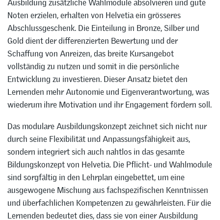
Ausbildung zusätzliche Wahlmodule absolvieren und gute
Noten erzielen, erhalten von Helvetia ein grösseres
Abschlussgeschenk. Die Einteilung in Bronze, Silber und
Gold dient der differenzierten Bewertung und der
Schaffung von Anreizen, das breite Kursangebot
vollständig zu nutzen und somit in die persönliche
Entwicklung zu investieren. Dieser Ansatz bietet den
Lernenden mehr Autonomie und Eigenverantwortung, was
wiederum ihre Motivation und ihr Engagement fördern soll.
Das modulare Ausbildungskonzept zeichnet sich nicht nur
durch seine Flexibilität und Anpassungsfähigkeit aus,
sondern integriert sich auch nahtlos in das gesamte
Bildungskonzept von Helvetia. Die Pflicht- und Wahlmodule
sind sorgfältig in den Lehrplan eingebettet, um eine
ausgewogene Mischung aus fachspezifischen Kenntnissen
und überfachlichen Kompetenzen zu gewährleisten. Für die
Lernenden bedeutet dies, dass sie von einer Ausbildung