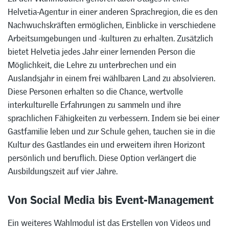
Helvetia-Agentur in einer anderen Sprachregion, die es den
Nachwuchskräften ermöglichen, Einblicke in verschiedene
Arbeitsumgebungen und -kulturen zu erhalten. Zusätzlich
bietet Helvetia jedes Jahr einer lernenden Person die
Möglichkeit, die Lehre zu unterbrechen und ein
Auslandsjahr in einem frei wählbaren Land zu absolvieren.
Diese Personen erhalten so die Chance, wertvolle
interkulturelle Erfahrungen zu sammeln und ihre
sprachlichen Fähigkeiten zu verbessern. Indem sie bei einer
Gastfamilie leben und zur Schule gehen, tauchen sie in die
Kultur des Gastlandes ein und erweitern ihren Horizont
persönlich und beruflich. Diese Option verlängert die
Ausbildungszeit auf vier Jahre.
Von Social Media bis Event-Management
Ein weiteres Wahlmodul ist das Erstellen von Videos und