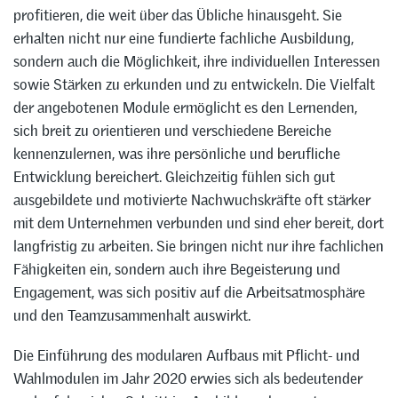
profitieren, die weit über das Übliche hinausgeht. Sie
erhalten nicht nur eine fundierte fachliche Ausbildung,
sondern auch die Möglichkeit, ihre individuellen Interessen
sowie Stärken zu erkunden und zu entwickeln. Die Vielfalt
der angebotenen Module ermöglicht es den Lernenden,
sich breit zu orientieren und verschiedene Bereiche
kennenzulernen, was ihre persönliche und berufliche
Entwicklung bereichert. Gleichzeitig fühlen sich gut
ausgebildete und motivierte Nachwuchskräfte oft stärker
mit dem Unternehmen verbunden und sind eher bereit, dort
langfristig zu arbeiten. Sie bringen nicht nur ihre fachlichen
Fähigkeiten ein, sondern auch ihre Begeisterung und
Engagement, was sich positiv auf die Arbeitsatmosphäre
und den Teamzusammenhalt auswirkt.
Die Einführung des modularen Aufbaus mit Pflicht- und
Wahlmodulen im Jahr 2020 erwies sich als bedeutender