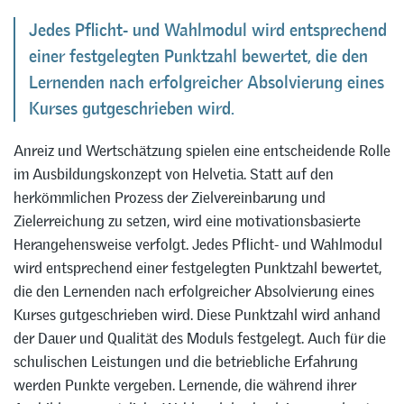
Jedes Pflicht- und Wahlmodul wird entsprechend
einer festgelegten Punktzahl bewertet, die den
Lernenden nach erfolgreicher Absolvierung eines
Kurses gutgeschrieben wird.
Anreiz und Wertschätzung spielen eine entscheidende Rolle
im Ausbildungskonzept von Helvetia. Statt auf den
herkömmlichen Prozess der Zielvereinbarung und
Zielerreichung zu setzen, wird eine motivationsbasierte
Herangehensweise verfolgt. Jedes Pflicht- und Wahlmodul
wird entsprechend einer festgelegten Punktzahl bewertet,
die den Lernenden nach erfolgreicher Absolvierung eines
Kurses gutgeschrieben wird. Diese Punktzahl wird anhand
der Dauer und Qualität des Moduls festgelegt. Auch für die
schulischen Leistungen und die betriebliche Erfahrung
werden Punkte vergeben. Lernende, die während ihrer