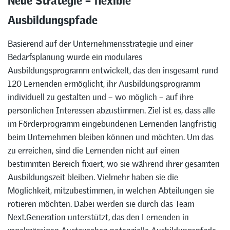
Ausbildungspfade
Basierend auf der Unternehmensstrategie und einer
Bedarfsplanung wurde ein modulares
Ausbildungsprogramm entwickelt, das den insgesamt rund
120 Lernenden ermöglicht, ihr Ausbildungsprogramm
individuell zu gestalten und – wo möglich – auf ihre
persönlichen Interessen abzustimmen. Ziel ist es, dass alle
im Förderprogramm eingebundenen Lernenden langfristig
beim Unternehmen bleiben können und möchten. Um das
zu erreichen, sind die Lernenden nicht auf einen
bestimmten Bereich fixiert, wo sie während ihrer gesamten
Ausbildungszeit bleiben. Vielmehr haben sie die
Möglichkeit, mitzubestimmen, in welchen Abteilungen sie
rotieren möchten. Dabei werden sie durch das Team
Next.Generation unterstützt, das den Lernenden in