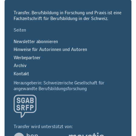
Transfer. Berufsbildung in Forschung und Praxis ist eine
Fachzeitschrift für Berufsbildung in der Schweiz.
Seiten
Newsletter abonnieren
Hinweise für Autorinnen und Autoren
Werbepartner
Archiv
Kontakt
Herausgeberin: Schweizerische Gesellschaft für
angewandte Berufsbildungsforschung
Transfer wird unterstützt von: