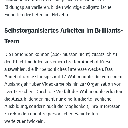
Bildungsplan variieren, bilden wichtige obligatorische
Einheiten der Lehre bei Helvetia.
Selbstorganisiertes Arbeiten im Brilliants-
Team
Die Lernenden können (aber müssen nicht) zusätzlich zu
den Pflichtmodulen aus einem breiten Angebot Kurse
auswählen, die ihr persönliches Interesse wecken. Das
Angebot umfasst insgesamt 17 Wahlmodule, die von einem
Auslandsjahr über Videokurse bis hin zur Organisation von
Events reichen. Durch die Vielfalt der Wahlmodule erhalten
die Auszubildenden nicht nur eine fundierte fachliche
Ausbildung, sondern auch die Möglichkeit, ihre Interessen
zu erkunden und ihre persönlichen Fähigkeiten
weiterzuentwickeln.