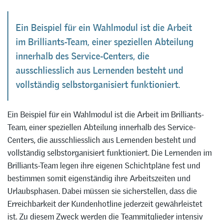
Ein Beispiel für ein Wahlmodul ist die Arbeit
im Brilliants-Team, einer speziellen Abteilung
innerhalb des Service-Centers, die
ausschliesslich aus Lernenden besteht und
vollständig selbstorganisiert funktioniert.
Ein Beispiel für ein Wahlmodul ist die Arbeit im Brilliants-
Team, einer speziellen Abteilung innerhalb des Service-
Centers, die ausschliesslich aus Lernenden besteht und
vollständig selbstorganisiert funktioniert. Die Lernenden im
Brilliants-Team legen ihre eigenen Schichtpläne fest und
bestimmen somit eigenständig ihre Arbeitszeiten und
Urlaubsphasen. Dabei müssen sie sicherstellen, dass die
Erreichbarkeit der Kundenhotline jederzeit gewährleistet
ist. Zu diesem Zweck werden die Teammitglieder intensiv