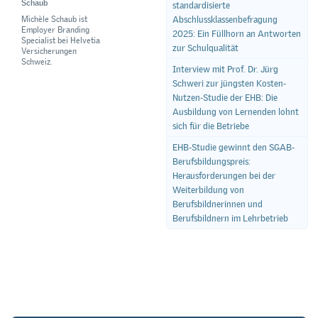
Schaub
standardisierte
Michèle Schaub ist
Abschlussklassenbefragung
Employer Branding
2025: Ein Füllhorn an Antworten
Specialist bei Helvetia
zur Schulqualität
Versicherungen
Schweiz.
Interview mit Prof. Dr. Jürg
Schweri zur jüngsten Kosten-
Nutzen-Studie der EHB: Die
Ausbildung von Lernenden lohnt
sich für die Betriebe
EHB-Studie gewinnt den SGAB-
Berufsbildungspreis:
Herausforderungen bei der
Weiterbildung von
Berufsbildnerinnen und
Berufsbildnern im Lehrbetrieb