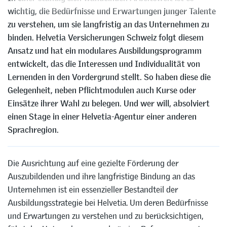
wichtig, die Bedürfnisse und Erwartungen junger Talente
zu verstehen, um sie langfristig an das Unternehmen zu
binden. Helvetia Versicherungen Schweiz folgt diesem
Ansatz und hat ein modulares Ausbildungsprogramm
entwickelt, das die Interessen und Individualität von
Lernenden in den Vordergrund stellt. So haben diese die
Gelegenheit, neben Pflichtmodulen auch Kurse oder
Einsätze ihrer Wahl zu belegen. Und wer will, absolviert
einen Stage in einer Helvetia-Agentur einer anderen
Sprachregion.
Die Ausrichtung auf eine gezielte Förderung der
Auszubildenden und ihre langfristige Bindung an das
Unternehmen ist ein essenzieller Bestandteil der
Ausbildungsstrategie bei Helvetia. Um deren Bedürfnisse
und Erwartungen zu verstehen und zu berücksichtigen,