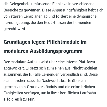
die Gelegenheit, umfassende Einblicke in verschiedene
Bereiche zu gewinnen. Diese Anpassungsfähigkeit hebt sich
von starren Lehrplänen ab und fördert eine dynamische
Lernumgebung, die den Bedürfnissen der Lernenden
gerecht wird.
Grundlagen legen: Pflichtmodule im
modularen Ausbildungsprogramm
Der modulare Aufbau wird über eine interne Plattform
abgewickelt. Er setzt sich zum einen aus Pflichtmodulen
zusammen, die für alle Lernenden verbindlich sind. Diese
stellen sicher, dass die Nachwuchskräfte über ein
gemeinsames Grundverständnis und die erforderlichen
Fähigkeiten verfügen, um in ihrer beruflichen Laufbahn
erfolgreich zu sein.