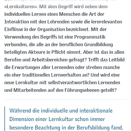
«Lernkulturen». Mit dem Begriff wird neben dem
individuellen Lernen eines Menschen die Art der
Interaktion mit den Lehrenden sowie die lernrelevanten
Einflüsse in der Organisation bezeichnet. Mit der
Verwendung des Begriffs ist eine Programmatik
verbunden, die alle an der beruflichen Grundbildung
beteiligten Akteure in Pflicht nimmt. Aber ist das in allen
Berufen und Arbeitsbereichen gefragt? Trifft das Leitbild
die Erwartungen aller Lernenden oder streben manche
ein eher traditionelles Lernverhalten an? Und wird eine
neue Lernkultur mit selbstverantwortlichen Lernenden
und Mitarbeitenden auf den Führungsebenen geteilt?
Während die individuelle und interaktionale
Dimension einer Lernkultur schon immer
besondere Beachtung in der Berufsbildung fand,