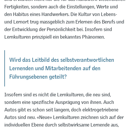
Fertigkeiten, sondern auch die Einstellungen, Werte und
den Habitus eines Handwerkers. Die Kultur von Lebens-
und Lernort trug massgeblich zum Erlernen des Berufs und
der Entwicklung der Persönlichkeit bei. Insofern sind
Lernkulturen prinzipiell ein bekanntes Phänomen.
Wird das Leitbild des selbstverantwortlichen
Lernenden und Mitarbeitenden auf den
Führungsebenen geteilt?
Insofern sind es nicht die Lernkulturen, die neu sind,
sondern eine spezifische Ausprägung von ihnen. Auch
Autos gibt es schon seit langem, doch elektrogetriebene
Autos sind neu. «Neue» Lernkulturen zeichnen sich auf der
individuellen Ebene durch selbstwirksame Lernende aus,