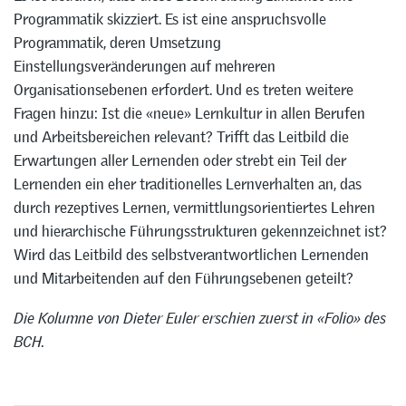
Programmatik skizziert. Es ist eine anspruchsvolle
Programmatik, deren Umsetzung
Einstellungsveränderungen auf mehreren
Organisationsebenen erfordert. Und es treten weitere
Fragen hinzu: Ist die «neue» Lernkultur in allen Berufen
und Arbeitsbereichen relevant? Trifft das Leitbild die
Erwartungen aller Lernenden oder strebt ein Teil der
Lernenden ein eher traditionelles Lernverhalten an, das
durch rezeptives Lernen, vermittlungsorientiertes Lehren
und hierarchische Führungsstrukturen gekennzeichnet ist?
Wird das Leitbild des selbstverantwortlichen Lernenden
und Mitarbeitenden auf den Führungsebenen geteilt?
Die Kolumne von Dieter Euler erschien zuerst in «Folio» des
BCH.