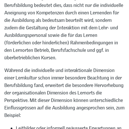
Berufsbildung bedeutet dies, dass nicht nur die individuelle
Aneignung von Kompetenzen durch einen Lernenden für
die Ausbildung als bedeutsam beurteilt wird, sondern
zudem die Gestaltung der Interaktion mit dem Lehr- und
Ausbildungspersonal sowie die für das Lernen
(förderlichen oder hinderlichen) Rahmenbedingungen in
den Lernorten Betrieb, Berufsfachschule und ggf. in
überbetrieblichen Kursen.
Während die individuelle und interaktionale Dimension
einer Lernkultur schon immer besondere Beachtung in der
Berufsbildung fand, erweitert die besondere Hervorhebung
der organisationalen Dimension des Lernorts die
Perspektive. Mit dieser Dimension können unterschiedliche
Einflussgrössen auf die Ausbildung angesprochen sein, zum
Beispiel:
Leitbilder oder informell geäusserte Erwartungen an