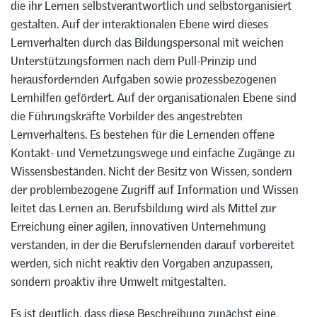
die ihr Lernen selbstverantwortlich und selbstorganisiert
gestalten. Auf der interaktionalen Ebene wird dieses
Lernverhalten durch das Bildungspersonal mit weichen
Unterstützungsformen nach dem Pull-Prinzip und
herausfordernden Aufgaben sowie prozessbezogenen
Lernhilfen gefördert. Auf der organisationalen Ebene sind
die Führungskräfte Vorbilder des angestrebten
Lernverhaltens. Es bestehen für die Lernenden offene
Kontakt- und Vernetzungswege und einfache Zugänge zu
Wissensbeständen. Nicht der Besitz von Wissen, sondern
der problembezogene Zugriff auf Information und Wissen
leitet das Lernen an. Berufsbildung wird als Mittel zur
Erreichung einer agilen, innovativen Unternehmung
verstanden, in der die Berufslernenden darauf vorbereitet
werden, sich nicht reaktiv den Vorgaben anzupassen,
sondern proaktiv ihre Umwelt mitgestalten.
Es ist deutlich, dass diese Beschreibung zunächst eine