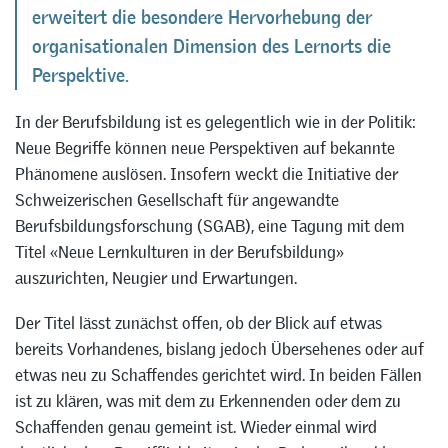
erweitert die besondere Hervorhebung der
organisationalen Dimension des Lernorts die
Perspektive.
In der Berufsbildung ist es gelegentlich wie in der Politik:
Neue Begriffe können neue Perspektiven auf bekannte
Phänomene auslösen. Insofern weckt die Initiative der
Schweizerischen Gesellschaft für angewandte
Berufsbildungsforschung (SGAB), eine Tagung mit dem
Titel «Neue Lernkulturen in der Berufsbildung»
auszurichten, Neugier und Erwartungen.
Der Titel lässt zunächst offen, ob der Blick auf etwas
bereits Vorhandenes, bislang jedoch Übersehenes oder auf
etwas neu zu Schaffendes gerichtet wird. In beiden Fällen
ist zu klären, was mit dem zu Erkennenden oder dem zu
Schaffenden genau gemeint ist. Wieder einmal wird