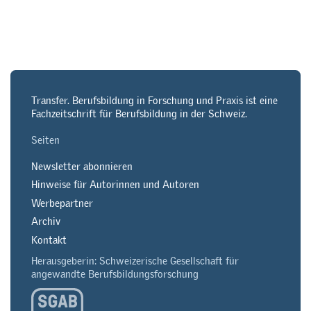
Transfer. Berufsbildung in Forschung und Praxis ist eine
Fachzeitschrift für Berufsbildung in der Schweiz.
Seiten
Newsletter abonnieren
Hinweise für Autorinnen und Autoren
Werbepartner
Archiv
Kontakt
Herausgeberin: Schweizerische Gesellschaft für
angewandte Berufsbildungsforschung