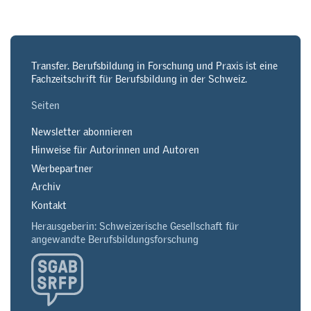
Transfer. Berufsbildung in Forschung und Praxis ist eine
Fachzeitschrift für Berufsbildung in der Schweiz.
Seiten
Newsletter abonnieren
Hinweise für Autorinnen und Autoren
Werbepartner
Archiv
Kontakt
Herausgeberin: Schweizerische Gesellschaft für
angewandte Berufsbildungsforschung