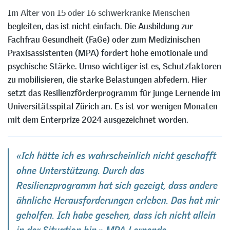
Im Alter von 15 oder 16 schwerkranke Menschen
begleiten, das ist nicht einfach. Die Ausbildung zur
Fachfrau Gesundheit (FaGe) oder zum Medizinischen
Praxisassistenten (MPA) fordert hohe emotionale und
psychische Stärke. Umso wichtiger ist es, Schutzfaktoren
zu mobilisieren, die starke Belastungen abfedern. Hier
setzt das Resilienzförderprogramm für junge Lernende im
Universitätsspital Zürich an. Es ist vor wenigen Monaten
mit dem Enterprize 2024 ausgezeichnet worden.
«Ich hätte ich es wahrscheinlich nicht geschafft
ohne Unterstützung. Durch das
Resilienzprogramm hat sich gezeigt, dass andere
ähnliche Herausforderungen erleben. Das hat mir
geholfen. Ich habe gesehen, dass ich nicht allein