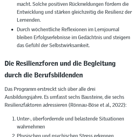
macht. Solche positiven Rückmeldungen fördern die
Entwicklung und stärken gleichzeitig die Resilienz der
Lernenden.
Durch wöchentliche Reflexionen im Lernjournal
bleiben Erfolgserlebnisse im Gedächtnis und steigern
das Gefühl der Selbstwirksamkeit.
Die Resilienzforen und die Begleitung
durch die Berufsbildenden
Das Programm erstreckt sich über alle drei
Ausbildungsjahre. Es umfasst sechs Bausteine, die sechs
Resilienzfaktoren adressieren (Rönnau-Böse et al., 2022):
Unter-, überfordernde und belastende Situationen
wahrnehmen
Physischen und psychischen Stress erkennen