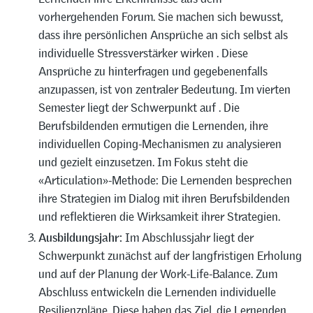
vorhergehenden Forum. Sie machen sich bewusst,
dass ihre persönlichen Ansprüche an sich selbst als
individuelle Stressverstärker wirken . Diese
Ansprüche zu hinterfragen und gegebenenfalls
anzupassen, ist von zentraler Bedeutung. Im vierten
Semester liegt der Schwerpunkt auf . Die
Berufsbildenden ermutigen die Lernenden, ihre
individuellen Coping-Mechanismen zu analysieren
und gezielt einzusetzen. Im Fokus steht die
«Articulation»-Methode: Die Lernenden besprechen
ihre Strategien im Dialog mit ihren Berufsbildenden
und reflektieren die Wirksamkeit ihrer Strategien.
Ausbildungsjahr:
Im Abschlussjahr liegt der
Schwerpunkt zunächst auf der langfristigen Erholung
und auf der Planung der Work-Life-Balance. Zum
Abschluss entwickeln die Lernenden individuelle
Resilienzpläne. Diese haben das Ziel, die Lernenden