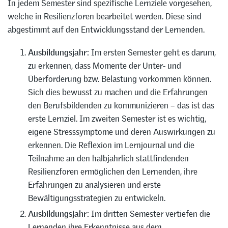
In jedem Semester sind spezifische Lernziele vorgesehen,
welche in Resilienzforen bearbeitet werden. Diese sind
abgestimmt auf den Entwicklungsstand der Lernenden.
Ausbildungsjahr:
Im ersten Semester geht es darum,
zu erkennen, dass Momente der Unter- und
Überforderung bzw. Belastung vorkommen können.
Sich dies bewusst zu machen und die Erfahrungen
den Berufsbildenden zu kommunizieren – das ist das
erste Lernziel. Im zweiten Semester ist es wichtig,
eigene Stresssymptome und deren Auswirkungen zu
erkennen. Die Reflexion im Lernjournal und die
Teilnahme an den halbjährlich stattfindenden
Resilienzforen ermöglichen den Lernenden, ihre
Erfahrungen zu analysieren und erste
Bewältigungsstrategien zu entwickeln.
Ausbildungsjahr:
Im dritten Semester vertiefen die
Lernenden ihre Erkenntnisse aus dem