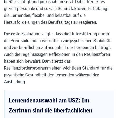
berücksichtigt und praxisnah umsetzt. Dabei fördert es
gezielt personale und soziale Schutzfaktoren. Es befähigt
die Lernenden, flexibel und belastbar auf die
Herausforderungen des Berufsalltags zu reagieren.
Die erste Evaluation zeigte, dass die Unterstützung durch
die Berufsbildenden wesentlich zur psychischen Stabilität
und zur beruflichen Zufriedenheit der Lernenden beiträgt.
Auch die regelmässigen Reflexionen in den Resilienzforen
haben sich bewährt. Damit setzt das
Resilienzförderprogramm einen wichtigen Standard für die
psychische Gesundheit der Lernenden während der
Ausbildung.
Lernendenauswahl am USZ: Im
Zentrum sind die überfachlichen