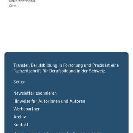
Universitätsspital
Zürich.
Transfer. Berufsbildung in Forschung und Praxis ist eine
Fachzeitschrift für Berufsbildung in der Schweiz.
Seiten
Newsletter abonnieren
Hinweise für Autorinnen und Autoren
Werbepartner
Archiv
Kontakt