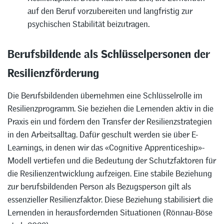
auf den Beruf vorzubereiten und langfristig zur
psychischen Stabilität beizutragen
.
Berufsbildende als Schlüsselpersonen der
Resilienzförderung
Die Berufsbildenden übernehmen eine Schlüsselrolle im
Resilienzprogramm. Sie beziehen die Lernenden aktiv in die
Praxis ein und fördern den Transfer der Resilienzstrategien
in den Arbeitsalltag. Dafür geschult werden sie über E-
Learnings, in denen wir das «Cognitive Apprenticeship»-
Modell vertiefen und die Bedeutung der Schutzfaktoren für
die Resilienzentwicklung aufzeigen. Eine stabile Beziehung
zur berufsbildenden Person als Bezugsperson gilt als
essenzieller Resilienzfaktor. Diese Beziehung stabilisiert die
Lernenden in herausfordernden Situationen (Rönnau-Böse