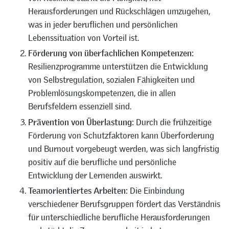
Herausforderungen und Rückschlägen umzugehen,
was in jeder beruflichen und persönlichen
Lebenssituation von Vorteil ist.
Förderung von überfachlichen Kompetenzen:
Resilienzprogramme unterstützen die Entwicklung
von Selbstregulation, sozialen Fähigkeiten und
Problemlösungskompetenzen, die in allen
Berufsfeldern essenziell sind.
Prävention von Überlastung:
Durch die frühzeitige
Förderung von Schutzfaktoren kann Überforderung
und Burnout vorgebeugt werden, was sich langfristig
positiv auf die berufliche und persönliche
Entwicklung der Lernenden auswirkt.
Teamorientiertes Arbeiten:
Die Einbindung
verschiedener Berufsgruppen fördert das Verständnis
für unterschiedliche berufliche Herausforderungen