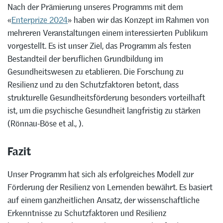
Nach der Prämierung unseres Programms mit dem
«
Enterprize 2024
» haben wir das Konzept im Rahmen von
mehreren Veranstaltungen einem interessierten Publikum
vorgestellt. Es ist unser Ziel, das Programm als festen
Bestandteil der beruflichen Grundbildung im
Gesundheitswesen zu etablieren. Die Forschung zu
Resilienz und zu den Schutzfaktoren betont, dass
strukturelle Gesundheitsförderung besonders vorteilhaft
ist, um die psychische Gesundheit langfristig zu stärken
(Rönnau-Böse et al., ).
Fazit
Unser Programm hat sich als erfolgreiches Modell zur
Förderung der Resilienz von Lernenden bewährt. Es basiert
auf einem ganzheitlichen Ansatz, der wissenschaftliche
Erkenntnisse zu Schutzfaktoren und Resilienz