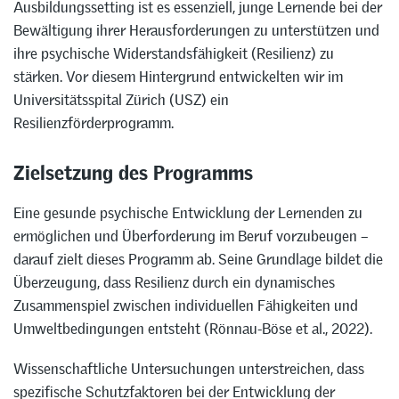
Ausbildungssetting ist es essenziell, junge Lernende bei der
Bewältigung ihrer Herausforderungen zu unterstützen und
ihre psychische Widerstandsfähigkeit (Resilienz) zu
stärken. Vor diesem Hintergrund entwickelten wir im
Universitätsspital Zürich (USZ) ein
Resilienzförderprogramm.
Zielsetzung des Programms
Eine gesunde psychische Entwicklung der Lernenden zu
ermöglichen und Überforderung im Beruf vorzubeugen –
darauf zielt dieses Programm ab. Seine Grundlage bildet die
Überzeugung, dass Resilienz durch ein dynamisches
Zusammenspiel zwischen individuellen Fähigkeiten und
Umweltbedingungen entsteht (Rönnau-Böse et al., 2022).
Wissenschaftliche Untersuchungen unterstreichen, dass
spezifische Schutzfaktoren bei der Entwicklung der