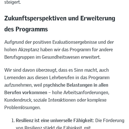
steigert.
Zukunftsperspektiven und Erweiterung
des Programms
Aufgrund der positiven Evaluationsergebnisse und der
hohen Akzeptanz haben wir das Programm für andere
Berufsgruppen im Gesundheitswesen erweitert.
Wir sind davon überzeugt, dass es Sinn macht, auch
Lernenden aus diesen Lehrberufen in das Programm
aufzunehmen, weil p
sychische Belastungen in allen
Berufen vorkommen –
hohe Arbeitsanforderungen,
Kundendruck, soziale Interaktionen oder komplexe
Problemlösungen.
Resilienz ist eine universelle Fähigkeit:
Die Förderung
von Resilienz stärkt die Fähigkeit, mit