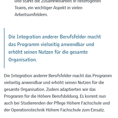
und stärkt die Zusammenarbeit in heterogenen
Teams, ein wichtiger Aspekt in vielen
Arbeitsumfeldern.
Die Integration anderer Berufsfelder macht
das Programm vielseitig anwendbar und
erhöht seinen Nutzen für die gesamte
Organisation.
Die Integration anderer Berufsfelder macht das Programm
vielseitig anwendbar und erhöht seinen Nutzen für die
gesamte Organisation. Zudem adaptierten wir das
Programm für die Höhere Berufsbildung. Es kommt nun
auch bei Studierenden der Pflege Höhere Fachschule und
der Operationstechnik Höhere Fachschule zum Einsatz.