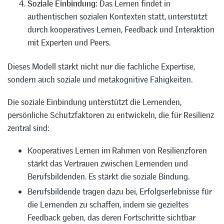
Soziale Einbindung:
Das Lernen findet in
authentischen sozialen Kontexten statt, unterstützt
durch kooperatives Lernen, Feedback und Interaktion
mit Experten und Peers.
Dieses Modell stärkt nicht nur die fachliche Expertise,
sondern auch soziale und metakognitive Fähigkeiten.
Die soziale Einbindung unterstützt die Lernenden,
persönliche Schutzfaktoren zu entwickeln, die für Resilienz
zentral sind:
Kooperatives Lernen im Rahmen von Resilienzforen
stärkt das Vertrauen zwischen Lernenden und
Berufsbildenden. Es stärkt die soziale Bindung.
Berufsbildende tragen dazu bei, Erfolgserlebnisse für
die Lernenden zu schaffen, indem sie gezieltes
Feedback geben, das deren Fortschritte sichtbar