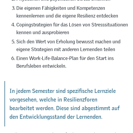
Die eigenen Fähigkeiten und Kompetenzen
kennenlernen und die eigene Resilienz entdecken
Copingstrategien für das Lösen von Stresssituationen
kennen und ausprobieren
Sich den Wert von Erholung bewusst machen und
eigene Strategien mit anderen Lernenden teilen
Einen Work-Life-Balance-Plan für den Start ins
Berufsleben entwickeln.
In jedem Semester sind spezifische Lernziele
vorgesehen, welche in Resilienzforen
bearbeitet werden. Diese sind abgestimmt auf
den Entwicklungsstand der Lernenden.