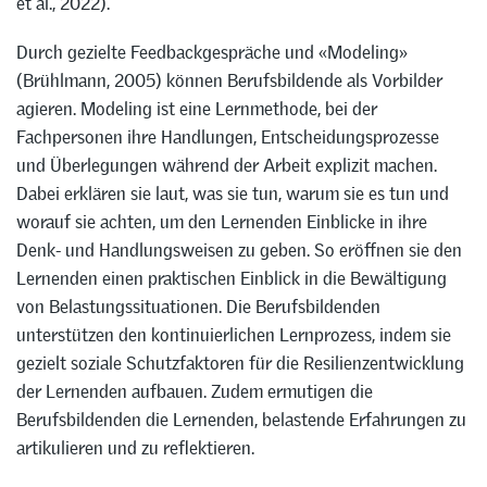
et al., 2022).
Durch gezielte Feedbackgespräche und «Modeling»
(Brühlmann, 2005) können Berufsbildende als Vorbilder
agieren. Modeling ist eine Lernmethode, bei der
Fachpersonen ihre Handlungen, Entscheidungsprozesse
und Überlegungen während der Arbeit explizit machen.
Dabei erklären sie laut, was sie tun, warum sie es tun und
worauf sie achten, um den Lernenden Einblicke in ihre
Denk- und Handlungsweisen zu geben. So eröffnen sie den
Lernenden einen praktischen Einblick in die Bewältigung
von Belastungssituationen. Die Berufsbildenden
unterstützen den kontinuierlichen Lernprozess, indem sie
gezielt soziale Schutzfaktoren für die Resilienzentwicklung
der Lernenden aufbauen. Zudem ermutigen die
Berufsbildenden die Lernenden, belastende Erfahrungen zu
artikulieren und zu reflektieren.