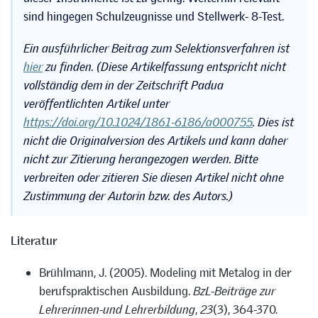
sind hingegen Schulzeugnisse und Stellwerk- 8-Test.
Ein ausführlicher Beitrag zum Selektionsverfahren ist
hier
zu finden. (Diese Artikelfassung entspricht nicht
vollständig dem in der Zeitschrift Padua
veröffentlichten Artikel unter
https://doi.org/10.1024/1861-6186/a000755
. Dies ist
nicht die Originalversion des Artikels und kann daher
nicht zur Zitierung herangezogen werden. Bitte
verbreiten oder zitieren Sie diesen Artikel nicht ohne
Zustimmung der Autorin bzw. des Autors.)
Literatur
Brühlmann, J. (2005). Modeling mit Metalog in der
berufspraktischen Ausbildung.
BzL-Beiträge zur
Lehrerinnen-und Lehrerbildung
,
23
(3), 364-370.