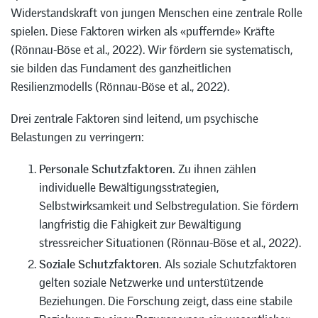
Widerstandskraft von jungen Menschen eine zentrale Rolle
spielen. Diese Faktoren wirken als «puffernde» Kräfte
(Rönnau-Böse et al., 2022). Wir fördern sie systematisch,
sie bilden das Fundament des ganzheitlichen
Resilienzmodells (Rönnau-Böse et al., 2022).
Drei zentrale Faktoren sind leitend, um psychische
Belastungen zu verringern:
Personale Schutzfaktoren.
Zu ihnen zählen
individuelle Bewältigungsstrategien,
Selbstwirksamkeit und Selbstregulation. Sie fördern
langfristig die Fähigkeit zur Bewältigung
stressreicher Situationen (Rönnau-Böse et al., 2022).
S
oziale Schutzfaktoren
.
Als soziale Schutzfaktoren
gelten soziale Netzwerke und unterstützende
Beziehungen. Die Forschung zeigt, dass eine stabile