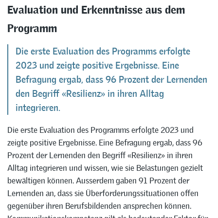
Evaluation und Erkenntnisse aus dem
Programm
Die erste Evaluation des Programms erfolgte
2023 und zeigte positive Ergebnisse. Eine
Befragung ergab, dass 96 Prozent der Lernenden
den Begriff «Resilienz» in ihren Alltag
integrieren.
Die erste Evaluation des Programms erfolgte 2023 und
zeigte positive Ergebnisse. Eine Befragung ergab, dass 96
Prozent der Lernenden den Begriff «Resilienz» in ihren
Alltag integrieren und wissen, wie sie Belastungen gezielt
bewältigen können. Ausserdem gaben 91 Prozent der
Lernenden an, dass sie Überforderungssituationen offen
gegenüber ihren Berufsbildenden ansprechen können.