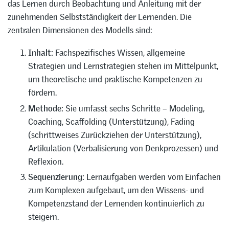
das Lernen durch Beobachtung und Anleitung mit der
zunehmenden Selbstständigkeit der Lernenden. Die
zentralen Dimensionen des Modells sind:
Inhalt:
Fachspezifisches Wissen, allgemeine
Strategien und Lernstrategien stehen im Mittelpunkt,
um theoretische und praktische Kompetenzen zu
fördern.
Methode:
Sie umfasst sechs Schritte – Modeling,
Coaching, Scaffolding (Unterstützung), Fading
(schrittweises Zurückziehen der Unterstützung),
Artikulation (Verbalisierung von Denkprozessen) und
Reflexion.
Sequenzierung:
Lernaufgaben werden vom Einfachen
zum Komplexen aufgebaut, um den Wissens- und
Kompetenzstand der Lernenden kontinuierlich zu
steigern.