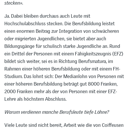
stecken».
Ja. Dabei bleiben durchaus auch Leute mit
Hochschulabschluss stecken. Die Berufsbildung leistet
einen enormen Beitrag zur Integration von schwächeren
oder migrierten Jugendlichen, sie bietet aber auch
Bildungsgänge für schulisch starke Jugendliche an. Rund
ein Drittel der Personen mit einem Fähigkeitszeugnis (EFZ)
bildet sich weiter, sei es in Richtung Berufsmatura, im
Rahmen einer höheren Berufsbildung oder mit einem FH-
Studium. Das lohnt sich: Der Medianlohn von Personen mit
einer höheren Berufsbildung beträgt gut 8000 Franken,
2000 Franken mehr als der von Personen mit einer EFZ-
Lehre als höchstem Abschluss.
Warum verdienen manche Berufsleute tiefe Löhne?
Viele Leute sind nicht bereit, Arbeit wie die von Coiffeusen