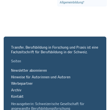
Allgemeinbildung?
Transfer. Berufsbildung in Forschung und Praxis ist eine
Fachzeitschrift für Berufsbildung in der Schweiz.
Seiten
Newsletter abonnieren
Hinweise für Autorinnen und Autoren
Werbepartner
Archiv
Kontakt
Herausgeberin: Schweizerische Gesellschaft für
angewandte Berufsbildungsforschung