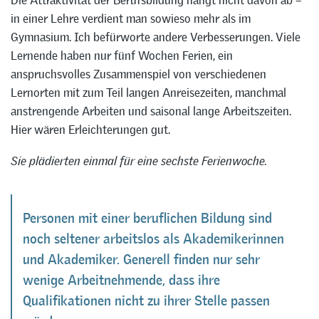
in einer Lehre verdient man sowieso mehr als im
Gymnasium. Ich befürworte andere Verbesserungen. Viele
Lernende haben nur fünf Wochen Ferien, ein
anspruchsvolles Zusammenspiel von verschiedenen
Lernorten mit zum Teil langen Anreisezeiten, manchmal
anstrengende Arbeiten und saisonal lange Arbeitszeiten.
Hier wären Erleichterungen gut.
Sie plädierten einmal für eine sechste Ferienwoche.
Personen mit einer beruflichen Bildung sind
noch seltener arbeitslos als Akademikerinnen
und Akademiker. Generell finden nur sehr
wenige Arbeitnehmende, dass ihre
Qualifikationen nicht zu ihrer Stelle passen