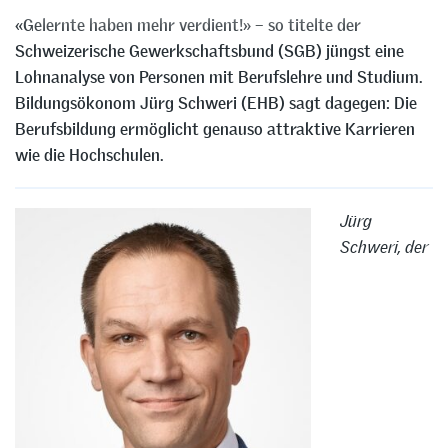
«Gelernte haben mehr verdient!» – so titelte der
Schweizerische Gewerkschaftsbund (SGB) jüngst eine
Lohnanalyse von Personen mit Berufslehre und Studium.
Bildungsökonom Jürg Schweri (EHB) sagt dagegen: Die
Berufsbildung ermöglicht genauso attraktive Karrieren
wie die Hochschulen.
Jürg
Schweri, der