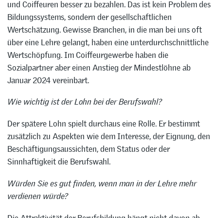
und Coiffeuren besser zu bezahlen. Das ist kein Problem des
Bildungssystems, sondern der gesellschaftlichen
Wertschätzung. Gewisse Branchen, in die man bei uns oft
über eine Lehre gelangt, haben eine unterdurchschnittliche
Wertschöpfung. Im Coiffeurgewerbe haben die
Sozialpartner aber einen Anstieg der Mindestlöhne ab
Januar 2024 vereinbart.
Wie wichtig ist der Lohn bei der Berufswahl?
Der spätere Lohn spielt durchaus eine Rolle. Er bestimmt
zusätzlich zu Aspekten wie dem Interesse, der Eignung, den
Beschäftigungsaussichten, dem Status oder der
Sinnhaftigkeit die Berufswahl.
Würden Sie es gut finden, wenn man in der Lehre mehr
verdienen würde?
Die Attraktivität der Berufsbildung hängt nicht davon ab –