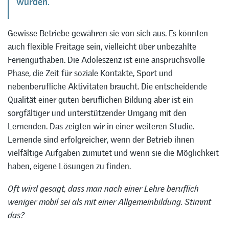
würden.
Gewisse Betriebe gewähren sie von sich aus. Es könnten
auch flexible Freitage sein, vielleicht über unbezahlte
Ferienguthaben. Die Adoleszenz ist eine anspruchsvolle
Phase, die Zeit für soziale Kontakte, Sport und
nebenberufliche Aktivitäten braucht. Die entscheidende
Qualität einer guten beruflichen Bildung aber ist ein
sorgfältiger und unterstützender Umgang mit den
Lernenden. Das zeigten wir in einer weiteren Studie.
Lernende sind erfolgreicher, wenn der Betrieb ihnen
vielfältige Aufgaben zumutet und wenn sie die Möglichkeit
haben, eigene Lösungen zu finden.
Oft wird gesagt, dass man nach einer Lehre beruflich
weniger mobil sei als mit einer Allgemeinbildung. Stimmt
das?