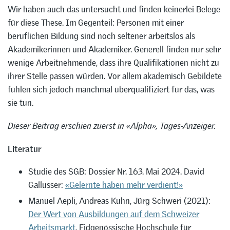
Wir haben auch das untersucht und finden keinerlei Belege
für diese These. Im Gegenteil: Personen mit einer
beruflichen Bildung sind noch seltener arbeitslos als
Akademikerinnen und Akademiker. Generell finden nur sehr
wenige Arbeitnehmende, dass ihre Qualifikationen nicht zu
ihrer Stelle passen würden. Vor allem akademisch Gebildete
fühlen sich jedoch manchmal überqualifiziert für das, was
sie tun.
Dieser Beitrag erschien zuerst in «Alpha», Tages-Anzeiger.
Literatur
Studie des SGB: Dossier Nr. 163. Mai 2024. David
Gallusser:
«Gelernte haben mehr verdient!»
Manuel Aepli, Andreas Kuhn, Jürg Schweri (2021):
Der Wert von Ausbildungen auf dem Schweizer
Arbeitsmarkt
. Eidgenössische Hochschule für