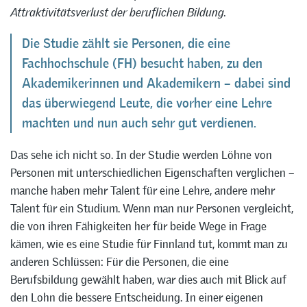
Attraktivitätsverlust der beruflichen Bildung.
Die Studie zählt sie Personen, die eine
Fachhochschule (FH) besucht haben, zu den
Akademikerinnen und Akademikern – dabei sind
das überwiegend Leute, die vorher eine Lehre
machten und nun auch sehr gut verdienen.
Das sehe ich nicht so. In der Studie werden Löhne von
Personen mit unterschiedlichen Eigenschaften verglichen –
manche haben mehr Talent für eine Lehre, andere mehr
Talent für ein Studium. Wenn man nur Personen vergleicht,
die von ihren Fähigkeiten her für beide Wege in Frage
kämen, wie es eine Studie für Finnland tut, kommt man zu
anderen Schlüssen: Für die Personen, die eine
Berufsbildung gewählt haben, war dies auch mit Blick auf
den Lohn die bessere Entscheidung. In einer eigenen