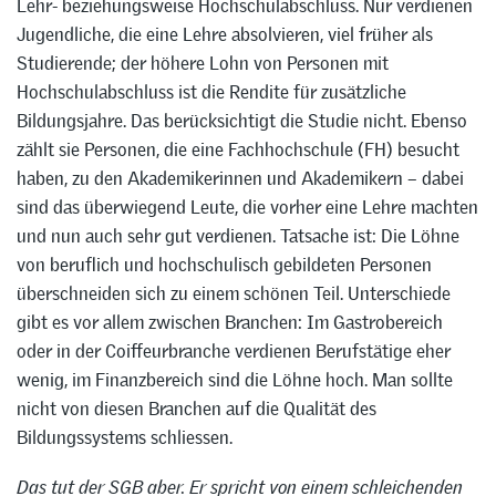
Lehr- beziehungsweise Hochschulabschluss. Nur verdienen
Jugendliche, die eine Lehre absolvieren, viel früher als
Studierende; der höhere Lohn von Personen mit
Hochschulabschluss ist die Rendite für zusätzliche
Bildungsjahre. Das berücksichtigt die Studie nicht. Ebenso
zählt sie Personen, die eine Fachhochschule (FH) besucht
haben, zu den Akademikerinnen und Akademikern – dabei
sind das überwiegend Leute, die vorher eine Lehre machten
und nun auch sehr gut verdienen. Tatsache ist: Die Löhne
von beruflich und hochschulisch gebildeten Personen
überschneiden sich zu einem schönen Teil. Unterschiede
gibt es vor allem zwischen Branchen: Im Gastrobereich
oder in der Coiffeurbranche verdienen Berufstätige eher
wenig, im Finanzbereich sind die Löhne hoch. Man sollte
nicht von diesen Branchen auf die Qualität des
Bildungssystems schliessen.
Das tut der SGB aber. Er spricht von einem schleichenden