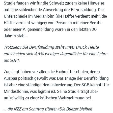
Studie fanden wir für die Schweiz zudem keine Hinweise
auf eine schleichende Abwertung der Berufsbildung: Die
Unterschiede im Medianlohn (die Hälfte verdient mehr, die
Hälfte verdient weniger) von Personen mit einer Berufs-
oder einer Allgemeinbildung waren in den letzten 30
Jahren stabil.
Trotzdem: Die Berufsbildung steht unter Druck. Heute
entscheiden sich 4,6% weniger Jugendliche für eine Lehre
als 2014.
Zugelegt haben vor allem die Fachmittelschulen, deren
Ausbau politisch gewollt war. Das Image der Berufsbildung
ist aber eine ständige Herausforderung. Der SGB kämpft für
Mindestlöhne, was legitim ist. Seine Studie trägt aber
unfreiwillig zu einer kritischen Wahrnehmung bei …
… die NZZ am Sonntag titelte: «Die Büezer bleiben