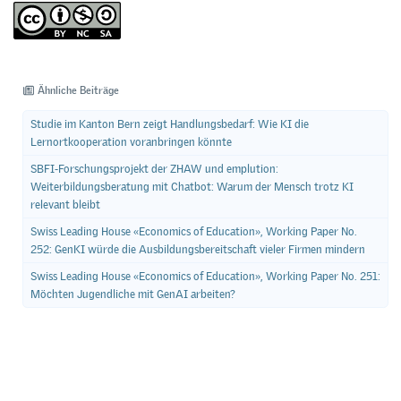
Ähnliche Beiträge
Studie im Kanton Bern zeigt Handlungsbedarf: Wie KI die
Lernortkooperation voranbringen könnte
SBFI-Forschungsprojekt der ZHAW und emplution:
Weiterbildungsberatung mit Chatbot: Warum der Mensch trotz KI
relevant bleibt
Swiss Leading House «Economics of Education», Working Paper No.
252: GenKI würde die Ausbildungsbereitschaft vieler Firmen mindern
Swiss Leading House «Economics of Education», Working Paper No. 251:
Möchten Jugendliche mit GenAI arbeiten?