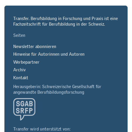
Transfer. Berufsbildung in Forschung und Praxis ist eine
Fachzeitschrift für Berufsbildung in der Schweiz.
Seiten
Newsletter abonnieren
Hinweise für Autorinnen und Autoren
Werbepartner
Archiv
Kontakt
Herausgeberin: Schweizerische Gesellschaft für
angewandte Berufsbildungsforschung
Transfer wird unterstützt von: