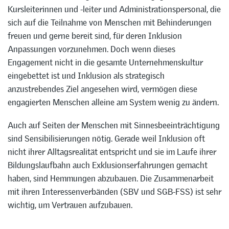
Kursleiterinnen und -leiter und Administrationspersonal, die
sich auf die Teilnahme von Menschen mit Behinderungen
freuen und gerne bereit sind, für deren Inklusion
Anpassungen vorzunehmen. Doch wenn dieses
Engagement nicht in die gesamte Unternehmenskultur
eingebettet ist und Inklusion als strategisch
anzustrebendes Ziel angesehen wird, vermögen diese
engagierten Menschen alleine am System wenig zu ändern.
Auch auf Seiten der Menschen mit Sinnesbeeinträchtigung
sind Sensibilisierungen nötig. Gerade weil Inklusion oft
nicht ihrer Alltagsrealität entspricht und sie im Laufe ihrer
Bildungslaufbahn auch Exklusionserfahrungen gemacht
haben, sind Hemmungen abzubauen. Die Zusammenarbeit
mit ihren Interessenverbänden (SBV und SGB-FSS) ist sehr
wichtig, um Vertrauen aufzubauen.