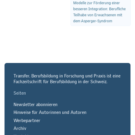
Modelle zur Förderung einer
besseren Integration: Berufliche
Teilhabe von Erwachsenen mit
dem Asperger-Syndrom
Transfer. Berufsbildung in Forschung und Praxis ist eine
Fachzeitschrift für Berufsbildung in der Schweiz.
Seiten
Newsletter abonnieren
Hinweise für Autorinnen und Autoren
Werbepartner
Archiv