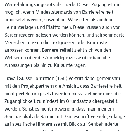
Weiterbildungsangebots als Hürde. Dieser Zugang ist nur
möglich, wenn Mindeststandards von Barrierefreiheit
umgesetzt werden, sowohl bei Webseiten als auch bei
Lernunterlagen und Plattformen. Diese müssen auch von
Screenreadern gelesen werden können, und sehbehinderte
Menschen müssen die Textgrössen oder Kontraste
anpassen können. Barrierefreiheit zieht sich von den
Webseiten über die Anmeldeprozesse über bauliche
Anpassungen bis hin zu Kursunterlagen.
Travail Suisse Formation (TSF) vertritt dabei gemeinsam
mit den Projektpartnern die Ansicht, dass Barrierefreiheit
nicht perfekt umgesetzt werden muss; vielmehr muss die
Zugänglichkeit zumindest im Grundsatz sichergestellt
werden. So ist es nicht notwendig, dass man in einem
Seminarlokal alle Räume mit Brailleschrift versieht, solange
auf spezifische Hindernisse mit Blick auf Sehbehinderte