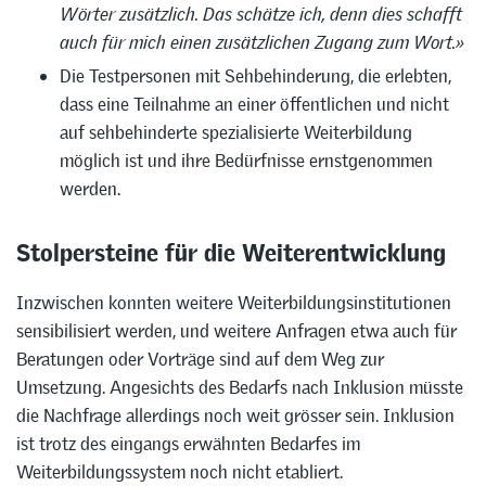
Wörter zusätzlich. Das schätze ich, denn dies schafft
auch für mich einen zusätzlichen Zugang zum Wort.»
Die Testpersonen mit Sehbehinderung, die erlebten,
dass eine Teilnahme an einer öffentlichen und nicht
auf sehbehinderte spezialisierte Weiterbildung
möglich ist und ihre Bedürfnisse ernstgenommen
werden.
Stolpersteine für die Weiterentwicklung
Inzwischen konnten weitere Weiterbildungsinstitutionen
sensibilisiert werden, und weitere Anfragen etwa auch für
Beratungen oder Vorträge sind auf dem Weg zur
Umsetzung. Angesichts des Bedarfs nach Inklusion müsste
die Nachfrage allerdings noch weit grösser sein. Inklusion
ist trotz des eingangs erwähnten Bedarfes im
Weiterbildungssystem noch nicht etabliert.