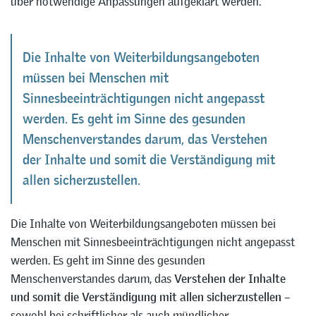
über notwendige Anpassungen aufgeklärt werden.
Die Inhalte von Weiterbildungsangeboten
müssen bei Menschen mit
Sinnesbeeinträchtigungen nicht angepasst
werden. Es geht im Sinne des gesunden
Menschenverstandes darum, das Verstehen
der Inhalte und somit die Verständigung mit
allen sicherzustellen.
Die Inhalte von Weiterbildungsangeboten müssen bei
Menschen mit Sinnesbeeinträchtigungen nicht angepasst
werden. Es geht im Sinne des gesunden
Menschenverstandes darum, das
Verstehen der Inhalte
und somit die Verständigung mit allen sicherzustellen
–
sowohl bei schriftlicher als auch mündlicher