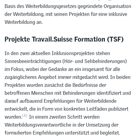
Basis des Weiterbildungsgesetzes gegründete Organisation
der Weiterbildung, mit seinen Projekten für eine inklusive
Weiterbildung an.
Projekte Travail.Suisse Formation (TSF)
In den zwei aktuellen Inklusionsprojekten stehen
Sinnesbeeinträchtigungen (Hör- und Sehbehinderungen)
im Fokus, wobei der Gedanke an ein insgesamt für alle
zugänglicheres Angebot immer mitgedacht wird. In beiden
Projekten wurden zunächst die Bedürfnisse der
betroffenen Menschen mit Behinderungen identifiziert und
darauf aufbauend Empfehlungen für Weiterbildende
entwickelt, die in Form von konkreten Leitfäden publiziert
[4]
wurden.
In einem zweiten Schritt werden
Weiterbildungsverantwortliche in der Umsetzung der
formulierten Empfehlungen unterstützt und begleitet.