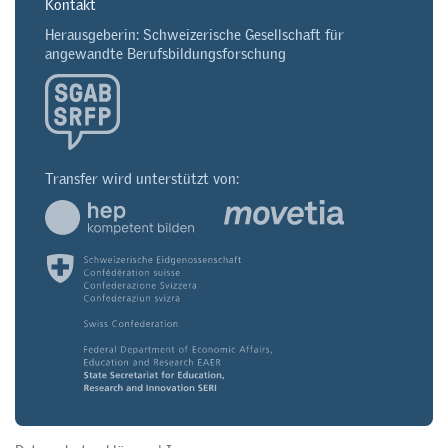
Kontakt
Herausgeberin: Schweizerische Gesellschaft für
angewandte Berufsbildungsforschung
Transfer wird unterstützt von: