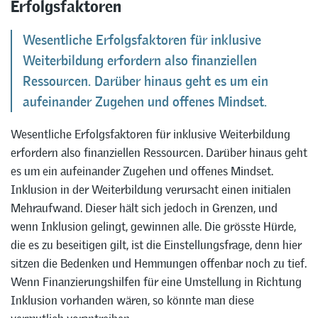
Erfolgsfaktoren
Wesentliche Erfolgsfaktoren für inklusive
Weiterbildung erfordern also finanziellen
Ressourcen. Darüber hinaus geht es um ein
aufeinander Zugehen und offenes Mindset.
Wesentliche Erfolgsfaktoren für inklusive Weiterbildung
erfordern also finanziellen Ressourcen. Darüber hinaus geht
es um ein aufeinander Zugehen und offenes Mindset.
Inklusion in der Weiterbildung verursacht einen initialen
Mehraufwand. Dieser hält sich jedoch in Grenzen, und
wenn Inklusion gelingt, gewinnen alle. Die grösste Hürde,
die es zu beseitigen gilt, ist die Einstellungsfrage, denn hier
sitzen die Bedenken und Hemmungen offenbar noch zu tief.
Wenn Finanzierungshilfen für eine Umstellung in Richtung
Inklusion vorhanden wären, so könnte man diese