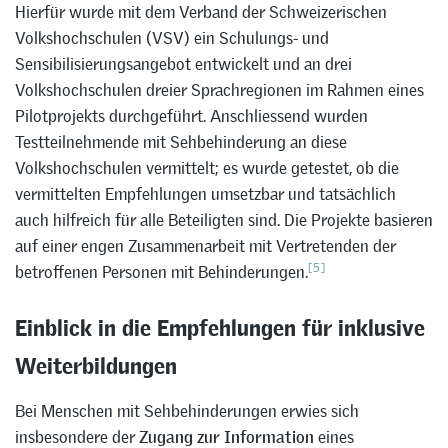
Hierfür wurde mit dem Verband der Schweizerischen
Volkshochschulen (VSV) ein Schulungs- und
Sensibilisierungsangebot entwickelt und an drei
Volkshochschulen dreier Sprachregionen im Rahmen eines
Pilotprojekts durchgeführt. Anschliessend wurden
Testteilnehmende mit Sehbehinderung an diese
Volkshochschulen vermittelt; es wurde getestet, ob die
vermittelten Empfehlungen umsetzbar und tatsächlich
auch hilfreich für alle Beteiligten sind. Die Projekte basieren
auf einer engen Zusammenarbeit mit Vertretenden der
[5]
betroffenen Personen mit Behinderungen.
Einblick in die Empfehlungen für inklusive
Weiterbildungen
Bei Menschen mit Sehbehinderungen erwies sich
insbesondere der
Zugang zur Information
eines