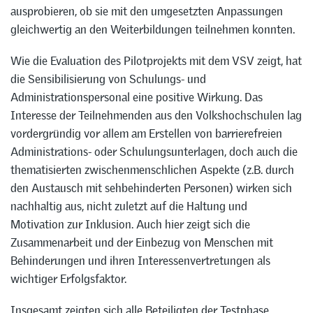
ausprobieren, ob sie mit den umgesetzten Anpassungen
gleichwertig an den Weiterbildungen teilnehmen konnten.
Wie die Evaluation des Pilotprojekts mit dem VSV zeigt, hat
die Sensibilisierung von Schulungs- und
Administrationspersonal eine positive Wirkung. Das
Interesse der Teilnehmenden aus den Volkshochschulen lag
vordergründig vor allem am Erstellen von barrierefreien
Administrations- oder Schulungsunterlagen, doch auch die
thematisierten zwischenmenschlichen Aspekte (z.B. durch
den Austausch mit sehbehinderten Personen) wirken sich
nachhaltig aus, nicht zuletzt auf die Haltung und
Motivation zur Inklusion. Auch hier zeigt sich die
Zusammenarbeit und der Einbezug von Menschen mit
Behinderungen und ihren Interessenvertretungen als
wichtiger Erfolgsfaktor.
Insgesamt zeigten sich alle Beteiligten der Testphase