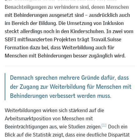
Benachteiligungen zu verhindern sind, denen Menschen
mit Behinderungen ausgesetzt sind – ausdrücklich auch
im Bereich der Bildung. Die Umsetzung von Inklusion
steckt allerdings noch in den Kinderschuhen. In zwei vom
SBFI mitfinanzierten Projekten trägt Travail.Suisse
Formation dazu bei, dass Weiterbildung auch für
Menschen mit Behinderungen besser zugänglich wird.
Demnach sprechen mehrere Gründe dafür, dass
der Zugang zur Weiterbildung für Menschen mit
Behinderungen verbessert werden muss.
Weiterbildungen wirken sich stärkend auf die
Arbeitsmarktposition von Menschen mit
[1]
Beeinträchtigungen aus, wie Studien zeigen.
Doch ein
Blick auf die Statistik zeigt, dass eine deutliche Disparität