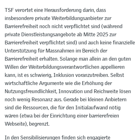
TSF verortet eine Herausforderung darin, dass
insbesondere private Weiterbildungsanbieter zur
Barrierefreiheit noch nicht verpflichtet sind (während
private Dienstleistungsangebote ab Mitte 2025 zur
Barrierefreiheit verpflichtet sind) und auch keine finanzielle
Unterstützung für Massnahmen im Bereich der
Barrierefreiheit erhalten. Solange man allein an den guten
Willen der Weiterbildungsverantwortlichen appellieren
kann, ist es schwierig, Inklusion voranzutreiben. Selbst
wirtschaftliche Argumente wie die Erhöhung der
Nutzungsfreundlichkeit, Innovation und Reichweite lösen
noch wenig Resonanz aus. Gerade bei kleinen Anbietern
sind die Ressourcen, die für den Initialaufwand nötig
wären (etwa bei der Einrichtung einer barrierefreien
Webseite), begrenzt.
In den Sensibilisierungen finden sich engagierte