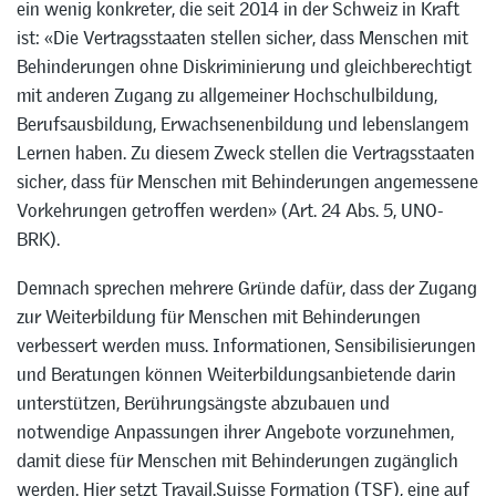
ein wenig konkreter, die seit 2014 in der Schweiz in Kraft
ist: «Die Vertragsstaaten stellen sicher, dass Menschen mit
Behinderungen ohne Diskriminierung und gleichberechtigt
mit anderen Zugang zu allgemeiner Hochschulbildung,
Berufsausbildung, Erwachsenenbildung und lebenslangem
Lernen haben. Zu diesem Zweck stellen die Vertragsstaaten
sicher, dass für Menschen mit Behinderungen angemessene
Vorkehrungen getroffen werden» (Art. 24 Abs. 5, UNO-
BRK).
Demnach sprechen mehrere Gründe dafür, dass der Zugang
zur Weiterbildung für Menschen mit Behinderungen
verbessert werden muss. Informationen, Sensibilisierungen
und Beratungen können Weiterbildungsanbietende darin
unterstützen, Berührungsängste abzubauen und
notwendige Anpassungen ihrer Angebote vorzunehmen,
damit diese für Menschen mit Behinderungen zugänglich
werden. Hier setzt Travail.Suisse Formation (TSF), eine auf