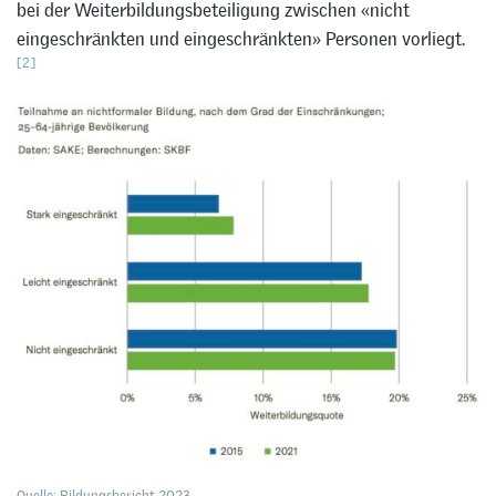
bei der Weiterbildungsbeteiligung zwischen «nicht
eingeschränkten und eingeschränkten» Personen vorliegt.
[2]
Quelle: Bildungsbericht 2023