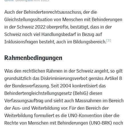
Auch der Behindertenrechtsausschuss, der die
Gleichstellungssituation von Menschen mit Behinderungen
in der Schweiz 2022 überprüfte, bestätigt, dass in der
Schweiz noch viel Handlungsbedarf in Bezug auf
[3]
Inklusionsfragen besteht, auch im Bildungsbereich.
Rahmenbedingungen
Was den rechtlichen Rahmen in der Schweiz angeht, so gilt
grundsätzlich das Diskriminierungsverbot gemäss Artikel 8
der Bundesverfassung. Seit 2004 konkretisiert das
Behindertengleichstellungsgesetz (BehiG) diesen
Verfassungsauftrag und sieht auch Massnahmen im Bereich
der Aus- und Weiterbildung vor. Für den Bereich der
Weiterbildung formuliert es die UNO-Konvention über die
Rechte von Menschen mit Behinderungen (UNO-BRK) noch