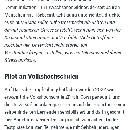
Kommunikation. Ein Erwachsenenbildner, der seit Jahren
Menschen mit Hörbeeinträchtigung unterrichtet, drückte
es so aus: «
Man sollte auf Stressmerkmale achten und
darauf reagieren. Stress entsteht, wenn man sich von der
Kommunikation abgeschnitten fühlt. Viele Betroffene
möchten den Unterricht nicht stören, um
Verständnisfragen zu stellen, was ein Dilemma und damit
Stress auslöst
».
Pilot an Volkshochschulen
Auf Basis der Empfehlungsleitfäden wurden 2022 wie
erwähnt die Volkshochschule Zürich, Corsi per adulti und
die Université populaire jurassienne auf die Bedürfnisse von
sehbehinderten Lernenden sensibilisiert und darin geschult,
ihre Angebote barrierefrei zugänglich zu machen. In der
Testphase konnten Teilnehmende mit Sehbehinderungen