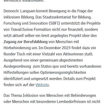
vermutlich vorantreiben.
Dennoch: Langsam kommt Bewegung in die Frage der
inklusiven Bildung. Das Staatssekretariat für Bildung,
Forschung und Innovation (SBFI) unterstützt die Projekte
von Travail.Suisse Formation nicht nur finanziell, sondern
setzt aktuell selber ein breit angelegtes Projekt über den
Zugang zur Berufsbildung
von Menschen mit
Hörbehinderung um. Im Dezember 2023 findet dazu ein
Runder Tisch mit einer Vielzahl von Akteurinnen statt.
Ausgehend von einer gemeinsam abgestimmten
Auslegeordnung zum Status quo und bereits vorhandenen
Hilfestellungen sollen Optimierungsmöglichkeiten
identifiziert und umgesetzt werden. Details zum Projekt
finden sich auf der
Website
.
Das Thema Inklusion von Menschen mit Behinderungen
oder Menschen mit besonderen Lernbedürfnissen ist nicht