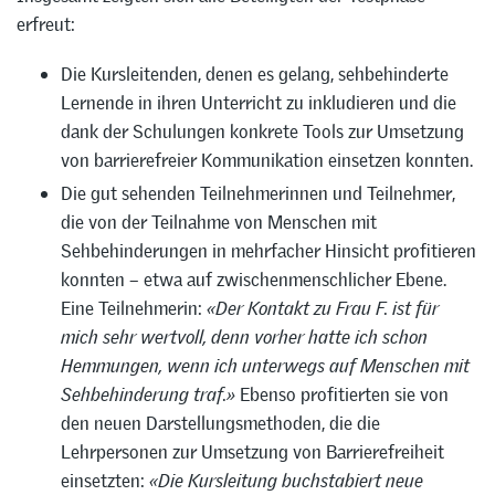
erfreut:
Die Kursleitenden, denen es gelang, sehbehinderte
Lernende in ihren Unterricht zu inkludieren und die
dank der Schulungen konkrete Tools zur Umsetzung
von barrierefreier Kommunikation einsetzen konnten.
Die gut sehenden Teilnehmerinnen und Teilnehmer,
die von der Teilnahme von Menschen mit
Sehbehinderungen in mehrfacher Hinsicht profitieren
konnten – etwa auf zwischenmenschlicher Ebene.
Eine Teilnehmerin:
«Der Kontakt zu Frau F. ist für
mich sehr wertvoll, denn vorher hatte ich schon
Hemmungen, wenn ich unterwegs auf Menschen mit
Sehbehinderung traf.»
Ebenso profitierten sie von
den neuen Darstellungsmethoden, die die
Lehrpersonen zur Umsetzung von Barrierefreiheit
einsetzten:
«Die Kursleitung buchstabiert neue