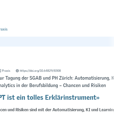
raxis
Praxis
https://doi.org/10.64829/8308
zur Tagung der SGAB und PH Zürich: Automatisierung, 
alytics in der Berufsbildung – Chancen und Risiken
T ist ein tolles Erklärinstrument»
en und Risiken sind mit der Automatisierung, KI und Learnin