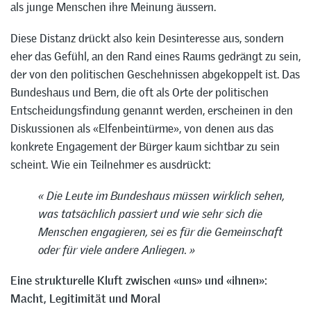
als junge Menschen ihre Meinung äussern.
Diese Distanz drückt also kein Desinteresse aus, sondern
eher das Gefühl, an den Rand eines Raums gedrängt zu sein,
der von den politischen Geschehnissen abgekoppelt ist. Das
Bundeshaus und Bern, die oft als Orte der politischen
Entscheidungsfindung genannt werden, erscheinen in den
Diskussionen als «Elfenbeintürme», von denen aus das
konkrete Engagement der Bürger kaum sichtbar zu sein
scheint. Wie ein Teilnehmer es ausdrückt:
« Die Leute im Bundeshaus müssen wirklich sehen,
was tatsächlich passiert und wie sehr sich die
Menschen engagieren, sei es für die Gemeinschaft
oder für viele andere Anliegen. »
Eine strukturelle Kluft zwischen «uns» und «ihnen»:
Macht, Legitimität und Moral