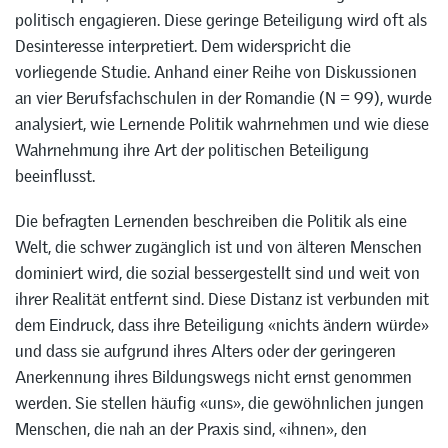
politisch engagieren. Diese geringe Beteiligung wird oft als
Desinteresse interpretiert. Dem widerspricht die
vorliegende Studie. Anhand einer Reihe von Diskussionen
an vier Berufsfachschulen in der Romandie (N = 99), wurde
analysiert, wie Lernende Politik wahrnehmen und wie diese
Wahrnehmung ihre Art der politischen Beteiligung
beeinflusst.
Die befragten Lernenden beschreiben die Politik als eine
Welt, die schwer zugänglich ist und von älteren Menschen
dominiert wird, die sozial bessergestellt sind und weit von
ihrer Realität entfernt sind. Diese Distanz ist verbunden mit
dem Eindruck, dass ihre Beteiligung «nichts ändern würde»
und dass sie aufgrund ihres Alters oder der geringeren
Anerkennung ihres Bildungswegs nicht ernst genommen
werden. Sie stellen häufig «uns», die gewöhnlichen jungen
Menschen, die nah an der Praxis sind, «ihnen», den