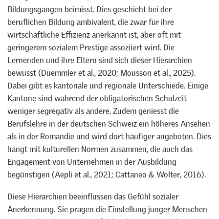
Bildungsgängen beimisst. Dies geschieht bei der
beruflichen Bildung ambivalent, die zwar für ihre
wirtschaftliche Effizienz anerkannt ist, aber oft mit
geringerem sozialem Prestige assoziiert wird. Die
Lernenden und ihre Eltern sind sich dieser Hierarchien
bewusst (Duemmler et al., 2020; Mousson et al., 2025).
Dabei gibt es kantonale und regionale Unterschiede. Einige
Kantone sind während der obligatorischen Schulzeit
weniger segregativ als andere. Zudem geniesst die
Berufslehre in der deutschen Schweiz ein höheres Ansehen
als in der Romandie und wird dort häufiger angeboten. Dies
hängt mit kulturellen Normen zusammen, die auch das
Engagement von Unternehmen in der Ausbildung
begünstigen (Aepli et al., 2021; Cattaneo & Wolter, 2016).
Diese Hierarchien beeinflussen das Gefühl sozialer
Anerkennung. Sie prägen die Einstellung junger Menschen