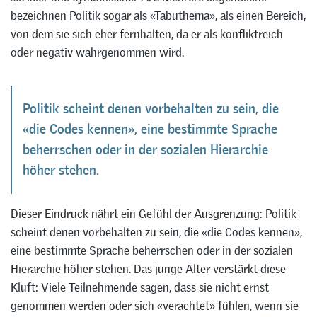
bezeichnen Politik sogar als «Tabuthema», als einen Bereich,
von dem sie sich eher fernhalten, da er als konfliktreich
oder negativ wahrgenommen wird.
Politik scheint denen vorbehalten zu sein, die
«die Codes kennen», eine bestimmte Sprache
beherrschen oder in der sozialen Hierarchie
höher stehen.
Dieser Eindruck nährt ein Gefühl der Ausgrenzung: Politik
scheint denen vorbehalten zu sein, die «die Codes kennen»,
eine bestimmte Sprache beherrschen oder in der sozialen
Hierarchie höher stehen. Das junge Alter verstärkt diese
Kluft: Viele Teilnehmende sagen, dass sie nicht ernst
genommen werden oder sich «verachtet» fühlen, wenn sie