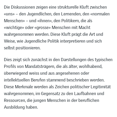
Die Diskussionen zeigen eine strukturelle Kluft zwischen
«uns» – den Jugendlichen, den Lernenden, den «normalen
Menschen» – und «ihnen», den Politikern, die als
«wichtige» oder «grosse» Menschen mit Macht
wahrgenommen werden. Diese Kluft prägt die Art und
Weise, wie Jugendliche Politik interpretieren und sich
selbst positionieren.
Dies zeigt sich zunächst in den Darstellungen des typischen
Profils von Mandatsträgern, die als älter, wohlhabend,
überwiegend weiss und aus angesehenen oder
intellektuellen Berufen stammend beschrieben werden.
Diese Merkmale werden als Zeichen politischer Legitimität
wahrgenommen, im Gegensatz zu den Laufbahnen und
Ressourcen, die jungen Menschen in der beruflichen
Ausbildung haben.