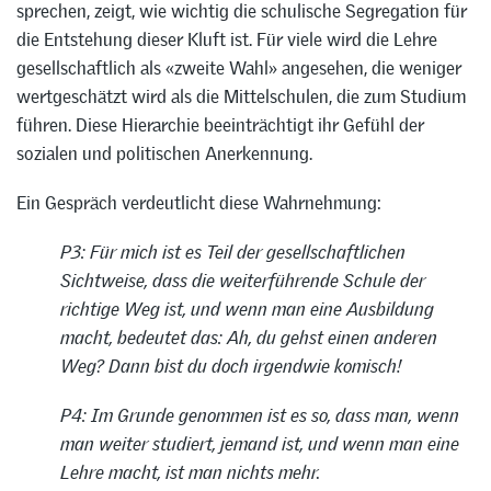
sprechen, zeigt, wie wichtig die schulische Segregation für
die Entstehung dieser Kluft ist. Für viele wird die Lehre
gesellschaftlich als «zweite Wahl» angesehen, die weniger
wertgeschätzt wird als die Mittelschulen, die zum Studium
führen. Diese Hierarchie beeinträchtigt ihr Gefühl der
sozialen und politischen Anerkennung.
Ein Gespräch verdeutlicht diese Wahrnehmung:
P3: Für mich ist es Teil der gesellschaftlichen
Sichtweise, dass die weiterführende Schule der
richtige Weg ist, und wenn man eine Ausbildung
macht, bedeutet das: Ah, du gehst einen anderen
Weg? Dann bist du doch irgendwie komisch!
P4: Im Grunde genommen ist es so, dass man, wenn
man weiter studiert, jemand ist, und wenn man eine
Lehre macht, ist man nichts mehr.