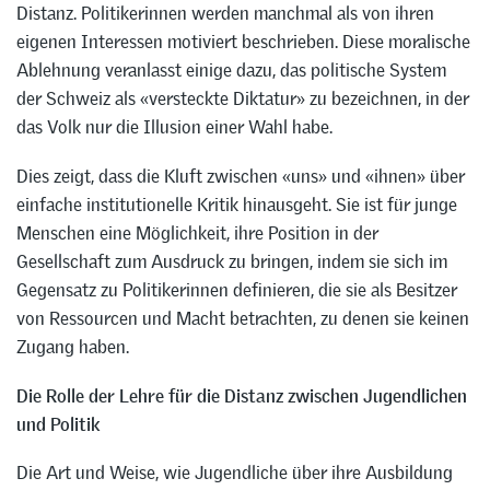
Distanz. Politikerinnen werden manchmal als von ihren
eigenen Interessen motiviert beschrieben. Diese moralische
Ablehnung veranlasst einige dazu, das politische System
der Schweiz als «versteckte Diktatur» zu bezeichnen, in der
das Volk nur die Illusion einer Wahl habe.
Dies zeigt, dass die Kluft zwischen «uns» und «ihnen» über
einfache institutionelle Kritik hinausgeht. Sie ist für junge
Menschen eine Möglichkeit, ihre Position in der
Gesellschaft zum Ausdruck zu bringen, indem sie sich im
Gegensatz zu Politikerinnen definieren, die sie als Besitzer
von Ressourcen und Macht betrachten, zu denen sie keinen
Zugang haben.
Die Rolle der Lehre für die Distanz zwischen Jugendlichen
und Politik
Die Art und Weise, wie Jugendliche über ihre Ausbildung