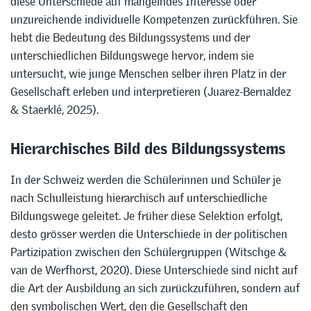
diese Unterschiede auf mangelndes Interesse oder
unzureichende individuelle Kompetenzen zurückführen. Sie
hebt die Bedeutung des Bildungssystems und der
unterschiedlichen Bildungswege hervor, indem sie
untersucht, wie junge Menschen selber ihren Platz in der
Gesellschaft erleben und interpretieren (Juarez-Bernaldez
& Staerklé, 2025).
Hierarchisches Bild des Bildungssystems
In der Schweiz werden die Schülerinnen und Schüler je
nach Schulleistung hierarchisch auf unterschiedliche
Bildungswege geleitet. Je früher diese Selektion erfolgt,
desto grösser werden die Unterschiede in der politischen
Partizipation zwischen den Schülergruppen (Witschge &
van de Werfhorst, 2020). Diese Unterschiede sind nicht auf
die Art der Ausbildung an sich zurückzuführen, sondern auf
den symbolischen Wert, den die Gesellschaft den