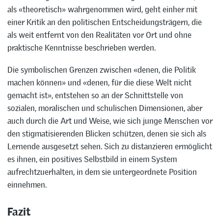
als «theoretisch» wahrgenommen wird, geht einher mit
einer Kritik an den politischen Entscheidungsträgern, die
als weit entfernt von den Realitäten vor Ort und ohne
praktische Kenntnisse beschrieben werden.
Die symbolischen Grenzen zwischen «denen, die Politik
machen können» und «denen, für die diese Welt nicht
gemacht ist», entstehen so an der Schnittstelle von
sozialen, moralischen und schulischen Dimensionen, aber
auch durch die Art und Weise, wie sich junge Menschen vor
den stigmatisierenden Blicken schützen, denen sie sich als
Lernende ausgesetzt sehen. Sich zu distanzieren ermöglicht
es ihnen, ein positives Selbstbild in einem System
aufrechtzuerhalten, in dem sie untergeordnete Position
einnehmen.
Fazit