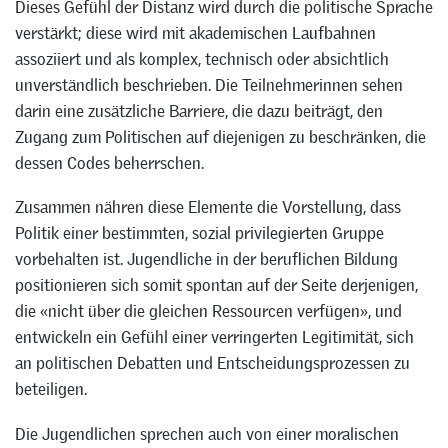
Dieses Gefühl der Distanz wird durch die politische Sprache
verstärkt; diese wird mit akademischen Laufbahnen
assoziiert und als komplex, technisch oder absichtlich
unverständlich beschrieben. Die Teilnehmerinnen sehen
darin eine zusätzliche Barriere, die dazu beiträgt, den
Zugang zum Politischen auf diejenigen zu beschränken, die
dessen Codes beherrschen.
Zusammen nähren diese Elemente die Vorstellung, dass
Politik einer bestimmten, sozial privilegierten Gruppe
vorbehalten ist. Jugendliche in der beruflichen Bildung
positionieren sich somit spontan auf der Seite derjenigen,
die «nicht über die gleichen Ressourcen verfügen», und
entwickeln ein Gefühl einer verringerten Legitimität, sich
an politischen Debatten und Entscheidungsprozessen zu
beteiligen.
Die Jugendlichen sprechen auch von einer moralischen