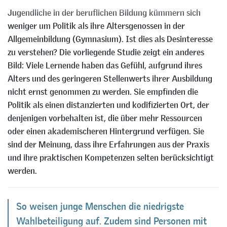
Jugendliche in der beruflichen Bildung kümmern sich
weniger um Politik als ihre Altersgenossen in der
Allgemeinbildung (Gymnasium). Ist dies als Desinteresse
zu verstehen? Die vorliegende Studie zeigt ein anderes
Bild: Viele Lernende haben das Gefühl, aufgrund ihres
Alters und des geringeren Stellenwerts ihrer Ausbildung
nicht ernst genommen zu werden. Sie empfinden die
Politik als einen distanzierten und kodifizierten Ort, der
denjenigen vorbehalten ist, die über mehr Ressourcen
oder einen akademischeren Hintergrund verfügen. Sie
sind der Meinung, dass ihre Erfahrungen aus der Praxis
und ihre praktischen Kompetenzen selten berücksichtigt
werden.
So weisen junge Menschen die niedrigste
Wahlbeteiligung auf. Zudem sind Personen mit