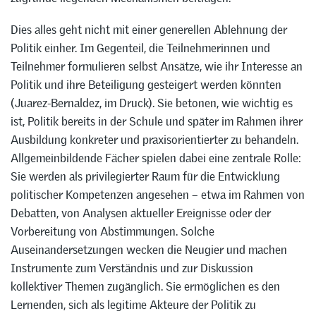
Dies alles geht nicht mit einer generellen Ablehnung der
Politik einher. Im Gegenteil, die Teilnehmerinnen und
Teilnehmer formulieren selbst Ansätze, wie ihr Interesse an
Politik und ihre Beteiligung gesteigert werden könnten
(Juarez-Bernaldez, im Druck). Sie betonen, wie wichtig es
ist, Politik bereits in der Schule und später im Rahmen ihrer
Ausbildung konkreter und praxisorientierter zu behandeln.
Allgemeinbildende Fächer spielen dabei eine zentrale Rolle:
Sie werden als privilegierter Raum für die Entwicklung
politischer Kompetenzen angesehen – etwa im Rahmen von
Debatten, von Analysen aktueller Ereignisse oder der
Vorbereitung von Abstimmungen. Solche
Auseinandersetzungen wecken die Neugier und machen
Instrumente zum Verständnis und zur Diskussion
kollektiver Themen zugänglich. Sie ermöglichen es den
Lernenden, sich als legitime Akteure der Politik zu