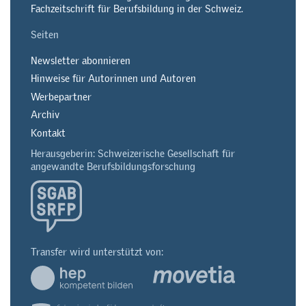
Fachzeitschrift für Berufsbildung in der Schweiz.
Seiten
Newsletter abonnieren
Hinweise für Autorinnen und Autoren
Werbepartner
Archiv
Kontakt
Herausgeberin: Schweizerische Gesellschaft für
angewandte Berufsbildungsforschung
Transfer wird unterstützt von: