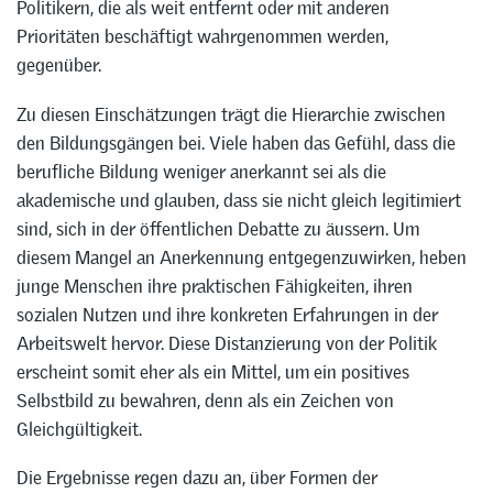
Politikern, die als weit entfernt oder mit anderen
Prioritäten beschäftigt wahrgenommen werden,
gegenüber.
Zu diesen Einschätzungen trägt die Hierarchie zwischen
den Bildungsgängen bei. Viele haben das Gefühl, dass die
berufliche Bildung weniger anerkannt sei als die
akademische und glauben, dass sie nicht gleich legitimiert
sind, sich in der öffentlichen Debatte zu äussern. Um
diesem Mangel an Anerkennung entgegenzuwirken, heben
junge Menschen ihre praktischen Fähigkeiten, ihren
sozialen Nutzen und ihre konkreten Erfahrungen in der
Arbeitswelt hervor. Diese Distanzierung von der Politik
erscheint somit eher als ein Mittel, um ein positives
Selbstbild zu bewahren, denn als ein Zeichen von
Gleichgültigkeit.
Die Ergebnisse regen dazu an, über Formen der