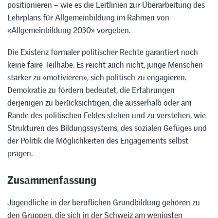
positionieren – wie es die Leitlinien zur Überarbeitung des
Lehrplans für Allgemeinbildung im Rahmen von
«Allgemeinbildung 2030» vorgeben.
Die Existenz formaler politischer Rechte garantiert noch
keine faire Teilhabe. Es reicht auch nicht, junge Menschen
stärker zu «motivieren», sich politisch zu engagieren.
Demokratie zu fördern bedeutet, die Erfahrungen
derjenigen zu berücksichtigen, die ausserhalb oder am
Rande des politischen Feldes stehen und zu verstehen, wie
Strukturen des Bildungssystems, des sozialen Gefüges und
der Politik die Möglichkeiten des Engagements selbst
prägen.
Zusammenfassung
Jugendliche in der beruflichen Grundbildung gehören zu
den Gruppen, die sich in der Schweiz am wenigsten