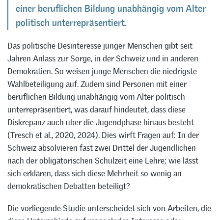
einer beruflichen Bildung unabhängig vom Alter
politisch unterrepräsentiert.
Das politische Desinteresse junger Menschen gibt seit
Jahren Anlass zur Sorge, in der Schweiz und in anderen
Demokratien. So weisen junge Menschen die niedrigste
Wahlbeteiligung auf. Zudem sind Personen mit einer
beruflichen Bildung unabhängig vom Alter politisch
unterrepräsentiert, was darauf hindeutet, dass diese
Diskrepanz auch über die Jugendphase hinaus besteht
(Tresch et al., 2020, 2024). Dies wirft Fragen auf: In der
Schweiz absolvieren fast zwei Drittel der Jugendlichen
nach der obligatorischen Schulzeit eine Lehre; wie lässt
sich erklären, dass sich diese Mehrheit so wenig an
demokratischen Debatten beteiligt?
Die vorliegende Studie unterscheidet sich von Arbeiten, die