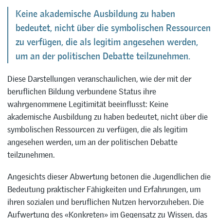
Keine akademische Ausbildung zu haben
bedeutet, nicht über die symbolischen Ressourcen
zu verfügen, die als legitim angesehen werden,
um an der politischen Debatte teilzunehmen.
Diese Darstellungen veranschaulichen, wie der mit der
beruflichen Bildung verbundene Status ihre
wahrgenommene Legitimität beeinflusst: Keine
akademische Ausbildung zu haben bedeutet, nicht über die
symbolischen Ressourcen zu verfügen, die als legitim
angesehen werden, um an der politischen Debatte
teilzunehmen.
Angesichts dieser Abwertung betonen die Jugendlichen die
Bedeutung praktischer Fähigkeiten und Erfahrungen, um
ihren sozialen und beruflichen Nutzen hervorzuheben. Die
Aufwertung des «Konkreten» im Gegensatz zu Wissen, das