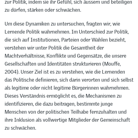
zur Politik, indem sie ihr Gefühl, sich äussern und beteiligen
zu dürfen, stärken oder schwächen.
Um diese Dynamiken zu untersuchen, fragten wir, wie
Lernende Politik wahrnehmen. Im Unterschied zur Politik,
die sich auf Institutionen, Parteien oder Wahlen bezieht,
verstehen wir unter Politik die Gesamtheit der
Machtverhältnisse, Konflikte und Gegensätze, die unsere
Gesellschaften und Identitäten strukturieren (Mouffe,
2004). Unser Ziel ist es zu verstehen, wie die Lernenden
das Politische definieren, sich darin verorten und sich selbst
als legitime oder nicht legitime Bürgerinnen wahrnehmen.
Dieses Verständnis ermöglicht es, die Mechanismen zu
identifizieren, die dazu beitragen, bestimmte junge
Menschen von der politischen Teilhabe fernzuhalten und
ihre Inklusion als vollwertige Mitglieder der Gemeinschaft
zu schwächen.