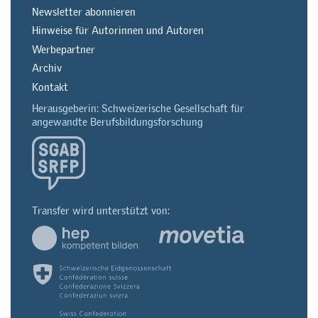
Newsletter abonnieren
Hinweise für Autorinnen und Autoren
Werbepartner
Archiv
Kontakt
Herausgeberin: Schweizerische Gesellschaft für
angewandte Berufsbildungsforschung
Transfer wird unterstützt von: