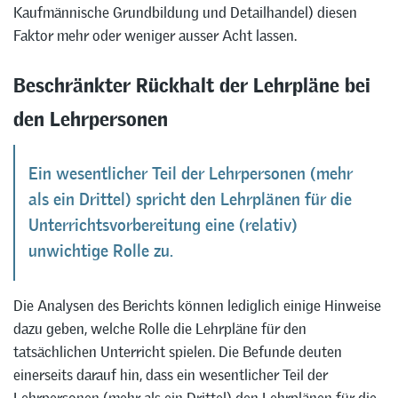
Kaufmännische Grundbildung und Detailhandel) diesen
Faktor mehr oder weniger ausser Acht lassen.
Beschränkter Rückhalt der Lehrpläne bei
den Lehrpersonen
Ein wesentlicher Teil der Lehrpersonen (mehr
als ein Drittel) spricht den Lehrplänen für die
Unterrichtsvorbereitung eine (relativ)
unwichtige Rolle zu.
Die Analysen des Berichts können lediglich einige Hinweise
dazu geben, welche Rolle die Lehrpläne für den
tatsächlichen Unterricht spielen. Die Befunde deuten
einerseits darauf hin, dass ein wesentlicher Teil der