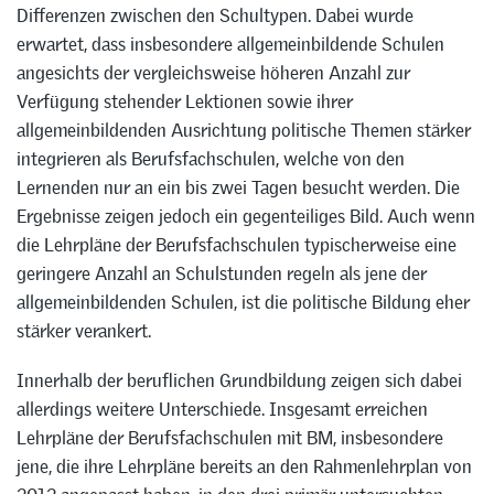
Differenzen zwischen den Schultypen. Dabei wurde
erwartet, dass insbesondere allgemeinbildende Schulen
angesichts der vergleichsweise höheren Anzahl zur
Verfügung stehender Lektionen sowie ihrer
allgemeinbildenden Ausrichtung politische Themen stärker
integrieren als Berufsfachschulen, welche von den
Lernenden nur an ein bis zwei Tagen besucht werden. Die
Ergebnisse zeigen jedoch ein gegenteiliges Bild. Auch wenn
die Lehrpläne der Berufsfachschulen typischerweise eine
geringere Anzahl an Schulstunden regeln als jene der
allgemeinbildenden Schulen, ist die politische Bildung eher
stärker verankert.
Innerhalb der beruflichen Grundbildung zeigen sich dabei
allerdings weitere Unterschiede. Insgesamt erreichen
Lehrpläne der Berufsfachschulen mit BM, insbesondere
jene, die ihre Lehrpläne bereits an den Rahmenlehrplan von