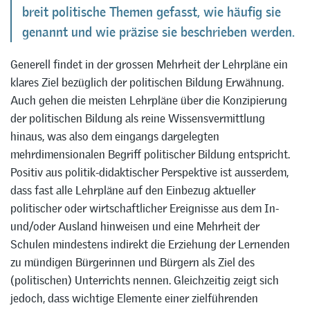
breit politische Themen gefasst, wie häufig sie
genannt und wie präzise sie beschrieben werden.
Generell findet in der grossen Mehrheit der Lehrpläne ein
klares Ziel bezüglich der politischen Bildung Erwähnung.
Auch gehen die meisten Lehrpläne über die Konzipierung
der politischen Bildung als reine Wissensvermittlung
hinaus, was also dem eingangs dargelegten
mehrdimensionalen Begriff politischer Bildung entspricht.
Positiv aus politik-didaktischer Perspektive ist ausserdem,
dass fast alle Lehrpläne auf den Einbezug aktueller
politischer oder wirtschaftlicher Ereignisse aus dem In-
und/oder Ausland hinweisen und eine Mehrheit der
Schulen mindestens indirekt die Erziehung der Lernenden
zu mündigen Bürgerinnen und Bürgern als Ziel des
(politischen) Unterrichts nennen. Gleichzeitig zeigt sich
jedoch, dass wichtige Elemente einer zielführenden