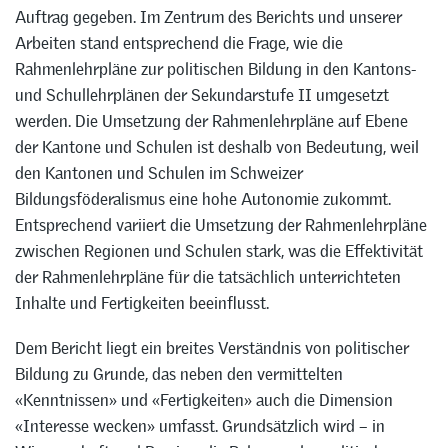
Auftrag gegeben. Im Zentrum des Berichts und unserer
Arbeiten stand entsprechend die Frage, wie die
Rahmenlehrpläne zur politischen Bildung in den Kantons-
und Schullehrplänen der Sekundarstufe II umgesetzt
werden. Die Umsetzung der Rahmenlehrpläne auf Ebene
der Kantone und Schulen ist deshalb von Bedeutung, weil
den Kantonen und Schulen im Schweizer
Bildungsföderalismus eine hohe Autonomie zukommt.
Entsprechend variiert die Umsetzung der Rahmenlehrpläne
zwischen Regionen und Schulen stark, was die Effektivität
der Rahmenlehrpläne für die tatsächlich unterrichteten
Inhalte und Fertigkeiten beeinflusst.
Dem Bericht liegt ein breites Verständnis von politischer
Bildung zu Grunde, das neben den vermittelten
«Kenntnissen» und «Fertigkeiten» auch die Dimension
«Interesse wecken» umfasst. Grundsätzlich wird – in