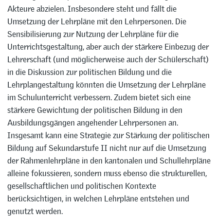
Akteure abzielen. Insbesondere steht und fällt die
Umsetzung der Lehrpläne mit den Lehrpersonen. Die
Sensibilisierung zur Nutzung der Lehrpläne für die
Unterrichtsgestaltung, aber auch der stärkere Einbezug der
Lehrerschaft (und möglicherweise auch der Schülerschaft)
in die Diskussion zur politischen Bildung und die
Lehrplangestaltung könnten die Umsetzung der Lehrpläne
im Schulunterricht verbessern. Zudem bietet sich eine
stärkere Gewichtung der politischen Bildung in den
Ausbildungsgängen angehender Lehrpersonen an.
Insgesamt kann eine Strategie zur Stärkung der politischen
Bildung auf Sekundarstufe II nicht nur auf die Umsetzung
der Rahmenlehrpläne in den kantonalen und Schullehrpläne
alleine fokussieren, sondern muss ebenso die strukturellen,
gesellschaftlichen und politischen Kontexte
berücksichtigen, in welchen Lehrpläne entstehen und
genutzt werden.