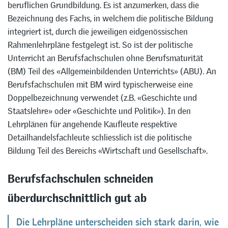
beruflichen Grundbildung. Es ist anzumerken, dass die
Bezeichnung des Fachs, in welchem die politische Bildung
integriert ist, durch die jeweiligen eidgenössischen
Rahmenlehrpläne festgelegt ist. So ist der politische
Unterricht an Berufsfachschulen ohne Berufsmaturität
(BM) Teil des «Allgemeinbildenden Unterrichts» (ABU). An
Berufsfachschulen mit BM wird typischerweise eine
Doppelbezeichnung verwendet (z.B. «Geschichte und
Staatslehre» oder «Geschichte und Politik»). In den
Lehrplänen für angehende Kaufleute respektive
Detailhandelsfachleute schliesslich ist die politische
Bildung Teil des Bereichs «Wirtschaft und Gesellschaft».
Berufsfachschulen schneiden
überdurchschnittlich gut ab
Die Lehrpläne unterscheiden sich stark darin, wie