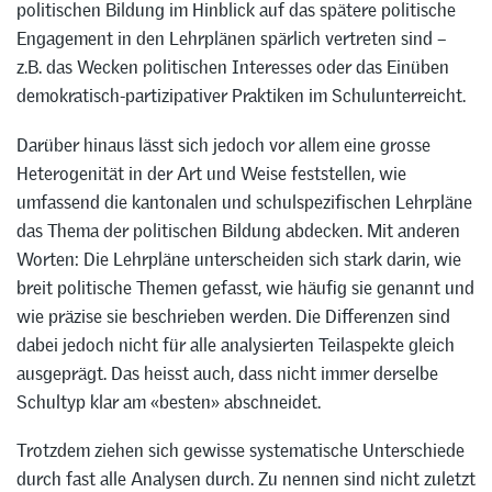
politischen Bildung im Hinblick auf das spätere politische
Engagement in den Lehrplänen spärlich vertreten sind –
z.B. das Wecken politischen Interesses oder das Einüben
demokratisch-partizipativer Praktiken im Schulunterreicht.
Darüber hinaus lässt sich jedoch vor allem eine grosse
Heterogenität in der Art und Weise feststellen, wie
umfassend die kantonalen und schulspezifischen Lehrpläne
das Thema der politischen Bildung abdecken. Mit anderen
Worten: Die Lehrpläne unterscheiden sich stark darin, wie
breit politische Themen gefasst, wie häufig sie genannt und
wie präzise sie beschrieben werden. Die Differenzen sind
dabei jedoch nicht für alle analysierten Teilaspekte gleich
ausgeprägt. Das heisst auch, dass nicht immer derselbe
Schultyp klar am «besten» abschneidet.
Trotzdem ziehen sich gewisse systematische Unterschiede
durch fast alle Analysen durch. Zu nennen sind nicht zuletzt