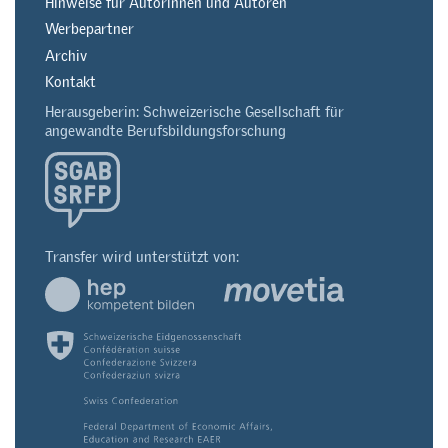
Hinweise für Autorinnen und Autoren
Werbepartner
Archiv
Kontakt
Herausgeberin: Schweizerische Gesellschaft für
angewandte Berufsbildungsforschung
Transfer wird unterstützt von: