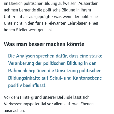
im Bereich politischer Bildung aufweisen. Ausserdem
nehmen Lernende die politische Bildung in ihrem
Unterricht als ausgeprägter war, wenn der politische
Unterricht in den für sie relevanten Lehrplänen einen
hohen Stellenwert geniesst.
Was man besser machen könnte
Die Analysen sprechen dafür, dass eine starke
Verankerung der politischen Bildung in den
Rahmenlehrplänen die Umsetzung politischer
Bildungsinhalte auf Schul- und Kantonsebene
positiv beeinflusst.
Vor dem Hintergrund unserer Befunde lässt sich
Verbesserungspotential vor allem auf zwei Ebenen
ausmachen.