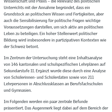
Wissenschaft und Praxis – die Relevanz des politischen
Unterrichts mit der Annahme begründet, dass ein
Grundstock an politischem Wissen und Fertigkeiten, aber
auch die Sensibilisierung für politische Fragen wichtige
Voraussetzungen darstellen, um sich aktiv am politischen
Leben zu beteiligen. Ein hoher Stellenwert politischer
Bildung wird insbesondere in partizipativen Kontexten wie
der Schweiz betont.
Im Zentrum der Untersuchung steht eine Inhaltsanalyse
von 146 kantonalen und schulspezifischen Lehrplänen auf
Sekundarstufe II. Ergänzt wurde diese durch eine Analyse
von Schülerinnen- und Schülerdaten sowie von 211
Lehrpersonen in Abschlussklassen an Berufsfachschulen
und Gymnasien.
Im Folgenden werden ein paar zentrale Befunde
präsentiert. Das Augenmerk liegt dabei auf dem Bereich der