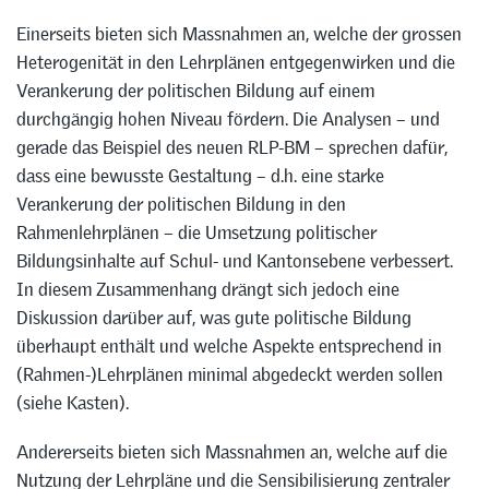
Einerseits bieten sich Massnahmen an, welche der grossen
Heterogenität in den Lehrplänen entgegenwirken und die
Verankerung der politischen Bildung auf einem
durchgängig hohen Niveau fördern. Die Analysen – und
gerade das Beispiel des neuen RLP-BM – sprechen dafür,
dass eine bewusste Gestaltung – d.h. eine starke
Verankerung der politischen Bildung in den
Rahmenlehrplänen – die Umsetzung politischer
Bildungsinhalte auf Schul- und Kantonsebene verbessert.
In diesem Zusammenhang drängt sich jedoch eine
Diskussion darüber auf, was gute politische Bildung
überhaupt enthält und welche Aspekte entsprechend in
(Rahmen-)Lehrplänen minimal abgedeckt werden sollen
(siehe Kasten).
Andererseits bieten sich Massnahmen an, welche auf die
Nutzung der Lehrpläne und die Sensibilisierung zentraler