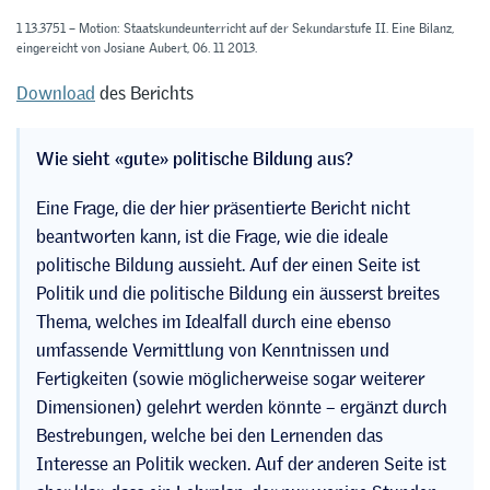
1 13.3751 – Motion: Staatskundeunterricht auf der Sekundarstufe II. Eine Bilanz,
eingereicht von Josiane Aubert, 06. 11 2013.
Download
des Berichts
Wie sieht «gute» politische Bildung aus?
Eine Frage, die der hier präsentierte Bericht nicht
beantworten kann, ist die Frage, wie die ideale
politische Bildung aussieht. Auf der einen Seite ist
Politik und die politische Bildung ein äusserst breites
Thema, welches im Idealfall durch eine ebenso
umfassende Vermittlung von Kenntnissen und
Fertigkeiten (sowie möglicherweise sogar weiterer
Dimensionen) gelehrt werden könnte – ergänzt durch
Bestrebungen, welche bei den Lernenden das
Interesse an Politik wecken. Auf der anderen Seite ist