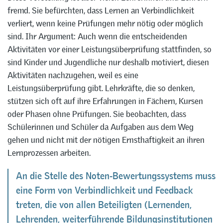
fremd. Sie befürchten, dass Lernen an Verbindlichkeit
verliert, wenn keine Prüfungen mehr nötig oder möglich
sind. Ihr Argument: Auch wenn die entscheidenden
Aktivitäten vor einer Leistungsüberprüfung stattfinden, so
sind Kinder und Jugendliche nur deshalb motiviert, diesen
Aktivitäten nachzugehen, weil es eine
Leistungsüberprüfung gibt. Lehrkräfte, die so denken,
stützen sich oft auf ihre Erfahrungen in Fächern, Kursen
oder Phasen ohne Prüfungen. Sie beobachten, dass
Schülerinnen und Schüler da Aufgaben aus dem Weg
gehen und nicht mit der nötigen Ernsthaftigkeit an ihren
Lernprozessen arbeiten.
An die Stelle des Noten-Bewertungssystems muss
eine Form von Verbindlichkeit und Feedback
treten, die von allen Beteiligten (Lernenden,
Lehrenden, weiterführende Bildungsinstitutionen