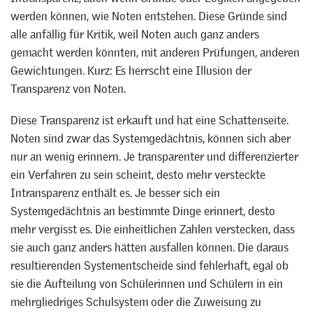
werden können, wie Noten entstehen. Diese Gründe sind
alle anfällig für Kritik, weil Noten auch ganz anders
gemacht werden könnten, mit anderen Prüfungen, anderen
Gewichtungen. Kurz: Es herrscht eine Illusion der
Transparenz von Noten.
Diese Transparenz ist erkauft und hat eine Schattenseite.
Noten sind zwar das Systemgedächtnis, können sich aber
nur an wenig erinnern. Je transparenter und differenzierter
ein Verfahren zu sein scheint, desto mehr versteckte
Intransparenz enthält es. Je besser sich ein
Systemgedächtnis an bestimmte Dinge erinnert, desto
mehr vergisst es. Die einheitlichen Zahlen verstecken, dass
sie auch ganz anders hätten ausfallen können. Die daraus
resultierenden Systementscheide sind fehlerhaft, egal ob
sie die Aufteilung von Schülerinnen und Schülern in ein
mehrgliedriges Schulsystem oder die Zuweisung zu