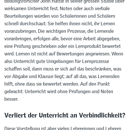
Bildungsforscher John Hattie in seiner grossen Studie über
wirksamen Unterricht fest. Noten oder auch verbale
Beurteilungen würden von Schülerinnen und Schülern
schnell durchschaut: Sie helfen ihnen nicht, ihr Lernen
voranzubringen. Die wichtigen Prozesse, die Lernende
voranbringen, erfolgen alle, bevor eine Arbeit abgegeben,
eine Prüfung geschrieben oder ein Lernprodukt bewertet
wird. Lernen ist nicht auf Bewertungen angewiesen. Wenn
also Unterricht gute Umgebungen für Lernprozesse
schaffen soll, dann muss er sich auf das beschränken, was
vor Abgabe und Klausur liegt; auf all das, was Lernenden
hilft, ohne dass sie bewertet werden. Auf den Punkt
gebracht: Unterricht wird ohne Prüfungen und Noten
besser.
Verliert der Unterricht an Verbindlichkeit?
Diese Vorstellung ist aber vielen Lehrerinnen und Lehrern