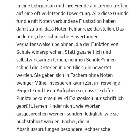
in eine Lehrperson und ihre Freude am Lernen treffen
auf eine oft verletzende Bewertung. Alle diese Gründe
für die mit Noten verbundene Frustration haben
damit zu tun, dass Noten Fehlanreize darstellen. Das
bedeutet, dass schulische Bewertungen
Verhaltensweisen belohnen, die der Funktion von
Schule widersprechen. Statt ganzheitlich und
selbstwirksam zu lernen, nehmen Schüler*innen
schnell die Kriterien in den Blick, die bewertet
werden. Sie geben sich in Fächern ohne Noten
weniger Mühe, investieren kaum Zeit in freiwillige
Projekte und lösen Aufgaben so, dass sie dafür
Punkte bekommen: Wird Französisch nur schriftlich
geprüft, lernen Kinder nicht, wie Wörter
ausgesprochen werden, sondern lediglich, wie sie
buchstabiert werden. Fächer, die in
Abschlussprüfungen besondere rechnerische