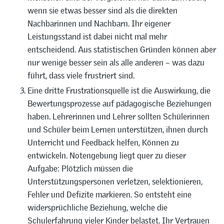
wenn sie etwas besser sind als die direkten
Nachbarinnen und Nachbarn. Ihr eigener
Leistungsstand ist dabei nicht mal mehr
entscheidend. Aus statistischen Gründen können aber
nur wenige besser sein als alle anderen – was dazu
führt, dass viele frustriert sind.
Eine dritte Frustrationsquelle ist die Auswirkung, die
Bewertungsprozesse auf pädagogische Beziehungen
haben. Lehrerinnen und Lehrer sollten Schülerinnen
und Schüler beim Lernen unterstützen, ihnen durch
Unterricht und Feedback helfen, Können zu
entwickeln. Notengebung liegt quer zu dieser
Aufgabe: Plötzlich müssen die
Unterstützungspersonen verletzen, selektionieren,
Fehler und Defizite markieren. So entsteht eine
widersprüchliche Beziehung, welche die
Schulerfahrung vieler Kinder belastet. Ihr Vertrauen