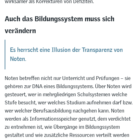
wirksamer als Korrekturen von Defiziten.
Auch das Bildungssystem muss sich
verändern
Es herrscht eine Illusion der Transparenz von
Noten.
Noten betreffen nicht nur Unterricht und Prüfungen – sie
gehören zur DNA eines Bildungssystems. Über Noten wird
gesteuert, wer in mehrgliedrigen Schulsystemen welche
Stufe besucht, wer welches Studium aufnehmen darf bzw.
wer welcher Berufsausbildung nachgehen kann. Noten
werden als Informationsspeicher genutzt, dem verdichtet
zu entnehmen ist, wie Übergänge im Bildungssystem
gestaltet und wie zusätzliche Ressourcen verteilt werden