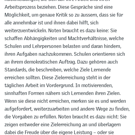
Arbeitsprozess beziehen. Diese Gespräche sind eine
Möglichkeit, um genaue Kritik so zu äussern, dass sie für
alle annehmbar ist und ihnen dabei hilft, sich
weiterzuentwickeln. Noten braucht es dazu keine: Sie
schaffen Abhängigkeiten und Machtverhältnisse, welche
Schulen und Lehrpersonen belasten und daran hindern,
ihren Aufgaben nachzukommen. Schulen orientieren sich
an ihrem demokratischen Auftrag. Dazu gehören auch
Standards, die beschreiben, welche Ziele Lernende
erreichen sollten. Diese Zielerreichung steht in der
täglichen Arbeit im Vordergrund. In motivierenden,
sinnhaften Formen nähern sich Lernenden ihren Zielen.
Wenn sie diese nicht erreichen, merken sie es und werden
aufgefordert, weiterzuarbeiten und andere Wege zu finden,
die Vorgaben zu erfüllen. Noten braucht es dazu nicht: Sie
zeigen entweder eine Zielerreichung an und überlagern
dabei die Freude über die eigene Leistung – oder sie