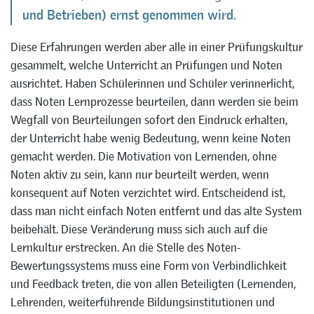
und Betrieben) ernst genommen wird.
Diese Erfahrungen werden aber alle in einer Prüfungskultur
gesammelt, welche Unterricht an Prüfungen und Noten
ausrichtet. Haben Schülerinnen und Schüler verinnerlicht,
dass Noten Lernprozesse beurteilen, dann werden sie beim
Wegfall von Beurteilungen sofort den Eindruck erhalten,
der Unterricht habe wenig Bedeutung, wenn keine Noten
gemacht werden. Die Motivation von Lernenden, ohne
Noten aktiv zu sein, kann nur beurteilt werden, wenn
konsequent auf Noten verzichtet wird. Entscheidend ist,
dass man nicht einfach Noten entfernt und das alte System
beibehält. Diese Veränderung muss sich auch auf die
Lernkultur erstrecken. An die Stelle des Noten-
Bewertungssystems muss eine Form von Verbindlichkeit
und Feedback treten, die von allen Beteiligten (Lernenden,
Lehrenden, weiterführende Bildungsinstitutionen und