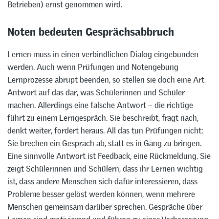
Betrieben) ernst genommen wird.
Noten bedeuten Gesprächsabbruch
Lernen muss in einen verbindlichen Dialog eingebunden
werden. Auch wenn Prüfungen und Notengebung
Lernprozesse abrupt beenden, so stellen sie doch eine Art
Antwort auf das dar, was Schülerinnen und Schüler
machen. Allerdings eine falsche Antwort – die richtige
führt zu einem Lerngespräch. Sie beschreibt, fragt nach,
denkt weiter, fordert heraus. All das tun Prüfungen nicht:
Sie brechen ein Gespräch ab, statt es in Gang zu bringen.
Eine sinnvolle Antwort ist Feedback, eine Rückmeldung. Sie
zeigt Schülerinnen und Schülern, dass ihr Lernen wichtig
ist, dass andere Menschen sich dafür interessieren, dass
Probleme besser gelöst werden können, wenn mehrere
Menschen gemeinsam darüber sprechen. Gespräche über