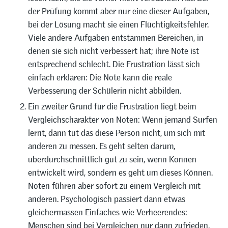
der Prüfung kommt aber nur eine dieser Aufgaben,
bei der Lösung macht sie einen Flüchtigkeitsfehler.
Viele andere Aufgaben entstammen Bereichen, in
denen sie sich nicht verbessert hat; ihre Note ist
entsprechend schlecht. Die Frustration lässt sich
einfach erklären: Die Note kann die reale
Verbesserung der Schülerin nicht abbilden.
Ein zweiter Grund für die Frustration liegt beim
Vergleichscharakter von Noten: Wenn jemand Surfen
lernt, dann tut das diese Person nicht, um sich mit
anderen zu messen. Es geht selten darum,
überdurchschnittlich gut zu sein, wenn Können
entwickelt wird, sondern es geht um dieses Können.
Noten führen aber sofort zu einem Vergleich mit
anderen. Psychologisch passiert dann etwas
gleichermassen Einfaches wie Verheerendes:
Menschen sind bei Vergleichen nur dann zufrieden,