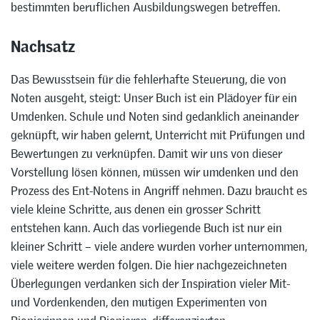
bestimmten beruflichen Ausbildungswegen betreffen.
Nachsatz
Das Bewusstsein für die fehlerhafte Steuerung, die von
Noten ausgeht, steigt: Unser Buch ist ein Plädoyer für ein
Umdenken. Schule und Noten sind gedanklich aneinander
geknüpft, wir haben gelernt, Unterricht mit Prüfungen und
Bewertungen zu verknüpfen. Damit wir uns von dieser
Vorstellung lösen können, müssen wir umdenken und den
Prozess des Ent-Notens in Angriff nehmen. Dazu braucht es
viele kleine Schritte, aus denen ein grosser Schritt
entstehen kann. Auch das vorliegende Buch ist nur ein
kleiner Schritt – viele andere wurden vorher unternommen,
viele weitere werden folgen. Die hier nachgezeichneten
Überlegungen verdanken sich der Inspiration vieler Mit-
und Vordenkenden, den mutigen Experimenten von