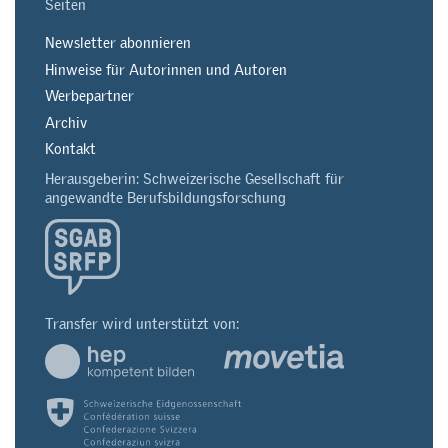
Seiten
Newsletter abonnieren
Hinweise für Autorinnen und Autoren
Werbepartner
Archiv
Kontakt
Herausgeberin: Schweizerische Gesellschaft für
angewandte Berufsbildungsforschung
Transfer wird unterstützt von: