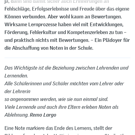
ja, dann sind damit sicher auch Erinnerungen an
Fehlschläge, Erfolgserlebnisse und Freude über das eigene
Können verbunden. Aber wohl kaum an Bewertungen.
Wirksame Lernprozesse haben viel mit Entwicklungen,
Förderung, Fehlerkultur und Kompetenzerleben zu tun –
und praktisch nichts mit Bewertungen. – Ein Plädoyer für
die Abschaffung von Noten in der Schule.
Das Wichtigste ist die Beziehung zwischen Lehrenden und
Lernenden.
Alle Schülerinnen und Schüler möchten vom Lehrer oder
der Lehrerin
so angenommen werden, wie sie nun einmal sind.
Viele Lernende und auch ihre Eltern erleben Noten als
Ablehnung.
Remo Largo
Eine Note markiere das Ende des Lernens, stellt der