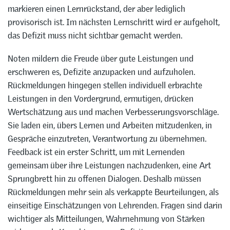
markieren einen Lernrückstand, der aber lediglich
provisorisch ist. Im nächsten Lernschritt wird er aufgeholt,
das Defizit muss nicht sichtbar gemacht werden.
Noten mildern die Freude über gute Leistungen und
erschweren es, Defizite anzupacken und aufzuholen.
Rückmeldungen hingegen stellen individuell erbrachte
Leistungen in den Vordergrund, ermutigen, drücken
Wertschätzung aus und machen Verbesserungsvorschläge.
Sie laden ein, übers Lernen und Arbeiten mitzudenken, in
Gespräche einzutreten, Verantwortung zu übernehmen.
Feedback ist ein erster Schritt, um mit Lernenden
gemeinsam über ihre Leistungen nachzudenken, eine Art
Sprungbrett hin zu offenen Dialogen. Deshalb müssen
Rückmeldungen mehr sein als verkappte Beurteilungen, als
einseitige Einschätzungen von Lehrenden. Fragen sind darin
wichtiger als Mitteilungen, Wahrnehmung von Stärken