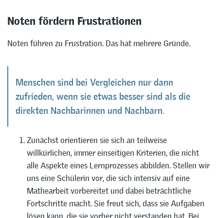
Noten fördern Frustrationen
Noten führen zu Frustration. Das hat mehrere Gründe.
Menschen sind bei Vergleichen nur dann
zufrieden, wenn sie etwas besser sind als die
direkten Nachbarinnen und Nachbarn.
Zunächst orientieren sie sich an teilweise
willkürlichen, immer einseitigen Kriterien, die nicht
alle Aspekte eines Lernprozesses abbilden. Stellen wir
uns eine Schülerin vor, die sich intensiv auf eine
Mathearbeit vorbereitet und dabei beträchtliche
Fortschritte macht. Sie freut sich, dass sie Aufgaben
lösen kann, die sie vorher nicht verstanden hat. Bei