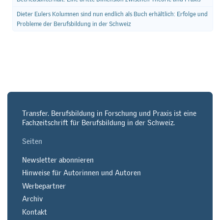
Dieter Eulers Kolumnen sind nun endlich als Buch erhältlich: Erfolge und
Probleme der Berufsbildung in der Schweiz
Transfer. Berufsbildung in Forschung und Praxis ist eine
Fachzeitschrift für Berufsbildung in der Schweiz.
Seiten
Newsletter abonnieren
Hinweise für Autorinnen und Autoren
Werbepartner
Archiv
Kontakt