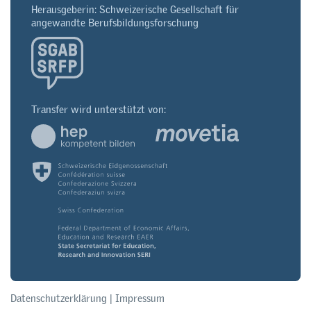
Herausgeberin: Schweizerische Gesellschaft für
angewandte Berufsbildungsforschung
Transfer wird unterstützt von:
Datenschutzerklärung
|
Impressum