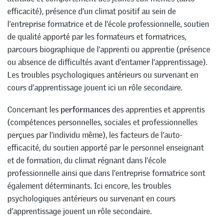
efficacité), présence d’un climat positif au sein de
l’entreprise formatrice et de l’école professionnelle, soutien
de qualité apporté par les formateurs et formatrices,
parcours biographique de l’apprenti ou apprentie (présence
ou absence de difficultés avant d’entamer l’apprentissage).
Les troubles psychologiques antérieurs ou survenant en
cours d’apprentissage jouent ici un rôle secondaire.
Concernant les
performances
des apprenties et apprentis
(compétences personnelles, sociales et professionnelles
perçues par l’individu même), les facteurs de l’auto-
efficacité, du soutien apporté par le personnel enseignant
et de formation, du climat régnant dans l’école
professionnelle ainsi que dans l’entreprise formatrice sont
également déterminants. Ici encore, les troubles
psychologiques antérieurs ou survenant en cours
d’apprentissage jouent un rôle secondaire.