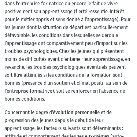
dans l’entreprise formatrice ou encore le fait de vivre
positivement son apprentissage (fierté ressentie, intérêt
pour le métier appris et sens donné à l’apprentissage). Pour
les jeunes dont la situation de départ est particulièrement
défavorable, les conditions dans lesquelles se déroule
l’apprentissage ont comparativement peu d’impact sur les
troubles psychologiques. Chez les jeunes qui présentent
moins de difficultés avant d’entamer leur apprentissage, en
revanche, les troubles psychologiques éventuels peuvent
soit être atténués si les conditions de la formation sont
bonnes (présence d’un soutien et climat positif au sein de
l’entreprise formatrice), soit se renforcer en l’absence de
bonnes conditions.
Concernant le degré d’
évolution personnelle
et de
progression des jeunes depuis le début de leur
apprentissage, les facteurs suivants sont déterminants :
attitude et comportement des jeunes eux-mêmes (auto-