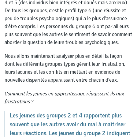
4 et 5 (des individus bien intégrés et doués mais anxieux).
De tous les groupes, c’est le profil type 6 (une réussite et
peu de troubles psychologiques) qui a le plus d’assurance
d’être compris. Les personnes du groupe 6 ont par ailleurs
plus souvent que les autres le sentiment de savoir comment
aborder la question de leurs troubles psychologiques.
Nous allons maintenant analyser plus en détail la façon
dont les différents groupes types gèrent leur frustration,
leurs lacunes et les conflits en mettant en évidence de
nouvelles disparités apparaissant entre chacun d’eux.
Comment les jeunes en apprentissage réagissent-ils aux
frustrations
?
Les jeunes des groupes 2 et 4 rapportent plus
souvent que les autres avoir du mal à maîtriser
leurs réactions. Les jeunes du groupe 2 indiquent