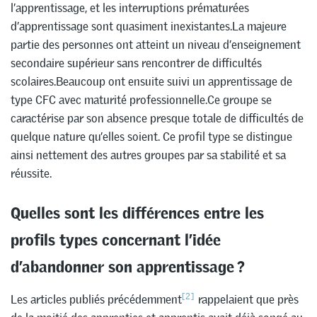
l’apprentissage, et les interruptions prématurées
d’apprentissage sont quasiment inexistantes.La majeure
partie des personnes ont atteint un niveau d’enseignement
secondaire supérieur sans rencontrer de difficultés
scolaires.Beaucoup ont ensuite suivi un apprentissage de
type CFC avec maturité professionnelle.Ce groupe se
caractérise par son absence presque totale de difficultés de
quelque nature qu’elles soient. Ce profil type se distingue
ainsi nettement des autres groupes par sa stabilité et sa
réussite.
Quelles sont les différences entre les
profils types concernant l’idée
d’abandonner son apprentissage ?
[2]
Les articles publiés précédemment
rappelaient que près