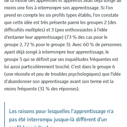
de la moitié des apprenties et apprentis avait déjà songé au
moins une fois à interrompre son apprentissage. Si l’on
prend en compte les six profils types établis, l’on constate
que cette idée est très présente parmi les groupes 2 (des
difficultés multiples) et 3 (peu enthousiastes à l’idée
d’entamer leur apprentissage) (73 % des cas pour le
groupe 2, 72 % pour le groupe 3). Avec 60 % de personnes
ayant déjà songé à interrompre leur apprentissage, le
groupe 5 qui se définit par ses inquiétudes fréquentes est
lui aussi particulièrement touché. C’est dans le groupe 6
(une réussite et peu de troubles psychologiques) que l’idée
d’abandonner son apprentissage avant son terme est la
moins fréquente (31 % des réponses).
Les raisons pour lesquelles l’apprentissage n’a
pas été interrompu jusque-là diffèrent d’un