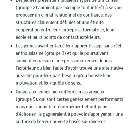
(groupe 2) auraient par exemple tout intérêt à se voir
proposer un climat relationnel de confiance, des
structures clairement définies et une étroite
coopération entre leur entreprise formatrice, leur
école et leurs points de contact extérieurs.
Les jeunes ayant entamé leur apprentissage sans réel
enthousiasme (groupe 3) et qui le poursuivent
souvent en raison d’une pression exercée depuis
l’extérieur ou bien faute d’avoir trouvé une alternative
auraient pour leur part besoin qu’on booste leur
motivation et leur quête de sens.
Quant aux jeunes bien intégrés mais anxieux
(groupe 5), qui sont certes généralement performants
mais qui s’inquiètent énormément et ont peur
d’échouer, ils gagneraient à pouvoir s’appuyer sur une
culture de l’erreur ouverte basée sur diverses