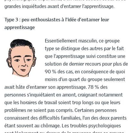
grandes inquiétudes avant d’entamer l’apprentissage.
Type 3 : peu enthousiastes à l’idée d’entamer leur
apprentissage
Essentiellement masculin, ce groupe
type se distingue des autres par le fait
que l’apprentissage suivi constitue une
solution de dernier recours pour plus de
90 % des cas, en conséquence de quoi
moins d’un quart du groupe seulement
avait hâte d’entamer son apprentissage. 78 % des
personnes s’inquiétaient en amont, craignant notamment
que les horaires de travail soient trop longs ou que leurs
problèmes ne soient pas compris. Certaines personnes
connaissent des difficultés familiales, l’un des deux parents
étant souvent au chômage. Les troubles psychologiques