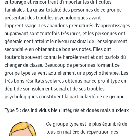
entourage et rencontrent d’importantes difficultés
familiales. La quasi-totalité des personnes de ce groupe
présentait des troubles psychologiques avant
l’apprentissage. Les abandons prématurés d’apprentissages
auparavant sont toutefois très rares, et les personnes ont
généralement atteint le niveau maximal de l’enseignement
secondaire en obtenant de bonnes notes. Elles ont
toutefois souvent connu le harcèlement et ont parfois dû
changer de classe. Beaucoup de personnes formant ce
groupe type suivent actuellement une psychothérapie. Les
très bons résultats scolaires obtenus par ce profil type en
dépit de son isolement social et de ses troubles
psychologiques constituent la particularité de ce groupe.
Type 5 : des individus bien intégrés et doués mais anxieux
Ce groupe type est le plus équilibré de
tous en matière de répartition des