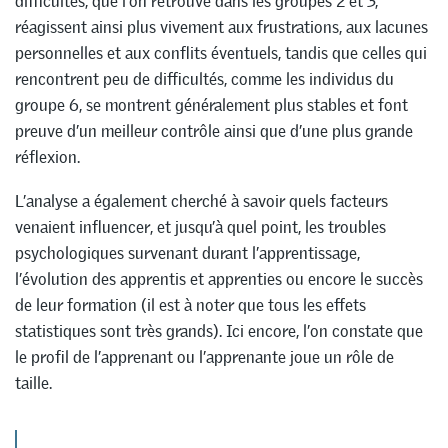
difficultés, que l’on retrouve dans les groupes 2 et 3,
réagissent ainsi plus vivement aux frustrations, aux lacunes
personnelles et aux conflits éventuels, tandis que celles qui
rencontrent peu de difficultés, comme les individus du
groupe 6, se montrent généralement plus stables et font
preuve d’un meilleur contrôle ainsi que d’une plus grande
réflexion.
L’analyse a également cherché à savoir quels facteurs
venaient influencer, et jusqu’à quel point, les troubles
psychologiques survenant durant l’apprentissage,
l’évolution des apprentis et apprenties ou encore le succès
de leur formation (il est à noter que tous les effets
statistiques sont très grands). Ici encore, l’on constate que
le profil de l’apprenant ou l’apprenante joue un rôle de
taille.