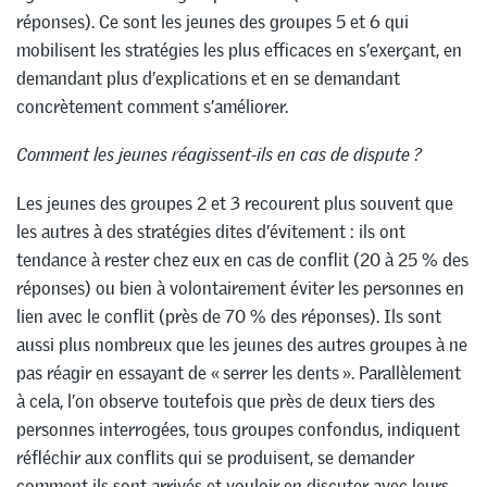
réponses). Ce sont les jeunes des groupes 5 et 6 qui
mobilisent les stratégies les plus efficaces en s’exerçant, en
demandant plus d’explications et en se demandant
concrètement comment s’améliorer.
Comment les jeunes réagissent-ils en cas de dispute
?
Les jeunes des groupes 2 et 3 recourent plus souvent que
les autres à des stratégies dites d’évitement : ils ont
tendance à rester chez eux en cas de conflit (20 à 25 % des
réponses) ou bien à volontairement éviter les personnes en
lien avec le conflit (près de 70 % des réponses). Ils sont
aussi plus nombreux que les jeunes des autres groupes à ne
pas réagir en essayant de « serrer les dents ». Parallèlement
à cela, l’on observe toutefois que près de deux tiers des
personnes interrogées, tous groupes confondus, indiquent
réfléchir aux conflits qui se produisent, se demander
comment ils sont arrivés et vouloir en discuter avec leurs