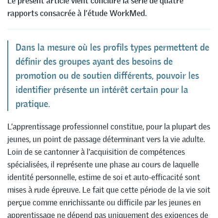
Le présent article vient conclure la série de quatre
rapports consacrée à l’étude WorkMed.
Dans la mesure où les profils types permettent de
définir des groupes ayant des besoins de
promotion ou de soutien différents, pouvoir les
identifier présente un intérêt certain pour la
pratique.
L’apprentissage professionnel constitue, pour la plupart des
jeunes, un point de passage déterminant vers la vie adulte.
Loin de se cantonner à l’acquisition de compétences
spécialisées, il représente une phase au cours de laquelle
identité personnelle, estime de soi et auto-efficacité sont
mises à rude épreuve. Le fait que cette période de la vie soit
perçue comme enrichissante ou difficile par les jeunes en
apprentissage ne dépend pas uniquement des exigences de