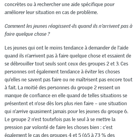
concrètes ou à rechercher une aide spécifique pour
améliorer leur situation en cas de problème.
Comment les jeunes réagissent-ils quand ils n’arrivent pas à
faire quelque chose
?
Les jeunes qui ont le moins tendance à demander de l’aide
quand ils n’arrivent pas à faire quelque chose et essaient de
se débrouiller tout seuls sont ceux des groupes 2 et 3. Ces
personnes ont également tendance à éviter les choses
qu’elles ne savent pas faire ou ne maîtrisent pas encore tout
à fait. La moitié des personnes du groupe 2 ressent un
manque de confiance en elle quand de telles situations se
présentent et n’ose dès lors plus rien faire – une situation
qui n’arrive quasiment jamais pour les jeunes du groupe 6.
Le groupe 2 n’est toutefois pas le seul à se mettre la
pression par volonté de faire les choses bien : c’est
également le cas des groupes 4 et 5 (65 à 73 % des