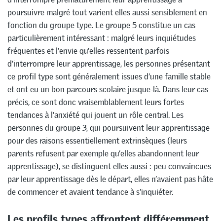
poursuivre malgré tout varient elles aussi sensiblement en
fonction du groupe type. Le groupe 5 constitue un cas
particulièrement intéressant : malgré leurs inquiétudes
fréquentes et l’envie qu’elles ressentent parfois
d’interrompre leur apprentissage, les personnes présentant
ce profil type sont généralement issues d’une famille stable
et ont eu un bon parcours scolaire jusque-là. Dans leur cas
précis, ce sont donc vraisemblablement leurs fortes
tendances à l’anxiété qui jouent un rôle central. Les
personnes du groupe 3, qui poursuivent leur apprentissage
pour des raisons essentiellement extrinsèques (leurs
parents refusent par exemple qu’elles abandonnent leur
apprentissage), se distinguent elles aussi : peu convaincues
par leur apprentissage dès le départ, elles n’avaient pas hâte
de commencer et avaient tendance à s’inquiéter.
Les profils types affrontent différemment