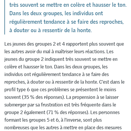
très souvent se mettre en colère et hausser le ton.
Dans les deux groupes, les individus ont
régulièrement tendance à se faire des reproches,
à douter ou à ressentir de la honte.
Les jeunes des groupes 2 et 4 rapportent plus souvent que
les autres avoir du mal à maîtriser leurs réactions. Les
jeunes du groupe 2 indiquent très souvent se mettre en
colère et hausser le ton. Dans les deux groupes, les
individus ont régulièrement tendance à se faire des
reproches, à douter ou à ressentir de la honte. C’est dans le
profil type 6 que ces problèmes se présentent le moins
souvent (35 % des réponses). La propension à se laisser
submerger par sa frustration est très fréquente dans le
groupe 2 également (71 % des réponses). Les personnes
formant les groupes 5 et 6, à l’inverse, sont plus
nombreuses que les autres à mettre en place des mesures