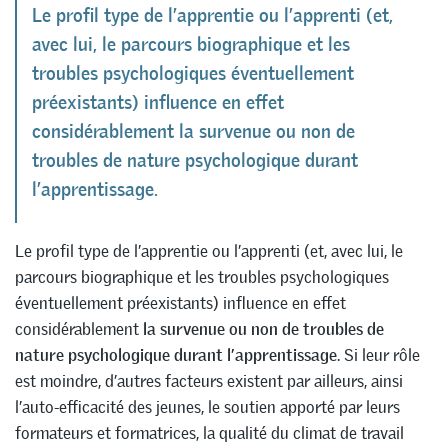
Le profil type de l’apprentie ou l’apprenti (et,
avec lui, le parcours biographique et les
troubles psychologiques éventuellement
préexistants) influence en effet
considérablement la survenue ou non de
troubles de nature psychologique durant
l’apprentissage.
Le profil type de l’apprentie ou l’apprenti (et, avec lui, le
parcours biographique et les troubles psychologiques
éventuellement préexistants) influence en effet
considérablement
la survenue ou non de troubles de
nature psychologique durant l’apprentissage
. Si leur rôle
est moindre, d’autres facteurs existent par ailleurs, ainsi
l’auto-efficacité des jeunes, le soutien apporté par leurs
formateurs et formatrices, la qualité du climat de travail