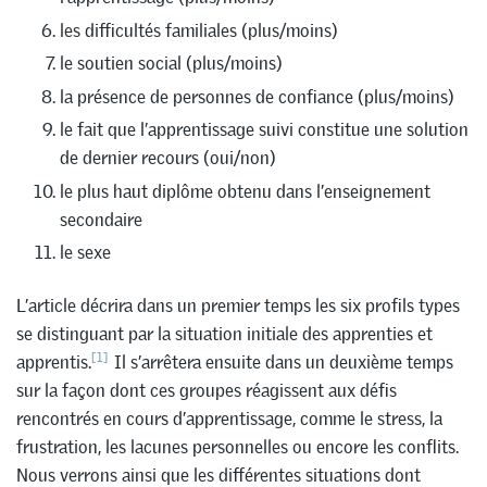
les difficultés familiales (plus/moins)
le soutien social (plus/moins)
la présence de personnes de confiance (plus/moins)
le fait que l’apprentissage suivi constitue une solution
de dernier recours (oui/non)
le plus haut diplôme obtenu dans l’enseignement
secondaire
le sexe
L’article décrira dans un premier temps les six profils types
se distinguant par la situation initiale des apprenties et
[1]
apprentis.
Il s’arrêtera ensuite dans un deuxième temps
sur la façon dont ces groupes réagissent aux défis
rencontrés en cours d’apprentissage, comme le stress, la
frustration, les lacunes personnelles ou encore les conflits.
Nous verrons ainsi que les différentes situations dont