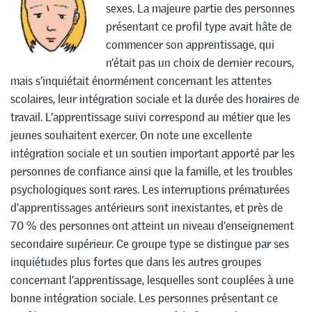
sexes. La majeure partie des personnes
présentant ce profil type avait hâte de
commencer son apprentissage, qui
n’était pas un choix de dernier recours,
mais s’inquiétait énormément concernant les attentes
scolaires, leur intégration sociale et la durée des horaires de
travail. L’apprentissage suivi correspond au métier que les
jeunes souhaitent exercer. On note une excellente
intégration sociale et un soutien important apporté par les
personnes de confiance ainsi que la famille, et les troubles
psychologiques sont rares. Les interruptions prématurées
d’apprentissages antérieurs sont inexistantes, et près de
70 % des personnes ont atteint un niveau d’enseignement
secondaire supérieur. Ce groupe type se distingue par ses
inquiétudes plus fortes que dans les autres groupes
concernant l’apprentissage, lesquelles sont couplées à une
bonne intégration sociale. Les personnes présentant ce