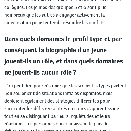
collègues. Les jeunes des groupes 5 et 6 sont plus
nombreux que les autres à engager activement la
conversation pour tenter de résoudre les conflits.
Dans quels domaines le profil type et par
conséquent la biographie d’un jeune
jouent-ils un rôle, et dans quels domaines
ne jouent-ils aucun rôle ?
L’on peut dire pour résumer que les six profils types partent
non seulement de situations initiales disparates, mais
déploient également des stratégies différentes pour
surmonter les défis rencontrés en cours d’apprentissage
tout en se distinguant par leurs inquiétudes et leurs
réactions. Les personnes qui connaissent le plus de