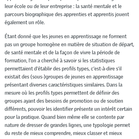
leur école ou de leur entreprise : la santé mentale et le
parcours biographique des apprenties et apprentis jouent
également un rôle.
Étant donné que les jeunes en apprentissage ne forment
pas un groupe homogène en matière de situation de départ,
de santé mentale et de la façon de vivre la période de
formation, l’on a cherché à savoir si les statistiques
permettaient d’établir des profils types, c’est-à-dire s’il
existait des (sous-)groupes de jeunes en apprentissage
présentant diverses caractéristiques similaires. Dans la
mesure où les profils types permettent de définir des
groupes ayant des besoins de promotion ou de soutien
différents, pouvoir les identifier présente un intérêt certain
pour la pratique. Quand bien même elle se contente par
nature de dresser de grandes lignes, une typologie permet
du reste de mieux comprendre, mieux classer et mieux