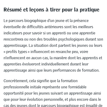
Résumé et leçons à tirer pour la pratique
Le parcours biographique d’un jeune et la présence
éventuelle de difficultés antérieures sont les meilleurs
indicateurs pour savoir si un apprenti ou une apprentie
rencontrera ou non des troubles psychologiques durant son
apprentissage. La situation dont partent les jeunes ou leurs
« profils types » influencent en revanche peu, voire
n’influencent en aucun cas, la manière dont les apprentis et
apprenties évolueront individuellement durant leur
apprentissage ainsi que leurs performances de formation.
Concrètement, cela signifie que la formation
professionnelle initiale représente une formidable
opportunité pour les jeunes suivant un apprentissage ainsi
que pour leur évolution personnelle, et plus encore dans le
cas des jeunes dont le parcours biographique est émaillé de