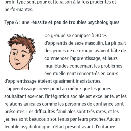
profil type sont pour cette raison à la fois prudentes et
performantes.
Type 6 : une réussite et peu de troubles psychologiques
Ce groupe se compose à 80 %
d’apprentis de sexe masculin. La plupart
des jeunes de ce groupe avaient hâte de
commencer l’apprentissage, et leurs
inquiétudes concernant les problèmes
éventuellement rencontrés en cours
d’apprentissage étaient quasiment inexistantes.
L’apprentissage correspond au métier que les jeunes
souhaitent exercer, l’intégration sociale est excellente, et les
relations amicales comme les personnes de confiance sont
présentes. Les difficultés familiales sont très rares, et les
jeunes sont beaucoup soutenus par leurs proches.Aucun
trouble psychologique n’était présent avant d’entamer