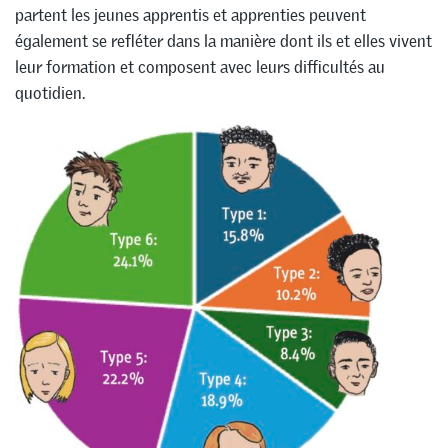
partent les jeunes apprentis et apprenties peuvent
également se refléter dans la manière dont ils et elles vivent
leur formation et composent avec leurs difficultés au
quotidien.