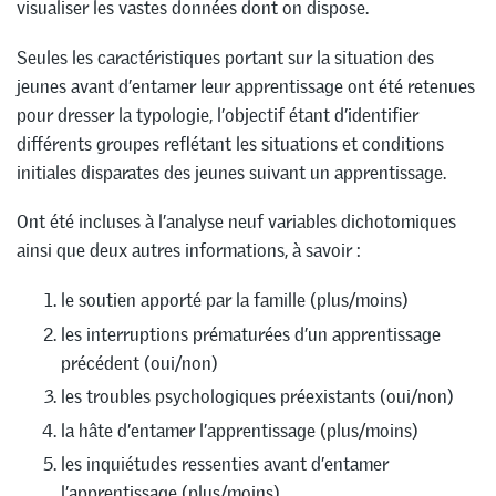
visualiser les vastes données dont on dispose.
Seules les caractéristiques portant sur la situation des
jeunes avant d’entamer leur apprentissage ont été retenues
pour dresser la typologie, l’objectif étant d’identifier
différents groupes reflétant les situations et conditions
initiales disparates des jeunes suivant un apprentissage.
Ont été incluses à l’analyse neuf variables dichotomiques
ainsi que deux autres informations, à savoir :
le soutien apporté par la famille (plus/moins)
les interruptions prématurées d’un apprentissage
précédent (oui/non)
les troubles psychologiques préexistants (oui/non)
la hâte d’entamer l’apprentissage (plus/moins)
les inquiétudes ressenties avant d’entamer
l’apprentissage (plus/moins)