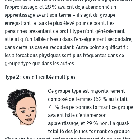
l’apprentissage, et 28 % avaient déjà abandonné un
apprentissage avant son terme – il s’agit du groupe
enregistrant le taux le plus élevé pour ce point. Les
personnes présentant ce profil type n’ont généralement
atteint qu’un faible niveau dans l’enseignement secondaire,
dans certains cas en redoublant. Autre point significatif :
les altercations physiques sont plus fréquentes dans ce
groupe type que dans les autres.
Type 2 : des difficultés multiples
Ce groupe type est majoritairement
composé de femmes (62 % au total).
71 % des personnes formant ce groupe
avaient hâte d’entamer son
apprentissage, et 29 % non. La quasi-
totalité des jeunes formant ce groupe