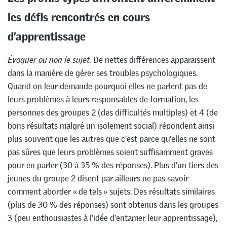
les défis rencontrés en cours
d’apprentissage
Évoquer ou non le sujet.
De nettes différences apparaissent
dans la manière de gérer ses troubles psychologiques.
Quand on leur demande pourquoi elles ne parlent pas de
leurs problèmes à leurs responsables de formation, les
personnes des groupes 2 (des difficultés multiples) et 4 (de
bons résultats malgré un isolement social) répondent ainsi
plus souvent que les autres que c’est parce qu’elles ne sont
pas sûres que leurs problèmes soient suffisamment graves
pour en parler (30 à 35 % des réponses). Plus d’un tiers des
jeunes du groupe 2 disent par ailleurs ne pas savoir
comment aborder « de tels » sujets. Des résultats similaires
(plus de 30 % des réponses) sont obtenus dans les groupes
3 (peu enthousiastes à l’idée d’entamer leur apprentissage),