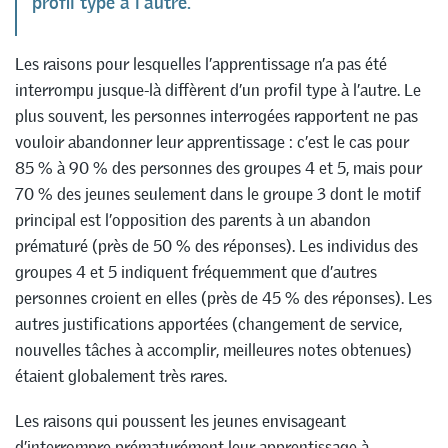
profil type à l’autre.
Les raisons pour lesquelles l’apprentissage n’a pas été
interrompu jusque-là diffèrent d’un profil type à l’autre. Le
plus souvent, les personnes interrogées rapportent ne pas
vouloir abandonner leur apprentissage : c’est le cas pour
85 % à 90 % des personnes des groupes 4 et 5, mais pour
70 % des jeunes seulement dans le groupe 3 dont le motif
principal est l’opposition des parents à un abandon
prématuré (près de 50 % des réponses). Les individus des
groupes 4 et 5 indiquent fréquemment que d’autres
personnes croient en elles (près de 45 % des réponses). Les
autres justifications apportées (changement de service,
nouvelles tâches à accomplir, meilleures notes obtenues)
étaient globalement très rares.
Les raisons qui poussent les jeunes envisageant
d’interrompre prématurément leur apprentissage à