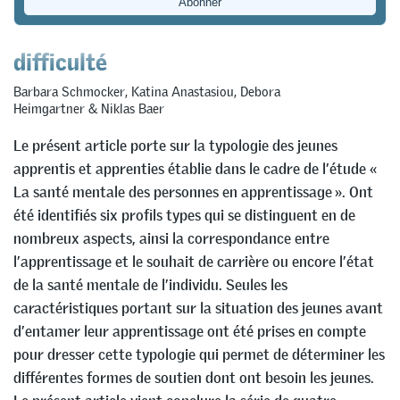
opportunité pour les jeunes en
difficulté
Barbara Schmocker
,
Katina Anastasiou
,
Debora
Heimgartner
&
Niklas Baer
Le présent article porte sur la typologie des jeunes
apprentis et apprenties établie dans le cadre de l’étude «
La santé mentale des personnes en apprentissage ». Ont
été identifiés six profils types qui se distinguent en de
nombreux aspects, ainsi la correspondance entre
l’apprentissage et le souhait de carrière ou encore l’état
de la santé mentale de l’individu. Seules les
caractéristiques portant sur la situation des jeunes avant
d’entamer leur apprentissage ont été prises en compte
pour dresser cette typologie qui permet de déterminer les
différentes formes de soutien dont ont besoin les jeunes.