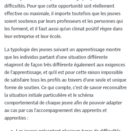
difficultés. Pour que cette opportunité soit réellement
effective ou maximale, il importe toutefois que les jeunes
soient soutenus par leurs professeurs et les personnes qui
les forment, et il faut aussi qu’un climat positif règne dans
leur entreprise et leur école.
La typologie des jeunes suivant un apprentissage montre
que les individus partant d’une situation différente
réagiront de façon très différente également aux exigences
de l’apprentissage, et qu’il est pour cette raison impossible
de satisfaire tous les profils au travers d’une seule et unique
forme de soutien. Ce qui compte, c’est de savoir reconnaître
la situation initiale particulière et le schéma
comportemental de chaque jeune afin de pouvoir adapter
au cas par cas l’accompagnement des apprentis et
apprenties :
Les jeunes présentant plusieurs types de difficultés