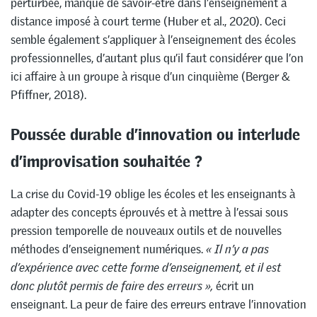
perturbée, manque de savoir-être dans l’enseignement à
distance imposé à court terme (Huber et al., 2020). Ceci
semble également s’appliquer à l’enseignement des écoles
professionnelles, d’autant plus qu’il faut considérer que l’on
ici affaire à un groupe à risque d’un cinquième (Berger &
Pfiffner, 2018).
Poussée durable d’innovation ou interlude
d’improvisation souhaitée ?
La crise du Covid-19 oblige les écoles et les enseignants à
adapter des concepts éprouvés et à mettre à l’essai sous
pression temporelle de nouveaux outils et de nouvelles
méthodes d’enseignement numériques.
« Il n’y a pas
d’expérience avec cette forme d’enseignement, et il est
donc plutôt permis de faire des erreurs »,
écrit un
enseignant. La peur de faire des erreurs entrave l’innovation