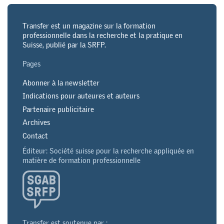
Transfer est un magazine sur la formation
professionnelle dans la recherche et la pratique en
Suisse, publié par la SRFP.
Pages
Abonner à la newsletter
Indications pour auteures et auteurs
Partenaire publicitaire
Archives
Contact
Éditeur: Société suisse pour la recherche appliquée en
matière de formation professionnelle
Transfer est soutenue par :