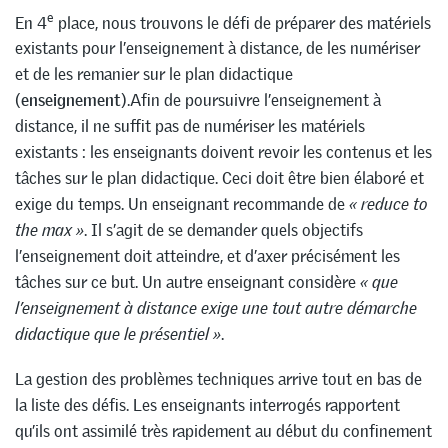
e
En 4
place, nous trouvons le défi de préparer des matériels
existants pour l’enseignement à distance, de les numériser
et de les remanier sur le plan didactique
(
enseignement
).Afin de poursuivre l’enseignement à
distance, il ne suffit pas de numériser les matériels
existants : les enseignants doivent revoir les contenus et les
tâches sur le plan didactique. Ceci doit être bien élaboré et
exige du temps. Un enseignant recommande de
« reduce to
the max »
. Il s’agit de se demander quels objectifs
l’enseignement doit atteindre, et d’axer précisément les
tâches sur ce but. Un autre enseignant considère
« que
l’enseignement à distance exige une tout autre démarche
didactique que le présentiel »
.
La gestion des problèmes techniques arrive tout en bas de
la liste des défis. Les enseignants interrogés rapportent
qu’ils ont assimilé très rapidement au début du confinement