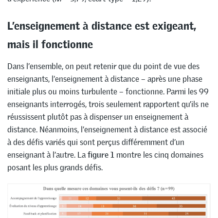
L’enseignement à distance est exigeant,
mais il fonctionne
Dans l’ensemble, on peut retenir que du point de vue des
enseignants, l’enseignement à distance – après une phase
initiale plus ou moins turbulente – fonctionne. Parmi les 99
enseignants interrogés, trois seulement rapportent qu’ils ne
réussissent plutôt pas à dispenser un enseignement à
distance. Néanmoins, l’enseignement à distance est associé
à des défis variés qui sont perçus différemment d’un
enseignant à l’autre. La
figure 1
montre les cinq domaines
posant les plus grands défis.