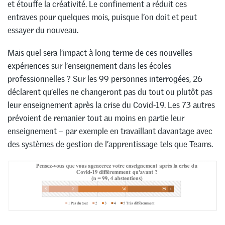
et étouffe la créativité. Le confinement a réduit ces
entraves pour quelques mois, puisque l’on doit et peut
essayer du nouveau.
Mais quel sera l’impact à long terme de ces nouvelles
expériences sur l’enseignement dans les écoles
professionnelles ? Sur les 99 personnes interrogées, 26
déclarent qu’elles ne changeront pas du tout ou plutôt pas
leur enseignement après la crise du Covid-19. Les 73 autres
prévoient de remanier tout au moins en partie leur
enseignement – par exemple en travaillant davantage avec
des systèmes de gestion de l’apprentissage tels que Teams.