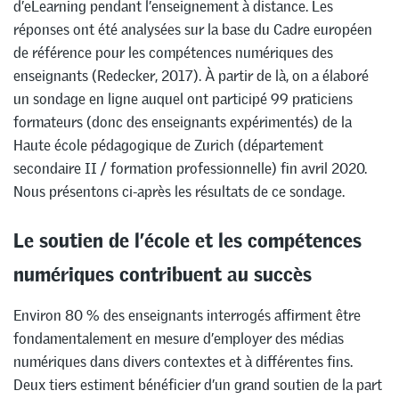
d’eLearning pendant l’enseignement à distance. Les
réponses ont été analysées sur la base du Cadre européen
de référence pour les compétences numériques des
enseignants (Redecker, 2017). À partir de là, on a élaboré
un sondage en ligne auquel ont participé 99 praticiens
formateurs (donc des enseignants expérimentés) de la
Haute école pédagogique de Zurich (département
secondaire II / formation professionnelle) fin avril 2020.
Nous présentons ci-après les résultats de ce sondage.
Le soutien de l’école et les compétences
numériques contribuent au succès
Environ 80 % des enseignants interrogés affirment être
fondamentalement en mesure d’employer des médias
numériques dans divers contextes et à différentes fins.
Deux tiers estiment bénéficier d’un grand soutien de la part