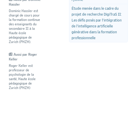
Hassler
Étude menée dans le cadre du
Dominic Hassler est
projet de recherche DigiTraS II:
chargé de cours pour
la formation continue
Les défis posés par l’intégration
des enseignants du
de l’intelligence artificielle
secondaire II à la
générative dans la formation
Haute école
pédagogique de
professionnelle
Zurich (PHZH).
Aussi par Roger
Keller
Roger Keller est
professeur de
psychologie de la
santé, Haute école
pédagogique de
Zurich (PHZH)