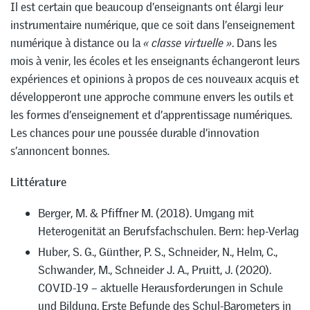
Il est certain que beaucoup d’enseignants ont élargi leur
instrumentaire numérique, que ce soit dans l’enseignement
numérique à distance ou la
« classe virtuelle »
. Dans les
mois à venir, les écoles et les enseignants échangeront leurs
expériences et opinions à propos de ces nouveaux acquis et
développeront une approche commune envers les outils et
les formes d’enseignement et d’apprentissage numériques.
Les chances pour une poussée durable d’innovation
s’annoncent bonnes.
Littérature
Berger, M. & Pfiffner M. (2018). Umgang mit
Heterogenität an Berufsfachschulen. Bern: hep-Verlag
Huber, S. G., Günther, P. S., Schneider, N., Helm, C.,
Schwander, M., Schneider J. A., Pruitt, J. (2020).
COVID-19 – aktuelle Herausforderungen in Schule
und Bildung. Erste Befunde des Schul-Barometers in