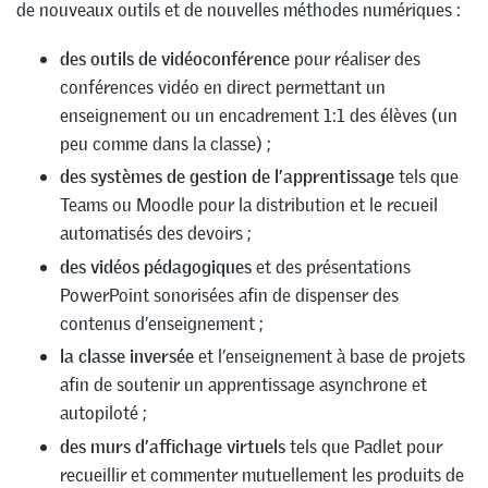
de nouveaux outils et de nouvelles méthodes numériques :
des outils de vidéoconférence
pour réaliser des
conférences vidéo en direct permettant un
enseignement ou un encadrement 1:1 des élèves (un
peu comme dans la classe) ;
des systèmes de gestion de l’apprentissage
tels que
Teams ou Moodle pour la distribution et le recueil
automatisés des devoirs ;
des vidéos pédagogiques
et des présentations
PowerPoint sonorisées afin de dispenser des
contenus d’enseignement ;
la classe inversée
et l’enseignement à base de projets
afin de soutenir un apprentissage asynchrone et
autopiloté ;
des murs d’affichage virtuels
tels que Padlet pour
recueillir et commenter mutuellement les produits de