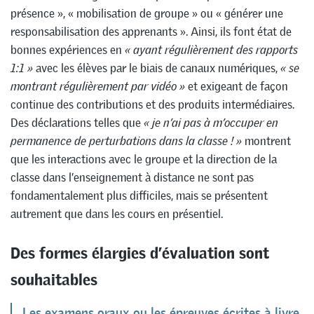
présence », « mobilisation de groupe » ou « générer une
responsabilisation des apprenants ». Ainsi, ils font état de
bonnes expériences en
« ayant régulièrement des rapports
1:1 »
avec les élèves par le biais de canaux numériques,
« se
montrant régulièrement par vidéo »
et exigeant de façon
continue des contributions et des produits intermédiaires.
Des déclarations telles que
« je n’ai pas à m’occuper en
permanence de perturbations dans la classe ! »
montrent
que les interactions avec le groupe et la direction de la
classe dans l’enseignement à distance ne sont pas
fondamentalement plus difficiles, mais se présentent
autrement que dans les cours en présentiel.
Des formes élargies d’évaluation sont
souhaitables
Les examens oraux ou les épreuves écrites à livre