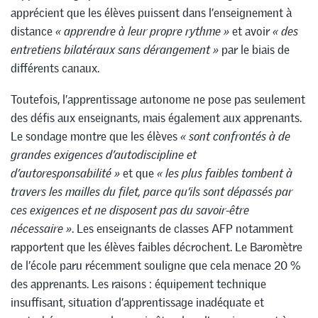
apprécient que les élèves puissent dans l’enseignement à
distance
« apprendre à leur propre rythme »
et avoir
« des
entretiens bilatéraux sans dérangement »
par le biais de
différents canaux.
Toutefois, l’apprentissage autonome ne pose pas seulement
des défis aux enseignants, mais également aux apprenants.
Le sondage montre que les élèves
« sont confrontés à de
grandes exigences d’autodiscipline et
d’autoresponsabilité »
et que
« les plus faibles tombent à
travers les mailles du filet, parce qu’ils sont dépassés par
ces exigences et ne disposent pas du savoir-être
nécessaire »
. Les enseignants de classes AFP notamment
rapportent que les élèves faibles décrochent. Le Baromètre
de l’école paru récemment souligne que cela menace 20 %
des apprenants. Les raisons : équipement technique
insuffisant, situation d’apprentissage inadéquate et