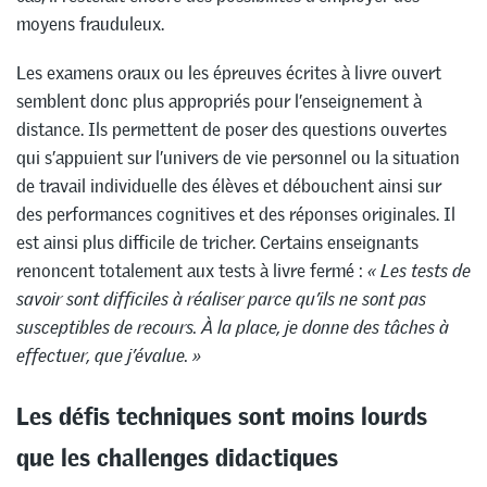
moyens frauduleux.
Les examens oraux ou les épreuves écrites à livre ouvert
semblent donc plus appropriés pour l’enseignement à
distance. Ils permettent de poser des questions ouvertes
qui s’appuient sur l’univers de vie personnel ou la situation
de travail individuelle des élèves et débouchent ainsi sur
des performances cognitives et des réponses originales. Il
est ainsi plus difficile de tricher. Certains enseignants
renoncent totalement aux tests à livre fermé :
« Les tests de
savoir sont difficiles à réaliser parce qu’ils ne sont pas
susceptibles de recours.
À la place, je donne des tâches à
effectuer, que j’évalue. »
Les défis techniques sont moins lourds
que les challenges didactiques