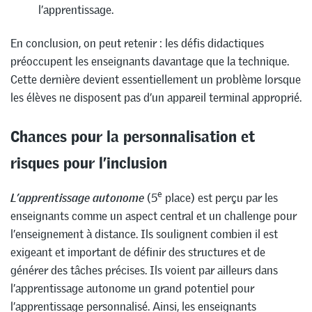
l’apprentissage.
En conclusion, on peut retenir : les défis didactiques
préoccupent les enseignants davantage que la technique.
Cette dernière devient essentiellement un problème lorsque
les élèves ne disposent pas d’un appareil terminal approprié.
Chances pour la personnalisation et
risques pour l’inclusion
e
L’apprentissage autonome
(5
place) est perçu par les
enseignants comme un aspect central et un challenge pour
l’enseignement à distance. Ils soulignent combien il est
exigeant et important de définir des structures et de
générer des tâches précises. Ils voient par ailleurs dans
l’apprentissage autonome un grand potentiel pour
l’apprentissage personnalisé. Ainsi, les enseignants