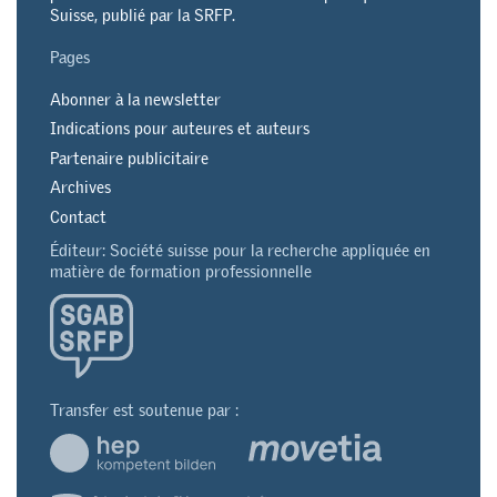
Suisse, publié par la SRFP.
Pages
Abonner à la newsletter
Indications pour auteures et auteurs
Partenaire publicitaire
Archives
Contact
Éditeur: Société suisse pour la recherche appliquée en
matière de formation professionnelle
Transfer est soutenue par :