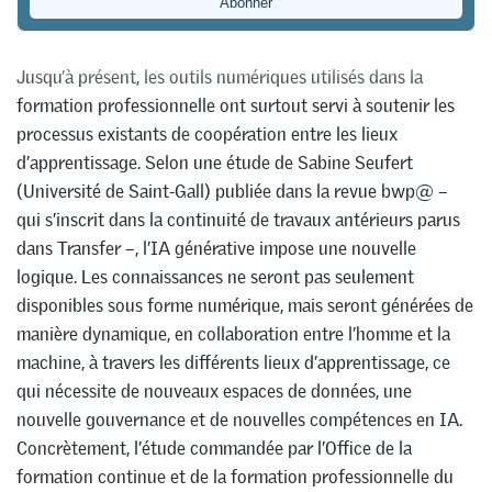
Transfer
Jusqu’à présent, les outils numériques utilisés dans la
formation professionnelle ont surtout servi à soutenir les
processus existants de coopération entre les lieux
d’apprentissage. Selon une étude de Sabine Seufert
(Université de Saint-Gall) publiée dans la revue bwp@ –
qui s’inscrit dans la continuité de travaux antérieurs parus
dans Transfer –, l’IA générative impose une nouvelle
logique. Les connaissances ne seront pas seulement
disponibles sous forme numérique, mais seront générées de
manière dynamique, en collaboration entre l’homme et la
machine, à travers les différents lieux d’apprentissage, ce
qui nécessite de nouveaux espaces de données, une
nouvelle gouvernance et de nouvelles compétences en IA.
Concrètement, l’étude commandée par l’Office de la
formation continue et de la formation professionnelle du