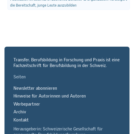
die Bereitschaft, junge Leute auszubilden
Transfer. Berufsbildung in Forschung und Praxis ist eine
Fachzeitschrift für Berufsbildung in der Schweiz.
Seiten
Newsletter abonnieren
Hinweise für Autorinnen und Autoren
Werbepartner
Archiv
Kontakt
Herausgeberin: Schweizerische Gesellschaft für