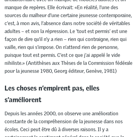
manque de repères. Elle écrivait: «En réalité, l’une des
sources du malheur d’une certaine jeunesse contemporaine,
c’est, à mon avis, l’absence dans notre société de véritables
adultes – et non la répression. Le ‘tout est permis’ est une
façon de dire qu’il n’y a rien – rien qui contraigne, rien qui
vaille, rien qui s’impose. On n’attend rien de personne,
puisque tout est permis. C’est ce que j’ai appelé le vide
nihiliste.» (Antithèses aux Thèses de la Commission fédérale
pour la jeunesse 1980, Georg éditeur, Genève, 1981)
Les choses n’empirent pas, elles
s’améliorent
Depuis les années 2000, on observe une amélioration
constante de la compréhension de la jeunesse dans nos
écoles. Ceci peut être dû à diverses raisons. Il y a