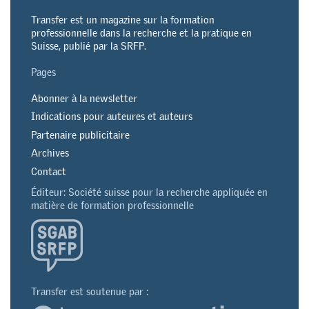
Transfer est un magazine sur la formation
professionnelle dans la recherche et la pratique en
Suisse, publié par la SRFP.
Pages
Abonner à la newsletter
Indications pour auteures et auteurs
Partenaire publicitaire
Archives
Contact
Éditeur: Société suisse pour la recherche appliquée en
matière de formation professionnelle
Transfer est soutenue par :