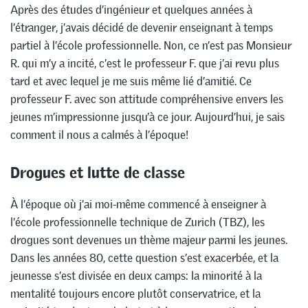
Après des études d’ingénieur et quelques années à
l’étranger, j’avais décidé de devenir enseignant à temps
partiel à l’école professionnelle. Non, ce n’est pas Monsieur
R. qui m’y a incité, c’est le professeur F. que j’ai revu plus
tard et avec lequel je me suis même lié d’amitié. Ce
professeur F. avec son attitude compréhensive envers les
jeunes m’impressionne jusqu’à ce jour. Aujourd’hui, je sais
comment il nous a calmés à l’époque!
Drogues et lutte de classe
À l’époque où j’ai moi-même commencé à enseigner à
l’école professionnelle technique de Zurich (TBZ), les
drogues sont devenues un thème majeur parmi les jeunes.
Dans les années 80, cette question s’est exacerbée, et la
jeunesse s’est divisée en deux camps: la minorité à la
mentalité toujours encore plutôt conservatrice, et la