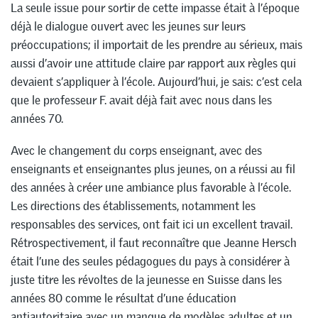
La seule issue pour sortir de cette impasse était à l’époque
déjà le dialogue ouvert avec les jeunes sur leurs
préoccupations; il importait de les prendre au sérieux, mais
aussi d’avoir une attitude claire par rapport aux règles qui
devaient s’appliquer à l’école. Aujourd’hui, je sais: c’est cela
que le professeur F. avait déjà fait avec nous dans les
années 70.
Avec le changement du corps enseignant, avec des
enseignants et enseignantes plus jeunes, on a réussi au fil
des années à créer une ambiance plus favorable à l’école.
Les directions des établissements, notamment les
responsables des services, ont fait ici un excellent travail.
Rétrospectivement, il faut reconnaître que Jeanne Hersch
était l’une des seules pédagogues du pays à considérer à
juste titre les révoltes de la jeunesse en Suisse dans les
années 80 comme le résultat d’une éducation
antiautoritaire avec un manque de modèles adultes et un