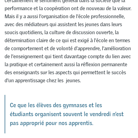
certainement le sentiment général dans la société que la
performance et la coopération ont de nouveau de la valeur.
Mais il y a aussi l’organisation de l’école professionnelle,
avec des médiateurs qui assistent les jeunes dans leurs
soucis quotidiens, la culture de discussion ouverte, la
détermination claire de ce qui est exigé à l’école en termes
de comportement et de volonté d’apprendre, l’amélioration
de l’enseignement qui tient davantage compte du lien avec
la pratique et certainement aussi la réflexion permanente
des enseignants sur les aspects qui permettent le succès
d’un apprentissage chez les jeunes.
Ce que les élèves des gymnases et les
étudiants organisent souvent le vendredi n’est
pas approprié pour nos apprentis.