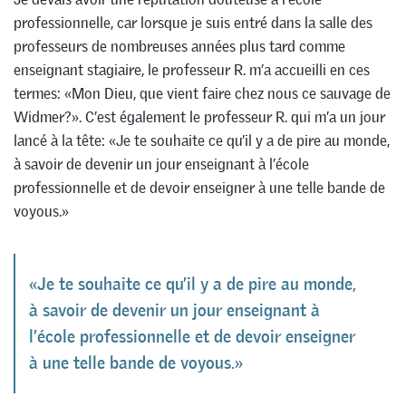
professionnelle, car lorsque je suis entré dans la salle des
professeurs de nombreuses années plus tard comme
enseignant stagiaire, le professeur R. m’a accueilli en ces
termes: «Mon Dieu, que vient faire chez nous ce sauvage de
Widmer?». C’est également le professeur R. qui m’a un jour
lancé à la tête: «Je te souhaite ce qu’il y a de pire au monde,
à savoir de devenir un jour enseignant à l’école
professionnelle et de devoir enseigner à une telle bande de
voyous.»
«Je te souhaite ce qu’il y a de pire au monde,
à savoir de devenir un jour enseignant à
l’école professionnelle et de devoir enseigner
à une telle bande de voyous.»