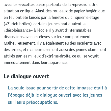
avec les «recettes passe-partout» de la répression. Une
situation critique. Ainsi, des rouleaux de papier hygiénique
en feu ont été lancés par la fenêtre du cinquième étage
(«Zurich brûle»), certains jeunes pratiquaient la
«désobéissance» à l’école, il y avait d’interminables
discussions avec les élèves sur leur comportement.
Malheureusement, il y a également eu des incidents avec
des armes, et malheureusement aussi des jeunes clairement
attirés par les milieux d’extrême-droite, ce qui se voyait
immédiatement dans leur apparence.
Le dialogue ouvert
La seule issue pour sortir de cette impasse était à
l’époque déjà le dialogue ouvert avec les jeunes
sur leurs préoccupations.