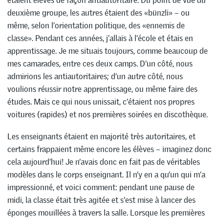
deuxième groupe, les autres étaient des «bünzli» – ou
même, selon l’orientation politique, des «ennemis de
classe». Pendant ces années, j’allais à l’école et étais en
apprentissage. Je me situais toujours, comme beaucoup de
mes camarades, entre ces deux camps. D’un côté, nous
admirions les antiautoritaires; d’un autre côté, nous
voulions réussir notre apprentissage, ou même faire des
études. Mais ce qui nous unissait, c’étaient nos propres
voitures (rapides) et nos premières soirées en discothèque.
Les enseignants étaient en majorité très autoritaires, et
certains frappaient même encore les élèves – imaginez donc
cela aujourd’hui! Je n’avais donc en fait pas de véritables
modèles dans le corps enseignant. Il n’y en a qu’un qui m’a
impressionné, et voici comment: pendant une pause de
midi, la classe était très agitée et s’est mise à lancer des
éponges mouillées à travers la salle. Lorsque les premières