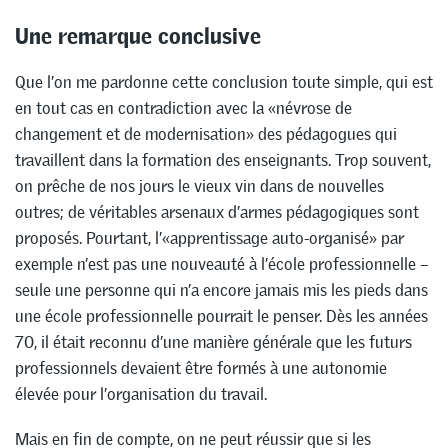
Une remarque conclusive
Que l’on me pardonne cette conclusion toute simple, qui est
en tout cas en contradiction avec la «névrose de
changement et de modernisation» des pédagogues qui
travaillent dans la formation des enseignants. Trop souvent,
on prêche de nos jours le vieux vin dans de nouvelles
outres; de véritables arsenaux d’armes pédagogiques sont
proposés. Pourtant, l’«apprentissage auto-organisé» par
exemple n’est pas une nouveauté à l’école professionnelle –
seule une personne qui n’a encore jamais mis les pieds dans
une école professionnelle pourrait le penser. Dès les années
70, il était reconnu d’une manière générale que les futurs
professionnels devaient être formés à une autonomie
élevée pour l’organisation du travail.
Mais en fin de compte, on ne peut réussir que si les