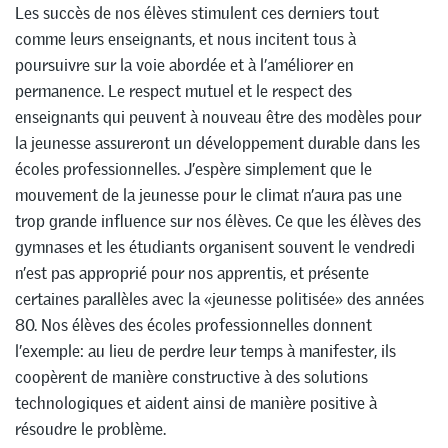
Les succès de nos élèves stimulent ces derniers tout
comme leurs enseignants, et nous incitent tous à
poursuivre sur la voie abordée et à l’améliorer en
permanence. Le respect mutuel et le respect des
enseignants qui peuvent à nouveau être des modèles pour
la jeunesse assureront un développement durable dans les
écoles professionnelles. J’espère simplement que le
mouvement de la jeunesse pour le climat n’aura pas une
trop grande influence sur nos élèves. Ce que les élèves des
gymnases et les étudiants organisent souvent le vendredi
n’est pas approprié pour nos apprentis, et présente
certaines parallèles avec la «jeunesse politisée» des années
80. Nos élèves des écoles professionnelles donnent
l’exemple: au lieu de perdre leur temps à manifester, ils
coopèrent de manière constructive à des solutions
technologiques et aident ainsi de manière positive à
résoudre le problème.