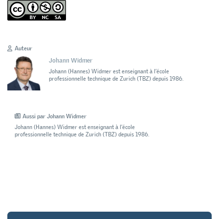
Auteur
Johann Widmer
Johann (Hannes) Widmer est enseignant à l’école
professionnelle technique de Zurich (TBZ) depuis 1986.
Aussi par Johann Widmer
Johann (Hannes) Widmer est enseignant à l’école
professionnelle technique de Zurich (TBZ) depuis 1986.