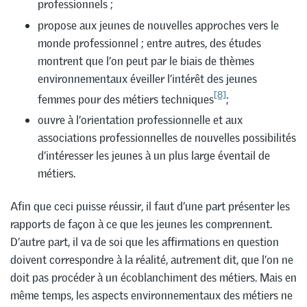
professionnels ;
propose aux jeunes de nouvelles approches vers le
monde professionnel ; entre autres, des études
montrent que l’on peut par le biais de thèmes
environnementaux éveiller l’intérêt des jeunes
[8]
femmes pour des métiers techniques
;
ouvre à l’orientation professionnelle et aux
associations professionnelles de nouvelles possibilités
d’intéresser les jeunes à un plus large éventail de
métiers.
Afin que ceci puisse réussir, il faut d’une part présenter les
rapports de façon à ce que les jeunes les comprennent.
D’autre part, il va de soi que les affirmations en question
doivent correspondre à la réalité, autrement dit, que l’on ne
doit pas procéder à un écoblanchiment des métiers. Mais en
même temps, les aspects environnementaux des métiers ne