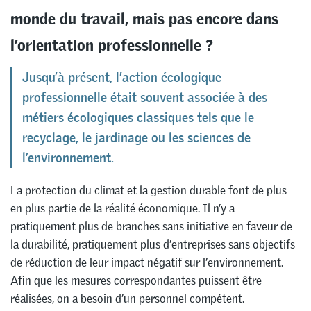
monde du travail, mais pas encore dans
l’orientation professionnelle ?
Jusqu’à présent, l’action écologique
professionnelle était souvent associée à des
métiers écologiques classiques tels que le
recyclage, le jardinage ou les sciences de
l’environnement.
La protection du climat et la gestion durable font de plus
en plus partie de la réalité économique. Il n’y a
pratiquement plus de branches sans initiative en faveur de
la durabilité, pratiquement plus d’entreprises sans objectifs
de réduction de leur impact négatif sur l’environnement.
Afin que les mesures correspondantes puissent être
réalisées, on a besoin d’un personnel compétent.