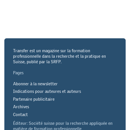
Transfer est un magazine sur la formation
professionnelle dans la recherche et la pratique en
Suisse, publié par la SRFP.
Pages
Abonner à la newsletter
Indications pour auteures et auteurs
Partenaire publicitaire
Archives
Contact
Éditeur: Société suisse pour la recherche appliquée en
matière de formation professionnelle