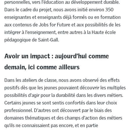
personnelles, vers l’éducation au développement durable.
Dans le cadre du projet, nous avons initié environ 350
enseignantes et enseignants déjà formés ou en formation
aux contenus de Jobs for Future et aux possibilités de les
intégrer à l’enseignement, entre autres à la Haute école
pédagogique de Saint-Gall.
Avoir un impact : aujourd’hui comme
demain, ici comme ailleurs
Dans les ateliers de classe, nous avons observé des effets
positifs dès que les jeunes pouvaient découvrir les multiples
possibilités d’agir pour la durabilité dans les divers métiers.
Certains jeunes se sont sentis confortés dans leur choix
professionnel. D’autres ont découvert par le biais des
domaines thématiques et des champs d’action des métiers
qu’ils ne connaissaient pas encore, et en partie