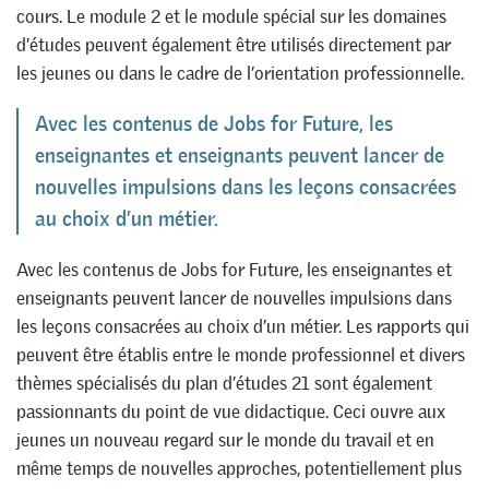
cours. Le module 2 et le module spécial sur les domaines
d’études peuvent également être utilisés directement par
les jeunes ou dans le cadre de l’orientation professionnelle.
Avec les contenus de Jobs for Future, les
enseignantes et enseignants peuvent lancer de
nouvelles impulsions dans les leçons consacrées
au choix d’un métier.
Avec les contenus de Jobs for Future, les enseignantes et
enseignants peuvent lancer de nouvelles impulsions dans
les leçons consacrées au choix d’un métier. Les rapports qui
peuvent être établis entre le monde professionnel et divers
thèmes spécialisés du plan d’études 21 sont également
passionnants du point de vue didactique. Ceci ouvre aux
jeunes un nouveau regard sur le monde du travail et en
même temps de nouvelles approches, potentiellement plus