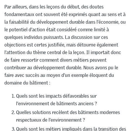
Par ailleurs, dans les leçons du début, des doutes
fondamentaux ont souvent été exprimés quant au sens et à
la faisabilité du développement durable dans l’économie, ou
le potentiel d’action était considéré comme limité à
quelques individus puissants. La discussion sur ces
objections est certes justifiée, mais détourne également
l’attention du thème central de la leçon. Il importait donc
de faire ressortir comment divers métiers peuvent
contribuer au développement durable. Nous avons pu le
faire avec succès au moyen d’un exemple éloquent du
domaine du bâtiment :
Quels sont les impacts défavorables sur
l’environnement de bâtiments anciens ?
Quelles solutions recèlent des bâtiments modernes
respectueux de l’environnement ?
Quels sont les métiers impliqués dans la transition des