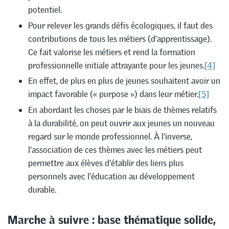
potentiel.
Pour relever les grands défis écologiques, il faut des
contributions de tous les métiers (d’apprentissage).
Ce fait valorise les métiers et rend la formation
professionnelle initiale attrayante pour les jeunes.
[4]
En effet, de plus en plus de jeunes souhaitent avoir un
impact favorable (« purpose ») dans leur métier.
[5]
En abordant les choses par le biais de thèmes relatifs
à la durabilité, on peut ouvrir aux jeunes un nouveau
regard sur le monde professionnel. À l’inverse,
l’association de ces thèmes avec les métiers peut
permettre aux élèves d’établir des liens plus
personnels avec l’éducation au développement
durable.
Marche à suivre : base thématique solide,