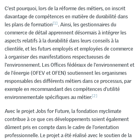
C’est pourquoi, lors de la réforme des métiers, on inscrit
davantage de compétences en matière de durabilité dans
[1]
les plans de formation
. Ainsi, les gestionnaires du
commerce de détail apprennent désormais à intégrer les
aspects relatifs à la durabilité dans leurs conseils à la
clientèle, et les futurs employés et employées de commerce
à organiser des manifestations respectueuses de
l’environnement. Les Offices fédéraux de l’environnement et
de l’énergie (OFEV et OFEN) soutiennent les organismes
responsables des différents métiers dans ce processus, par
exemple en recommandant des compétences d’utilité
[2]
environnementale spécifiques au métier.
Avec le projet Jobs for Future, la fondation myclimate
contribue à ce que ces développements soient également
dûment pris en compte dans le cadre de l’orientation
professionnelle. Le projet a été réalisé avec le soutien de la