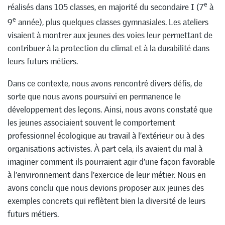
e
réalisés dans 105 classes, en majorité du secondaire I (7
à
e
9
année), plus quelques classes gymnasiales. Les ateliers
visaient à montrer aux jeunes des voies leur permettant de
contribuer à la protection du climat et à la durabilité dans
leurs futurs métiers.
Dans ce contexte, nous avons rencontré divers défis, de
sorte que nous avons poursuivi en permanence le
développement des leçons. Ainsi, nous avons constaté que
les jeunes associaient souvent le comportement
professionnel écologique au travail à l’extérieur ou à des
organisations activistes. À part cela, ils avaient du mal à
imaginer comment ils pourraient agir d’une façon favorable
à l’environnement dans l’exercice de leur métier. Nous en
avons conclu que nous devions proposer aux jeunes des
exemples concrets qui reflètent bien la diversité de leurs
futurs métiers.