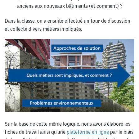
anciens aux nouveaux bâtiments (et comment) ?
Dans la classe, on a ensuite effectué un tour de discussion
et collecté divers métiers impliqués.
Sur la base de cette même logique, nous avons élaboré les
fiches de travail ainsi qu’une
plateforme en ligne
par le biais