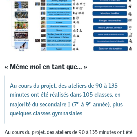
« Même moi en tant que… »
Au cours du projet, des ateliers de 90 à 135
minutes ont été réalisés dans 105 classes, en
e
e
majorité du secondaire I (7
à 9
année), plus
quelques classes gymnasiales.
Au cours du projet, des ateliers de 90 à 135 minutes ont été