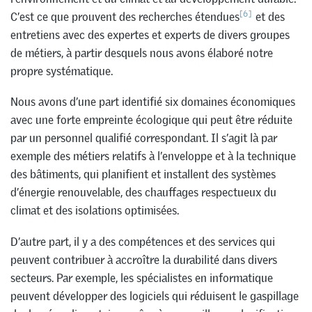
[6]
C’est ce que prouvent des recherches étendues
et des
entretiens avec des expertes et experts de divers groupes
de métiers, à partir desquels nous avons élaboré notre
propre systématique.
Nous avons d’une part identifié six domaines économiques
avec une forte empreinte écologique qui peut être réduite
par un personnel qualifié correspondant. Il s’agit là par
exemple des métiers relatifs à l’enveloppe et à la technique
des bâtiments, qui planifient et installent des systèmes
d’énergie renouvelable, des chauffages respectueux du
climat et des isolations optimisées.
D’autre part, il y a des compétences et des services qui
peuvent contribuer à accroître la durabilité dans divers
secteurs. Par exemple, les spécialistes en informatique
peuvent développer des logiciels qui réduisent le gaspillage