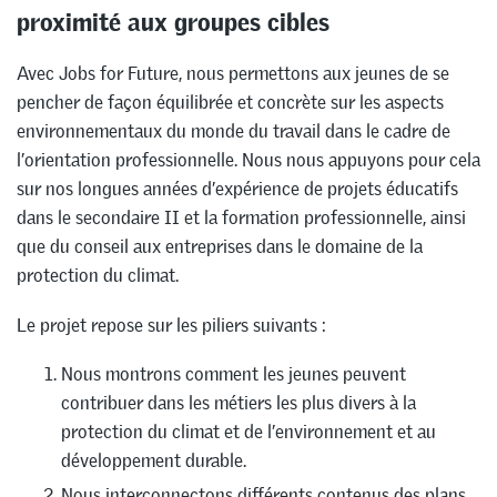
proximité aux groupes cibles
Avec Jobs for Future, nous permettons aux jeunes de se
pencher de façon équilibrée et concrète sur les aspects
environnementaux du monde du travail dans le cadre de
l’orientation professionnelle. Nous nous appuyons pour cela
sur nos longues années d’expérience de projets éducatifs
dans le secondaire II et la formation professionnelle, ainsi
que du conseil aux entreprises dans le domaine de la
protection du climat.
Le projet repose sur les piliers suivants :
Nous montrons comment les jeunes peuvent
contribuer dans les métiers les plus divers à la
protection du climat et de l’environnement et au
développement durable.
Nous interconnectons différents contenus des plans