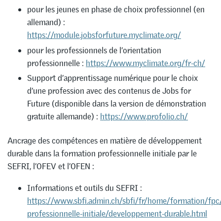
pour les jeunes en phase de choix professionnel (en
allemand) :
https://module.jobsforfuture.myclimate.org/
pour les professionnels de l’orientation
professionnelle :
https://www.myclimate.org/fr-ch/
Support d’apprentissage numérique pour le choix
d’une profession avec des contenus de Jobs for
Future (disponible dans la version de démonstration
gratuite allemande) :
https://www.profolio.ch/
Ancrage des compétences en matière de développement
durable dans la formation professionnelle initiale par le
SEFRI, l’OFEV et l’OFEN :
Informations et outils du SEFRI :
https://www.sbfi.admin.ch/sbfi/fr/home/formation/fpc
professionnelle-initiale/developpement-durable.html