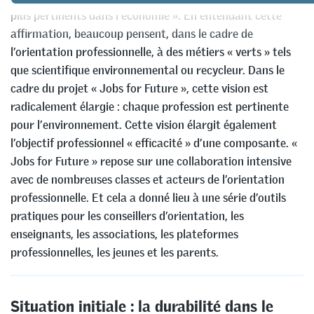
plus pertinents dans l’économie ». En entendant cette
affirmation, beaucoup pensent, dans le cadre de
l’orientation professionnelle, à des métiers « verts » tels
que scientifique environnemental ou recycleur. Dans le
cadre du projet « Jobs for Future », cette vision est
radicalement élargie : chaque profession est pertinente
pour l’environnement. Cette vision élargit également
l’objectif professionnel « efficacité » d’une composante. «
Jobs for Future » repose sur une collaboration intensive
avec de nombreuses classes et acteurs de l’orientation
professionnelle. Et cela a donné lieu à une série d’outils
pratiques pour les conseillers d’orientation, les
enseignants, les associations, les plateformes
professionnelles, les jeunes et les parents.
Situation initiale : la durabilité dans le