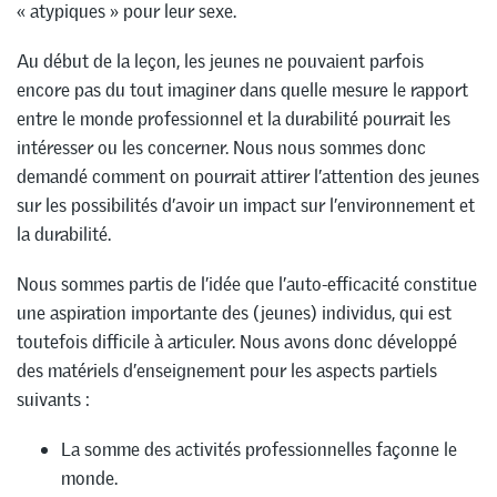
« atypiques » pour leur sexe.
Au début de la leçon, les jeunes ne pouvaient parfois
encore pas du tout imaginer dans quelle mesure le rapport
entre le monde professionnel et la durabilité pourrait les
intéresser ou les concerner. Nous nous sommes donc
demandé comment on pourrait attirer l’attention des jeunes
sur les possibilités d’avoir un impact sur l’environnement et
la durabilité.
Nous sommes partis de l’idée que l’auto-efficacité constitue
une aspiration importante des (jeunes) individus, qui est
toutefois difficile à articuler. Nous avons donc développé
des matériels d’enseignement pour les aspects partiels
suivants :
La somme des activités professionnelles façonne le
monde.