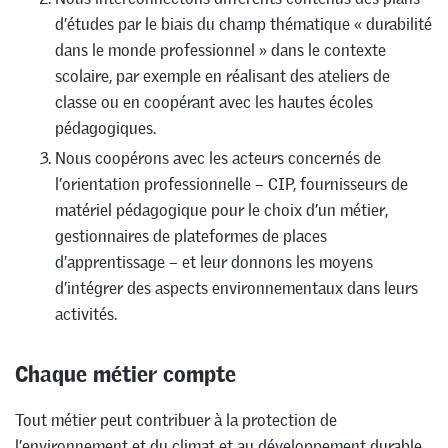
d’études par le biais du champ thématique « durabilité
dans le monde professionnel » dans le contexte
scolaire, par exemple en réalisant des ateliers de
classe ou en coopérant avec les hautes écoles
pédagogiques.
Nous coopérons avec les acteurs concernés de
l’orientation professionnelle – CIP, fournisseurs de
matériel pédagogique pour le choix d’un métier,
gestionnaires de plateformes de places
d’apprentissage – et leur donnons les moyens
d’intégrer des aspects environnementaux dans leurs
activités.
Chaque métier compte
Tout métier peut contribuer à la protection de
l’environnement et du climat et au développement durable.