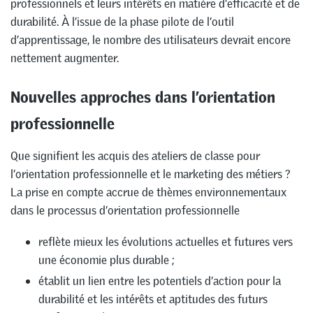
professionnels et leurs intérêts en matière d’efficacité et de
durabilité. À l’issue de la phase pilote de l’outil
d’apprentissage, le nombre des utilisateurs devrait encore
nettement augmenter.
Nouvelles approches dans l’orientation
professionnelle
Que signifient les acquis des ateliers de classe pour
l’orientation professionnelle et le marketing des métiers ?
La prise en compte accrue de thèmes environnementaux
dans le processus d’orientation professionnelle
reflète mieux les évolutions actuelles et futures vers
une économie plus durable ;
établit un lien entre les potentiels d’action pour la
durabilité et les intérêts et aptitudes des futurs