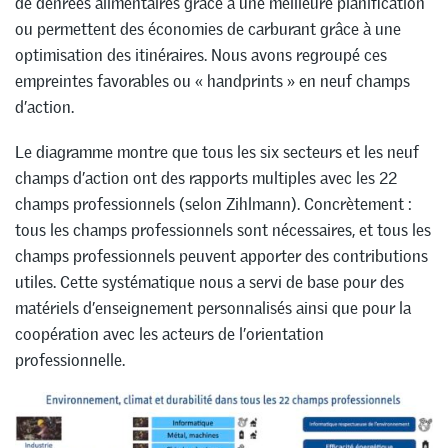
de denrées alimentaires grâce à une meilleure planification
ou permettent des économies de carburant grâce à une
optimisation des itinéraires. Nous avons regroupé ces
empreintes favorables ou « handprints » en neuf champs
d’action.
Le diagramme montre que tous les six secteurs et les neuf
champs d’action ont des rapports multiples avec les 22
champs professionnels (selon Zihlmann). Concrètement :
tous les champs professionnels sont nécessaires, et tous les
champs professionnels peuvent apporter des contributions
utiles. Cette systématique nous a servi de base pour des
matériels d’enseignement personnalisés ainsi que pour la
coopération avec les acteurs de l’orientation
professionnelle.