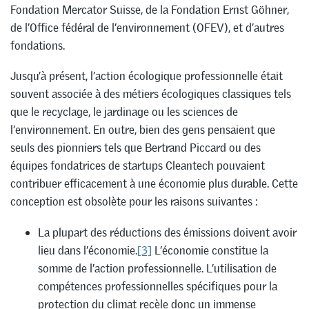
Fondation Mercator Suisse, de la Fondation Ernst Göhner,
de l’Office fédéral de l’environnement (OFEV), et d’autres
fondations.
Jusqu’à présent, l’action écologique professionnelle était
souvent associée à des métiers écologiques classiques tels
que le recyclage, le jardinage ou les sciences de
l’environnement. En outre, bien des gens pensaient que
seuls des pionniers tels que Bertrand Piccard ou des
équipes fondatrices de startups Cleantech pouvaient
contribuer efficacement à une économie plus durable. Cette
conception est obsolète pour les raisons suivantes :
La plupart des réductions des émissions doivent avoir
lieu dans l’économie.
[3]
L’économie constitue la
somme de l’action professionnelle. L’utilisation de
compétences professionnelles spécifiques pour la
protection du climat recèle donc un immense