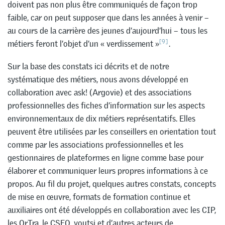
doivent pas non plus être communiqués de façon trop
faible, car on peut supposer que dans les années à venir –
au cours de la carrière des jeunes d’aujourd’hui – tous les
[9]
métiers feront l’objet d’un « verdissement »
.
Sur la base des constats ici décrits et de notre
systématique des métiers, nous avons développé en
collaboration avec ask! (Argovie) et des associations
professionnelles des fiches d’information sur les aspects
environnementaux de dix métiers représentatifs. Elles
peuvent être utilisées par les conseillers en orientation tout
comme par les associations professionnelles et les
gestionnaires de plateformes en ligne comme base pour
élaborer et communiquer leurs propres informations à ce
propos. Au fil du projet, quelques autres constats, concepts
de mise en œuvre, formats de formation continue et
auxiliaires ont été développés en collaboration avec les CIP,
les OrTra, le CSFO, youtsi et d’autres acteurs de