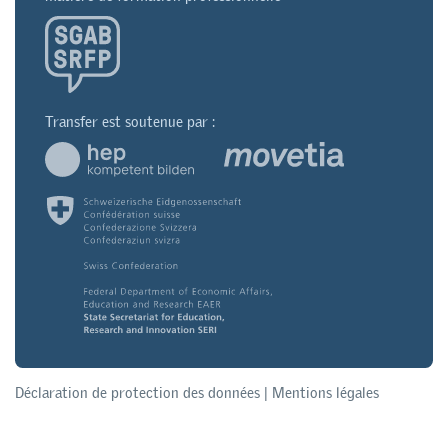
Transfer est soutenue par :
Déclaration de protection des données
|
Mentions légales