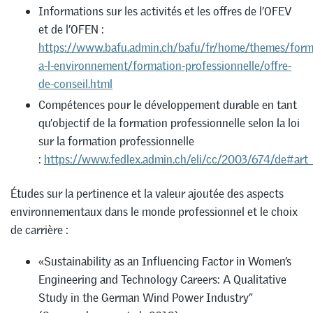
Informations sur les activités et les offres de l’OFEV
et de l’OFEN :
https://www.bafu.admin.ch/bafu/fr/home/themes/form
a-l-environnement/formation-professionnelle/offre-
de-conseil.html
Compétences pour le développement durable en tant
qu’objectif de la formation professionnelle selon la loi
sur la formation professionnelle
:
https://www.fedlex.admin.ch/eli/cc/2003/674/de#art
Études sur la pertinence et la valeur ajoutée des aspects
environnementaux dans le monde professionnel et le choix
de carrière :
«Sustainability as an Influencing Factor in Women’s
Engineering and Technology Careers: A Qualitative
Study in the German Wind Power Industry”