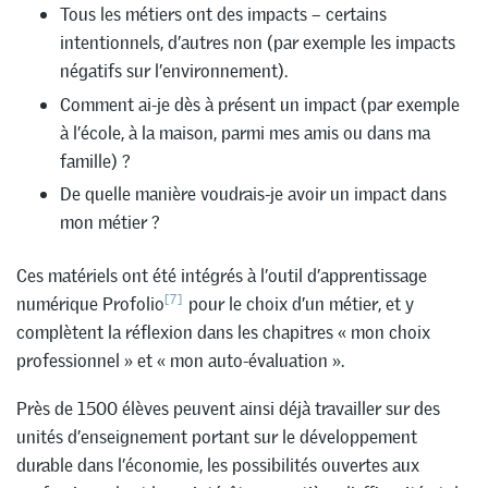
Tous les métiers ont des impacts – certains
intentionnels, d’autres non (par exemple les impacts
négatifs sur l’environnement).
Comment ai-je dès à présent un impact (par exemple
à l’école, à la maison, parmi mes amis ou dans ma
famille) ?
De quelle manière voudrais-je avoir un impact dans
mon métier ?
Ces matériels ont été intégrés à l’outil d’apprentissage
[7]
numérique Profolio
pour le choix d’un métier, et y
complètent la réflexion dans les chapitres « mon choix
professionnel » et « mon auto-évaluation ».
Près de 1500 élèves peuvent ainsi déjà travailler sur des
unités d’enseignement portant sur le développement
durable dans l’économie, les possibilités ouvertes aux