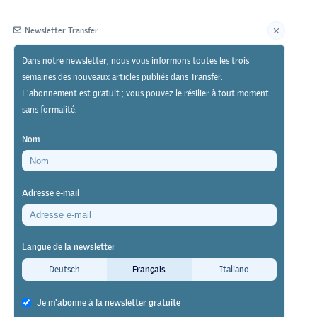
Newsletter Transfer
Dans notre newsletter, nous vous informons toutes les trois
semaines des nouveaux articles publiés dans Transfer.
Éditeur
L'abonnement est gratuit ; vous pouvez le résilier à tout moment
sans formalité.
Nom
Adresse e-mail
: quels
Langue de la newsletter
Deutsch
Français
Italiano
Je m'abonne à la newsletter gratuite