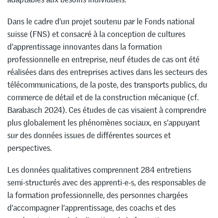
Dans le cadre d’un projet soutenu par le Fonds national
suisse (FNS) et consacré à la conception de cultures
d’apprentissage innovantes dans la formation
professionnelle en entreprise, neuf études de cas ont été
réalisées dans des entreprises actives dans les secteurs des
télécommunications, de la poste, des transports publics, du
commerce de détail et de la construction mécanique (cf.
Barabasch 2024). Ces études de cas visaient à comprendre
plus globalement les phénomènes sociaux, en s’appuyant
sur des données issues de différentes sources et
perspectives.
Les données qualitatives comprennent 284 entretiens
semi-structurés avec des apprenti-e-s, des responsables de
la formation professionnelle, des personnes chargées
d’accompagner l’apprentissage, des coachs et des