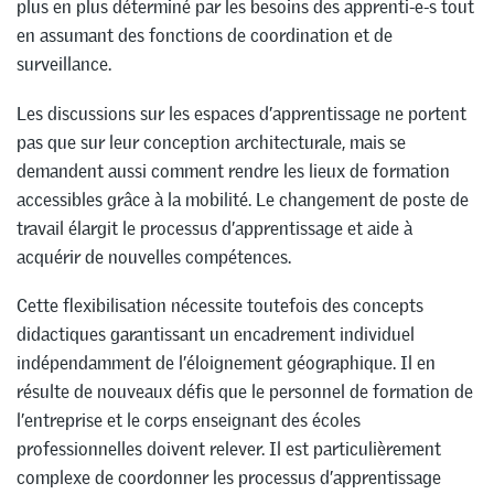
plus en plus déterminé par les besoins des apprenti-e-s tout
en assumant des fonctions de coordination et de
surveillance.
Les discussions sur les espaces d’apprentissage ne portent
pas que sur leur conception architecturale, mais se
demandent aussi comment rendre les lieux de formation
accessibles grâce à la mobilité. Le changement de poste de
travail élargit le processus d’apprentissage et aide à
acquérir de nouvelles compétences.
Cette flexibilisation nécessite toutefois des concepts
didactiques garantissant un encadrement individuel
indépendamment de l’éloignement géographique. Il en
résulte de nouveaux défis que le personnel de formation de
l’entreprise et le corps enseignant des écoles
professionnelles doivent relever. Il est particulièrement
complexe de coordonner les processus d’apprentissage