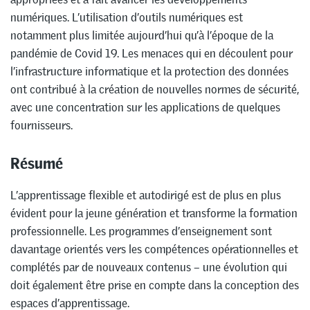
numériques. L’utilisation d’outils numériques est
notamment plus limitée aujourd’hui qu’à l’époque de la
pandémie de Covid 19. Les menaces qui en découlent pour
l’infrastructure informatique et la protection des données
ont contribué à la création de nouvelles normes de sécurité,
avec une concentration sur les applications de quelques
fournisseurs.
Résumé
L’apprentissage flexible et autodirigé est de plus en plus
évident pour la jeune génération et transforme la formation
professionnelle. Les programmes d’enseignement sont
davantage orientés vers les compétences opérationnelles et
complétés par de nouveaux contenus – une évolution qui
doit également être prise en compte dans la conception des
espaces d’apprentissage.