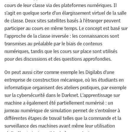
cours de leur classe via des plateformes numériques. Il
s’agit en quelque sorte d’un élargissement virtuel de la salle
de classe. Deux sites satellites basés à l’étranger peuvent
participer au cours en même temps. Le concept est basé sur
l’approche de la classe inversée : les connaissances sont
transmises au préalable par le biais de contenus
numériques, tandis que les cours sur place sont utilisés
pour des discussions et des questions approfondies.
On peut aussi citer comme exemple les Digilabs d’une
entreprise de construction mécanique, où les étudiants en
informatique organisent des ateliers pratiques, par exemple
sur la cybersécurité dans le Darknet. L’apprentissage sur
machine a également été partiellement numérisé : un
jumeau numérique de simulation permet de s’entraîner à
différentes étapes de travail telles que la commande et la
surveillance des machines avant même leur utilisation