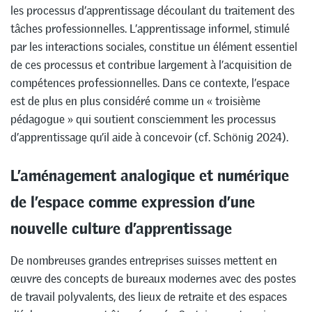
les processus d’apprentissage découlant du traitement des
tâches professionnelles. L’apprentissage informel, stimulé
par les interactions sociales, constitue un élément essentiel
de ces processus et contribue largement à l’acquisition de
compétences professionnelles. Dans ce contexte, l’espace
est de plus en plus considéré comme un « troisième
pédagogue » qui soutient consciemment les processus
d’apprentissage qu’il aide à concevoir (cf. Schönig 2024).
L’aménagement analogique et numérique
de l’espace comme expression d’une
nouvelle culture d’apprentissage
De nombreuses grandes entreprises suisses mettent en
œuvre des concepts de bureaux modernes avec des postes
de travail polyvalents, des lieux de retraite et des espaces