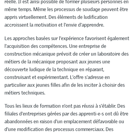
réelle. Il est ainsi possible de former plusieurs personnes en
même temps. Même les processus de soudage peuvent être
appris virtuellement. Des éléments de ludification
accroissent la motivation et l’envie d’apprendre.
Les approches basées sur l’expérience favorisent également
l’acquisition des compétences. Une entreprise de
construction mécanique prévoit de créer un laboratoire des
métiers de la mécanique proposant aux jeunes une
découverte ludique de la technique en réparant,
construisant et expérimentant. L’offre s’adresse en
particulier aux jeunes filles afin de les inciter à choisir des
métiers techniques.
Tous les lieux de formation n’ont pas réussi à s’établir. Des
filiales d’entreprises gérées par des apprenti-e-s ont dû être
abandonnées en raison d’un emplacement défavorable ou
d’une modification des processus commerciaux. Des