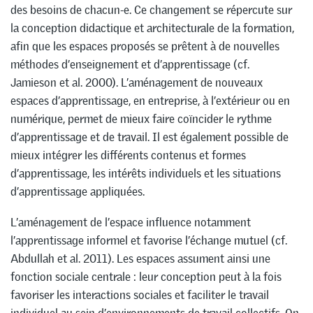
des besoins de chacun-e. Ce changement se répercute sur
la conception didactique et architecturale de la formation,
afin que les espaces proposés se prêtent à de nouvelles
méthodes d’enseignement et d’apprentissage (cf.
Jamieson et al. 2000). L’aménagement de nouveaux
espaces d’apprentissage, en entreprise, à l’extérieur ou en
numérique, permet de mieux faire coïncider le rythme
d’apprentissage et de travail. Il est également possible de
mieux intégrer les différents contenus et formes
d’apprentissage, les intérêts individuels et les situations
d’apprentissage appliquées.
L’aménagement de l’espace influence notamment
l’apprentissage informel et favorise l’échange mutuel (cf.
Abdullah et al. 2011). Les espaces assument ainsi une
fonction sociale centrale : leur conception peut à la fois
favoriser les interactions sociales et faciliter le travail