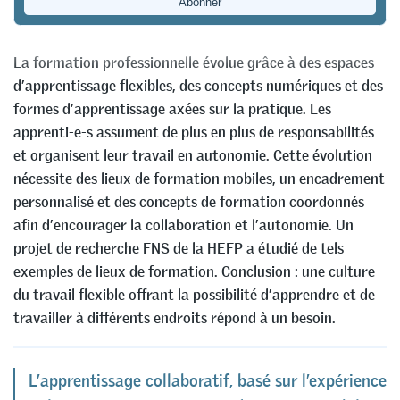
Anna Keller
&
Antje Barabasch
La formation professionnelle évolue grâce à des espaces
d’apprentissage flexibles, des concepts numériques et des
formes d’apprentissage axées sur la pratique. Les
apprenti-e-s assument de plus en plus de responsabilités
et organisent leur travail en autonomie. Cette évolution
nécessite des lieux de formation mobiles, un encadrement
personnalisé et des concepts de formation coordonnés
afin d’encourager la collaboration et l’autonomie. Un
projet de recherche FNS de la HEFP a étudié de tels
exemples de lieux de formation. Conclusion : une culture
du travail flexible offrant la possibilité d’apprendre et de
travailler à différents endroits répond à un besoin.
L’apprentissage collaboratif, basé sur l’expérience