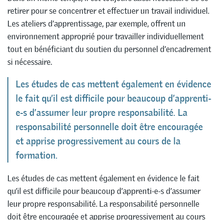
retirer pour se concentrer et effectuer un travail individuel.
Les ateliers d’apprentissage, par exemple, offrent un
environnement approprié pour travailler individuellement
tout en bénéficiant du soutien du personnel d’encadrement
si nécessaire.
Les études de cas mettent également en évidence
le fait qu’il est difficile pour beaucoup d’apprenti-
e-s d’assumer leur propre responsabilité. La
responsabilité personnelle doit être encouragée
et apprise progressivement au cours de la
formation.
Les études de cas mettent également en évidence le fait
qu’il est difficile pour beaucoup d’apprenti-e-s d’assumer
leur propre responsabilité. La responsabilité personnelle
doit être encouragée et apprise progressivement au cours