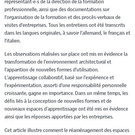
représentant-e-s de la direction de la formation
professionnelle, ainsi que des documentations sur
l’organisation de la formation et des procès-verbaux de
visites d’entreprises. Tous les entretiens ont été transcrits
dans les langues originales, à savoir l’allemand, le français et
l’italien.
Les observations réalisées sur place ont mis en évidence la
transformation de l’environnement architectural et
l’apparition de nouvelles formes d’utilisation.
L’apprentissage collaboratif, basé sur l’expérience et
l’expérimentation, assorti d’une responsabilité personnelle
croissante, gagne en importance. Dans un même temps, les
défis liés à la conception de nouvelles formes et de
nouveaux espaces d’apprentissage ont été mis en évidence
ainsi que les réponses apportées par les entreprises.
Cet article illustre comment le réaménagement des espaces