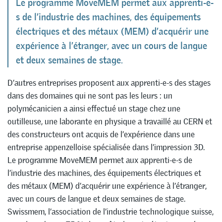
Le programme MoveMEM permet aux apprenti-e-
s de l’industrie des machines, des équipements
électriques et des métaux (MEM) d’acquérir une
expérience à l’étranger, avec un cours de langue
et deux semaines de stage.
D’autres entreprises proposent aux apprenti-e-s des stages
dans des domaines qui ne sont pas les leurs : un
polymécanicien a ainsi effectué un stage chez une
outilleuse, une laborante en physique a travaillé au CERN et
des constructeurs ont acquis de l’expérience dans une
entreprise appenzelloise spécialisée dans l’impression 3D.
Le programme MoveMEM permet aux apprenti-e-s de
l’industrie des machines, des équipements électriques et
des métaux (MEM) d’acquérir une expérience à l’étranger,
avec un cours de langue et deux semaines de stage.
Swissmem, l’association de l’industrie technologique suisse,