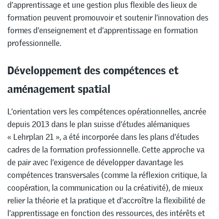
d’apprentissage et une gestion plus flexible des lieux de
formation peuvent promouvoir et soutenir l’innovation des
formes d’enseignement et d’apprentissage en formation
professionnelle.
Développement des compétences et
aménagement spatial
L’orientation vers les compétences opérationnelles, ancrée
depuis 2013 dans le plan suisse d’études alémaniques
« Lehrplan 21 », a été incorporée dans les plans d’études
cadres de la formation professionnelle. Cette approche va
de pair avec l’exigence de développer davantage les
compétences transversales (comme la réflexion critique, la
coopération, la communication ou la créativité), de mieux
relier la théorie et la pratique et d’accroître la flexibilité de
l’apprentissage en fonction des ressources, des intérêts et