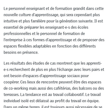
Le personnel enseignant et de formation grandit dans cette
nouvelle culture d’apprentissage, qui sera cependant plus
intuitive et plus familière pour la génération suivante. Il est
essentiel de préparer les enseignant-e-s des écoles
professionnelles et le personnel de formation de
l’entreprise à ces formes d’apprentissage et de proposer des
espaces flexibles adaptables en fonction des différents
besoins en présence.
Les résultats des études de cas montrent que les apprenti-
e-s recherchent de plus en plus l’échange avec leurs pairs et
ont besoin d’espaces d’apprentissage sociaux pour
coopérer. Ces lieux de rencontre peuvent être des espaces
de co-working mais aussi des cafétérias, des balcons ou des
terrasses. La tendance est au travail collaboratif. Le travail
individuel isolé est délaissé au profit du travail en équipe.
Dans un même temps, il est toujours aussi nécessaire de se