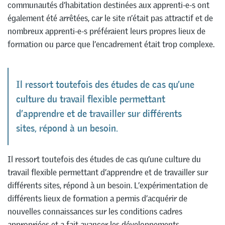
communautés d’habitation destinées aux apprenti-e-s ont
également été arrêtées, car le site n’était pas attractif et de
nombreux apprenti-e-s préféraient leurs propres lieux de
formation ou parce que l’encadrement était trop complexe.
Il ressort toutefois des études de cas qu’une
culture du travail flexible permettant
d’apprendre et de travailler sur différents
sites, répond à un besoin.
Il ressort toutefois des études de cas qu’une culture du
travail flexible permettant d’apprendre et de travailler sur
différents sites, répond à un besoin. L’expérimentation de
différents lieux de formation a permis d’acquérir de
nouvelles connaissances sur les conditions cadres
appropriées et a fait avancer les développements