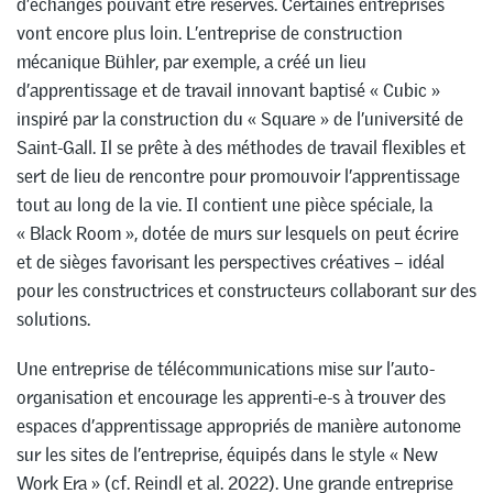
d’échanges pouvant être réservés. Certaines entreprises
vont encore plus loin. L’entreprise de construction
mécanique Bühler, par exemple, a créé un lieu
d’apprentissage et de travail innovant baptisé « Cubic »
inspiré par la construction du « Square » de l’université de
Saint-Gall. Il se prête à des méthodes de travail flexibles et
sert de lieu de rencontre pour promouvoir l’apprentissage
tout au long de la vie. Il contient une pièce spéciale, la
« Black Room », dotée de murs sur lesquels on peut écrire
et de sièges favorisant les perspectives créatives – idéal
pour les constructrices et constructeurs collaborant sur des
solutions.
Une entreprise de télécommunications mise sur l’auto-
organisation et encourage les apprenti-e-s à trouver des
espaces d’apprentissage appropriés de manière autonome
sur les sites de l’entreprise, équipés dans le style « New
Work Era » (cf. Reindl et al. 2022). Une grande entreprise