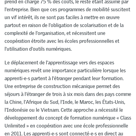
prend en charge 75 % des coûts, le reste étant assumé par
l’entreprise. Bien que ces programmes de mobilité suscitent
un vif intérêt, ils ne sont pas faciles à mettre en œuvre
partout en raison de l’obligation de scolarisation et de la
complexité de l’organisation, et nécessitent une
coopération étroite avec les écoles professionnelles et
l’utilisation d’outils numériques.
Le déplacement de l’apprentissage vers des espaces
numériques revêt une importance particulière lorsque les
apprenti-e-s partent à l’étranger pendant leur formation.
Une entreprise de construction mécanique permet des
séjours à l’étranger de trois à six mois dans des pays comme
la Chine, l’Afrique du Sud, l’Inde, le Maroc, les États-Unis,
l’Indonésie ou le Vietnam. Cette approche a nécessité le
développement du concept de formation numérique « Class
Unlimited » en coopération avec une école professionnelle
en 2011. Les apprenti-e-s sont connecté-e-s en direct au