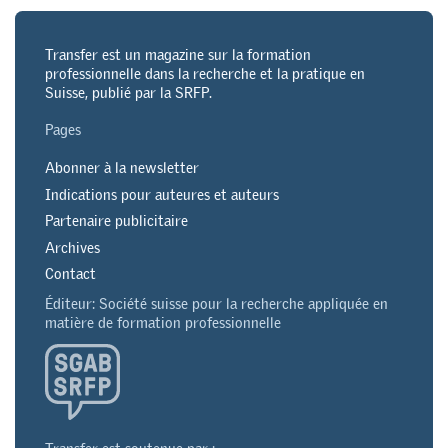
Transfer est un magazine sur la formation
professionnelle dans la recherche et la pratique en
Suisse, publié par la SRFP.
Pages
Abonner à la newsletter
Indications pour auteures et auteurs
Partenaire publicitaire
Archives
Contact
Éditeur: Société suisse pour la recherche appliquée en
matière de formation professionnelle