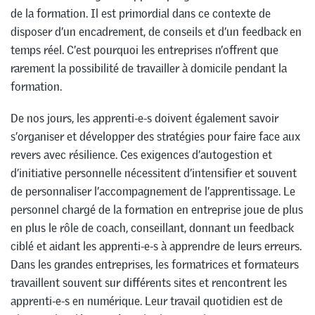
de la formation. Il est primordial dans ce contexte de
disposer d’un encadrement, de conseils et d’un feedback en
temps réel. C’est pourquoi les entreprises n’offrent que
rarement la possibilité de travailler à domicile pendant la
formation.
De nos jours, les apprenti-e-s doivent également savoir
s’organiser et développer des stratégies pour faire face aux
revers avec résilience. Ces exigences d’autogestion et
d’initiative personnelle nécessitent d’intensifier et souvent
de personnaliser l’accompagnement de l’apprentissage. Le
personnel chargé de la formation en entreprise joue de plus
en plus le rôle de coach, conseillant, donnant un feedback
ciblé et aidant les apprenti-e-s à apprendre de leurs erreurs.
Dans les grandes entreprises, les formatrices et formateurs
travaillent souvent sur différents sites et rencontrent les
apprenti-e-s en numérique. Leur travail quotidien est de