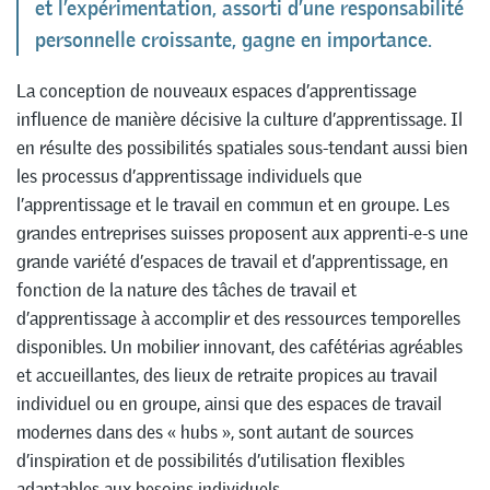
et l’expérimentation, assorti d’une responsabilité
personnelle croissante, gagne en importance.
La conception de nouveaux espaces d’apprentissage
influence de manière décisive la culture d’apprentissage. Il
en résulte des possibilités spatiales sous-tendant aussi bien
les processus d’apprentissage individuels que
l’apprentissage et le travail en commun et en groupe. Les
grandes entreprises suisses proposent aux apprenti-e-s une
grande variété d’espaces de travail et d’apprentissage, en
fonction de la nature des tâches de travail et
d’apprentissage à accomplir et des ressources temporelles
disponibles. Un mobilier innovant, des cafétérias agréables
et accueillantes, des lieux de retraite propices au travail
individuel ou en groupe, ainsi que des espaces de travail
modernes dans des « hubs », sont autant de sources
d’inspiration et de possibilités d’utilisation flexibles
adaptables aux besoins individuels.