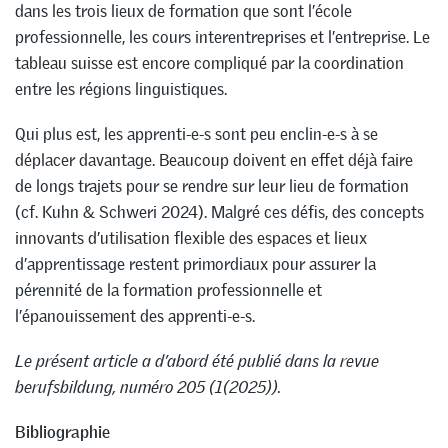
dans les trois lieux de formation que sont l’école
professionnelle, les cours interentreprises et l’entreprise. Le
tableau suisse est encore compliqué par la coordination
entre les régions linguistiques.
Qui plus est, les apprenti-e-s sont peu enclin-e-s à se
déplacer davantage. Beaucoup doivent en effet déjà faire
de longs trajets pour se rendre sur leur lieu de formation
(cf. Kuhn & Schweri 2024). Malgré ces défis, des concepts
innovants d’utilisation flexible des espaces et lieux
d’apprentissage restent primordiaux pour assurer la
pérennité de la formation professionnelle et
l’épanouissement des apprenti-e-s.
Le présent article a d’abord été publié dans la revue
berufsbildung, numéro 205 (1(2025)).
Bibliographie