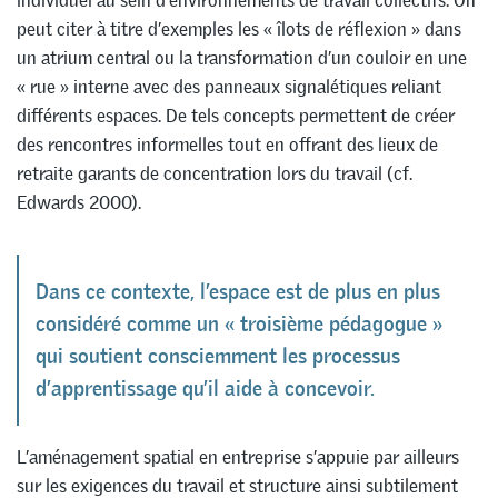
individuel au sein d’environnements de travail collectifs. On
peut citer à titre d’exemples les « îlots de réflexion » dans
un atrium central ou la transformation d’un couloir en une
« rue » interne avec des panneaux signalétiques reliant
différents espaces. De tels concepts permettent de créer
des rencontres informelles tout en offrant des lieux de
retraite garants de concentration lors du travail (cf.
Edwards 2000).
Dans ce contexte, l’espace est de plus en plus
considéré comme un « troisième pédagogue »
qui soutient consciemment les processus
d’apprentissage qu’il aide à concevoir.
L’aménagement spatial en entreprise s’appuie par ailleurs
sur les exigences du travail et structure ainsi subtilement