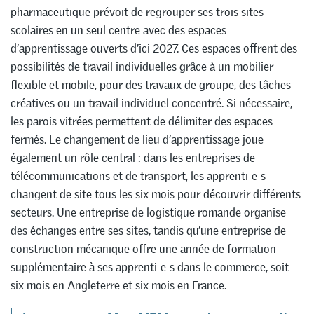
pharmaceutique prévoit de regrouper ses trois sites
scolaires en un seul centre avec des espaces
d’apprentissage ouverts d’ici 2027. Ces espaces offrent des
possibilités de travail individuelles grâce à un mobilier
flexible et mobile, pour des travaux de groupe, des tâches
créatives ou un travail individuel concentré. Si nécessaire,
les parois vitrées permettent de délimiter des espaces
fermés. Le changement de lieu d’apprentissage joue
également un rôle central : dans les entreprises de
télécommunications et de transport, les apprenti-e-s
changent de site tous les six mois pour découvrir différents
secteurs. Une entreprise de logistique romande organise
des échanges entre ses sites, tandis qu’une entreprise de
construction mécanique offre une année de formation
supplémentaire à ses apprenti-e-s dans le commerce, soit
six mois en Angleterre et six mois en France.