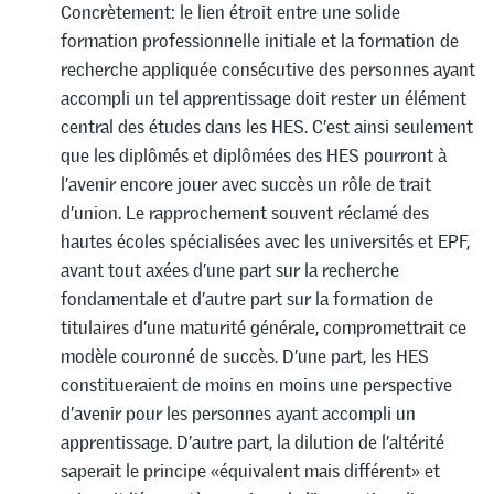
Concrètement: le lien étroit entre une solide
formation professionnelle initiale et la formation de
recherche appliquée consécutive des personnes ayant
accompli un tel apprentissage doit rester un élément
central des études dans les HES. C’est ainsi seulement
que les diplômés et diplômées des HES pourront à
l’avenir encore jouer avec succès un rôle de trait
d’union. Le rapprochement souvent réclamé des
hautes écoles spécialisées avec les universités et EPF,
avant tout axées d’une part sur la recherche
fondamentale et d’autre part sur la formation de
titulaires d’une maturité générale, compromettrait ce
modèle couronné de succès. D’une part, les HES
constitueraient de moins en moins une perspective
d’avenir pour les personnes ayant accompli un
apprentissage. D’autre part, la dilution de l’altérité
saperait le principe «équivalent mais différent» et