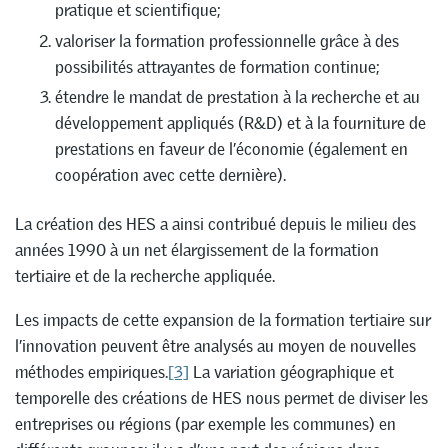
pratique et scientifique;
valoriser la formation professionnelle grâce à des
possibilités attrayantes de formation continue;
étendre le mandat de prestation à la recherche et au
développement appliqués (R&D) et à la fourniture de
prestations en faveur de l’économie (également en
coopération avec cette dernière).
La création des HES a ainsi contribué depuis le milieu des
années 1990 à un net élargissement de la formation
tertiaire et de la recherche appliquée.
Les impacts de cette expansion de la formation tertiaire sur
l’innovation peuvent être analysés au moyen de nouvelles
méthodes empiriques.
[3]
La variation géographique et
temporelle des créations de HES nous permet de diviser les
entreprises ou régions (par exemple les communes) en