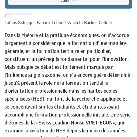
partout
Tobias Schlegel
,
Patrick Lehnert
&
Uschi Backes-Gellner
Dans la théorie et la pratique économiques, on s’accorde
largement à considérer que la formation d’une manière
générale, et la formation tertiaire en particulier,
constituent un prérequis fondamental pour l’innovation.
Mais puisque ce débat est fortement marqué par
l’influence anglo-saxonne, on n’a encore guère déterminé
jusqu’à présent le rôle de la formation tertiaire
d’orientation professionnelle dans les hautes écoles
spécialisées (HES), qui font de la recherche appliquée et
se concentrent sur les étudiants et étudiantes ayant
accompli une formation professionnelle initiale. Une série
d’études de la «Swiss Leading House VPET-ECON», qui
examine la création de HES depuis le milieu des années