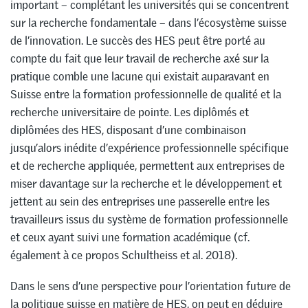
important – complétant les universités qui se concentrent
sur la recherche fondamentale – dans l’écosystème suisse
de l’innovation. Le succès des HES peut être porté au
compte du fait que leur travail de recherche axé sur la
pratique comble une lacune qui existait auparavant en
Suisse entre la formation professionnelle de qualité et la
recherche universitaire de pointe. Les diplômés et
diplômées des HES, disposant d’une combinaison
jusqu’alors inédite d’expérience professionnelle spécifique
et de recherche appliquée, permettent aux entreprises de
miser davantage sur la recherche et le développement et
jettent au sein des entreprises une passerelle entre les
travailleurs issus du système de formation professionnelle
et ceux ayant suivi une formation académique (cf.
également à ce propos Schultheiss et al. 2018).
Dans le sens d’une perspective pour l’orientation future de
la politique suisse en matière de HES, on peut en déduire