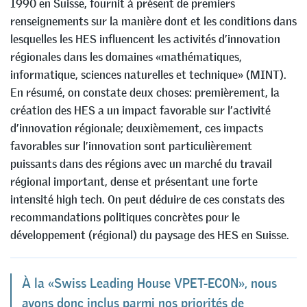
1990 en Suisse, fournit à présent de premiers
renseignements sur la manière dont et les conditions dans
lesquelles les HES influencent les activités d’innovation
régionales dans les domaines «mathématiques,
informatique, sciences naturelles et technique» (MINT).
En résumé, on constate deux choses: premièrement, la
création des HES a un impact favorable sur l’activité
d’innovation régionale; deuxièmement, ces impacts
favorables sur l’innovation sont particulièrement
puissants dans des régions avec un marché du travail
régional important, dense et présentant une forte
intensité high tech. On peut déduire de ces constats des
recommandations politiques concrètes pour le
développement (régional) du paysage des HES en Suisse.
À la «Swiss Leading House VPET-ECON», nous
avons donc inclus parmi nos priorités de