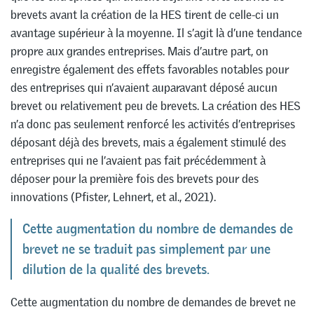
brevets avant la création de la HES tirent de celle-ci un
avantage supérieur à la moyenne. Il s’agit là d’une tendance
propre aux grandes entreprises. Mais d’autre part, on
enregistre également des effets favorables notables pour
des entreprises qui n’avaient auparavant déposé aucun
brevet ou relativement peu de brevets. La création des HES
n’a donc pas seulement renforcé les activités d’entreprises
déposant déjà des brevets, mais a également stimulé des
entreprises qui ne l’avaient pas fait précédemment à
déposer pour la première fois des brevets pour des
innovations (Pfister, Lehnert, et al., 2021).
Cette augmentation du nombre de demandes de
brevet ne se traduit pas simplement par une
dilution de la qualité des brevets.
Cette augmentation du nombre de demandes de brevet ne