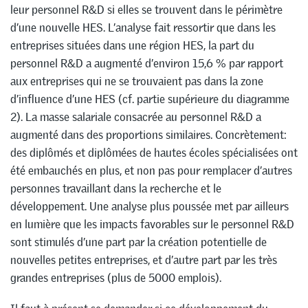
leur personnel R&D si elles se trouvent dans le périmètre
d’une nouvelle HES. L’analyse fait ressortir que dans les
entreprises situées dans une région HES, la part du
personnel R&D a augmenté d’environ 15,6 % par rapport
aux entreprises qui ne se trouvaient pas dans la zone
d’influence d’une HES (cf. partie supérieure du diagramme
2). La masse salariale consacrée au personnel R&D a
augmenté dans des proportions similaires. Concrètement:
des diplômés et diplômées de hautes écoles spécialisées ont
été embauchés en plus, et non pas pour remplacer d’autres
personnes travaillant dans la recherche et le
développement. Une analyse plus poussée met par ailleurs
en lumière que les impacts favorables sur le personnel R&D
sont stimulés d’une part par la création potentielle de
nouvelles petites entreprises, et d’autre part par les très
grandes entreprises (plus de 5000 emplois).