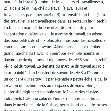
marché du travail (nombre de travailleurs et travailleuses),
2) la densité du marché du travail (travailleurs et
travailleuses par superficie) et 3) l’intensité high tech (taux
des travailleurs et travailleuses dans les secteurs high tech).
La taille du marché du travail est déterminante pour
l’adaptation qualitative sur le marché du travail, en raison
des possibilités de choix plus étendues pour les travailleurs
comme pour les employeurs. Ainsi, dans le cas d’un plus
grand marché du travail, on peut par exemple maintenir
davantage de diplômés et diplômées des HES sur le marché
régional du travail. La densité du marché du travail accroît
la probabilité d’un transfert de savoir des HES à l’économie,
un concept qui se traduit par exemple à petite échelle par la
création de technoparcs ou d’espaces de «coworking».
L’intensité high tech s’appuie sur l’idée que des clusters
industriels (tels que celui de l’industrie pharmaceutique
dans le nord-ouest de la Suisse) permettent aux entreprises