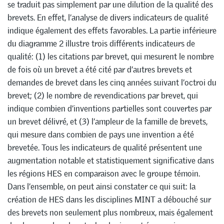
se traduit pas simplement par une dilution de la qualité des
brevets. En effet, l’analyse de divers indicateurs de qualité
indique également des effets favorables. La partie inférieure
du diagramme 2 illustre trois différents indicateurs de
qualité: (1) les citations par brevet, qui mesurent le nombre
de fois où un brevet a été cité par d’autres brevets et
demandes de brevet dans les cinq années suivant l’octroi du
brevet; (2) le nombre de revendications par brevet, qui
indique combien d’inventions partielles sont couvertes par
un brevet délivré, et (3) l’ampleur de la famille de brevets,
qui mesure dans combien de pays une invention a été
brevetée. Tous les indicateurs de qualité présentent une
augmentation notable et statistiquement significative dans
les régions HES en comparaison avec le groupe témoin.
Dans l’ensemble, on peut ainsi constater ce qui suit: la
création de HES dans les disciplines MINT a débouché sur
des brevets non seulement plus nombreux, mais également