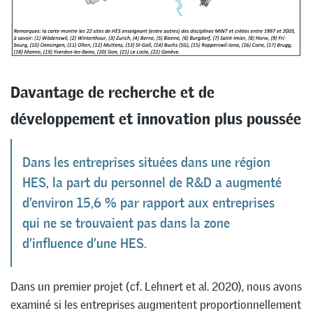
Davantage de recherche et de
développement et innovation plus poussée
Dans les entreprises situées dans une région
HES, la part du personnel de R&D a augmenté
d’environ 15,6 % par rapport aux entreprises
qui ne se trouvaient pas dans la zone
d’influence d’une HES.
Dans un premier projet (cf. Lehnert et al. 2020), nous avons
examiné si les entreprises augmentent proportionnellement