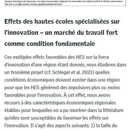
Effets des hautes écoles spécialisées sur
l’innovation – un marché du travail fort
comme condition fondamentale
Ces multiples effets favorables des HES sur la force
d’innovation d’une région étant donnés, nous étudions dans
un troisième projet (cf. Schlegel et al. 2021) quelles
conditions économiques doivent exister dans une région
pour que les HES génèrent des impulsions plus ou moins
favorables pour l’innovation. À cet effet, nous avons
recours à des caractéristiques économiques régionales
établies pour lesquelles on a pu montrer dans la littérature
qu’elles sont susceptibles de favoriser les effets sur
l’innovation. Il s’agit des aspects suivants: 1) la taille du