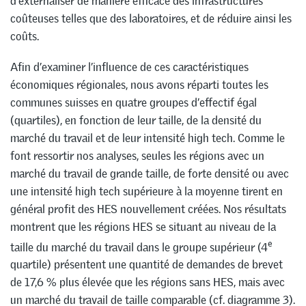
d’externaliser de manière efficace des infrastructures
coûteuses telles que des laboratoires, et de réduire ainsi les
coûts.
Afin d’examiner l’influence de ces caractéristiques
économiques régionales, nous avons réparti toutes les
communes suisses en quatre groupes d’effectif égal
(quartiles), en fonction de leur taille, de la densité du
marché du travail et de leur intensité high tech. Comme le
font ressortir nos analyses, seules les régions avec un
marché du travail de grande taille, de forte densité ou avec
une intensité high tech supérieure à la moyenne tirent en
général profit des HES nouvellement créées. Nos résultats
montrent que les régions HES se situant au niveau de la
e
taille du marché du travail dans le groupe supérieur (4
quartile) présentent une quantité de demandes de brevet
de 17,6 % plus élevée que les régions sans HES, mais avec
un marché du travail de taille comparable (cf. diagramme 3).