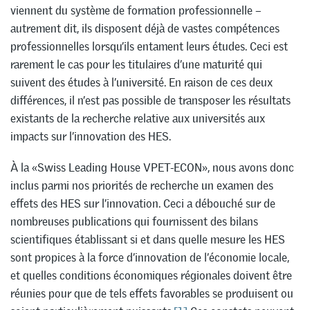
viennent du système de formation professionnelle –
autrement dit, ils disposent déjà de vastes compétences
professionnelles lorsqu’ils entament leurs études. Ceci est
rarement le cas pour les titulaires d’une maturité qui
suivent des études à l’université. En raison de ces deux
différences, il n’est pas possible de transposer les résultats
existants de la recherche relative aux universités aux
impacts sur l’innovation des HES.
À la «Swiss Leading House VPET-ECON», nous avons donc
inclus parmi nos priorités de recherche un examen des
effets des HES sur l’innovation. Ceci a débouché sur de
nombreuses publications qui fournissent des bilans
scientifiques établissant si et dans quelle mesure les HES
sont propices à la force d’innovation de l’économie locale,
et quelles conditions économiques régionales doivent être
réunies pour que de tels effets favorables se produisent ou