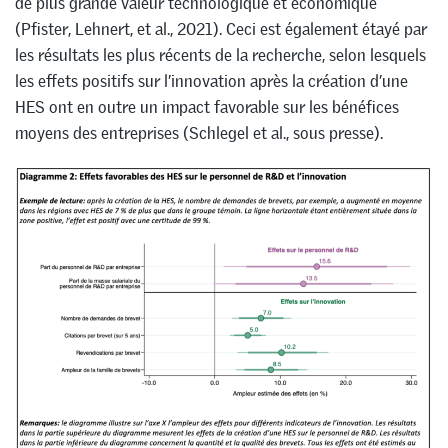
de plus grande valeur technologique et économique
(Pfister, Lehnert, et al., 2021). Ceci est également étayé par
les résultats les plus récents de la recherche, selon lesquels
les effets positifs sur l’innovation après la création d’une
HES ont en outre un impact favorable sur les bénéfices
moyens des entreprises (Schlegel et al., sous presse).