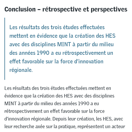
Conclusion – rétrospective et perspectives
Les résultats des trois études effectuées
mettent en évidence que la création des HES
avec des disciplines MINT à partir du milieu
des années 1990 a eu rétrospectivement un
effet favorable sur la force d’innovation
régionale.
Les résultats des trois études effectuées mettent en
évidence que la création des HES avec des disciplines
MINT à partir du milieu des années 1990 a eu
rétrospectivement un effet favorable sur la force
d’innovation régionale. Depuis leur création, les HES, avec
leur recherche axée sur la pratique, représentent un acteur