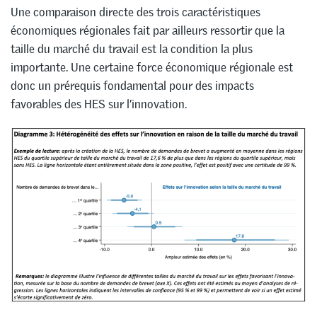
Une comparaison directe des trois caractéristiques
économiques régionales fait par ailleurs ressortir que la
taille du marché du travail est la condition la plus
importante. Une certaine force économique régionale est
donc un prérequis fondamental pour des impacts
favorables des HES sur l’innovation.