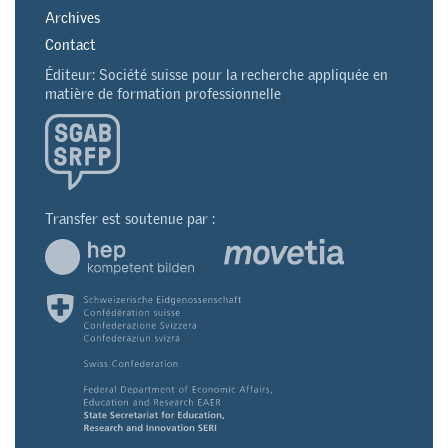
Archives
Contact
Éditeur: Société suisse pour la recherche appliquée en
matière de formation professionnelle
Transfer est soutenue par :