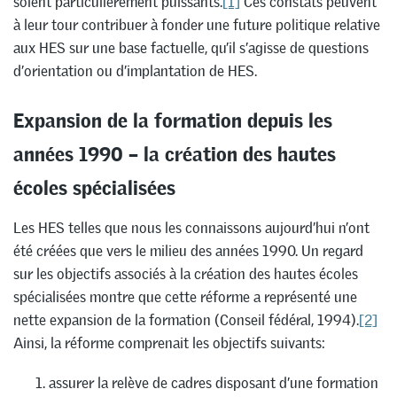
soient particulièrement puissants.
[1]
Ces constats peuvent
à leur tour contribuer à fonder une future politique relative
aux HES sur une base factuelle, qu’il s’agisse de questions
d’orientation ou d’implantation de HES.
Expansion de la formation depuis les
années 1990 – la création des hautes
écoles spécialisées
Les HES telles que nous les connaissons aujourd’hui n’ont
été créées que vers le milieu des années 1990. Un regard
sur les objectifs associés à la création des hautes écoles
spécialisées montre que cette réforme a représenté une
nette expansion de la formation (Conseil fédéral, 1994).
[2]
Ainsi, la réforme comprenait les objectifs suivants:
assurer la relève de cadres disposant d’une formation