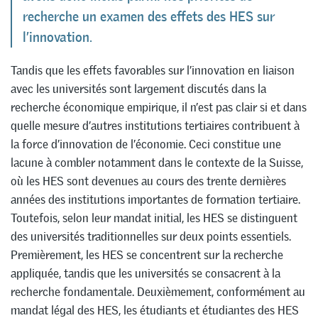
recherche un examen des effets des HES sur
l’innovation.
Tandis que les effets favorables sur l’innovation en liaison
avec les universités sont largement discutés dans la
recherche économique empirique, il n’est pas clair si et dans
quelle mesure d’autres institutions tertiaires contribuent à
la force d’innovation de l’économie. Ceci constitue une
lacune à combler notamment dans le contexte de la Suisse,
où les HES sont devenues au cours des trente dernières
années des institutions importantes de formation tertiaire.
Toutefois, selon leur mandat initial, les HES se distinguent
des universités traditionnelles sur deux points essentiels.
Premièrement, les HES se concentrent sur la recherche
appliquée, tandis que les universités se consacrent à la
recherche fondamentale. Deuxièmement, conformément au
mandat légal des HES, les étudiants et étudiantes des HES