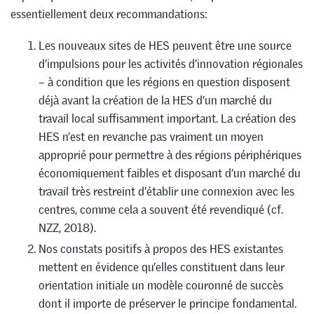
essentiellement deux recommandations:
Les nouveaux sites de HES peuvent être une source
d’impulsions pour les activités d’innovation régionales
– à condition que les régions en question disposent
déjà avant la création de la HES d’un marché du
travail local suffisamment important. La création des
HES n’est en revanche pas vraiment un moyen
approprié pour permettre à des régions périphériques
économiquement faibles et disposant d’un marché du
travail très restreint d’établir une connexion avec les
centres, comme cela a souvent été revendiqué (cf.
NZZ, 2018).
Nos constats positifs à propos des HES existantes
mettent en évidence qu’elles constituent dans leur
orientation initiale un modèle couronné de succès
dont il importe de préserver le principe fondamental.