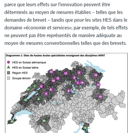
parce que leurs effets sur l’innovation peuvent être
déterminés au moyen de mesures établies – telles que les
demandes de brevet – tandis que pour les sites HES dans le
domaine «économie et services», par exemple, de tels effets
ne peuvent pas être représentés de manière adéquate au
moyen de mesures conventionnelles telles que des brevets.