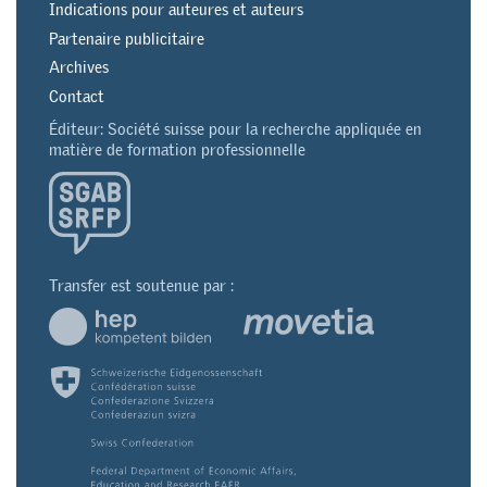
Indications pour auteures et auteurs
Partenaire publicitaire
Archives
Contact
Éditeur: Société suisse pour la recherche appliquée en
matière de formation professionnelle
Transfer est soutenue par :