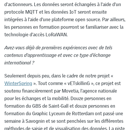
d’actionneurs. Les données seront échangées à l’aide d’un
protocole MQTT et les données IoT seront ensuite
intégrées à l’aide d’une plateforme open source. Par ailleurs,
les personnes en formation pourront se familiariser avec la
technologie d’accès LoRaWAN.
Avez-vous déjà de premières expériences avec de tels
contenus d’apprentissage et avec ce type d’échange
international ?
Seulement depuis peu, dans le cadre de notre projet «
WinterSpring
». Tout comme « vETskillinG », ce projet est
soutenu financièrement par Movetia, l’agence nationale
pour les échanges et la mobilité. Douze personnes en
formation du GBS de Saint-Gall et douze personnes en
formation du Graphic Lyceum de Rotterdam ont passé une
semaine à Savognin et se sont penchées sur les différentes
méthodes de saisie et de visualisation des données. La piste