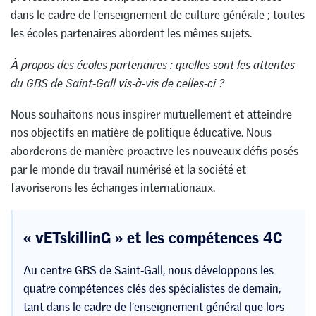
dans le cadre de l’enseignement de culture générale ; toutes
les écoles partenaires abordent les mêmes sujets.
À propos des écoles partenaires : quelles sont les attentes
du GBS de Saint-Gall vis-à-vis de celles-ci ?
Nous souhaitons nous inspirer mutuellement et atteindre
nos objectifs en matière de politique éducative. Nous
aborderons de manière proactive les nouveaux défis posés
par le monde du travail numérisé et la société et
favoriserons les échanges internationaux.
« vETskillinG » et les compétences 4C
Au centre GBS de Saint-Gall, nous développons les
quatre compétences clés des spécialistes de demain,
tant dans le cadre de l’enseignement général que lors