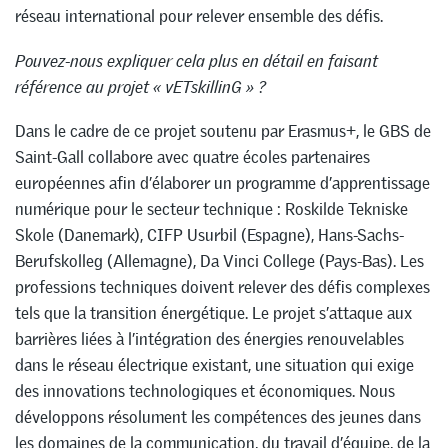
réseau international pour relever ensemble des défis.
Pouvez-nous expliquer cela plus en détail en faisant
référence au projet « vETskillinG » ?
Dans le cadre de ce projet soutenu par Erasmus+, le GBS de
Saint-Gall collabore avec quatre écoles partenaires
européennes afin d’élaborer un programme d’apprentissage
numérique pour le secteur technique : Roskilde Tekniske
Skole (Danemark), CIFP Usurbil (Espagne), Hans-Sachs-
Berufskolleg (Allemagne), Da Vinci College (Pays-Bas). Les
professions techniques doivent relever des défis complexes
tels que la transition énergétique. Le projet s’attaque aux
barrières liées à l’intégration des énergies renouvelables
dans le réseau électrique existant, une situation qui exige
des innovations technologiques et économiques. Nous
développons résolument les compétences des jeunes dans
les domaines de la communication, du travail d’équipe, de la