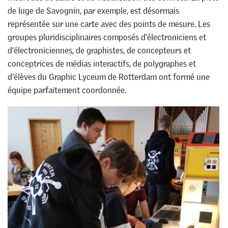
de luge de Savognin, par exemple, est désormais
représentée sur une carte avec des points de mesure. Les
groupes pluridisciplinaires composés d’électroniciens et
d’électroniciennes, de graphistes, de concepteurs et
conceptrices de médias interactifs, de polygraphes et
d’élèves du Graphic Lyceum de Rotterdam ont formé une
équipe parfaitement coordonnée.