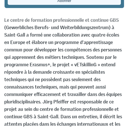
Mike Gadient
Le centre de formation professionnelle et continue GBS
(Gewerbliches Berufs- und Weiterbildungszentrum) à
Saint-Gall a formé une collaboration avec quatre écoles
en Europe et élabore un programme d’apprentissage
commun pour développer les compétences des personnes
qui apprennent des métiers techniques. Soutenu par le
programme Erasmus+, le projet « vETskillinG » entend
répondre à la demande croissante en spécialistes
techniques qui ne possèdent pas seulement des
connaissances techniques, mais qui peuvent aussi
communiquer efficacement et travailler dans des équipes
pluridisciplinaires. Jürg Pfeiffer est responsable de ce
projet au sein du centre de formation professionnelle et
continue GBS à Saint-Gall. Dans un entretien, il décrit les
attentes placées dans les échanges internationaux et les