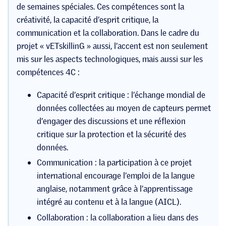
de semaines spéciales. Ces compétences sont la
créativité, la capacité d’esprit critique, la
communication et la collaboration. Dans le cadre du
projet « vETskillinG » aussi, l’accent est non seulement
mis sur les aspects technologiques, mais aussi sur les
compétences 4C :
Capacité d’esprit critique : l’échange mondial de
données collectées au moyen de capteurs permet
d’engager des discussions et une réflexion
critique sur la protection et la sécurité des
données.
Communication : la participation à ce projet
international encourage l’emploi de la langue
anglaise, notamment grâce à l’apprentissage
intégré au contenu et à la langue (AICL).
Collaboration : la collaboration a lieu dans des