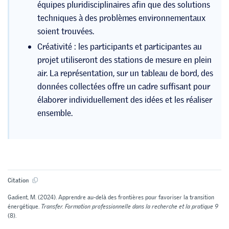
équipes pluridisciplinaires afin que des solutions
techniques à des problèmes environnementaux
soient trouvées.
Créativité : les participants et participantes au
projet utiliseront des stations de mesure en plein
air. La représentation, sur un tableau de bord, des
données collectées offre un cadre suffisant pour
élaborer individuellement des idées et les réaliser
ensemble.
Citation
Gadient, M. (2024). Apprendre au-delà des frontières pour favoriser la transition
énergétique.
Transfer. Formation professionnelle dans la recherche et la pratique 9
(8).