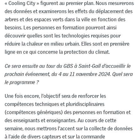
« Cooling City » figurent au premier plan. Nous mesurerons
des données et examinerons les effets du déplacement des
arbres et des espaces verts dans la ville en fonction des
besoins. Les personnes en formation pourront ainsi
découvrir quelles sont les technologies requises pour
réduire la chaleur en milieu urbain. Elles sont en première
ligne en ce qui concerne la protection du climat.
Ce sera ensuite au tour du GBS à Saint-Gall d’accueillir le
prochain événement, du 4 au 11 novembre 2024. Quel sera
le programme ?
Une fois encore, l’objectif sera de renforcer les
compétences techniques et pluridisciplinaires
(compétences génériques) des personnes en formation et
des enseignants et enseignantes. Au cours de cette
semaine, nous mettrons l’accent sur la collecte de données
à l’aide de divers capteurs et sur la commande