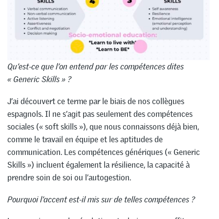
Qu’est-ce que l’on entend par les compétences dites
« Generic Skills » ?
J’ai découvert ce terme par le biais de nos collègues
espagnols. Il ne s’agit pas seulement des compétences
sociales (« soft skills »), que nous connaissons déjà bien,
comme le travail en équipe et les aptitudes de
communication. Les compétences génériques (« Generic
Skills ») incluent également la résilience, la capacité à
prendre soin de soi ou l’autogestion.
Pourquoi l’accent est-il mis sur de telles compétences ?