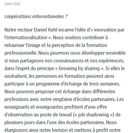
Saint-Gall.
coopérations internationales ?
Notre recteur Daniel Kehl incarne l’idée d’« innovation par
l’internationalisation ». Nous voulons contribuer à
rehausser l’image et la perception de la formation
professionnelle. Nous pourrons nous développer ensemble
si nous partageons nos connaissances et nos expériences,
dans l’esprit du principe « Growing by sharing ». Si elles le
souhaitent, les personnes en formation peuvent ainsi
participer à un programme d’échange de trois semaines.
Nous pouvons proposer cet échange dans différentes
professions avec notre vingtaine d’écoles partenaires. Les
enseignants et enseignantes profitent d’une offre
d’observation au poste de travail (« job shadowing ») de
plusieurs jours dans l’une des écoles partenaires. Nous
élargissons ainsi notre horizon et mettons à profit notre