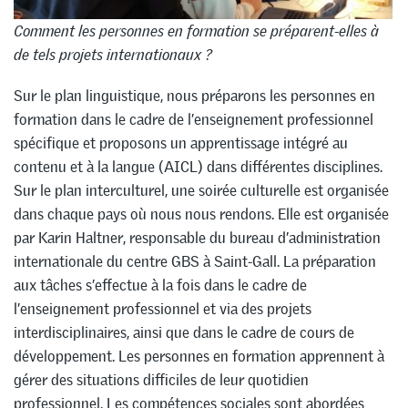
Comment les personnes en formation se préparent-elles à
de tels projets internationaux ?
Sur le plan linguistique, nous préparons les personnes en
formation dans le cadre de l’enseignement professionnel
spécifique et proposons un apprentissage intégré au
contenu et à la langue (AICL) dans différentes disciplines.
Sur le plan interculturel, une soirée culturelle est organisée
dans chaque pays où nous nous rendons. Elle est organisée
par Karin Haltner, responsable du bureau d’administration
internationale du centre GBS à Saint-Gall. La préparation
aux tâches s’effectue à la fois dans le cadre de
l’enseignement professionnel et via des projets
interdisciplinaires, ainsi que dans le cadre de cours de
développement. Les personnes en formation apprennent à
gérer des situations difficiles de leur quotidien
professionnel. Les compétences sociales sont abordées