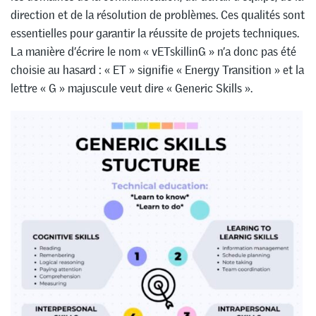
direction et de la résolution de problèmes. Ces qualités sont
essentielles pour garantir la réussite de projets techniques.
La manière d’écrire le nom « vETskillinG » n’a donc pas été
choisie au hasard : « ET » signifie « Energy Transition » et la
lettre « G » majuscule veut dire « Generic Skills ».