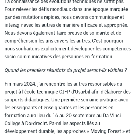
La connaissance des évolutions techniques ne suffit pas.
Pour relever les défis mondiaux dans une époque marquée
par des mutations rapides, nous devons communiquer et
interagir avec les autres de manière efficace et appropriée.
Nous devons également faire preuve de solidarité et de
compréhension les uns envers les autres. C’est pourquoi
nous souhaitons explicitement développer les compétences
socio-communicatives des personnes en formation.
Quand les premiers résultats du projet seront-ils visibles ?
Fin mars 2024, j’ai rencontré les autres responsables du
projet à l’école technique CIFP d’Usurbil afin d’élaborer des
supports didactiques. Une première semaine pratique avec
les enseignants et enseignantes et les personnes en
formation aura lieu du 16 au 20 septembre au Da Vinci
College à Dordrecht. Parmi les aspects liés au
développement durable, les approches « Moving Forest » et