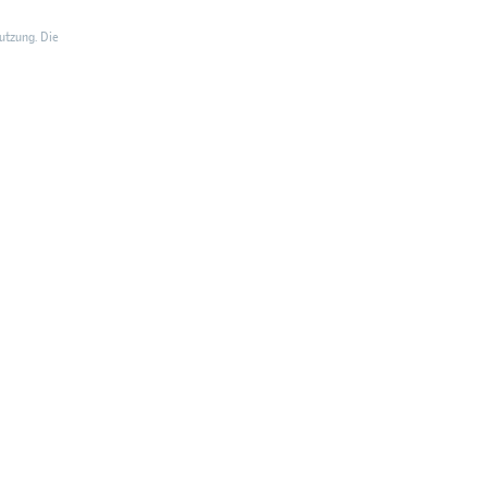
utzung. Die