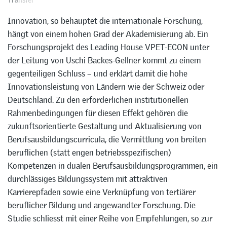
Innovation, so behauptet die internationale Forschung,
hängt von einem hohen Grad der Akademisierung ab. Ein
Forschungsprojekt des Leading House VPET-ECON unter
der Leitung von Uschi Backes-Gellner kommt zu einem
gegenteiligen Schluss – und erklärt damit die hohe
Innovationsleistung von Ländern wie der Schweiz oder
Deutschland. Zu den erforderlichen institutionellen
Rahmenbedingungen für diesen Effekt gehören die
zukunftsorientierte Gestaltung und Aktualisierung von
Berufsausbildungscurricula, die Vermittlung von breiten
beruflichen (statt engen betriebsspezifischen)
Kompetenzen in dualen Berufsausbildungsprogrammen, ein
durchlässiges Bildungssystem mit attraktiven
Karrierepfaden sowie eine Verknüpfung von tertiärer
beruflicher Bildung und angewandter Forschung. Die
Studie schliesst mit einer Reihe von Empfehlungen, so zur