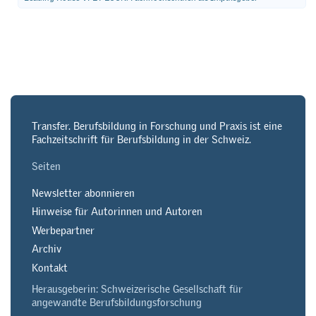
Transfer. Berufsbildung in Forschung und Praxis ist eine
Fachzeitschrift für Berufsbildung in der Schweiz.
Seiten
Newsletter abonnieren
Hinweise für Autorinnen und Autoren
Werbepartner
Archiv
Kontakt
Herausgeberin: Schweizerische Gesellschaft für
angewandte Berufsbildungsforschung