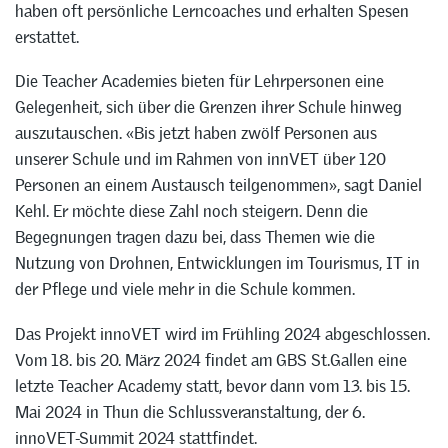
haben oft persönliche Lerncoaches und erhalten Spesen
erstattet.
Die Teacher Academies bieten für Lehrpersonen eine
Gelegenheit, sich über die Grenzen ihrer Schule hinweg
auszutauschen. «Bis jetzt haben zwölf Personen aus
unserer Schule und im Rahmen von innVET über 120
Personen an einem Austausch teilgenommen», sagt Daniel
Kehl. Er möchte diese Zahl noch steigern. Denn die
Begegnungen tragen dazu bei, dass Themen wie die
Nutzung von Drohnen, Entwicklungen im Tourismus, IT in
der Pflege und viele mehr in die Schule kommen.
Das Projekt innoVET wird im Frühling 2024 abgeschlossen.
Vom 18. bis 20. März 2024 findet am GBS St.Gallen eine
letzte Teacher Academy statt, bevor dann vom 13. bis 15.
Mai 2024 in Thun die Schlussveranstaltung, der 6.
innoVET-Summit 2024 stattfindet.