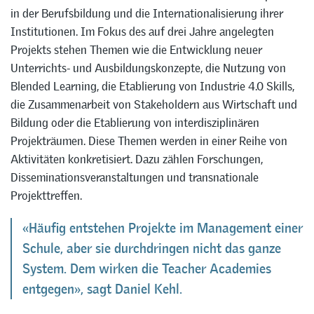
in der Berufsbildung und die Internationalisierung ihrer
Institutionen. Im Fokus des auf drei Jahre angelegten
Projekts stehen Themen wie die Entwicklung neuer
Unterrichts- und Ausbildungskonzepte, die Nutzung von
Blended Learning, die Etablierung von Industrie 4.0 Skills,
die Zusammenarbeit von Stakeholdern aus Wirtschaft und
Bildung oder die Etablierung von interdisziplinären
Projekträumen. Diese Themen werden in einer Reihe von
Aktivitäten konkretisiert. Dazu zählen Forschungen,
Disseminationsveranstaltungen und transnationale
Projekttreffen.
«Häufig entstehen Projekte im Management einer
Schule, aber sie durchdringen nicht das ganze
System. Dem wirken die Teacher Academies
entgegen», sagt Daniel Kehl.