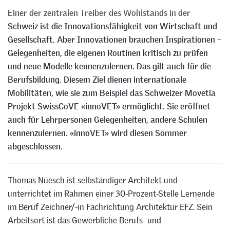
Einer der zentralen Treiber des Wohlstands in der
Schweiz ist die Innovationsfähigkeit von Wirtschaft und
Gesellschaft. Aber Innovationen brauchen Inspirationen –
Gelegenheiten, die eigenen Routinen kritisch zu prüfen
und neue Modelle kennenzulernen. Das gilt auch für die
Berufsbildung. Diesem Ziel dienen internationale
Mobilitäten, wie sie zum Beispiel das Schweizer Movetia
Projekt SwissCoVE «innoVET» ermöglicht. Sie eröffnet
auch für Lehrpersonen Gelegenheiten, andere Schulen
kennenzulernen. «innoVET» wird diesen Sommer
abgeschlossen.
Thomas Nüesch ist selbständiger Architekt und
unterrichtet im Rahmen einer 30-Prozent-Stelle Lernende
im Beruf Zeichner/-in Fachrichtung Architektur EFZ. Sein
Arbeitsort ist das Gewerbliche Berufs- und