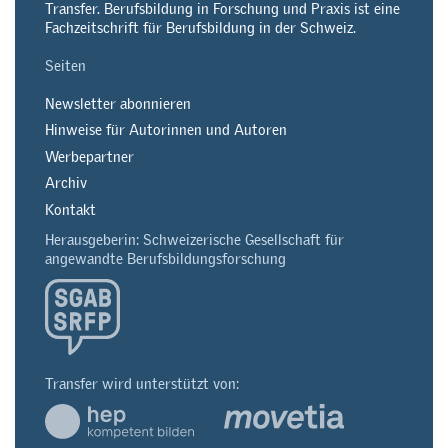
Transfer. Berufsbildung in Forschung und Praxis ist eine
Fachzeitschrift für Berufsbildung in der Schweiz.
Seiten
Newsletter abonnieren
Hinweise für Autorinnen und Autoren
Werbepartner
Archiv
Kontakt
Herausgeberin: Schweizerische Gesellschaft für
angewandte Berufsbildungsforschung
Transfer wird unterstützt von: