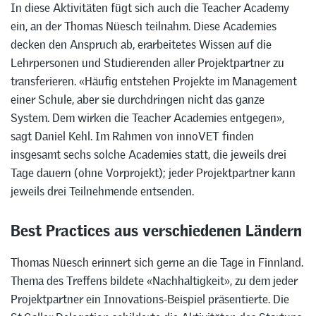
In diese Aktivitäten fügt sich auch die Teacher Academy
ein, an der Thomas Nüesch teilnahm. Diese Academies
decken den Anspruch ab, erarbeitetes Wissen auf die
Lehrpersonen und Studierenden aller Projektpartner zu
transferieren. «Häufig entstehen Projekte im Management
einer Schule, aber sie durchdringen nicht das ganze
System. Dem wirken die Teacher Academies entgegen»,
sagt Daniel Kehl. Im Rahmen von innoVET finden
insgesamt sechs solche Academies statt, die jeweils drei
Tage dauern (ohne Vorprojekt); jeder Projektpartner kann
jeweils drei Teilnehmende entsenden.
Best Practices aus verschiedenen Ländern
Thomas Nüesch erinnert sich gerne an die Tage in Finnland.
Thema des Treffens bildete «Nachhaltigkeit», zu dem jeder
Projektpartner ein Innovations-Beispiel präsentierte. Die