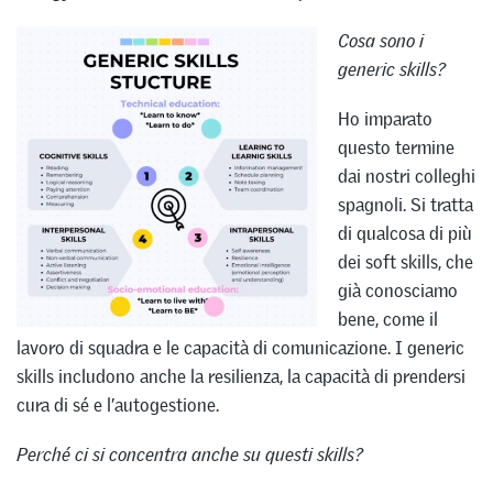
Cosa sono i
generic skills?
Ho imparato
questo termine
dai nostri colleghi
spagnoli. Si tratta
di qualcosa di più
dei soft skills, che
già conosciamo
bene, come il
lavoro di squadra e le capacità di comunicazione. I generic
skills includono anche la resilienza, la capacità di prendersi
cura di sé e l’autogestione.
Perché ci si concentra anche su questi skills?