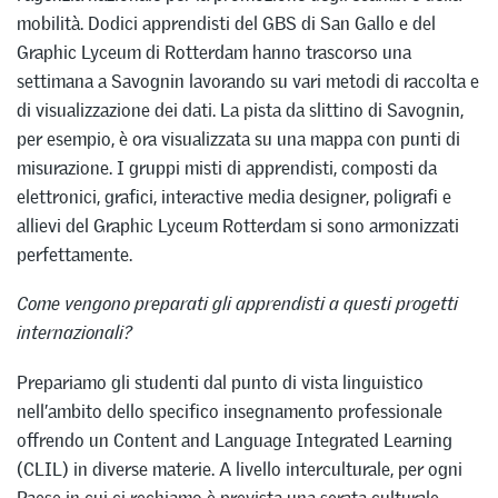
mobilità. Dodici apprendisti del GBS di San Gallo e del
Graphic Lyceum di Rotterdam hanno trascorso una
settimana a Savognin lavorando su vari metodi di raccolta e
di visualizzazione dei dati. La pista da slittino di Savognin,
per esempio, è ora visualizzata su una mappa con punti di
misurazione. I gruppi misti di apprendisti, composti da
elettronici, grafici, interactive media designer, poligrafi e
allievi del Graphic Lyceum Rotterdam si sono armonizzati
perfettamente.
Come vengono preparati gli apprendisti a questi progetti
internazionali?
Prepariamo gli studenti dal punto di vista linguistico
nell’ambito dello specifico insegnamento professionale
offrendo un Content and Language Integrated Learning
(CLIL) in diverse materie. A livello interculturale, per ogni