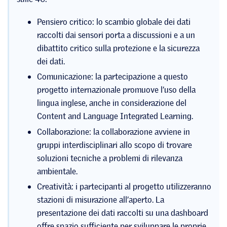
Pensiero critico: lo scambio globale dei dati
raccolti dai sensori porta a discussioni e a un
dibattito critico sulla protezione e la sicurezza
dei dati.
Comunicazione: la partecipazione a questo
progetto internazionale promuove l’uso della
lingua inglese, anche in considerazione del
Content and Language Integrated Learning.
Collaborazione: la collaborazione avviene in
gruppi interdisciplinari allo scopo di trovare
soluzioni tecniche a problemi di rilevanza
ambientale.
Creatività: i partecipanti al progetto utilizzeranno
stazioni di misurazione all’aperto. La
presentazione dei dati raccolti su una dashboard
offre spazio sufficiente per sviluppare le proprie