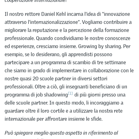
cooperazione internazionale?
Il nostro rettore Daniel Kehl incarna l’idea di “innovazione
attraverso l’internazionalizzazione”. Vogliamo contribuire a
migliorare la reputazione e la percezione della formazione
professionale. Quando condividiamo le nostre conoscenze
ed esperienze, cresciamo insieme. Growing by sharing. Per
esempio, se lo desiderano, gli apprendisti possono
partecipare a un programma di scambio di tre settimane
che siamo in grado di implementare in collaborazione con le
nostre quasi 20 scuole partner in diversi settori
professionali. Oltre a ciò, gli insegnanti beneficiano di un
[1]
programma di job shadowing
di più giorni presso una
delle scuole partner. In questo modo, li incoraggiamo a
guardare oltre il loro cortile e a utilizzare la nostra rete
internazionale per affrontare insieme le sfide.
Può spiegare meglio questo aspetto in riferimento al