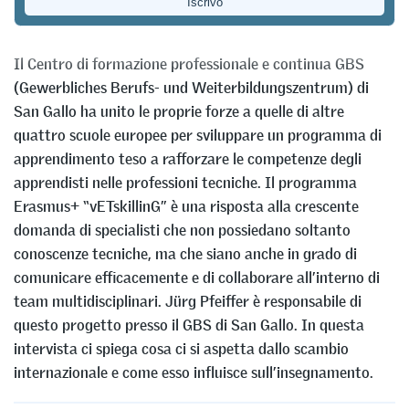
Mike Gadient
Il Centro di formazione professionale e continua GBS
(Gewerbliches Berufs- und Weiterbildungszentrum) di
San Gallo ha unito le proprie forze a quelle di altre
quattro scuole europee per sviluppare un programma di
apprendimento teso a rafforzare le competenze degli
apprendisti nelle professioni tecniche. Il programma
Erasmus+ “vETskillinG” è una risposta alla crescente
domanda di specialisti che non possiedano soltanto
conoscenze tecniche, ma che siano anche in grado di
comunicare efficacemente e di collaborare all’interno di
team multidisciplinari. Jürg Pfeiffer è responsabile di
questo progetto presso il GBS di San Gallo. In questa
intervista ci spiega cosa ci si aspetta dallo scambio
internazionale e come esso influisce sull’insegnamento.