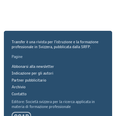
Transfer è una rivista per l'istruzione e la formazione
professionale in Svizzera, pubblicata dalla SRFP.
Pagine
Abbonarsi alla newsletter
Indicazione per gli autori
Partner pubblicitario
Archivio
Contatto
Editore: Società svizzera per la ricerca applicata in
materia di formazione professionale