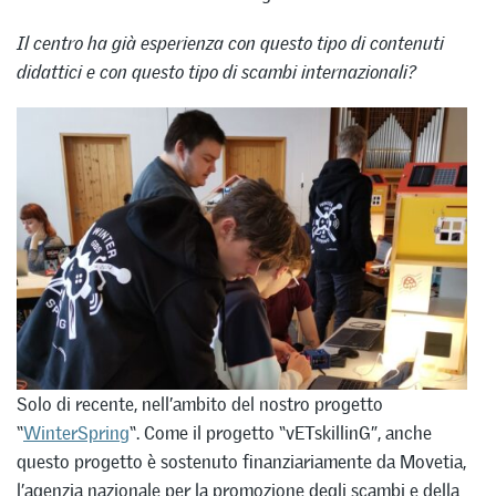
Il centro ha già esperienza con questo tipo di contenuti
didattici e con questo tipo di scambi internazionali?
Solo di recente, nell’ambito del nostro progetto
“
WinterSpring
“. Come il progetto “vETskillinG”, anche
questo progetto è sostenuto finanziariamente da Movetia,
l’agenzia nazionale per la promozione degli scambi e della