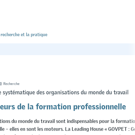
 recherche et la pratique
Recherche
 systématique des organisations du monde du travail
eurs de la formation professionnelle
tions du monde du travail sont indispensables pour la formati
lle – elles en sont les moteurs. La Leading House « GOVPET : 