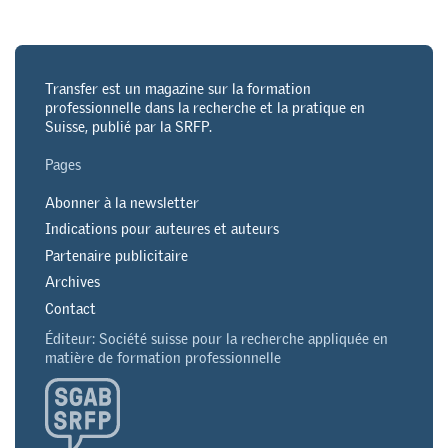
Transfer est un magazine sur la formation
professionnelle dans la recherche et la pratique en
Suisse, publié par la SRFP.
Pages
Abonner à la newsletter
Indications pour auteures et auteurs
Partenaire publicitaire
Archives
Contact
Éditeur: Société suisse pour la recherche appliquée en
matière de formation professionnelle