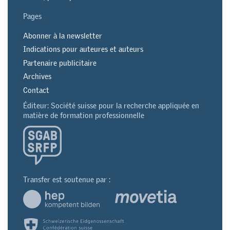
Pages
Abonner à la newsletter
Indications pour auteures et auteurs
Partenaire publicitaire
Archives
Contact
Éditeur: Société suisse pour la recherche appliquée en
matière de formation professionnelle
Transfer est soutenue par :