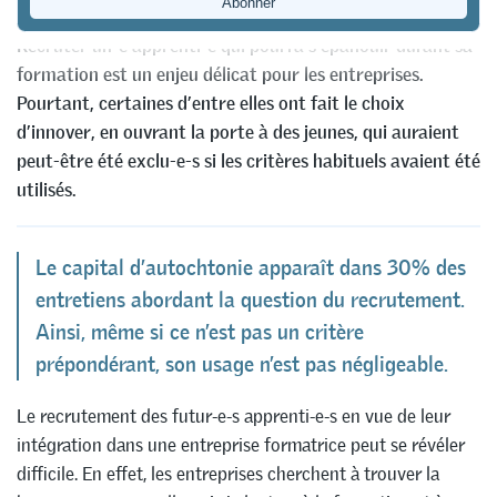
Recruter un-e apprenti-e qui pourra s’épanouir durant sa
formation est un enjeu délicat pour les entreprises.
Pourtant, certaines d’entre elles ont fait le choix
d’innover, en ouvrant la porte à des jeunes, qui auraient
peut-être été exclu-e-s si les critères habituels avaient été
utilisés.
Le capital d’autochtonie apparaît dans 30% des
entretiens abordant la question du recrutement.
Ainsi, même si ce n’est pas un critère
prépondérant, son usage n’est pas négligeable.
Le recrutement des futur-e-s apprenti-e-s en vue de leur
intégration dans une entreprise formatrice peut se révéler
difficile. En effet, les entreprises cherchent à trouver la