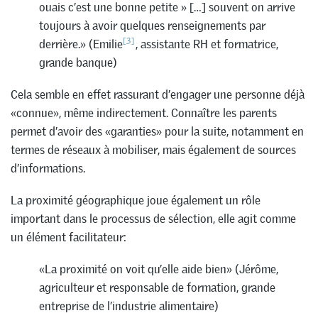
ouais c’est une bonne petite » […] souvent on arrive
toujours à avoir quelques renseignements par
[3]
derrière.» (Emilie
, assistante RH et formatrice,
grande banque)
Cela semble en effet rassurant d’engager une personne déjà
«connue», même indirectement. Connaître les parents
permet d’avoir des «garanties» pour la suite, notamment en
termes de réseaux à mobiliser, mais également de sources
d’informations.
La proximité géographique joue également un rôle
important dans le processus de sélection, elle agit comme
un élément facilitateur:
«La proximité on voit qu’elle aide bien» (Jérôme,
agriculteur et responsable de formation, grande
entreprise de l’industrie alimentaire)