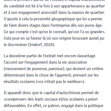
du candidat est lié à la fois à son appartenance au quartier
et à son engagement associatif dans la maison de quartier.
S’ajoute à cela la proximité géographique qui lui a permis
de faire divers stages dans l’entreprise dès son jeune âge.
Ce qui compte c’est qu’on le connaît, qu’«on l’a vu grandir».
Cela joue en sa faveur là où son origine kosovare aurait pu
le discriminer (Imdorf, 2018).
La deuxième partie de l’extrait met encore davantage
l’accent sur l’engagement dans la vie associative
(mouvement de jeunesse, paroisse), qui devient un critère
déterminant dans le choix de l’apprenti, primant sur les
résultats scolaires («ce n’était pas le meilleur»).
Il apparaît donc que le capital d’autochtonie permet de
«compenser» des traits sociaux et/ou scolaires a priori
défavorables. En effet, ce patron, engagé dans la politique