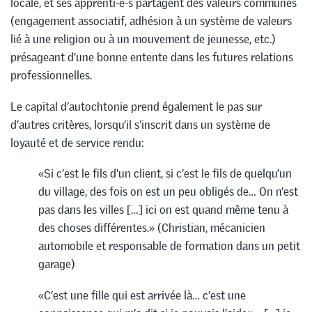
locale, et ses apprenti-e-s partagent des valeurs communes
(engagement associatif, adhésion à un système de valeurs
lié à une religion ou à un mouvement de jeunesse, etc.)
présageant d’une bonne entente dans les futures relations
professionnelles.
Le capital d’autochtonie prend également le pas sur
d’autres critères, lorsqu’il s’inscrit dans un système de
loyauté et de service rendu:
«Si c’est le fils d’un client, si c’est le fils de quelqu’un
du village, des fois on est un peu obligés de… On n’est
pas dans les villes […] ici on est quand même tenu à
des choses différentes.» (Christian, mécanicien
automobile et responsable de formation dans un petit
garage)
«C’est une fille qui est arrivée là… c’est une