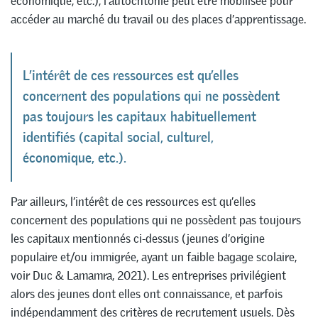
économique, etc.), l’autochtonie peut être mobilisée pour
accéder au marché du travail ou des places d’apprentissage.
L’intérêt de ces ressources est qu’elles
concernent des populations qui ne possèdent
pas toujours les capitaux habituellement
identifiés (capital social, culturel,
économique, etc.).
Par ailleurs, l’intérêt de ces ressources est qu’elles
concernent des populations qui ne possèdent pas toujours
les capitaux mentionnés ci-dessus (jeunes d’origine
populaire et/ou immigrée, ayant un faible bagage scolaire,
voir Duc & Lamamra, 2021). Les entreprises privilégient
alors des jeunes dont elles ont connaissance, et parfois
indépendamment des critères de recrutement usuels. Dès