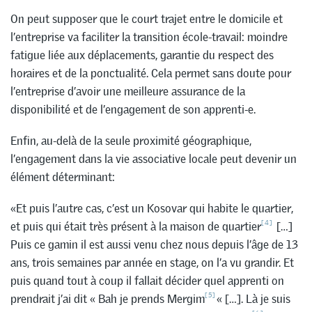
On peut supposer que le court trajet entre le domicile et
l’entreprise va faciliter la transition école-travail: moindre
fatigue liée aux déplacements, garantie du respect des
horaires et de la ponctualité. Cela permet sans doute pour
l’entreprise d’avoir une meilleure assurance de la
disponibilité et de l’engagement de son apprenti-e.
Enfin, au-delà de la seule proximité géographique,
l’engagement dans la vie associative locale peut devenir un
élément déterminant:
«Et puis l’autre cas, c’est un Kosovar qui habite le quartier,
[4]
et puis qui était très présent à la maison de quartier
[…]
Puis ce gamin il est aussi venu chez nous depuis l’âge de 13
ans, trois semaines par année en stage, on l’a vu grandir. Et
puis quand tout à coup il fallait décider quel apprenti on
[5]
prendrait j’ai dit « Bah je prends Mergim
« […]. Là je suis