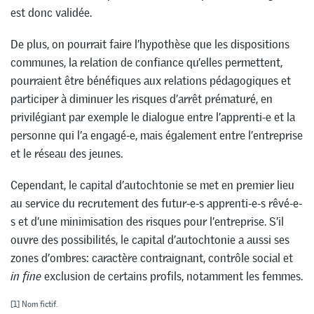
est donc validée.
De plus, on pourrait faire l’hypothèse que les dispositions
communes, la relation de confiance qu’elles permettent,
pourraient être bénéfiques aux relations pédagogiques et
participer à diminuer les risques d’arrêt prématuré, en
privilégiant par exemple le dialogue entre l’apprenti-e et la
personne qui l’a engagé-e, mais également entre l’entreprise
et le réseau des jeunes.
Cependant, le capital d’autochtonie se met en premier lieu
au service du recrutement des futur-e-s apprenti-e-s rêvé-e-
s et d’une minimisation des risques pour l’entreprise. S’il
ouvre des possibilités, le capital d’autochtonie a aussi ses
zones d’ombres: caractère contraignant, contrôle social et
in fine
exclusion de certains profils, notamment les femmes.
[1]
Nom fictif.