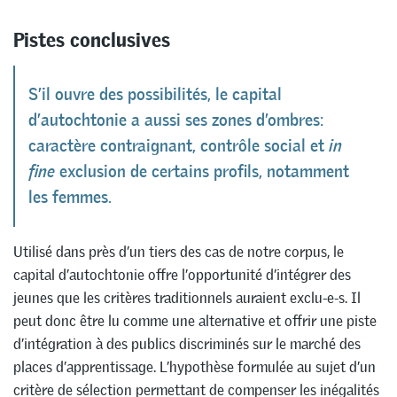
Pistes conclusives
S’il ouvre des possibilités, le capital
d’autochtonie a aussi ses zones d’ombres:
caractère contraignant, contrôle social et
in
fine
exclusion de certains profils, notamment
les femmes.
Utilisé dans près d’un tiers des cas de notre corpus, le
capital d’autochtonie offre l’opportunité d’intégrer des
jeunes que les critères traditionnels auraient exclu-e-s. Il
peut donc être lu comme une alternative et offrir une piste
d’intégration à des publics discriminés sur le marché des
places d’apprentissage. L’hypothèse formulée au sujet d’un
critère de sélection permettant de compenser les inégalités