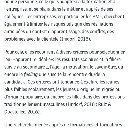
bonne personne, celle qui s’adaptera à la formation et à
l’entreprise, et se plaira dans le métier et auprès de ses
collègues. Les entreprises, en particulier les PME, cherchent
également à limiter les risques tels que des résiliations
anticipées du contrat d’apprentissage, des conflits, des
problèmes avec la clientèle (Imdorf, 2018).
Pour cela, elles recourent à divers critères pour sélectionner
leur «apprenti-e idéal-e»: les résultats scolaires et la filière
suivie au secondaire I, l’âge, la motivation, le savoir-être, ou
encore le
feeling
que suscite la rencontre du/de la
candidat-e. Ces critères ont tendance à exclure les jeunes
plus faibles scolairement, les jeunes d’origine immigrée ou
d’origine populaire, ou encore les filles dans des professions
traditionnellement masculines (Imdorf, 2018 ; Ruiz &
Goastellec, 2016).
Une recherche menée auprès de formatrices et formateurs