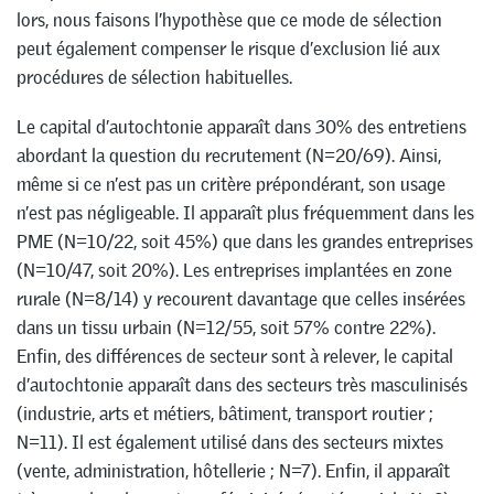
lors, nous faisons l’hypothèse que ce mode de sélection
peut également compenser le risque d’exclusion lié aux
procédures de sélection habituelles.
Le capital d’autochtonie apparaît dans 30% des entretiens
abordant la question du recrutement (N=20/69). Ainsi,
même si ce n’est pas un critère prépondérant, son usage
n’est pas négligeable. Il apparaît plus fréquemment dans les
PME (N=10/22, soit 45%) que dans les grandes entreprises
(N=10/47, soit 20%). Les entreprises implantées en zone
rurale (N=8/14) y recourent davantage que celles insérées
dans un tissu urbain (N=12/55, soit 57% contre 22%).
Enfin, des différences de secteur sont à relever, le capital
d’autochtonie apparaît dans des secteurs très masculinisés
(industrie, arts et métiers, bâtiment, transport routier ;
N=11). Il est également utilisé dans des secteurs mixtes
(vente, administration, hôtellerie ; N=7). Enfin, il apparaît