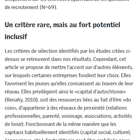
de recrutement (N=69).
Un critère rare, mais au fort potentiel
inclusif
Les critères de sélection identifiés par les études citées ci-
dessus se retrouvent dans nos résultats. Cependant, cet
article se propose de mettre l’accent sur d’autres éléments,
sur lesquels certaines entreprises fondent leur choix. Elles
favorisent les jeunes qu’elles connaissent au travers de leur
réseau. Elles privilégient ainsi le «capital d’autochtonie»
(Renahy, 2010), soit des ressources liées au fait d’être «du
coin», d’appartenir à des réseaux de proximité (relations
professionnelles, parenté, voisinage, associations, activités
de loisir). Fonctionnant de la même manière que les
capitaux habituellement identifiés (capital social, culturel,