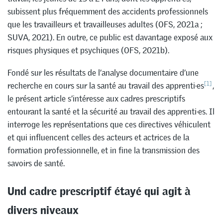
subissent plus fréquemment des accidents professionnels
que les travailleurs et travailleuses adultes (OFS, 2021a ;
SUVA, 2021). En outre, ce public est davantage exposé aux
risques physiques et psychiques (OFS, 2021b).
Fondé sur les résultats de l’analyse documentaire d’une
[1]
recherche en cours sur la santé au travail des apprenti·es
,
le présent article s’intéresse aux cadres prescriptifs
entourant la santé et la sécurité au travail des apprenti·es. Il
interroge les représentations que ces directives véhiculent
et qui influencent celles des acteurs et actrices de la
formation professionnelle, et in fine la transmission des
savoirs de santé.
Und cadre prescriptif étayé qui agit à
divers niveaux