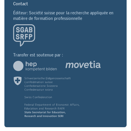
Contact
Éditeur: Société suisse pour la recherche appliquée en
matière de formation professionnelle
Transfer est soutenue par :