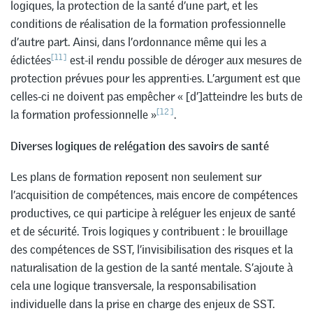
logiques, la protection de la santé d’une part, et les
conditions de réalisation de la formation professionnelle
d’autre part. Ainsi, dans l’ordonnance même qui les a
[11]
édictées
est-il rendu possible de déroger aux mesures de
protection prévues pour les apprenti·es. L’argument est que
celles-ci ne doivent pas empêcher « [d’]atteindre les buts de
[12]
la formation professionnelle »
.
Diverses logiques de relégation des savoirs de santé
Les plans de formation reposent non seulement sur
l’acquisition de compétences, mais encore de compétences
productives, ce qui participe à reléguer les enjeux de santé
et de sécurité. Trois logiques y contribuent : le brouillage
des compétences de SST, l’invisibilisation des risques et la
naturalisation de la gestion de la santé mentale. S’ajoute à
cela une logique transversale, la responsabilisation
individuelle dans la prise en charge des enjeux de SST.