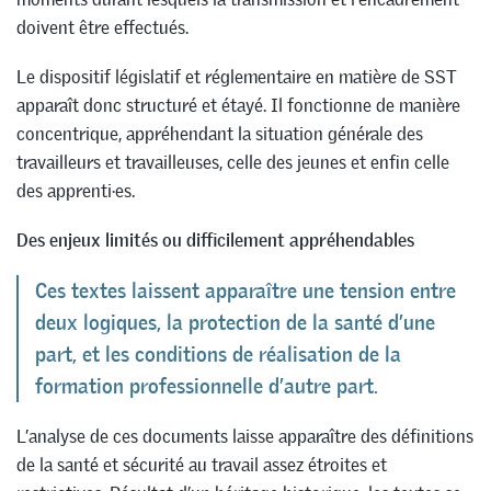
doivent être effectués.
Le dispositif législatif et réglementaire en matière de SST
apparaît donc structuré et étayé. Il fonctionne de manière
concentrique, appréhendant la situation générale des
travailleurs et travailleuses, celle des jeunes et enfin celle
des apprenti·es.
Des enjeux limités ou difficilement appréhendables
Ces textes laissent apparaître une tension entre
deux logiques, la protection de la santé d’une
part, et les conditions de réalisation de la
formation professionnelle d’autre part.
L’analyse de ces documents laisse apparaître des définitions
de la santé et sécurité au travail assez étroites et