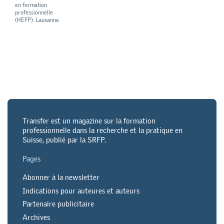
en formation
professionnelle
(HEFP), Lausanne.
Transfer est un magazine sur la formation
professionnelle dans la recherche et la pratique en
Suisse, publié par la SRFP.
Pages
Abonner à la newsletter
Indications pour auteures et auteurs
Partenaire publicitaire
Archives