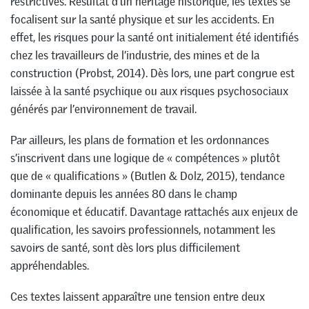
restrictives. Résultat d’un héritage historique, les textes se
focalisent sur la santé physique et sur les accidents. En
effet, les risques pour la santé ont initialement été identifiés
chez les travailleurs de l’industrie, des mines et de la
construction (Probst, 2014). Dès lors, une part congrue est
laissée à la santé psychique ou aux risques psychosociaux
générés par l’environnement de travail.
Par ailleurs, les plans de formation et les ordonnances
s’inscrivent dans une logique de « compétences » plutôt
que de « qualifications » (Butlen & Dolz, 2015), tendance
dominante depuis les années 80 dans le champ
économique et éducatif. Davantage rattachés aux enjeux de
qualification, les savoirs professionnels, notamment les
savoirs de santé, sont dès lors plus difficilement
appréhendables.
Ces textes laissent apparaître une tension entre deux