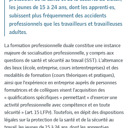
les jeunes de 15 à 24 ans, dont les apprenti·es,
subissent plus fréquemment des accidents
professionnels que les travailleurs et travailleuses
adultes.
La formation professionnelle duale constitue une instance
majeure de socialisation professionnelle, y compris aux
questions de santé et sécurité au travail (SST). L’alternance
des lieux (école, entreprise, cours interentreprises) et des
modalités de formation (cours théoriques et pratiques),
ainsi que l’expérience en entreprise auprès de personnes
formatrices et de collègues visent l’acquisition des
« qualifications spécifiques » permettant « d’exercer une
activité professionnelle avec compétence et en toute
sécurité » (art. 15 LFPr). Toutefois, en dépit des dispositions
légales sur la protection de la santé et de la sécurité au
travail, les jeunes de 15 à 24 ans, dont les apprenti·es,