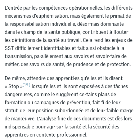
L’entrée par les compétences opérationnelles, les différents
mécanismes d’euphémisation, mais également le primat de
la responsabilisation individuelle, désormais dominante
dans le champ de la santé publique, contribuent à flouter
les définitions de la santé au travail. Cela rend les enjeux de
SST difficilement identifiables et fait ainsi obstacle à la
transmission, parallèlement aux savoirs et savoir-faire de
métier, des savoirs de santé, de prudence et de protection.
De même, attendre des apprenti·es qu’elles et ils disent
[15]
« Stop »
lorsqu’elles et ils sont exposé·es à des tâches
dangereuses, comme le suggèrent certains plans de
formation ou campagnes de prévention, fait fi de leur
statut, de leur position subordonnée et de leur faible marge
de manœuvre. L’analyse fine de ces documents est dès lors
indispensable pour agir sur la santé et la sécurité des
apprenti·es en contexte professionnel.