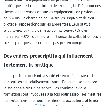
plutôt que sur la substitution des risques, la délégation des
tâches dangereuses ou sur les équipements de protection
communs. La charge de connaître les risques et de s’en
protéger repose donc sur les apprenti·es. Leur statut
subalterne, leur faible marge de manœuvre (Duc &
Lamamra, 2022), ou encore l’influence du collectif de travail
sur les pratiques ne sont ainsi pas pris en compte.
Des cadres prescriptifs qui influencent
fortement la pratique
Le dispositif encadrant la santé et sécurité au travail des
apprenti·es est relativement fourni. Pourtant, son analyse
laisse apparaître un paradoxe : les conditions de la
formation sont invoquées à la fois pour asseoir les mesures
[13]
de protection
et pour justifier des exceptions et le non-
[14]