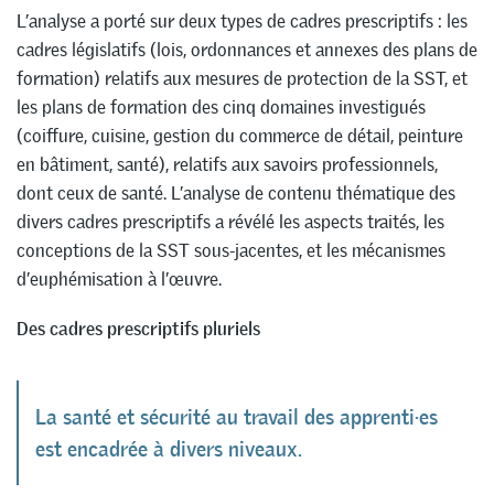
L’analyse a porté sur deux types de cadres prescriptifs : les
cadres législatifs (lois, ordonnances et annexes des plans de
formation) relatifs aux mesures de protection de la SST, et
les plans de formation des cinq domaines investigués
(coiffure, cuisine, gestion du commerce de détail, peinture
en bâtiment, santé), relatifs aux savoirs professionnels,
dont ceux de santé. L’analyse de contenu thématique des
divers cadres prescriptifs a révélé les aspects traités, les
conceptions de la SST sous-jacentes, et les mécanismes
d’euphémisation à l’œuvre.
Des cadres prescriptifs pluriels
La santé et sécurité au travail des apprenti·es
est encadrée à divers niveaux.