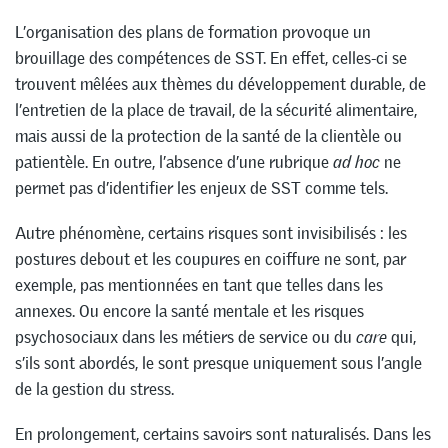
L’organisation des plans de formation provoque un
brouillage des compétences de SST. En effet, celles-ci se
trouvent mêlées aux thèmes du développement durable, de
l’entretien de la place de travail, de la sécurité alimentaire,
mais aussi de la protection de la santé de la clientèle ou
patientèle. En outre, l’absence d’une rubrique
ad hoc
ne
permet pas d’identifier les enjeux de SST comme tels.
Autre phénomène, certains risques sont invisibilisés : les
postures debout et les coupures en coiffure ne sont, par
exemple, pas mentionnées en tant que telles dans les
annexes. Ou encore la santé mentale et les risques
psychosociaux dans les métiers de service ou du
care
qui,
s’ils sont abordés, le sont presque uniquement sous l’angle
de la gestion du stress.
En prolongement, certains savoirs sont naturalisés. Dans les