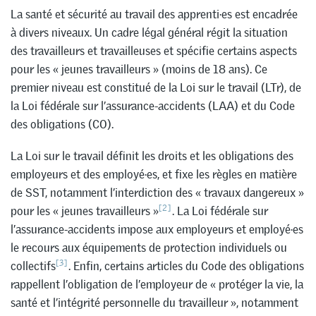
La santé et sécurité au travail des apprenti·es est encadrée
à divers niveaux. Un cadre légal général régit la situation
des travailleurs et travailleuses et spécifie certains aspects
pour les « jeunes travailleurs » (moins de 18 ans). Ce
premier niveau est constitué de la Loi sur le travail (LTr), de
la Loi fédérale sur l’assurance-accidents (LAA) et du Code
des obligations (CO).
La Loi sur le travail définit les droits et les obligations des
employeurs et des employé·es, et fixe les règles en matière
de SST, notamment l’interdiction des « travaux dangereux »
[2]
pour les « jeunes travailleurs »
. La Loi fédérale sur
l’assurance-accidents impose aux employeurs et employé·es
le recours aux équipements de protection individuels ou
[3]
collectifs
. Enfin, certains articles du Code des obligations
rappellent l’obligation de l’employeur de « protéger la vie, la
santé et l’intégrité personnelle du travailleur », notamment