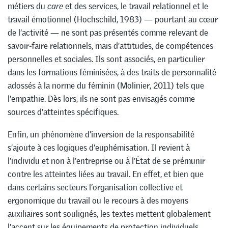
métiers du
care
et des services, le travail relationnel et le
travail émotionnel (Hochschild, 1983) — pourtant au cœur
de l’activité — ne sont pas présentés comme relevant de
savoir-faire relationnels, mais d’attitudes, de compétences
personnelles et sociales. Ils sont associés, en particulier
dans les formations féminisées, à des traits de personnalité
adossés à la norme du féminin (Molinier, 2011) tels que
l’empathie. Dès lors, ils ne sont pas envisagés comme
sources d’atteintes spécifiques.
Enfin, un phénomène d’inversion de la responsabilité
s’ajoute à ces logiques d’euphémisation. Il revient à
l’individu et non à l’entreprise ou à l’État de se prémunir
contre les atteintes liées au travail. En effet, et bien que
dans certains secteurs l’organisation collective et
ergonomique du travail ou le recours à des moyens
auxiliaires sont soulignés, les textes mettent globalement
l’accent sur les équipements de protection individuels,