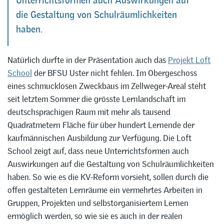
Unterrichtsformen auch Auswirkungen auf
die Gestaltung von Schulräumlichkeiten
haben.
Natürlich durfte in der Präsentation auch das
Projekt Loft
School
der BFSU Uster nicht fehlen. Im Obergeschoss
eines schmucklosen Zweckbaus im Zellweger-Areal steht
seit letztem Sommer die grösste Lernlandschaft im
deutschsprachigen Raum mit mehr als tausend
Quadratmetern Fläche für über hundert Lernende der
kaufmännischen Ausbildung zur Verfügung. Die Loft
School zeigt auf, dass neue Unterrichtsformen auch
Auswirkungen auf die Gestaltung von Schulräumlichkeiten
haben. So wie es die KV-Reform vorsieht, sollen durch die
offen gestalteten Lernräume ein vermehrtes Arbeiten in
Gruppen, Projekten und selbstorganisiertem Lernen
ermöglich werden, so wie sie es auch in der realen