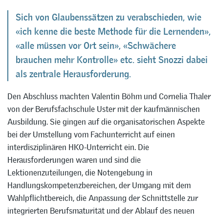
Sich von Glaubenssätzen zu verabschieden, wie
«ich kenne die beste Methode für die Lernenden»,
«alle müssen vor Ort sein», «Schwächere
brauchen mehr Kontrolle» etc. sieht Snozzi dabei
als zentrale Herausforderung.
Den Abschluss machten Valentin Böhm und Cornelia Thaler
von der Berufsfachschule Uster mit der kaufmännischen
Ausbildung. Sie gingen auf die organisatorischen Aspekte
bei der Umstellung vom Fachunterricht auf einen
interdisziplinären HKO-Unterricht ein. Die
Herausforderungen waren und sind die
Lektionenzuteilungen, die Notengebung in
Handlungskompetenzbereichen, der Umgang mit dem
Wahlpflichtbereich, die Anpassung der Schnittstelle zur
integrierten Berufsmaturität und der Ablauf des neuen