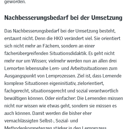
geworden.
Nachbesserungsbedarf bei der Umsetzung
Das Nachbesserungsbedarf bei der Umsetzung besteht,
erstaunt nicht. Denn die HKO verändert viel. Sie orientiert
sich nicht mehr an Fächern, sondern an einer
fächerübergreifenden Situationsdidaktik. Es geht nicht
mehr nur um Wissen; vielmehr werden nun an allen drei
Lernorten lebensnahe Lern- und Arbeitssituationen zum
Ausgangspunkt von Lernprozessen. Ziel ist, dass Lernende
komplexe Situationen eigeninitiativ, zielorientiert,
fachgerecht, situationsgerecht und sozial verantwortlich
bewältigen können. Oder einfacher: Die Lernenden müssen
nicht nur wissen wie etwas geht, sondern sie müssen es
auch können. Damit werden die bisher eher
vernachlässigten Selbst-, Sozial- und
Methodenkompetenzen stärker in den Lernprozess