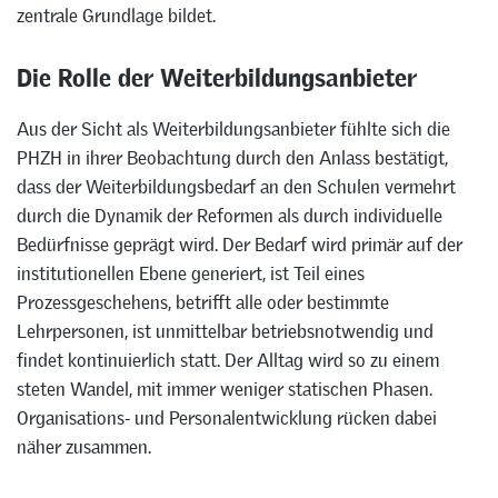
zentrale Grundlage bildet.
Die Rolle der Weiterbildungsanbieter
Aus der Sicht als Weiterbildungsanbieter fühlte sich die
PHZH in ihrer Beobachtung durch den Anlass bestätigt,
dass der Weiterbildungsbedarf an den Schulen vermehrt
durch die Dynamik der Reformen als durch individuelle
Bedürfnisse geprägt wird. Der Bedarf wird primär auf der
institutionellen Ebene generiert, ist Teil eines
Prozessgeschehens, betrifft alle oder bestimmte
Lehrpersonen, ist unmittelbar betriebsnotwendig und
findet kontinuierlich statt. Der Alltag wird so zu einem
steten Wandel, mit immer weniger statischen Phasen.
Organisations- und Personalentwicklung rücken dabei
näher zusammen.