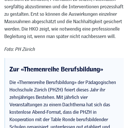
sorgfältig abzustimmen und die Interventionen prozesshaft
zu gestalten. Erst so können die Auswirkungen einzelner
Massnahmen abgeschätzt und die Nachhaltigkeit gesichert
werden. Die HKO zeigt, wie notwendig eine professionelle
Begleitung ist, wenn man später nicht nachbessern will.
Foto: PH Zürich
Zur «Themenreihe Berufsbildung»
Die «Themenreihe Berufsbildung» der Pädagogischen
Hochschule Zürich (PHZH) feiert dieses Jahr ihr
zehnjähriges Bestehen. Mit jährlich vier
Veranstaltungen zu einem Dachthema hat sich das
kostenlose Abend-Format, dass die PHZH in
Kooperation mit der Table Ronde berufsbildender
Schulen organisiert, unterdessen gut etabliert und