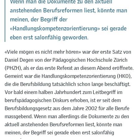
Wenn man die Dokumente zu den aktuell
anstehenden Berufsreformen liest, könnte man
meinen, der Begriff der
«Handlungskompetenzorientierung» sei gerade
eben erst salonfähig geworden.
«Viele mögen es nicht mehr hören» war der erste Satz von
Daniel Degen von der Pädagogischen Hochschule Zürich
(PHZH), als er das erste Referat an diesem Abend eröffnete.
Gemeint war die Handlungskompetenzorientierung (HKO),
die die Berufsbildung tatsächlich schon lange beschäftigt.
Vor bald einem halben Jahrhundert zum Leitbegriff im
berufspädagogischen Diskurs erhoben, ist er seit dem
Berufsbildungsgesetz aus dem Jahre 2002 für alle Berufe
massgebend. Wenn man allerdings die Dokumente zu den
aktuell anstehenden Berufsreformen liest, könnte man
meinen, der Begriff sei gerade eben erst salonfähig