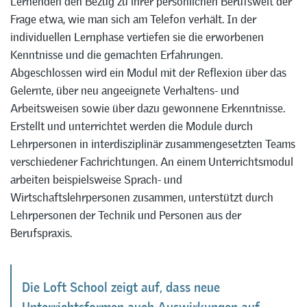
Lernenden den Bezug zu ihrer persönlichen Berufswelt der
Frage etwa, wie man sich am Telefon verhält. In der
individuellen Lernphase vertiefen sie die erworbenen
Kenntnisse und die gemachten Erfahrungen.
Abgeschlossen wird ein Modul mit der Reflexion über das
Gelernte, über neu angeeignete Verhaltens- und
Arbeitsweisen sowie über dazu gewonnene Erkenntnisse.
Erstellt und unterrichtet werden die Module durch
Lehrpersonen in interdisziplinär zusammengesetzten Teams
verschiedener Fachrichtungen. An einem Unterrichtsmodul
arbeiten beispielsweise Sprach- und
Wirtschaftslehrpersonen zusammen, unterstützt durch
Lehrpersonen der Technik und Personen aus der
Berufspraxis.
Die Loft School zeigt auf, dass neue