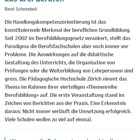
René Schneebeli
Die Handlungskompetenzorientierung ist das
konstituierende Merkmal der beruflichen Grundbildung.
Seit 2002 im Berufsbildungsgesetz verankert, stellt das
Paradigma die Berufsfachschulen aber noch immer vor
Probleme. Die Auswirkungen auf die didaktische
Gestaltung des Unterrichts, die Organisation von
Prüfungen oder die Weiterbildung von Lehrpersonen sind
gross. Die Pädagogische Hochschule Zürich nimmt das
Thema im Rahmen ihrer vierteiligen «Themenreihe
Berufsbildung» auf. Die erste Veranstaltung stand im
Zeichen von Berichten aus der Praxis. Eine Erkenntnis
daraus: Nicht immer verläuft die Umsetzung erfolgreich.
Viele Schulen wollen zu viel auf einmal.