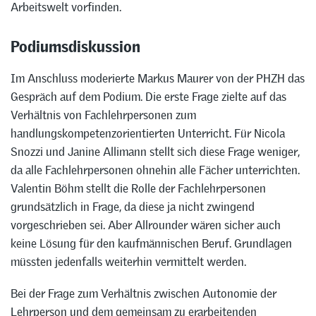
Arbeitswelt vorfinden.
Podiumsdiskussion
Im Anschluss moderierte Markus Maurer von der PHZH das
Gespräch auf dem Podium. Die erste Frage zielte auf das
Verhältnis von Fachlehrpersonen zum
handlungskompetenzorientierten Unterricht. Für Nicola
Snozzi und Janine Allimann stellt sich diese Frage weniger,
da alle Fachlehrpersonen ohnehin alle Fächer unterrichten.
Valentin Böhm stellt die Rolle der Fachlehrpersonen
grundsätzlich in Frage, da diese ja nicht zwingend
vorgeschrieben sei. Aber Allrounder wären sicher auch
keine Lösung für den kaufmännischen Beruf. Grundlagen
müssten jedenfalls weiterhin vermittelt werden.
Bei der Frage zum Verhältnis zwischen Autonomie der
Lehrperson und dem gemeinsam zu erarbeitenden