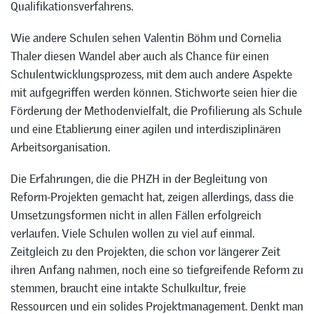
Qualifikationsverfahrens.
Wie andere Schulen sehen Valentin Böhm und Cornelia
Thaler diesen Wandel aber auch als Chance für einen
Schulentwicklungsprozess, mit dem auch andere Aspekte
mit aufgegriffen werden können. Stichworte seien hier die
Förderung der Methodenvielfalt, die Profilierung als Schule
und eine Etablierung einer agilen und interdisziplinären
Arbeitsorganisation.
Die Erfahrungen, die die PHZH in der Begleitung von
Reform-Projekten gemacht hat, zeigen allerdings, dass die
Umsetzungsformen nicht in allen Fällen erfolgreich
verlaufen. Viele Schulen wollen zu viel auf einmal.
Zeitgleich zu den Projekten, die schon vor längerer Zeit
ihren Anfang nahmen, noch eine so tiefgreifende Reform zu
stemmen, braucht eine intakte Schulkultur, freie
Ressourcen und ein solides Projektmanagement. Denkt man