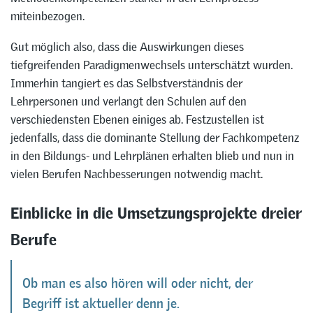
miteinbezogen.
Gut möglich also, dass die Auswirkungen dieses
tiefgreifenden Paradigmenwechsels unterschätzt wurden.
Immerhin tangiert es das Selbstverständnis der
Lehrpersonen und verlangt den Schulen auf den
verschiedensten Ebenen einiges ab. Festzustellen ist
jedenfalls, dass die dominante Stellung der Fachkompetenz
in den Bildungs- und Lehrplänen erhalten blieb und nun in
vielen Berufen Nachbesserungen notwendig macht.
Einblicke in die Umsetzungsprojekte dreier
Berufe
Ob man es also hören will oder nicht, der
Begriff ist aktueller denn je.