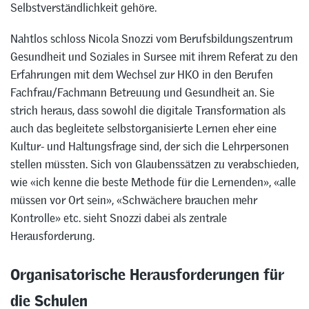
Selbstverständlichkeit gehöre.
Nahtlos schloss Nicola Snozzi vom Berufsbildungszentrum
Gesundheit und Soziales in Sursee mit ihrem Referat zu den
Erfahrungen mit dem Wechsel zur HKO in den Berufen
Fachfrau/Fachmann Betreuung und Gesundheit an. Sie
strich heraus, dass sowohl die digitale Transformation als
auch das begleitete selbstorganisierte Lernen eher eine
Kultur- und Haltungsfrage sind, der sich die Lehrpersonen
stellen müssten. Sich von Glaubenssätzen zu verabschieden,
wie «ich kenne die beste Methode für die Lernenden», «alle
müssen vor Ort sein», «Schwächere brauchen mehr
Kontrolle» etc. sieht Snozzi dabei als zentrale
Herausforderung.
Organisatorische Herausforderungen für
die Schulen