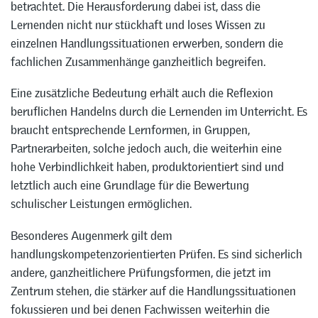
betrachtet. Die Herausforderung dabei ist, dass die
Lernenden nicht nur stückhaft und loses Wissen zu
einzelnen Handlungssituationen erwerben, sondern die
fachlichen Zusammenhänge ganzheitlich begreifen.
Eine zusätzliche Bedeutung erhält auch die Reflexion
beruflichen Handelns durch die Lernenden im Unterricht. Es
braucht entsprechende Lernformen, in Gruppen,
Partnerarbeiten, solche jedoch auch, die weiterhin eine
hohe Verbindlichkeit haben, produktorientiert sind und
letztlich auch eine Grundlage für die Bewertung
schulischer Leistungen ermöglichen.
Besonderes Augenmerk gilt dem
handlungskompetenzorientierten Prüfen. Es sind sicherlich
andere, ganzheitlichere Prüfungsformen, die jetzt im
Zentrum stehen, die stärker auf die Handlungssituationen
fokussieren und bei denen Fachwissen weiterhin die