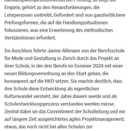
Empirie, gehört zu den Herausforderungen, die
Lehrpersonen umtreibt. Gefordert sind nun ganzheitlichere
Prüfungsformen, die auf die Handlungssituationen
fokussieren, was eine Erweiterung des methodischen
Verständnisses erfordert.
Im Anschluss führte Janine Allimann von der Berufsschule
für Mode und Gestaltung in Zürich durch das Projekt an
ihrer Schule, in der drei Berufe im Sommer 2024 mit einer
neuen Bildungsverordnung an den Start gehen, die
konsequent auf die HKO setzen. Sie machte deutlich, dass
ihre Schule diese Entwicklung als eigentlichen
Kulturwandel versteht, der Jahre dauern werde und als
Schulentwicklungsprozess verstanden werden müsse.
Zentral dabei sei das Commitment der Schulleitung und ein
auf längere Zeit ausgerichtetes agiles Projektmanagement;
etwas, das noch nicht bei allen Schulen zur