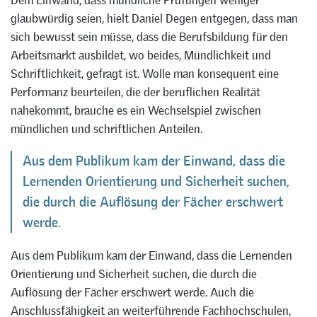
glaubwürdig seien, hielt Daniel Degen entgegen, dass man
sich bewusst sein müsse, dass die Berufsbildung für den
Arbeitsmarkt ausbildet, wo beides, Mündlichkeit und
Schriftlichkeit, gefragt ist. Wolle man konsequent eine
Performanz beurteilen, die der beruflichen Realität
nahekommt, brauche es ein Wechselspiel zwischen
mündlichen und schriftlichen Anteilen.
Aus dem Publikum kam der Einwand, dass die
Lernenden Orientierung und Sicherheit suchen,
die durch die Auflösung der Fächer erschwert
werde.
Aus dem Publikum kam der Einwand, dass die Lernenden
Orientierung und Sicherheit suchen, die durch die
Auflösung der Fächer erschwert werde. Auch die
Anschlussfähigkeit an weiterführende Fachhochschulen,