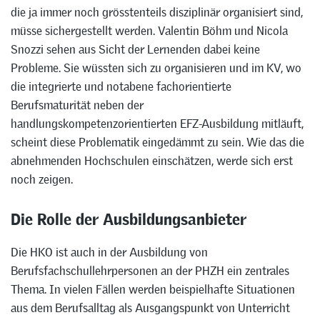
die ja immer noch grösstenteils disziplinär organisiert sind,
müsse sichergestellt werden. Valentin Böhm und Nicola
Snozzi sehen aus Sicht der Lernenden dabei keine
Probleme. Sie wüssten sich zu organisieren und im KV, wo
die integrierte und notabene fachorientierte
Berufsmaturität neben der
handlungskompetenzorientierten EFZ-Ausbildung mitläuft,
scheint diese Problematik eingedämmt zu sein. Wie das die
abnehmenden Hochschulen einschätzen, werde sich erst
noch zeigen.
Die Rolle der Ausbildungsanbieter
Die HKO ist auch in der Ausbildung von
Berufsfachschullehrpersonen an der PHZH ein zentrales
Thema. In vielen Fällen werden beispielhafte Situationen
aus dem Berufsalltag als Ausgangspunkt von Unterricht