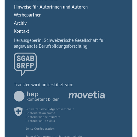
Hinweise für Autorinnen und Autoren
Werbepartner
Archiv
Kontakt
Herausgeberin: Schweizerische Gesellschaft für
angewandte Berufsbildungsforschung
Transfer wird unterstützt von: