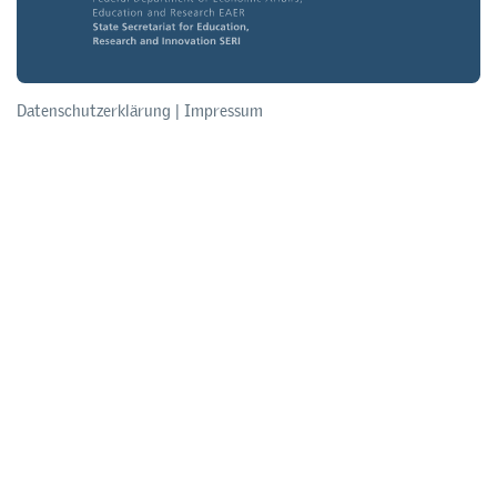
Datenschutzerklärung
|
Impressum