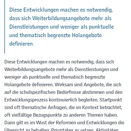
Diese Entwicklungen machen es notwendig,
dass sich Weiterbildungsangebote mehr als
Dienstleistungen und weniger als punktuelle
und thematisch begrenzte Holangebote
definieren.
Diese Entwicklungen machen es notwendig, dass sich
Weiterbildungsangebote mehr als Dienstleistungen und
weniger als punktuelle und thematisch begrenzte
Holangebote definieren. Wirksam sind Angebote, die sich
auf die schulspezifischen Bedürfnisse abstimmen und den
Entwicklungsprozess kontinuierlich begleiten. Startpunkt
sind oft thematische Anfragen, die im Kontext betrachtet,
oft vielfältige Bezugspunkte zu anderen Themen haben.
Dann gilt es im Wust der Reformen und Entwicklungen die
Übersicht zu behalten, Prioritäten zu setzen, Aktivitäten