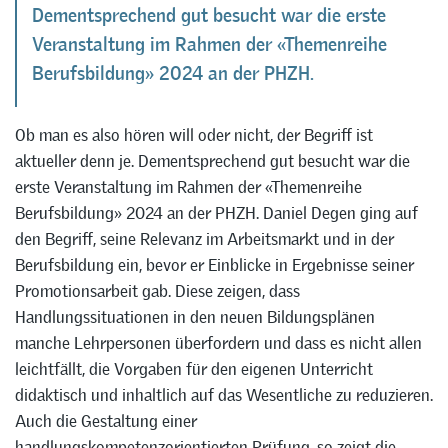
Dementsprechend gut besucht war die erste
Veranstaltung im Rahmen der «Themenreihe
Berufsbildung» 2024 an der PHZH.
Ob man es also hören will oder nicht, der Begriff ist
aktueller denn je. Dementsprechend gut besucht war die
erste Veranstaltung im Rahmen der «Themenreihe
Berufsbildung» 2024 an der PHZH. Daniel Degen ging auf
den Begriff, seine Relevanz im Arbeitsmarkt und in der
Berufsbildung ein, bevor er Einblicke in Ergebnisse seiner
Promotionsarbeit gab. Diese zeigen, dass
Handlungssituationen in den neuen Bildungsplänen
manche Lehrpersonen überfordern und dass es nicht allen
leichtfällt, die Vorgaben für den eigenen Unterricht
didaktisch und inhaltlich auf das Wesentliche zu reduzieren.
Auch die Gestaltung einer
handlungskompetenzorientierten Prüfung, so zeigt die