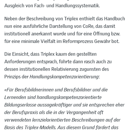
Ausgleich von Fach- und Handlungssystematik.
Neben der Beschreibung von Triplex enthielt das Handbuch
nun eine ausführliche Darstellung von CoRe, das damit
institutionell anerkannt wurde und für eine Öffnung bzw.
für eine minimale Vielfalt im Reformprozess Gewähr bot.
Die Einsicht, dass Triplex kaum den gestellten
Anforderungen entsprach, führte dann rasch auch zu
dessen institutionellen Relativierung zugunsten des
Prinzips der
Handlungskompetenzorientierung
:
«Für Berufsbildnerinnen und Berufsbildner und die
Lernenden sind handlungskompetenzorientierte
Bildungserlasse aussagekräftiger und sie entsprechen eher
der Berufspraxis als die in der Vergangenheit oft
verwendeten lernzielorientierten Beschreibungen auf der
Basis des Triplex-Modells. Aus diesem Grund fördert das