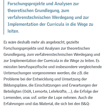
Forschungsprojekte und Analysen zur
theoretischen Grundlegung, zum
verfahrenstechnischen Werdegang und zur
Implementation der Curricula in die Wege zu
leiten.
Es wäre deshalb mehr als angebracht, gezielte
Forschungsprojekte und Analysen zur theoretischen
Grundlegung, zum verfahrenstechnischen Werdegang und
zur Implementation der Curricula in die Wege zu leiten. Es
müssten berufsspezifische und insbesondere vergleichende
Untersuchungen vorgenommen werden, die z.B. die
Probleme bei der Entwicklung und Umsetzung der
Bildungspläne, die Einschätzungen und Erwartungen der
Beteiligten (OdA, Lernorte, Lehrkräfte, …), die Erfolge der
Lernenden, usw. usf. unter die Lupe nehmen. Auch die
Erfahrungen und das Material, die sich bei den B&Q-