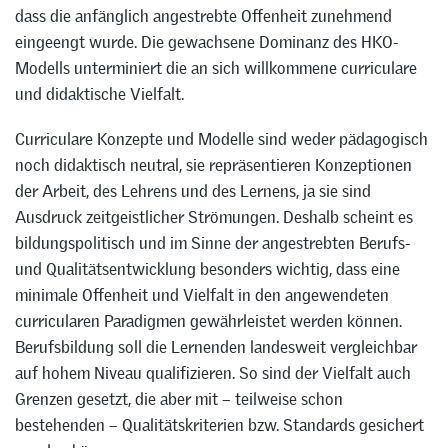
dass die anfänglich angestrebte Offenheit zunehmend
eingeengt wurde. Die gewachsene Dominanz des HKO-
Modells unterminiert die an sich willkommene curriculare
und didaktische Vielfalt.
Curriculare Konzepte und Modelle sind weder pädagogisch
noch didaktisch neutral, sie repräsentieren Konzeptionen
der Arbeit, des Lehrens und des Lernens, ja sie sind
Ausdruck zeitgeistlicher Strömungen. Deshalb scheint es
bildungspolitisch und im Sinne der angestrebten Berufs-
und Qualitätsentwicklung besonders wichtig, dass eine
minimale Offenheit und Vielfalt in den angewendeten
curricularen Paradigmen gewährleistet werden können.
Berufsbildung soll die Lernenden landesweit vergleichbar
auf hohem Niveau qualifizieren. So sind der Vielfalt auch
Grenzen gesetzt, die aber mit – teilweise schon
bestehenden – Qualitätskriterien bzw. Standards gesichert