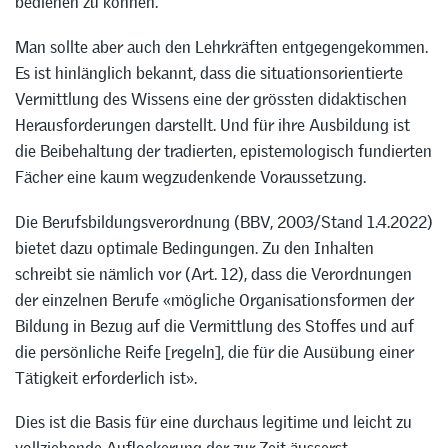
bedienen zu können.
Man sollte aber auch den Lehrkräften entgegengekommen.
Es ist hinlänglich bekannt, dass die situationsorientierte
Vermittlung des Wissens eine der grössten didaktischen
Herausforderungen darstellt. Und für ihre Ausbildung ist
die Beibehaltung der tradierten, epistemologisch fundierten
Fächer eine kaum wegzudenkende Voraussetzung.
Die Berufsbildungsverordnung (BBV, 2003/Stand 1.4.2022)
bietet dazu optimale Bedingungen. Zu den Inhalten
schreibt sie nämlich vor (Art. 12), dass die Verordnungen
der einzelnen Berufe «mögliche Organisationsformen der
Bildung in Bezug auf die Vermittlung des Stoffes und auf
die persönliche Reife [regeln], die für die Ausübung einer
Tätigkeit erforderlich ist».
Dies ist die Basis für eine durchaus legitime und leicht zu