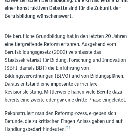
schweizerischen Berufsbildung. Eine kritische Bilanz mit
einer konstruktiven Debatte sind für die Zukunft der
Berufsbildung wünschenswert.
Die berufliche Grundbildung hat in den letzten 20 Jahren
eine tiefgreifende Reform erfahren. Ausgehend vom
Berufsbildungsgesetz (2002) veranlasste das
Staatssekretariat für Bildung, Forschung und Innovation
(SBFI, damals BBT) die Einführung von
Bildungsverordnungen (BIVO) und von Bildungsplänen.
Daraus entstand eine imposante curriculare
Revisionsleistung. Mittlerweile haben viele Berufe dazu
bereits eine zweite oder gar eine dritte Phase eingeleitet.
Rekonstruiert man den Reformprozess, ergeben sich
Befunde, die zu kritischen Fragen Anlass geben und auf
[1]
Handlungsbedarf hindeuten.