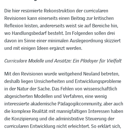
Die hier resümierte Rekonstruktion der curricularen
Revisionen kann einerseits einen Beitrag zur kritischen
Reflexion leisten, andererseits weist sie auf Bereiche hin,
wo Handlungsbedarf besteht. Im Folgenden sollen drei
davon im Sinne einer minimalen Auslegeordnung skizziert
und mit einigen Ideen ergänzt werden.
Curriculare Modelle und Ansätze: Ein Plädoyer für Vielfalt
Mit den Revisionen wurde weitgehend Neuland betreten,
deshalb liegen Unsicherheiten und Entwicklungsprobleme
in der Natur der Sache. Das Fehlen von wissenschaftlich
abgesicherten Modellen und Verfahren, eine wenig
interessierte akademische Pädagogikcommunity, aber auch
die komplexe Realität mit mannigfaltigen Interessen haben
die Konzipierung und die administrative Steuerung der
curricularen Entwicklung nicht erleichtert. So erklärt sich,