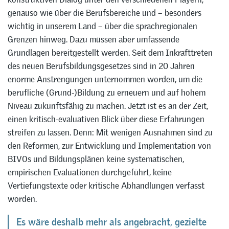
genauso wie über die Berufsbereiche und – besonders
wichtig in unserem Land – über die sprachregionalen
Grenzen hinweg. Dazu müssen aber umfassende
Grundlagen bereitgestellt werden. Seit dem Inkrafttreten
des neuen Berufsbildungsgesetzes sind in 20 Jahren
enorme Anstrengungen unternommen worden, um die
berufliche (Grund-)Bildung zu erneuern und auf hohem
Niveau zukunftsfähig zu machen. Jetzt ist es an der Zeit,
einen kritisch-evaluativen Blick über diese Erfahrungen
streifen zu lassen. Denn: Mit wenigen Ausnahmen sind zu
den Reformen, zur Entwicklung und Implementation von
BIVOs und Bildungsplänen keine systematischen,
empirischen Evaluationen durchgeführt, keine
Vertiefungstexte oder kritische Abhandlungen verfasst
worden.
Es wäre deshalb mehr als angebracht, gezielte