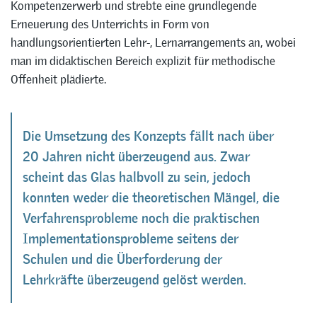
Kompetenzerwerb und strebte eine grundlegende
Erneuerung des Unterrichts in Form von
handlungsorientierten Lehr-, Lernarrangements an, wobei
man im didaktischen Bereich explizit für methodische
Offenheit plädierte.
Die Umsetzung des Konzepts fällt nach über
20 Jahren nicht überzeugend aus. Zwar
scheint das Glas halbvoll zu sein, jedoch
konnten weder die theoretischen Mängel, die
Verfahrensprobleme noch die praktischen
Implementationsprobleme seitens der
Schulen und die Überforderung der
Lehrkräfte überzeugend gelöst werden.