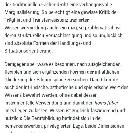
der traditionellen Fächer droht eine verhängnisvolle
Marginalisierung. So berechtigt eine gewisse Kritik der
Trägheit und Transferresistenz tradierter
Wissensvermittlung auch sein mag, so problematisch ist
deren strukturellen Vernachlässigung und so unglücklich
sind absolute Formen der Handlungs- und
Situationsorientierung.
Demgegenüber wäre es besonnen, nach ausgleichenden,
flexiblen und sich ergänzenden Formen der inhaltlichen
Gliederung der Bildungspläne zu suchen. Damit könnte
auch der intrinsische, ästhetische und spielerische Wert des
Wissens bewahrt werden, ohne dabei dessen
instrumentelle Verwendung und damit den
homo faber
links liegen zu lassen. Wissen ist zugleich faszinierend und
nützlich: Die Berufsbildung befindet sich in der
bemerkenswerten, privilegierten Lage, beide Dimensionen