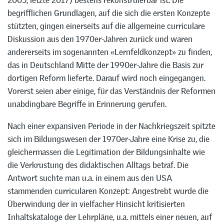
begrifflichen Grundlagen, auf die sich die ersten Konzepte
stützten, gingen einerseits auf die allgemeine curriculare
Diskussion aus den 1970er-Jahren zurück und waren
andererseits im sogenannten «Lernfeldkonzept» zu finden,
das in Deutschland Mitte der 1990er-Jahre die Basis zur
dortigen Reform lieferte. Darauf wird noch eingegangen.
Vorerst seien aber einige, für das Verständnis der Reformen
unabdingbare Begriffe in Erinnerung gerufen.
Nach einer expansiven Periode in der Nachkriegszeit spitzte
sich im Bildungswesen der 1970er-Jahre eine Krise zu, die
gleichermassen die Legitimation der Bildungsinhalte wie
die Verkrustung des didaktischen Alltags betraf. Die
Antwort suchte man u.a. in einem aus den USA
stammenden curricularen Konzept: Angestrebt wurde die
Überwindung der in vielfacher Hinsicht kritisierten
Inhaltskataloge der Lehrpläne, u.a. mittels einer neuen, auf