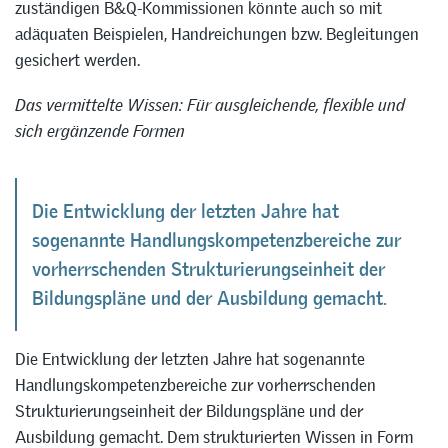
zuständigen B&Q-Kommissionen könnte auch so mit
adäquaten Beispielen, Handreichungen bzw. Begleitungen
gesichert werden.
Das vermittelte Wissen: Für ausgleichende, flexible und
sich ergänzende Formen
Die Entwicklung der letzten Jahre hat
sogenannte Handlungskompetenzbereiche zur
vorherrschenden Strukturierungseinheit der
Bildungspläne und der Ausbildung gemacht.
Die Entwicklung der letzten Jahre hat sogenannte
Handlungskompetenzbereiche zur vorherrschenden
Strukturierungseinheit der Bildungspläne und der
Ausbildung gemacht. Dem strukturierten Wissen in Form