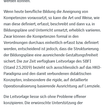
werden können.
Wenn heute berufliche Bildung die Aneignung von
Kompetenzen voraussetzt, so kann die Art und Weise, wie
man diese definiert, erfasst, beschreibt und dann v.a. in
Bildungspläne und Unterricht umsetzt, erheblich variieren.
Zwar können die Kompetenzen formal in den
Verordnungen durchaus einheitlich erfasst bzw. definiert
werden, entscheidend ist jedoch, dass die Strukturierung
der Bildungspläne eine ausreichende Gestaltungsfreiheit
sichert. Die zur Zeit verfügbare Leitvorlage des SBFI
(Stand 2.5.2019) bezieht sich ausschliesslich auf das HKO-
Paradigma und den damit verbundenen didaktischen
Konzepten, insbesondere die rigide, auf detaillierte
Operationalisierung basierende Ausrichtung auf Lernziele.
Die Leitvorlage liesse sich ohne Probleme offener
konzipieren. Die erwünschte Unterstützung der