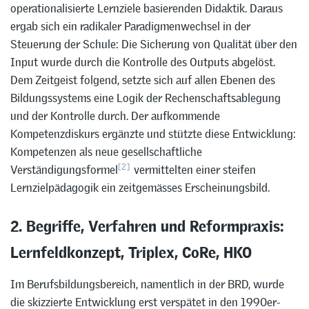
operationalisierte Lernziele basierenden Didaktik. Daraus
ergab sich ein radikaler Paradigmenwechsel in der
Steuerung der Schule: Die Sicherung von Qualität über den
Input wurde durch die Kontrolle des Outputs abgelöst.
Dem Zeitgeist folgend, setzte sich auf allen Ebenen des
Bildungssystems eine Logik der Rechenschaftsablegung
und der Kontrolle durch. Der aufkommende
Kompetenzdiskurs ergänzte und stützte diese Entwicklung:
Kompetenzen als neue gesellschaftliche
[2]
Verständigungsformel
vermittelten einer steifen
Lernzielpädagogik ein zeitgemässes Erscheinungsbild.
2. Begriffe, Verfahren und Reformpraxis:
Lernfeldkonzept, Triplex, CoRe, HKO
Im Berufsbildungsbereich, namentlich in der BRD, wurde
die skizzierte Entwicklung erst verspätet in den 1990er-