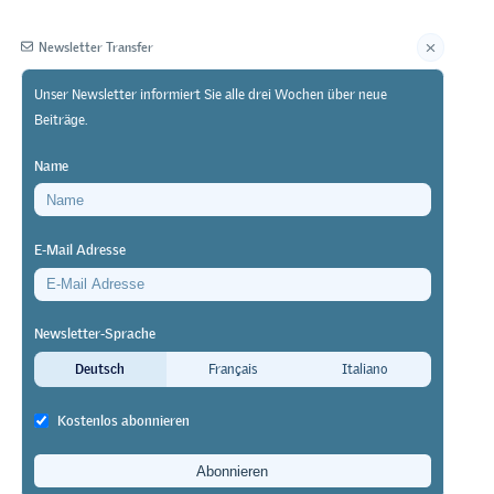
Newsletter Transfer
Unser Newsletter informiert Sie alle drei Wochen über neue
Beiträge.
Herausgeberin
Name
E-Mail Adresse
Newsletter-Sprache
Deutsch
Français
Italiano
und
Kostenlos abonnieren