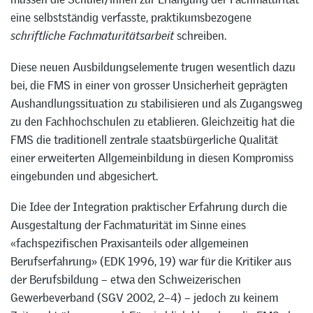
eine selbstständig verfasste, praktikumsbezogene
schriftliche Fachmaturitätsarbeit
schreiben.
Diese neuen Ausbildungselemente trugen wesentlich dazu
bei, die FMS in einer von grosser Unsicherheit geprägten
Aushandlungssituation zu stabilisieren und als Zugangsweg
zu den Fachhochschulen zu etablieren. Gleichzeitig hat die
FMS die traditionell zentrale staatsbürgerliche Qualität
einer erweiterten Allgemeinbildung in diesen Kompromiss
eingebunden und abgesichert.
Die Idee der Integration praktischer Erfahrung durch die
Ausgestaltung der Fachmaturität im Sinne eines
«fachspezifischen Praxisanteils oder allgemeinen
Berufserfahrung» (EDK 1996, 19) war für die Kritiker aus
der Berufsbildung – etwa den Schweizerischen
Gewerbeverband (SGV 2002, 2–4) – jedoch zu keinem