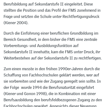
Berufsbildung auf Sekundarstufe II eingeleitet. Diese
stellten die Position und das Profil der FMS zunehmend in
Frage und setzten die Schule unter Rechtfertigungsdruck
(Kiener 2004).
Durch die Einführung einer beruflichen Grundbildung im
Bereich Gesundheit, in dem bisher die FMS eine zentrale
Vorbereitungs- und Ausbildungsfunktion auf
Sekundarstufe II innehatte, kam die FMS unter Druck, ihr
Weiterbestehen auf der Sekundarstufe II zu rechtfertigen.
Zum einen musste in den frühen 1990er-Jahren durch die
Schaffung von Fachhochschulen geklärt werden, wer auf
sie vorbereiten und wie der Zugang geregelt sein sollte. In
der Folge wurde 1994 die Berufsmaturität eingeführt
(Kiener und Gonon 1998), die in Kombination mit einer
Berufsausbildung den berufsfeldbezogenen Zugang zu den
Fachhochschulen gewährt. Angesichts dieser Neuerung