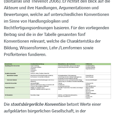
(Boltanski und Thévenot 2006). Er richtet den Blick auf die
Akteure und ihre Handlungen, Argumentationen und
Bewertungen, welche auf unterschiedlichen Konventionen
im Sinne von Handlungslogiken und
Rechtfertigungsordnungen basieren. Für den vorliegenden
Beitrag sind die in der Tabelle genannten fünf
Konventionen relevant, welche die Charakteristika der
Bildung, Wissensformen, Lehr-/Lernformen sowie
Prüfkriterien fundieren.
Die
staatsbürgerliche Konvention
betont Werte einer
aufgeklärten bürgerlichen Gesellschaft, in der