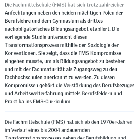
Die Fachmittelschule (FMS) hat sich trotz zahlreicher
Anfechtungen neben den beiden mächtigen Polen der
Berufslehre und dem Gymnasium als drittes
nachobligatorisches Bildungsangebot etabliert. Die
vorliegende Studie untersucht diesen
Transformationsprozess mithilfe der Soziologie der
Konventionen. Sie zeigt, dass die FMS Kompromisse
eingehen musste, um als Bildungsangebot zu bestehen
und mit der Fachmaturität als Zugangsweg zu den
Fachhochschulen anerkannt zu werden. Zu diesen
Kompromissen gehört die Verstärkung des Berufsbezuges
und Arbeitswelterfahrung mittels Berufsfeldern und
Praktika ins FMS-Curriculum.
Die Fachmittelschule (FMS) hat sich ab den 1970er-Jahren
im Verlauf eines bis 2004 andauernden
Transformationsprozesses neben der Berufsbildung und