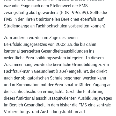
war «die Frage nach dem Stellenwert der FMS
zwangsläufig akut geworden» (EDK 1996, 39). Sollte die
FMS in den ihren traditionellen Bereichen ebenfalls auf
Studiengänge an Fachhochschulen vorbereiten können?
Zum anderen wurden im Zuge des neuen
Berufsbildungsgesetzes von 2002 u.a. die bis dahin
kantonal geregelten Gesundheitsausbildungen ins
ordentliche Berufsbildungssystem integriert. In diesem
Zusammenhang wurde die berufliche Grundbildung zur/m
Fachfrau/-mann Gesundheit (FaGe) eingeführt, die direkt
nach der obligatorischen Schule begonnen werden kann
und in Kombination mit der Berufsmaturität den Zugang an
die Fachhochschulen ermöglicht. Durch die Einführung
dieses funktional anschlussäquivalenten Ausbildungsweges
im Bereich Gesundheit, in dem bisher die FMS eine zentrale
Vorbereitungs- und Ausbildungsfunktion auf