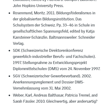
John Hopkins University Press.
Rosenmund, Moritz. 2011. Bildungsföderalismus in
der globalisierten Bildungsinstitution. Das
Schulsystem der Schweiz. Pp. 33–46 in Schule im
gesellschaftlichen Spannungsfeld, edited by Katja
Kansteiner-Schänzlin. Baltmannsweiler: Schneider
Verlag.
SDK (Schweizerische Direktorenkonferenz
gewerblich-industrieller Berufs- und Fachschulen).
1997. Stellungnahme zu Entwicklungsprojekt
Diplommittelschulen (DMS) vom 24. November 1997.
SGV (Schweizerischer Gewerbeverband). 2002.
Anerkennungsreglement und Dossier DMS-
Vernehmlassung vom 31. Mai 2002.
Weber, Karl, Andreas Balthasar, Patricia Tremel, and
Sarah Fässler. 2010. Gleichwertig, aber andersartig?