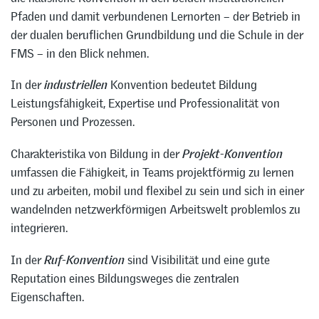
Pfaden und damit verbundenen Lernorten – der Betrieb in
der dualen beruflichen Grundbildung und die Schule in der
FMS – in den Blick nehmen.
In der
industriellen
Konvention bedeutet Bildung
Leistungsfähigkeit, Expertise und Professionalität von
Personen und Prozessen.
Charakteristika von Bildung in der
Projekt-Konvention
umfassen die Fähigkeit, in Teams projektförmig zu lernen
und zu arbeiten, mobil und flexibel zu sein und sich in einer
wandelnden netzwerkförmigen Arbeitswelt problemlos zu
integrieren.
In der
Ruf-Konvention
sind Visibilität und eine gute
Reputation eines Bildungsweges die zentralen
Eigenschaften.