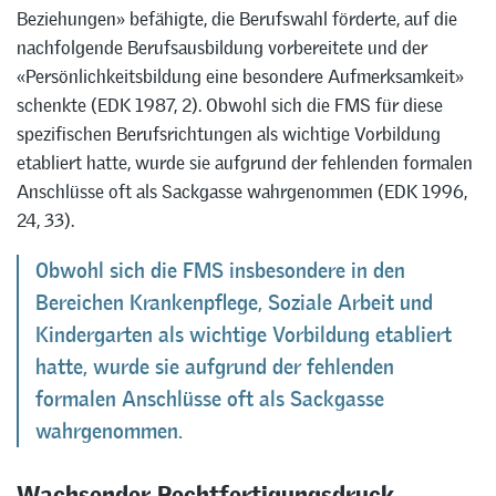
Beziehungen» befähigte, die Berufswahl förderte, auf die
nachfolgende Berufsausbildung vorbereitete und der
«Persönlichkeitsbildung eine besondere Aufmerksamkeit»
schenkte (EDK 1987, 2). Obwohl sich die FMS für diese
spezifischen Berufsrichtungen als wichtige Vorbildung
etabliert hatte, wurde sie aufgrund der fehlenden formalen
Anschlüsse oft als Sackgasse wahrgenommen (EDK 1996,
24, 33).
Obwohl sich die FMS insbesondere in den
Bereichen Krankenpflege, Soziale Arbeit und
Kindergarten als wichtige Vorbildung etabliert
hatte, wurde sie aufgrund der fehlenden
formalen Anschlüsse oft als Sackgasse
wahrgenommen.
Wachsender Rechtfertigungsdruck