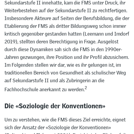
Sekundarstufe II innehatte, kam die FMS unter Druck, ihr
Weiterbestehen auf der Sekundarstufe II zu rechtfertigen.
Insbesondere Akteure auf Seiten der Berufsbildung, die der
Etablierung der FMS als dritter Bildungsweg schon immer
kritisch gegenüber gestanden hatten (Leemann und Imdorf
2019), stellten deren Berechtigung in Frage. Ausgelöst
durch diese Dynamiken sah sich die FMS in den 1990er-
Jahren gezwungen, ihre Position und ihr Profil abzusichern.
Im Folgenden stellen wir dar, wie es ihr gelungen ist, im
traditionellen Bereich von Gesundheit als schulischer Weg
auf Sekundarstufe II und als Zubringerin an die
2
Fachhochschule anerkannt zu werden.
Die «Soziologie der Konventionen»
Um zu verstehen, wie die FMS dieses Ziel erreichte, eignet
sich der Ansatz der «Soziologie der Konventionen»