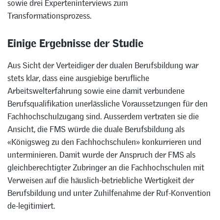
sowie drei Experteninterviews zum
Transformationsprozess.
Einige Ergebnisse der Studie
Aus Sicht der Verteidiger der dualen Berufsbildung war
stets klar, dass eine ausgiebige berufliche
Arbeitswelterfahrung sowie eine damit verbundene
Berufsqualifikation unerlässliche Voraussetzungen für den
Fachhochschulzugang sind. Ausserdem vertraten sie die
Ansicht, die FMS würde die duale Berufsbildung als
«Königsweg zu den Fachhochschulen» konkurrieren und
unterminieren. Damit wurde der Anspruch der FMS als
gleichberechtigter Zubringer an die Fachhochschulen mit
Verweisen auf die häuslich-betriebliche Wertigkeit der
Berufsbildung und unter Zuhilfenahme der Ruf-Konvention
de-legitimiert.