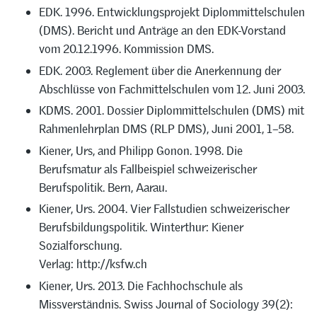
EDK. 1996. Entwicklungsprojekt Diplommittelschulen
(DMS). Bericht und Anträge an den EDK-Vorstand
vom 20.12.1996. Kommission DMS.
EDK. 2003. Reglement über die Anerkennung der
Abschlüsse von Fachmittelschulen vom 12. Juni 2003.
KDMS. 2001. Dossier Diplommittelschulen (DMS) mit
Rahmenlehrplan DMS (RLP DMS), Juni 2001, 1–58.
Kiener, Urs, and Philipp Gonon. 1998. Die
Berufsmatur als Fallbeispiel schweizerischer
Berufspolitik. Bern, Aarau.
Kiener, Urs. 2004. Vier Fallstudien schweizerischer
Berufsbildungspolitik. Winterthur: Kiener
Sozialforschung.
Verlag: http://ksfw.ch
Kiener, Urs. 2013. Die Fachhochschule als
Missverständnis. Swiss Journal of Sociology 39(2):