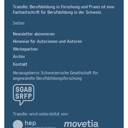
Transfer. Berufsbildung in Forschung und Praxis ist eine
Fachzeitschrift für Berufsbildung in der Schweiz.
Seiten
Newsletter abonnieren
Hinweise für Autorinnen und Autoren
Werbepartner
Archiv
Kontakt
Herausgeberin: Schweizerische Gesellschaft für
angewandte Berufsbildungsforschung
Transfer wird unterstützt von: