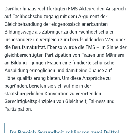
Darüber hinaus rechtfertigten FMS-Akteure den Anspruch
auf Fachhochschulzugang mit dem Argument der
Gleichbehandlung der eidgenössisch anerkannten
Bildungswege als Zubringer zu den Fachhochschulen,
insbesondere im Vergleich zum berufsbildenden Weg über
die Berufsmaturität. Ebenso würde die FMS – im Sinne der
gleichberechtigten Partizipation von Frauen und Männern
an Bildung – jungen Frauen eine fundierte schulische
Ausbildung ermöglichen und damit eine Chance auf
Höherqualifizierung bieten. Um diese Ansprüche zu
begründen, beriefen sie sich auf die in der
staatsbürgerlichen Konvention zu verortenden
Gerechtigkeitsprinzipien von Gleichheit, Fairness und
Partizipation.
Im Bereich Gesundheit schliessen zwei Drittel