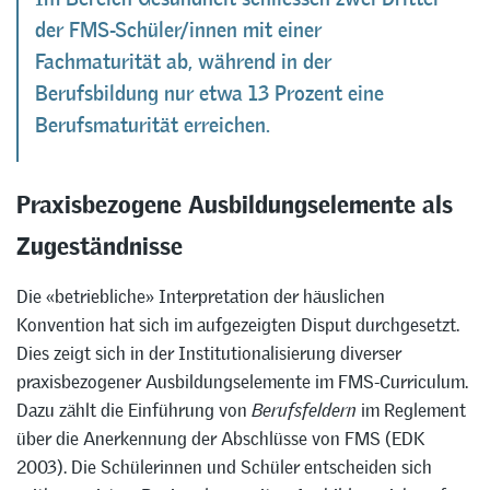
der FMS-Schüler/innen mit einer
Fachmaturität ab, während in der
Berufsbildung nur etwa 13 Prozent eine
Berufsmaturität erreichen.
Praxisbezogene Ausbildungselemente als
Zugeständnisse
Die «betriebliche» Interpretation der häuslichen
Konvention hat sich im aufgezeigten Disput durchgesetzt.
Dies zeigt sich in der Institutionalisierung diverser
praxisbezogener Ausbildungselemente im FMS-Curriculum.
Dazu zählt die Einführung von
Berufsfelder
n
im Reglement
über die Anerkennung der Abschlüsse von FMS (EDK
2003). Die Schülerinnen und Schüler entscheiden sich