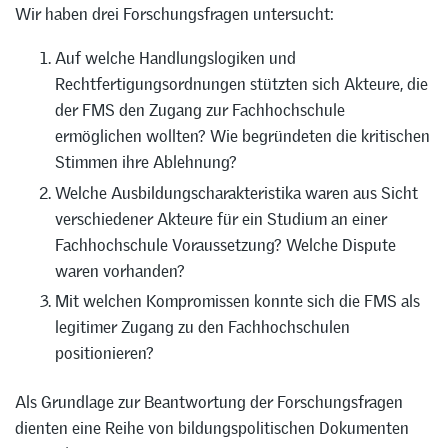
Wir haben drei Forschungsfragen untersucht:
Auf welche Handlungslogiken und
Rechtfertigungsordnungen stützten sich Akteure, die
der FMS den Zugang zur Fachhochschule
ermöglichen wollten? Wie begründeten die kritischen
Stimmen ihre Ablehnung?
Welche Ausbildungscharakteristika waren aus Sicht
verschiedener Akteure für ein Studium an einer
Fachhochschule Voraussetzung? Welche Dispute
waren vorhanden?
Mit welchen Kompromissen konnte sich die FMS als
legitimer Zugang zu den Fachhochschulen
positionieren?
Als Grundlage zur Beantwortung der Forschungsfragen
dienten eine Reihe von bildungspolitischen Dokumenten