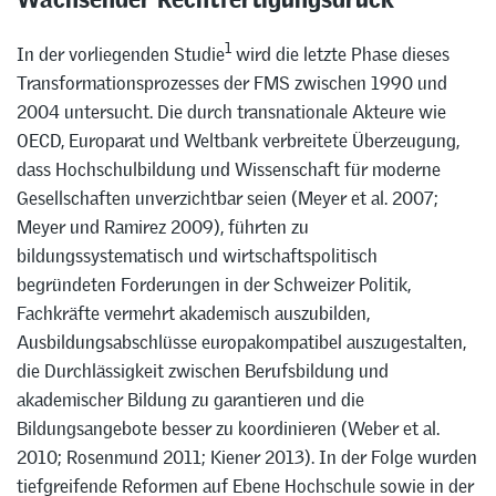
1
In der vorliegenden Studie
wird die letzte Phase dieses
Transformationsprozesses der FMS zwischen 1990 und
2004 untersucht. Die durch transnationale Akteure wie
OECD, Europarat und Weltbank verbreitete Überzeugung,
dass Hochschulbildung und Wissenschaft für moderne
Gesellschaften unverzichtbar seien (Meyer et al. 2007;
Meyer und Ramirez 2009), führten zu
bildungssystematisch und wirtschaftspolitisch
begründeten Forderungen in der Schweizer Politik,
Fachkräfte vermehrt akademisch auszubilden,
Ausbildungsabschlüsse europakompatibel auszugestalten,
die Durchlässigkeit zwischen Berufsbildung und
akademischer Bildung zu garantieren und die
Bildungsangebote besser zu koordinieren (Weber et al.
2010; Rosenmund 2011; Kiener 2013). In der Folge wurden
tiefgreifende Reformen auf Ebene Hochschule sowie in der