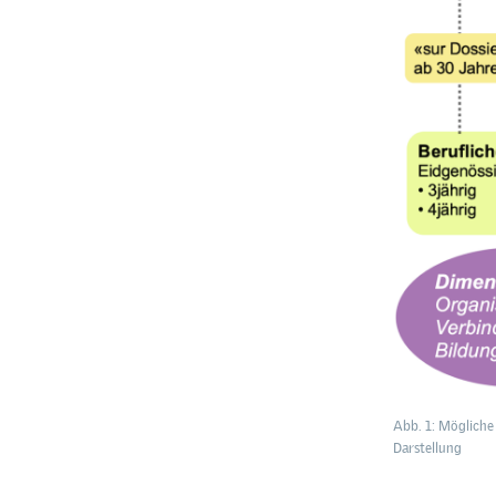
Abb. 1: Mögliche
Darstellung