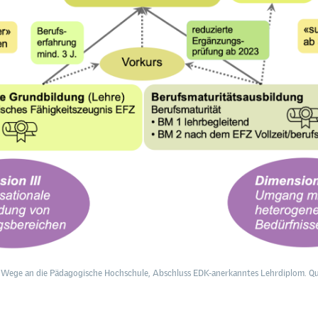
 Wege an die Pädagogische Hochschule, Abschluss EDK-anerkanntes Lehrdiplom. Que