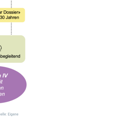
lle: Eigene