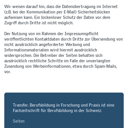
Wir weisen darauf hin, dass die Datenübertragung im Internet
(z.B. bei der Kommunikation per E-Mail) Sicherheitslücken
aufweisen kann. Ein lückenloser Schutz der Daten vor dem
Zugriff durch Dritte ist nicht möglich.
Der Nutzung von im Rahmen der Impressumspflicht
veröffentlichten Kontaktdaten durch Dritte zur Übersendung von
nicht ausdrücklich angeforderter Werbung und
Informationsmaterialien wird hiermit ausdrücklich
widersprochen. Die Betreiber der Seiten behalten sich
ausdrücklich rechtliche Schritte im Falle der unverlangten
Zusendung von Werbeinformationen, etwa durch Spam-Mails,
vor.
Transfer. Berufsbildung in Forschung und Praxis ist eine
Fachzeitschrift für Berufsbildung in der Schweiz.
Seiten