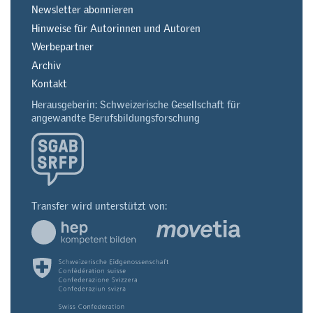
Newsletter abonnieren
Hinweise für Autorinnen und Autoren
Werbepartner
Archiv
Kontakt
Herausgeberin: Schweizerische Gesellschaft für
angewandte Berufsbildungsforschung
Transfer wird unterstützt von: