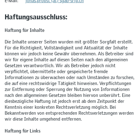
E-Mail:
jonas.probst (at) sgab-srfp.ch
Haftungsausschluss:
Haftung für Inhalte
Die Inhalte unserer Seiten wurden mit größter Sorgfalt erstellt.
Für die Richtigkeit, Vollständigkeit und Aktualität der Inhalte
können wir jedoch keine Gewähr übernehmen. Als Betreiber sind
wir für eigene Inhalte auf diesen Seiten nach den allgemeinen
Gesetzen verantwortlich. Wir als Betreiber jedoch nicht
verpflichtet, übermittelte oder gespeicherte fremde
Informationen zu überwachen oder nach Umständen zu forschen,
die auf eine rechtswidrige Tätigkeit hinweisen. Verpflichtungen
zur Entfernung oder Sperrung der Nutzung von Informationen
nach den allgemeinen Gesetzen bleiben hiervon unberührt. Eine
diesbezügliche Haftung ist jedoch erst ab dem Zeitpunkt der
Kenntnis einer konkreten Rechtsverletzung möglich. Bei
Bekanntwerden von entsprechenden Rechtsverletzungen werden
wir diese Inhalte umgehend entfernen.
Haftung für Links