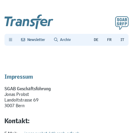
Newsletter
Archiv
Impressum
SGAB Geschäftsführung
Jonas Probst
Landoltstrasse 69
3007 Bern
Kontakt: