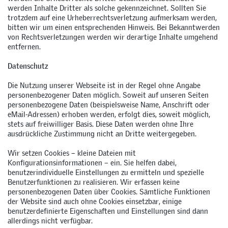
werden Inhalte Dritter als solche gekennzeichnet. Sollten Sie
trotzdem auf eine Urheberrechtsverletzung aufmerksam werden,
bitten wir um einen entsprechenden Hinweis. Bei Bekanntwerden
von Rechtsverletzungen werden wir derartige Inhalte umgehend
entfernen.
Datenschutz
Die Nutzung unserer Webseite ist in der Regel ohne Angabe
personenbezogener Daten möglich. Soweit auf unseren Seiten
personenbezogene Daten (beispielsweise Name, Anschrift oder
eMail-Adressen) erhoben werden, erfolgt dies, soweit möglich,
stets auf freiwilliger Basis. Diese Daten werden ohne Ihre
ausdrückliche Zustimmung nicht an Dritte weitergegeben.
Wir setzen Cookies – kleine Dateien mit
Konfigurationsinformationen – ein. Sie helfen dabei,
benutzerindividuelle Einstellungen zu ermitteln und spezielle
Benutzerfunktionen zu realisieren. Wir erfassen keine
personenbezogenen Daten über Cookies. Sämtliche Funktionen
der Website sind auch ohne Cookies einsetzbar, einige
benutzerdefinierte Eigenschaften und Einstellungen sind dann
allerdings nicht verfügbar.