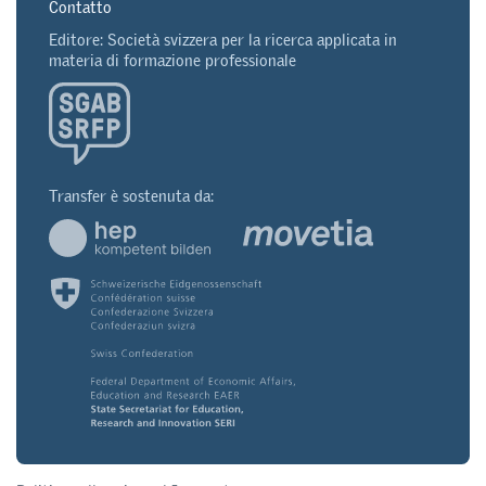
Contatto
Editore: Società svizzera per la ricerca applicata in
materia di formazione professionale
Transfer è sostenuta da: