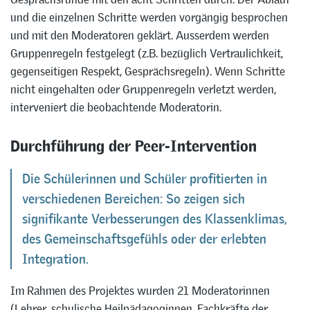
und die einzelnen Schritte werden vorgängig besprochen
und mit den Moderatoren geklärt. Ausserdem werden
Gruppenregeln festgelegt (z.B. bezüglich Vertraulichkeit,
gegenseitigen Respekt, Gesprächsregeln). Wenn Schritte
nicht eingehalten oder Gruppenregeln verletzt werden,
interveniert die beobachtende Moderatorin.
Durchführung der Peer-Intervention
Die Schülerinnen und Schüler profitierten in
verschiedenen Bereichen: So zeigen sich
signifikante Verbesserungen des Klassenklimas,
des Gemeinschaftsgefühls oder der erlebten
Integration.
Im Rahmen des Projektes wurden 21 Moderatorinnen
(Lehrer, schulische Heilpädagoginnen, Fachkräfte der