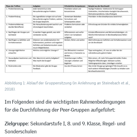
Abbildung 1: Ablauf der Gruppensitzung (in Anlehnung an Steinebach et al.,
2018).
Im Folgenden sind die wichtigsten Rahmenbedingungen
für die Durchführung der Peer-Gruppen aufgeführt:
Zielgruppe
: Sekundarstufe I, 8. und 9. Klasse, Regel- und
Sonderschulen