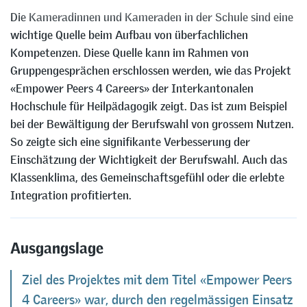
Die Kameradinnen und Kameraden in der Schule sind eine
wichtige Quelle beim Aufbau von überfachlichen
Kompetenzen. Diese Quelle kann im Rahmen von
Gruppengesprächen erschlossen werden, wie das Projekt
«Empower Peers 4 Careers» der Interkantonalen
Hochschule für Heilpädagogik zeigt. Das ist zum Beispiel
bei der Bewältigung der Berufswahl von grossem Nutzen.
So zeigte sich eine signifikante Verbesserung der
Einschätzung der Wichtigkeit der Berufswahl. Auch das
Klassenklima, des Gemeinschaftsgefühl oder die erlebte
Integration profitierten.
Ausgangslage
Ziel des Projektes mit dem Titel «Empower Peers
4 Careers» war, durch den regelmässigen Einsatz