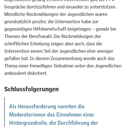
Gespräche durchzuführen und einander zu unterstützen.
Mündliche Rückmeldungen der Jugendlichen waren
grundsätzlich positiv; die Intervention habe zur
gegenseitigen Hilfsbereitschaft beigetragen – gerade bei
Themen der Berufswahl. Die Rückmeldungen der
schriftlichen Erhebung zeigen aber auch, dass die
Intervention einem Teil der Jugendlichen eher weniger
gefallen hat. In diesem Zusammenhang wurde auch das
Thema einer freiwilligen Teilnahme unter den Jugendlichen
ambivalent diskutiert.
Schlussfolgerungen
Als Herausforderung nannten die
Moderatorinnen das Einnehmen einer
Hintergrundrolle, die Durchführung der