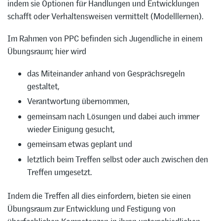
indem sie Optionen für Handlungen und Entwicklungen
schafft oder Verhaltensweisen vermittelt (Modelllernen).
Im Rahmen von PPC befinden sich Jugendliche in einem
Übungsraum; hier wird
das Miteinander anhand von Gesprächsregeln
gestaltet,
Verantwortung übernommen,
gemeinsam nach Lösungen und dabei auch immer
wieder Einigung gesucht,
gemeinsam etwas geplant und
letztlich beim Treffen selbst oder auch zwischen den
Treffen umgesetzt.
Indem die Treffen all dies einfordern, bieten sie einen
Übungsraum zur Entwicklung und Festigung von