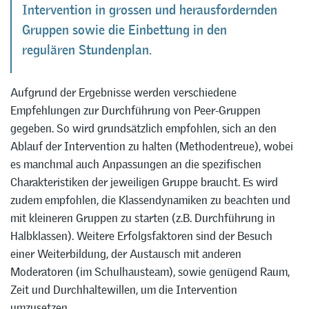
Intervention in grossen und herausfordernden
Gruppen sowie die Einbettung in den
regulären Stundenplan.
Aufgrund der Ergebnisse werden verschiedene
Empfehlungen zur Durchführung von Peer-Gruppen
gegeben. So wird grundsätzlich empfohlen, sich an den
Ablauf der Intervention zu halten (Methodentreue), wobei
es manchmal auch Anpassungen an die spezifischen
Charakteristiken der jeweiligen Gruppe braucht. Es wird
zudem empfohlen, die Klassendynamiken zu beachten und
mit kleineren Gruppen zu starten (z.B. Durchführung in
Halbklassen). Weitere Erfolgsfaktoren sind der Besuch
einer Weiterbildung, der Austausch mit anderen
Moderatoren (im Schulhausteam), sowie genügend Raum,
Zeit und Durchhaltewillen, um die Intervention
umzusetzen.