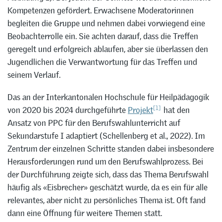
Kompetenzen gefördert. Erwachsene Moderatorinnen
begleiten die Gruppe und nehmen dabei vorwiegend eine
Beobachterrolle ein. Sie achten darauf, dass die Treffen
geregelt und erfolgreich ablaufen, aber sie überlassen den
Jugendlichen die Verwantwortung für das Treffen und
seinem Verlauf.
Das an der Interkantonalen Hochschule für Heilpädagogik
[1]
von 2020 bis 2024 durchgeführte
Projekt
hat den
Ansatz von PPC für den Berufswahlunterricht auf
Sekundarstufe I adaptiert (Schellenberg et al., 2022). Im
Zentrum der einzelnen Schritte standen dabei insbesondere
Herausforderungen rund um den Berufswahlprozess. Bei
der Durchführung zeigte sich, dass das Thema Berufswahl
häufig als «Eisbrecher» geschätzt wurde, da es ein für alle
relevantes, aber nicht zu persönliches Thema ist. Oft fand
dann eine Öffnung für weitere Themen statt.