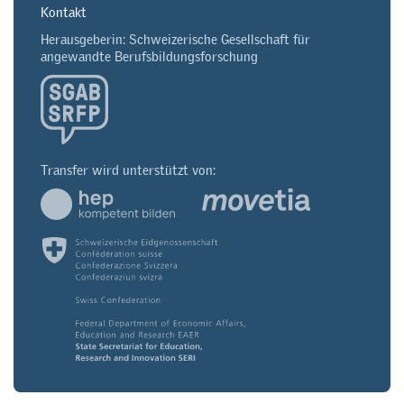
Kontakt
Herausgeberin: Schweizerische Gesellschaft für
angewandte Berufsbildungsforschung
Transfer wird unterstützt von: