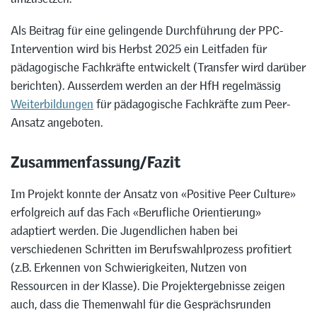
Als Beitrag für eine gelingende Durchführung der PPC-
Intervention wird bis Herbst 2025 ein Leitfaden für
pädagogische Fachkräfte entwickelt (Transfer wird darüber
berichten). Ausserdem werden an der HfH regelmässig
Weiterbildungen
für pädagogische Fachkräfte zum Peer-
Ansatz angeboten.
Zusammenfassung/Fazit
Im Projekt konnte der Ansatz von «Positive Peer Culture»
erfolgreich auf das Fach «Berufliche Orientierung»
adaptiert werden. Die Jugendlichen haben bei
verschiedenen Schritten im Berufswahlprozess profitiert
(z.B. Erkennen von Schwierigkeiten, Nutzen von
Ressourcen in der Klasse). Die Projektergebnisse zeigen
auch, dass die Themenwahl für die Gesprächsrunden