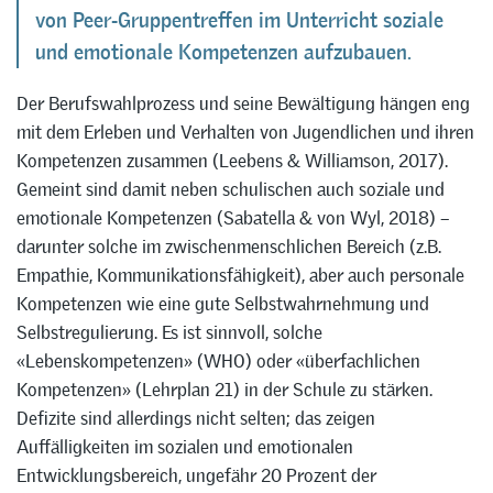
von Peer-Gruppentreffen im Unterricht soziale
und emotionale Kompetenzen aufzubauen.
Der Berufswahlprozess und seine Bewältigung hängen eng
mit dem Erleben und Verhalten von Jugendlichen und ihren
Kompetenzen zusammen (Leebens & Williamson, 2017).
Gemeint sind damit neben schulischen auch soziale und
emotionale Kompetenzen (Sabatella & von Wyl, 2018) –
darunter solche im zwischenmenschlichen Bereich (z.B.
Empathie, Kommunikationsfähigkeit), aber auch personale
Kompetenzen wie eine gute Selbstwahrnehmung und
Selbstregulierung. Es ist sinnvoll, solche
«Lebenskompetenzen» (WHO) oder «überfachlichen
Kompetenzen» (Lehrplan 21) in der Schule zu stärken.
Defizite sind allerdings nicht selten; das zeigen
Auffälligkeiten im sozialen und emotionalen
Entwicklungsbereich, ungefähr 20 Prozent der