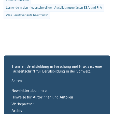
Lernende in den niederschwelligen Ausbildungsgefässen EBA und PrA
Was Berufsverläufe beeinflusst
Transfer. Berufsbildung in Forschung und Praxis ist eine
Fachzeitschrift für Berufsbildung in der Schweiz.
Seiten
Newsletter abonnieren
Hinweise für Autorinnen und Autoren
Werbepartner
Archiv