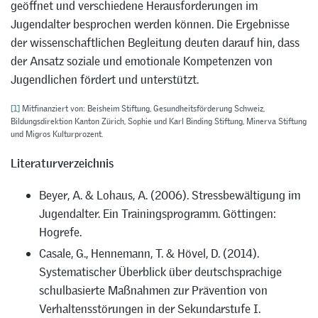
geöffnet und verschiedene Herausforderungen im
Jugendalter besprochen werden können. Die Ergebnisse
der wissenschaftlichen Begleitung deuten darauf hin, dass
der Ansatz soziale und emotionale Kompetenzen von
Jugendlichen fördert und unterstützt.
[1]
Mitfinanziert von: Beisheim Stiftung, Gesundheitsförderung Schweiz,
Bildungsdirektion Kanton Zürich, Sophie und Karl Binding Stiftung, Minerva Stiftung
und Migros Kulturprozent.
Literaturverzeichnis
Beyer, A. & Lohaus, A. (2006). Stressbewältigung im
Jugendalter. Ein Trainingsprogramm. Göttingen:
Hogrefe.
Casale, G., Hennemann, T. & Hövel, D. (2014).
Systematischer Überblick über deutschsprachige
schulbasierte Maßnahmen zur Prävention von
Verhaltensstörungen in der Sekundarstufe I.