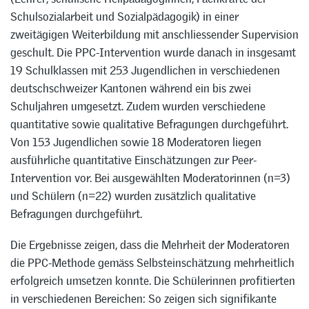
Schulsozialarbeit und Sozialpädagogik) in einer
zweitägigen Weiterbildung mit anschliessender Supervision
geschult. Die PPC-Intervention wurde danach in insgesamt
19 Schulklassen mit 253 Jugendlichen in verschiedenen
deutschschweizer Kantonen während ein bis zwei
Schuljahren umgesetzt. Zudem wurden verschiedene
quantitative sowie qualitative Befragungen durchgeführt.
Von 153 Jugendlichen sowie 18 Moderatoren liegen
ausführliche quantitative Einschätzungen zur Peer-
Intervention vor. Bei ausgewählten Moderatorinnen (n=3)
und Schülern (n=22) wurden zusätzlich qualitative
Befragungen durchgeführt.
Die Ergebnisse zeigen, dass die Mehrheit der Moderatoren
die PPC-Methode gemäss Selbsteinschätzung mehrheitlich
erfolgreich umsetzen konnte. Die Schülerinnen profitierten
in verschiedenen Bereichen: So zeigen sich signifikante