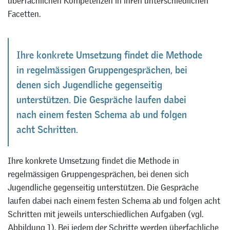
überfachlichen Kompetenzen in ihren unterschiedlichen
Facetten.
Ihre konkrete Umsetzung findet die Methode
in regelmässigen Gruppengesprächen, bei
denen sich Jugendliche gegenseitig
unterstützen. Die Gespräche laufen dabei
nach einem festen Schema ab und folgen
acht Schritten.
Ihre konkrete Umsetzung findet die Methode in
regelmässigen Gruppengesprächen, bei denen sich
Jugendliche gegenseitig unterstützen. Die Gespräche
laufen dabei nach einem festen Schema ab und folgen acht
Schritten mit jeweils unterschiedlichen Aufgaben (vgl.
Abbildung 1). Bei jedem der Schritte werden überfachliche