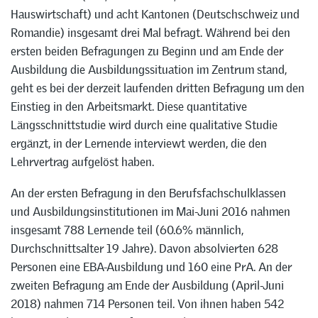
Hauswirtschaft) und acht Kantonen (Deutschschweiz und
Romandie) insgesamt drei Mal befragt. Während bei den
ersten beiden Befragungen zu Beginn und am Ende der
Ausbildung die Ausbildungssituation im Zentrum stand,
geht es bei der derzeit laufenden dritten Befragung um den
Einstieg in den Arbeitsmarkt. Diese quantitative
Längsschnittstudie wird durch eine qualitative Studie
ergänzt, in der Lernende interviewt werden, die den
Lehrvertrag aufgelöst haben.
An der ersten Befragung in den Berufsfachschulklassen
und Ausbildungsinstitutionen im Mai-Juni 2016 nahmen
insgesamt 788 Lernende teil (60.6% männlich,
Durchschnittsalter 19 Jahre). Davon absolvierten 628
Personen eine EBA-Ausbildung und 160 eine PrA. An der
zweiten Befragung am Ende der Ausbildung (April-Juni
2018) nahmen 714 Personen teil. Von ihnen haben 542