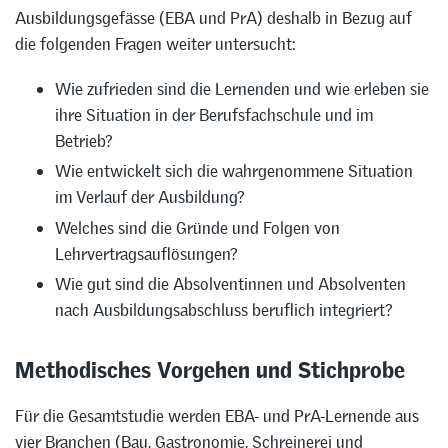
Ausbildungsgefässe (EBA und PrA) deshalb in Bezug auf
die folgenden Fragen weiter untersucht:
Wie zufrieden sind die Lernenden und wie erleben sie
ihre Situation in der Berufsfachschule und im
Betrieb?
Wie entwickelt sich die wahrgenommene Situation
im Verlauf der Ausbildung?
Welches sind die Gründe und Folgen von
Lehrvertragsauflösungen?
Wie gut sind die Absolventinnen und Absolventen
nach Ausbildungsabschluss beruflich integriert?
Methodisches Vorgehen und Stichprobe
Für die Gesamtstudie werden EBA- und PrA-Lernende aus
vier Branchen (Bau, Gastronomie, Schreinerei und