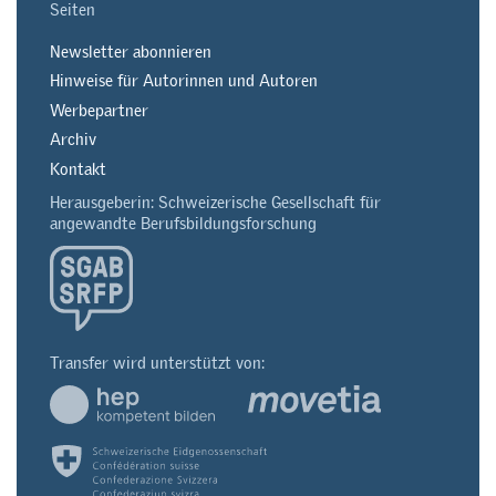
Seiten
Newsletter abonnieren
Hinweise für Autorinnen und Autoren
Werbepartner
Archiv
Kontakt
Herausgeberin: Schweizerische Gesellschaft für
angewandte Berufsbildungsforschung
Transfer wird unterstützt von: