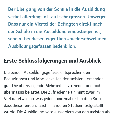
Der Übergang von der Schule in die Ausbildung
verlief allerdings oft auf sehr grossen Umwegen.
Dass nur ein Viertel der Befragten direkt nach
der Schule in die Ausbildung eingestiegen ist,
scheint bei diesen eigentlich «niederschwelligen»
Ausbildungsgefässen bedenklich.
Erste Schlussfolgerungen und Ausblick
Die beiden Ausbildungsgefässe entsprechen den
Bedürfnissen und Möglichkeiten der meisten Lernenden
gut: Die überwiegende Mehrheit ist zufrieden und nicht
übermässig belastet. Die Zufriedenheit nimmt zwar im
Verlauf etwas ab, was jedoch «normal» ist in dem Sinn,
dass diese Tendenz auch in anderen Studien festgestellt
wurde. Die Ausbildung wird ausserdem von den meisten als