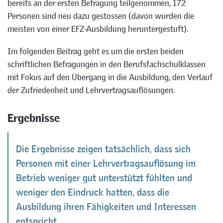
bereits an der ersten Befragung teilgenommen, 172
Personen sind neu dazu gestossen (davon wurden die
meisten von einer EFZ-Ausbildung heruntergestuft).
Im folgenden Beitrag geht es um die ersten beiden
schriftlichen Befragungen in den Berufsfachschulklassen
mit Fokus auf den Übergang in die Ausbildung, den Verlauf
der Zufriedenheit und Lehrvertragsauflösungen.
Ergebnisse
Die Ergebnisse zeigen tatsächlich, dass sich
Personen mit einer Lehrvertragsauflösung im
Betrieb weniger gut unterstützt fühlten und
weniger den Eindruck hatten, dass die
Ausbildung ihren Fähigkeiten und Interessen
entspricht.