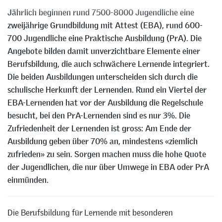
Jährlich beginnen rund 7500-8000 Jugendliche eine
zweijährige Grundbildung mit Attest (EBA), rund 600-
700 Jugendliche eine Praktische Ausbildung (PrA). Die
Angebote bilden damit unverzichtbare Elemente einer
Berufsbildung, die auch schwächere Lernende integriert.
Die beiden Ausbildungen unterscheiden sich durch die
schulische Herkunft der Lernenden. Rund ein Viertel der
EBA-Lernenden hat vor der Ausbildung die Regelschule
besucht, bei den PrA-Lernenden sind es nur 3%. Die
Zufriedenheit der Lernenden ist gross: Am Ende der
Ausbildung geben über 70% an, mindestens «ziemlich
zufrieden» zu sein. Sorgen machen muss die hohe Quote
der Jugendlichen, die nur über Umwege in EBA oder PrA
einmünden.
Die Berufsbildung für Lernende mit besonderen