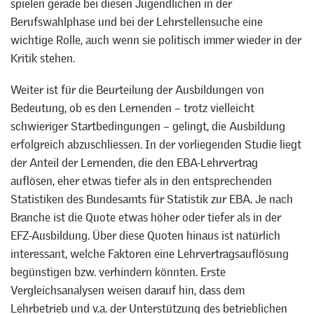
spielen gerade bei diesen Jugendlichen in der
Berufswahlphase und bei der Lehrstellensuche eine
wichtige Rolle, auch wenn sie politisch immer wieder in der
Kritik stehen.
Weiter ist für die Beurteilung der Ausbildungen von
Bedeutung, ob es den Lernenden – trotz vielleicht
schwieriger Startbedingungen – gelingt, die Ausbildung
erfolgreich abzuschliessen. In der vorliegenden Studie liegt
der Anteil der Lernenden, die den EBA-Lehrvertrag
auflösen, eher etwas tiefer als in den entsprechenden
Statistiken des Bundesamts für Statistik zur EBA. Je nach
Branche ist die Quote etwas höher oder tiefer als in der
EFZ-Ausbildung. Über diese Quoten hinaus ist natürlich
interessant, welche Faktoren eine Lehrvertragsauflösung
begünstigen bzw. verhindern könnten. Erste
Vergleichsanalysen weisen darauf hin, dass dem
Lehrbetrieb und v.a. der Unterstützung des betrieblichen