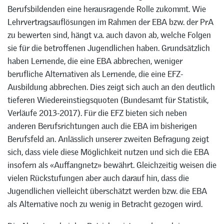
Berufsbildenden eine herausragende Rolle zukommt. Wie
Lehrvertragsauflösungen im Rahmen der EBA bzw. der PrA
zu bewerten sind, hängt v.a. auch davon ab, welche Folgen
sie für die betroffenen Jugendlichen haben. Grundsätzlich
haben Lernende, die eine EBA abbrechen, weniger
berufliche Alternativen als Lernende, die eine EFZ-
Ausbildung abbrechen. Dies zeigt sich auch an den deutlich
tieferen Wiedereinstiegsquoten (Bundesamt für Statistik,
Verläufe 2013-2017). Für die EFZ bieten sich neben
anderen Berufsrichtungen auch die EBA im bisherigen
Berufsfeld an. Anlässlich unserer zweiten Befragung zeigt
sich, dass viele diese Möglichkeit nutzen und sich die EBA
insofern als «Auffangnetz» bewährt. Gleichzeitig weisen die
vielen Rückstufungen aber auch darauf hin, dass die
Jugendlichen vielleicht überschätzt werden bzw. die EBA
als Alternative noch zu wenig in Betracht gezogen wird.