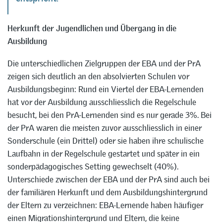
Herkunft der Jugendlichen und Übergang in die
Ausbildung
Die unterschiedlichen Zielgruppen der EBA und der PrA
zeigen sich deutlich an den absolvierten Schulen vor
Ausbildungsbeginn: Rund ein Viertel der EBA-Lernenden
hat vor der Ausbildung ausschliesslich die Regelschule
besucht, bei den PrA-Lernenden sind es nur gerade 3%. Bei
der PrA waren die meisten zuvor ausschliesslich in einer
Sonderschule (ein Drittel) oder sie haben ihre schulische
Laufbahn in der Regelschule gestartet und später in ein
sonderpädagogisches Setting gewechselt (40%).
Unterschiede zwischen der EBA und der PrA sind auch bei
der familiären Herkunft und dem Ausbildungshintergrund
der Eltern zu verzeichnen: EBA-Lernende haben häufiger
einen Migrationshintergrund und Eltern, die keine