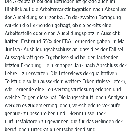
Die Akzeptanz bei den Betrieben ist gerade auch im
Hinblick auf die Arbeitsmarktintegration nach Abschluss
der Ausbildung sehr zentral. In der zweiten Befragung
wurden die Lernenden gefragt, ob sie bereits eine
Arbeitsstelle oder einen Ausbildungsplatz in Aussicht
hätten. Erst rund 55% der EBA-Lernenden gaben im Mai-
Juni vor Ausbildungsabschluss an, dass dies der Fall sei.
Aussagekräftigere Ergebnisse sind bei den laufenden,
letzten Erhebung – ein knappes Jahr nach Abschluss der
Lehre – zu erwarten. Die Interviews der qualitativen
Teilstudie sollen ausserdem weitere Erkenntnisse liefern,
wie Lernende eine Lehrvertragsauflösung erleben und
welche Folgen diese hat. Die längsschnittlichen Analysen
werden es zudem ermöglichen, verschiedene Verläufe
genauer zu beschreiben und Erkenntnisse über
Einflussfaktoren zu gewinnen, die für das Gelingen der
beruflichen Integration entscheidend sind.