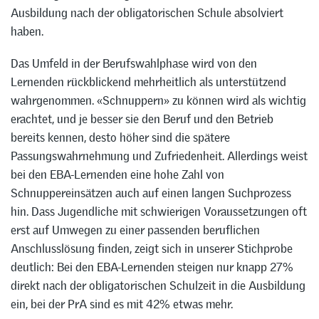
Ausbildung nach der obligatorischen Schule absolviert
haben.
Das Umfeld in der Berufswahlphase wird von den
Lernenden rückblickend mehrheitlich als unterstützend
wahrgenommen. «Schnuppern» zu können wird als wichtig
erachtet, und je besser sie den Beruf und den Betrieb
bereits kennen, desto höher sind die spätere
Passungswahrnehmung und Zufriedenheit. Allerdings weist
bei den EBA-Lernenden eine hohe Zahl von
Schnuppereinsätzen auch auf einen langen Suchprozess
hin. Dass Jugendliche mit schwierigen Voraussetzungen oft
erst auf Umwegen zu einer passenden beruflichen
Anschlusslösung finden, zeigt sich in unserer Stichprobe
deutlich: Bei den EBA-Lernenden steigen nur knapp 27%
direkt nach der obligatorischen Schulzeit in die Ausbildung
ein, bei der PrA sind es mit 42% etwas mehr.