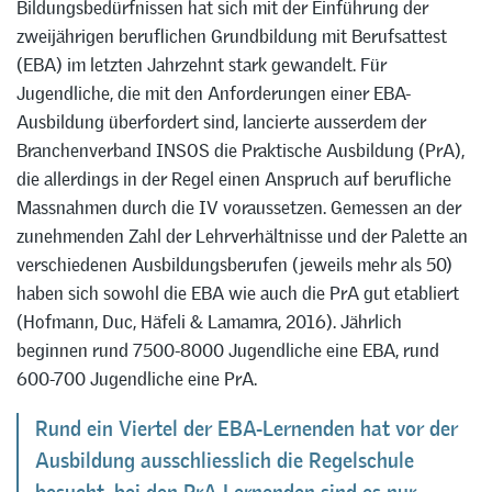
Bildungsbedürfnissen hat sich mit der Einführung der
zweijährigen beruflichen Grundbildung mit Berufsattest
(EBA) im letzten Jahrzehnt stark gewandelt. Für
Jugendliche, die mit den Anforderungen einer EBA-
Ausbildung überfordert sind, lancierte ausserdem der
Branchenverband INSOS die Praktische Ausbildung (PrA),
die allerdings in der Regel einen Anspruch auf berufliche
Massnahmen durch die IV voraussetzen. Gemessen an der
zunehmenden Zahl der Lehrverhältnisse und der Palette an
verschiedenen Ausbildungsberufen (jeweils mehr als 50)
haben sich sowohl die EBA wie auch die PrA gut etabliert
(Hofmann, Duc, Häfeli & Lamamra, 2016). Jährlich
beginnen rund 7500-8000 Jugendliche eine EBA, rund
600-700 Jugendliche eine PrA.
Rund ein Viertel der EBA-Lernenden hat vor der
Ausbildung ausschliesslich die Regelschule