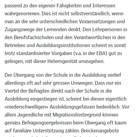
passend zu den eigenen Fähigkeiten und Interessen
wahrgenommen. Dies ist nicht selbstverständlich, wenn
man an die sehr unterschiedlichen Voraussetzungen und
Zugangswege der Lernenden denkt. Den Lehrpersonen in
den Berufsfachschulen und den Verantwortlichen in den
Betrieben und Ausbildungsinstitutionen scheint es somit
trotz standardisierter Vorgaben (v.a. in der EBA) gut zu
gelingen, mit dieser Heterogenität umzugehen.
Der Übergang von der Schule in die Ausbildung verlief
allerdings oft auf sehr grossen Umwegen. Dass nur ein
Viertel der Befragten direkt nach der Schule in die
Ausbildung eingestiegen ist, scheint bei diesen eigentlich
«niederschwelligen» Ausbildungsgefässen bedenklich. Vor
allem Jugendliche mit Migrationshintergrund können
gemäss Befragungsergebnissen beim Übergang oft kaum
auf familiäre Unterstützung zählen. Brückenangebote