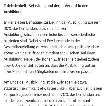
Zufriedenheit, Belastung und deren Verlauf in der
Ausbildung
In der ersten Befragung zu Beginn der Ausbildung äussern
80% der Lernenden, dass sie mit ihrer
Ausbildungssituation «ziemlich» bis «ausserordentlich»
zufrieden sind. Dabei sind PrA-Lernende in der
Gesamtbeurteilung durchschnittlich etwas positiver, aber
etwas weniger zufrieden mit dem schulischen Teil ihrer
Ausbildung. Neben der hohen Zufriedenheit geben zudem
über 80% der Befragten an, dass die Ausbildung gut zu
ihrer Person, ihren Fähigkeiten und Interessen passe.
Am Ende der Ausbildung ist die Zufriedenheit zwar
statistisch signifikant etwas gesunken, aber auch zu diesem
Zeitpunkt geben immer noch über 70% der Lernenden an,
mindestens «ziemlich zufrieden» zu sein. Interessant