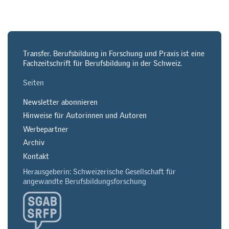
Transfer. Berufsbildung in Forschung und Praxis ist eine
Fachzeitschrift für Berufsbildung in der Schweiz.
Seiten
Newsletter abonnieren
Hinweise für Autorinnen und Autoren
Werbepartner
Archiv
Kontakt
Herausgeberin: Schweizerische Gesellschaft für
angewandte Berufsbildungsforschung