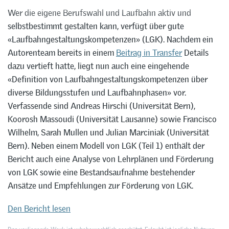
Wer die eigene Berufswahl und Laufbahn aktiv und
selbstbestimmt gestalten kann, verfügt über gute
«Laufbahngestaltungskompetenzen» (LGK). Nachdem ein
Autorenteam bereits in einem
Beitrag in Transfer
Details
dazu vertieft hatte, liegt nun auch eine eingehende
«Definition von Laufbahngestaltungskompetenzen über
diverse Bildungsstufen und Laufbahnphasen» vor.
Verfassende sind Andreas Hirschi (Universität Bern),
Koorosh Massoudi (Universität Lausanne) sowie Francisco
Wilhelm, Sarah Mullen und Julian Marciniak (Universität
Bern). Neben einem Modell von LGK (Teil 1) enthält der
Bericht auch eine Analyse von Lehrplänen und Förderung
von LGK sowie eine Bestandsaufnahme bestehender
Ansätze und Empfehlungen zur Förderung von LGK.
Den Bericht lesen