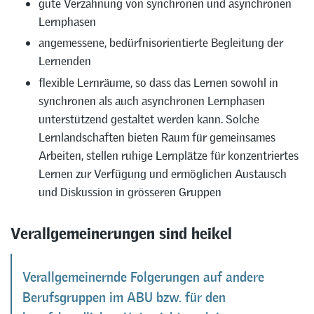
gute Verzahnung von synchronen und asynchronen
Lernphasen
angemessene, bedürfnisorientierte Begleitung der
Lernenden
flexible Lernräume, so dass das Lernen sowohl in
synchronen als auch asynchronen Lernphasen
unterstützend gestaltet werden kann. Solche
Lernlandschaften bieten Raum für gemeinsames
Arbeiten, stellen ruhige Lernplätze für konzentriertes
Lernen zur Verfügung und ermöglichen Austausch
und Diskussion in grösseren Gruppen
Verallgemeinerungen sind heikel
Verallgemeinernde Folgerungen auf andere
Berufsgruppen im ABU bzw. für den