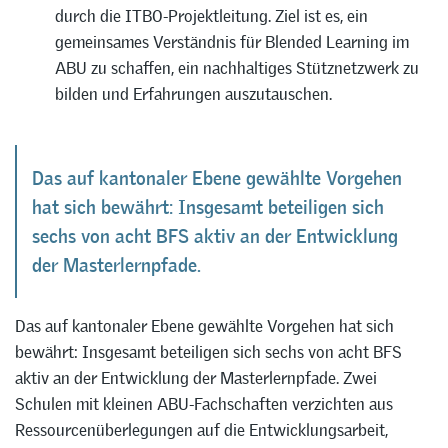
durch die ITBO-Projektleitung. Ziel ist es, ein
gemeinsames Verständnis für Blended Learning im
ABU zu schaffen, ein nachhaltiges Stütznetzwerk zu
bilden und Erfahrungen auszutauschen.
Das auf kantonaler Ebene gewählte Vorgehen
hat sich bewährt: Insgesamt beteiligen sich
sechs von acht BFS aktiv an der Entwicklung
der Masterlernpfade.
Das auf kantonaler Ebene gewählte Vorgehen hat sich
bewährt: Insgesamt beteiligen sich sechs von acht BFS
aktiv an der Entwicklung der Masterlernpfade. Zwei
Schulen mit kleinen ABU-Fachschaften verzichten aus
Ressourcenüberlegungen auf die Entwicklungsarbeit,