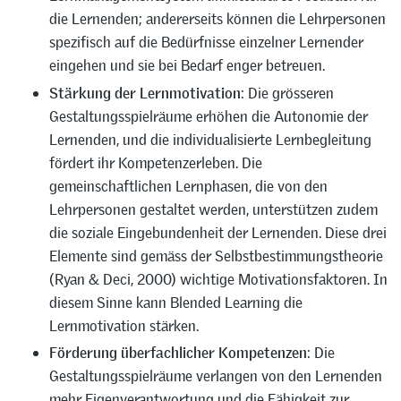
die Lernenden; andererseits können die Lehrpersonen
spezifisch auf die Bedürfnisse einzelner Lernender
eingehen und sie bei Bedarf enger betreuen.
Stärkung der Lernmotivation
: Die grösseren
Gestaltungsspielräume erhöhen die Autonomie der
Lernenden, und die individualisierte Lernbegleitung
fördert ihr Kompetenzerleben. Die
gemeinschaftlichen Lernphasen, die von den
Lehrpersonen gestaltet werden, unterstützen zudem
die soziale Eingebundenheit der Lernenden. Diese drei
Elemente sind gemäss der Selbstbestimmungstheorie
(Ryan & Deci, 2000) wichtige Motivationsfaktoren. In
diesem Sinne kann Blended Learning die
Lernmotivation stärken.
Förderung überfachlicher Kompetenzen
: Die
Gestaltungsspielräume verlangen von den Lernenden
mehr Eigenverantwortung und die Fähigkeit zur