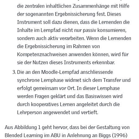
die zentralen inhaltlichen Zusammenhänge mit Hilfe
der sogenannten Ergebnissicherung fest. Dieses
Instrument soll dazu dienen, dass die Lernenden die
Inhalte im Lernpfad nicht nur passiv konsumieren,
sondern auch aktiv verarbeiten. Wenn die Lernenden
die Ergebnissicherung im Rahmen von
Kompetenznachweisen anwenden können, wird für
sie der Nutzen dieses Instruments erkennbar.
Die an den Moodle-Lernpfad anschliessende
synchrone Lernphase widmet sich dem Transfer und
erfolgt gemeinsam vor Ort. In dieser Lernphase
werden Fragen geklärt und das Basiswissen wird
durch kooperatives Lernen angeleitet durch die
Lehrperson angewendet und vertieft.
Aus Abbildung 1 geht hervor, dass bei der Gestaltung von
Blended Learning im ABU in Anlehnung an Biggs (1996)