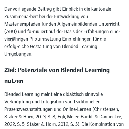
Der vorliegende Beitrag gibt Einblick in die kantonale
Zusammenarbeit bei der Entwicklung von
Masterlernpfaden für den Allgemeinbildenden Unterricht
(ABU) und formuliert auf der Basis der Erfahrungen einer
vierjährigen Pilotumsetzung Empfehlungen für die
erfolgreiche Gestaltung von Blended Learning
Umgebungen.
Ziel: Potenziale von Blended Learning
nutzen
Blended Learning meint eine didaktisch sinnvolle
Verknüpfung und Integration von traditionellen
Präsenzveranstaltungen und Online-Lernen (Christensen,
Staker & Horn, 2013, S. 8; Egli, Meier, Bardill & Dannecker,
2022, S. 5; Staker & Horn, 2012, S. 3). Die Kombination von