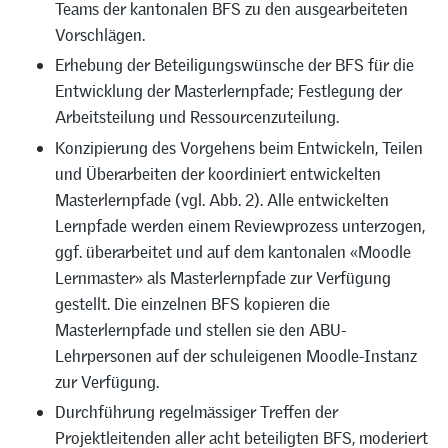
Teams der kantonalen BFS zu den ausgearbeiteten
Vorschlägen.
Erhebung der Beteiligungswünsche der BFS für die
Entwicklung der Masterlernpfade; Festlegung der
Arbeitsteilung und Ressourcenzuteilung.
Konzipierung des Vorgehens beim Entwickeln, Teilen
und Überarbeiten der koordiniert entwickelten
Masterlernpfade (vgl. Abb. 2). Alle entwickelten
Lernpfade werden einem Reviewprozess unterzogen,
ggf. überarbeitet und auf dem kantonalen «Moodle
Lernmaster» als Masterlernpfade zur Verfügung
gestellt. Die einzelnen BFS kopieren die
Masterlernpfade und stellen sie den ABU-
Lehrpersonen auf der schuleigenen Moodle-Instanz
zur Verfügung.
Durchführung regelmässiger Treffen der
Projektleitenden aller acht beteiligten BFS, moderiert