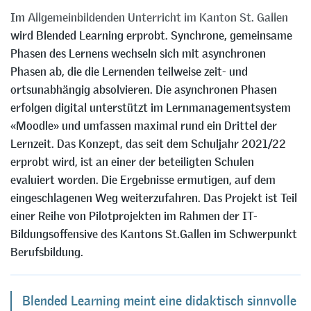
Im Allgemeinbildenden Unterricht im Kanton St. Gallen
wird Blended Learning erprobt. Synchrone, gemeinsame
Phasen des Lernens wechseln sich mit asynchronen
Phasen ab, die die Lernenden teilweise zeit- und
ortsunabhängig absolvieren. Die asynchronen Phasen
erfolgen digital unterstützt im Lernmanagementsystem
«Moodle» und umfassen maximal rund ein Drittel der
Lernzeit. Das Konzept, das seit dem Schuljahr 2021/22
erprobt wird, ist an einer der beteiligten Schulen
evaluiert worden. Die Ergebnisse ermutigen, auf dem
eingeschlagenen Weg weiterzufahren. Das Projekt ist Teil
einer Reihe von Pilotprojekten im Rahmen der IT-
Bildungsoffensive des Kantons St.Gallen im Schwerpunkt
Berufsbildung.
Blended Learning meint eine didaktisch sinnvolle