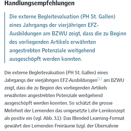
Handlungsempfehlungen
Die externe Begleitevaluation (PH St. Gallen)
eines Jahrgangs der vierjährigen EFZ-
Ausbildungen am BZWU zeigt, dass die zu Beginn
des vorliegenden Artikels erwähnten
angestrebten Potenziale weitgehend
ausgeschöpft werden konnten.
Die externe Begleitevaluation (PH St. Gallen) eines
[1]
Jahrgangs der vierjährigen EFZ-Ausbildungen
am BZWU
zeigt, dass die zu Beginn des vorliegenden Artikels
erwähnten angestrebten Potenziale weitgehend
ausgeschöpft werden konnten. So schätzt die grosse
Mehrheit der Lernenden das umgesetzte Lehr-Lernkonzept
als positiv ein (vgl. Abb. 3.1): Das Blended Learning-Format
gewährt den Lernenden Freiräume bzgl. der Übernahme