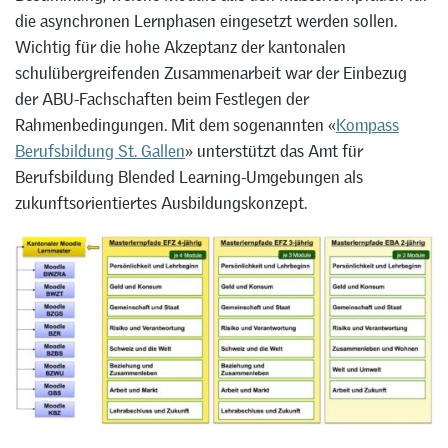
die asynchronen Lernphasen eingesetzt werden sollen.
Wichtig für die hohe Akzeptanz der kantonalen
schulübergreifenden Zusammenarbeit war der Einbezug
der ABU-Fachschaften beim Festlegen der
Rahmenbedingungen. Mit dem sogenannten «
Kompass
Berufsbildung St. Gallen
» unterstützt das Amt für
Berufsbildung Blended Learning-Umgebungen als
zukunftsorientiertes Ausbildungskonzept.