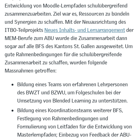
Entwicklung von Moodle-Lernpfaden schulübergreifend
zusammenzuarbeiten. Ziel war es, Ressourcen zu bündeln
und Synergien zu schaffen. Mit der Neuausrichtung des
ITBO-Teilprojekts
Neues Inhalts- und Lernarrangement
der
MEM-Berufe zum ABU wurde die Zusammenarbeit dann
sogar auf alle BFS des Kantons St. Gallen ausgeweitet. Um
gute Rahmenbedingungen für die schulübergreifende
Zusammenarbeit zu schaffen, wurden folgende
Massnahmen getroffen:
Bildung eines Teams von erfahrenen Lehrpersonen
des BWZT und BZWU, um Folgeschulen bei der
Umsetzung von Blended Learning zu unterstützen.
Bildung eines Koordinationsteams weiterer BFS,
Festlegung von Rahmenbedingungen und
Formulierung von Leitfäden für die Entwicklung von
Masterlernpfaden; Einbezug von Feedback der ABU-