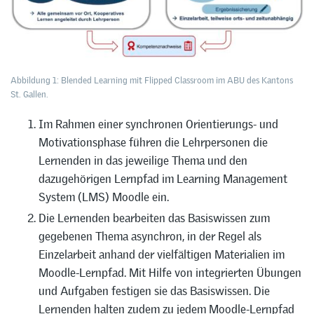
Abbildung 1: Blended Learning mit Flipped Classroom im ABU des Kantons
St. Gallen.
Im Rahmen einer synchronen Orientierungs- und
Motivationsphase führen die Lehrpersonen die
Lernenden in das jeweilige Thema und den
dazugehörigen Lernpfad im Learning Management
System (LMS) Moodle ein.
Die Lernenden bearbeiten das Basiswissen zum
gegebenen Thema asynchron, in der Regel als
Einzelarbeit anhand der vielfältigen Materialien im
Moodle-Lernpfad. Mit Hilfe von integrierten Übungen
und Aufgaben festigen sie das Basiswissen. Die
Lernenden halten zudem zu jedem Moodle-Lernpfad