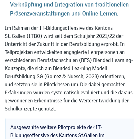
Verknüpfung und Integration von traditionellen
Präsenzveranstaltungen und Online-Lernen.
Im Rahmen der IT-Bildungsoffensive des Kantons
St. Gallen (ITBO) wird seit dem Schuljahr 2021/22 der
Unterricht der Zukunft in der Berufsbildung erprobt. In
Teilprojekten entwickelten engagierte Lehrpersonen an
verschiedenen Berufsfachschulen (BFS) Blended Learning-
Konzepte, die sich am Blended Learning Modell
Berufsbildung SG (Gomez & Nüesch, 2023) orientieren,
und setzten sie in Pilotklassen um. Die dabei gemachten
Erfahrungen wurden systematisch evaluiert und die daraus
gewonnenen Erkenntnisse für die Weiterentwicklung der
Schulkonzepte genutzt.
Ausgewählte weitere Pilotprojekte der IT-
Bildungsoffensive des Kantons St.Gallen im