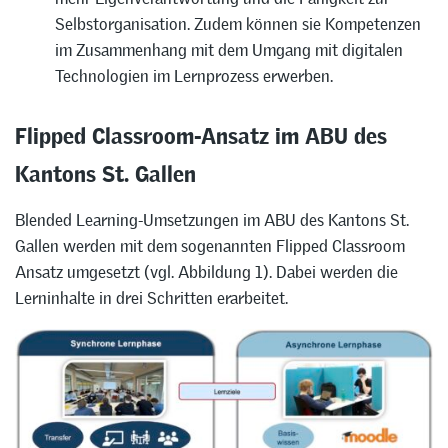
Selbstorganisation. Zudem können sie Kompetenzen
im Zusammenhang mit dem Umgang mit digitalen
Technologien im Lernprozess erwerben.
Flipped Classroom-Ansatz im ABU des
Kantons St. Gallen
Blended Learning-Umsetzungen im ABU des Kantons St.
Gallen werden mit dem sogenannten Flipped Classroom
Ansatz umgesetzt (vgl. Abbildung 1). Dabei werden die
Lerninhalte in drei Schritten erarbeitet.