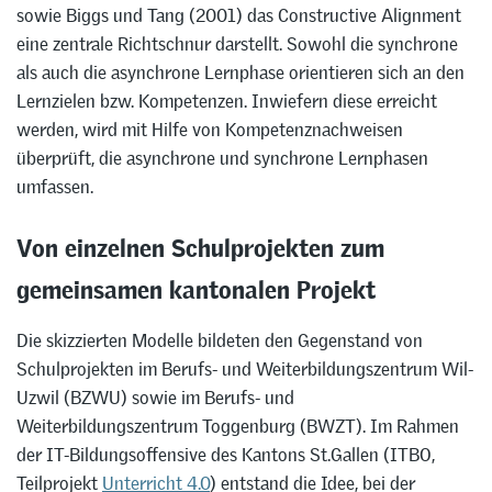
sowie Biggs und Tang (2001) das Constructive Alignment
eine zentrale Richtschnur darstellt. Sowohl die synchrone
als auch die asynchrone Lernphase orientieren sich an den
Lernzielen bzw. Kompetenzen. Inwiefern diese erreicht
werden, wird mit Hilfe von Kompetenznachweisen
überprüft, die asynchrone und synchrone Lernphasen
umfassen.
Von einzelnen Schulprojekten zum
gemeinsamen kantonalen Projekt
Die skizzierten Modelle bildeten den Gegenstand von
Schulprojekten im Berufs- und Weiterbildungszentrum Wil-
Uzwil (BZWU) sowie im Berufs- und
Weiterbildungszentrum Toggenburg (BWZT). Im Rahmen
der IT-Bildungsoffensive des Kantons St.Gallen (ITBO,
Teilprojekt
Unterricht 4.0
) entstand die Idee, bei der