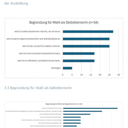
der Ausbildung.
3.3 Begründung für Wahl als Selbstlerner/in