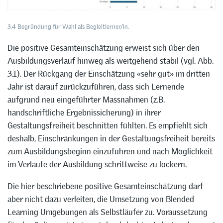
3.4 Begründung für Wahl als Begleitlerner/in.
Die positive Gesamteinschätzung erweist sich über den
Ausbildungsverlauf hinweg als weitgehend stabil (vgl. Abb.
3.1). Der Rückgang der Einschätzung «sehr gut» im dritten
Jahr ist darauf zurückzuführen, dass sich Lernende
aufgrund neu eingeführter Massnahmen (z.B.
handschriftliche Ergebnissicherung) in ihrer
Gestaltungsfreiheit beschnitten fühlten. Es empfiehlt sich
deshalb, Einschränkungen in der Gestaltungsfreiheit bereits
zum Ausbildungsbeginn einzuführen und nach Möglichkeit
im Verlaufe der Ausbildung schrittweise zu lockern.
Die hier beschriebene positive Gesamteinschätzung darf
aber nicht dazu verleiten, die Umsetzung von Blended
Learning Umgebungen als Selbstläufer zu. Voraussetzung