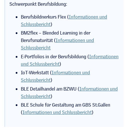
Schwerpunkt Berufsbildung:
Berufsbildnerkurs Flex (
Informationen und
Schlussbericht
)
BM2flex – Blended Learning in der
Berufsmaturität (
Informationen und
Schlussbericht
E-Portfolios in der Berufsbildung (
Informationen
und Schlussbericht
)
IoT-Werkstatt (
Informationen und
Schlussbericht
)
BLE Detailhandel am BZWU (
Informationen und
Schlussbericht
)
BLE Schule für Gestaltung am GBS St.Gallen
(
Informationen und Schlussbericht
)