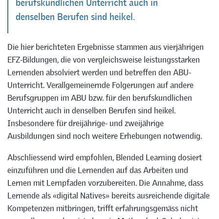
berufskundlichen Unterricht auch in
denselben Berufen sind heikel.
Die hier berichteten Ergebnisse stammen aus vierjährigen
EFZ-Bildungen, die von vergleichsweise leistungsstarken
Lernenden absolviert werden und betreffen den ABU-
Unterricht. Verallgemeinernde Folgerungen auf andere
Berufsgruppen im ABU bzw. für den berufskundlichen
Unterricht auch in denselben Berufen sind heikel.
Insbesondere für dreijährige- und zweijährige
Ausbildungen sind noch weitere Erhebungen notwendig.
Abschliessend wird empfohlen, Blended Learning dosiert
einzuführen und die Lernenden auf das Arbeiten und
Lernen mit Lernpfaden vorzubereiten. Die Annahme, dass
Lernende als «digital Natives» bereits ausreichende digitale
Kompetenzen mitbringen, trifft erfahrungsgemäss nicht