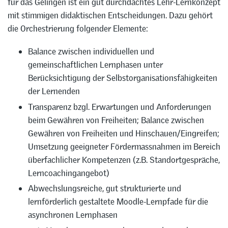
für das Gelingen ist ein gut durchdachtes Lehr-Lernkonzept
mit stimmigen didaktischen Entscheidungen. Dazu gehört
die Orchestrierung folgender Elemente:
Balance zwischen individuellen und
gemeinschaftlichen Lernphasen unter
Berücksichtigung der Selbstorganisationsfähigkeiten
der Lernenden
Transparenz bzgl. Erwartungen und Anforderungen
beim Gewähren von Freiheiten; Balance zwischen
Gewähren von Freiheiten und Hinschauen/Eingreifen;
Umsetzung geeigneter Fördermassnahmen im Bereich
überfachlicher Kompetenzen (z.B. Standortgespräche,
Lerncoachingangebot)
Abwechslungsreiche, gut strukturierte und
lernförderlich gestaltete Moodle-Lernpfade für die
asynchronen Lernphasen